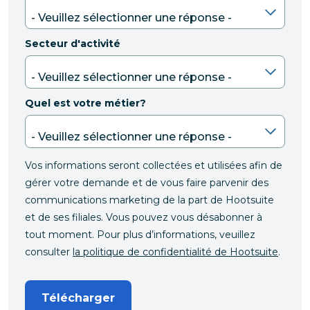
Secteur d'activité
Quel est votre métier?
Vos informations seront collectées et utilisées afin de
gérer votre demande et de vous faire parvenir des
communications marketing de la part de Hootsuite
et de ses filiales. Vous pouvez vous désabonner à
tout moment. Pour plus d’informations, veuillez
consulter
la politique de confidentialité de Hootsuite
.
Télécharger