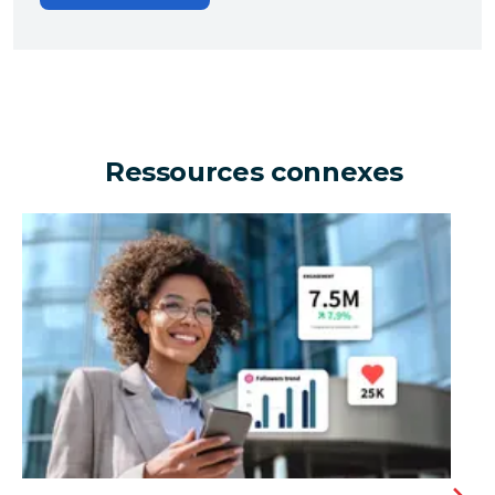
Ressources connexes
Une entreprise peut-elle générer des millions d'eur