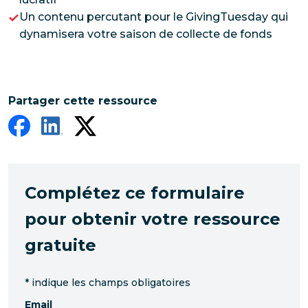
Un contenu percutant pour le GivingTuesday qui
dynamisera votre saison de collecte de fonds
Partager cette ressource
Complétez ce formulaire
pour obtenir votre ressource
gratuite
*
indique les champs obligatoires
Email