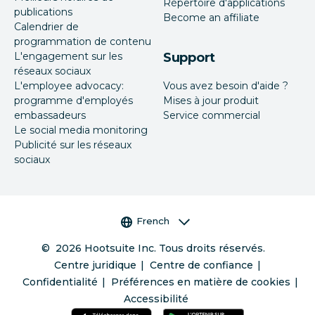
Répertoire d'applications
publications
Become an affiliate
Calendrier de
programmation de contenu
L'engagement sur les
Support
réseaux sociaux
L'employee advocacy:
Vous avez besoin d'aide ?
programme d'employés
Mises à jour produit
embassadeurs
Service commercial
Le social media monitoring
Publicité sur les réseaux
sociaux
Sélecteur de langue
French
©
2026
Hootsuite Inc. Tous droits réservés.
Centre juridique
Centre de confiance
Confidentialité
Préférences en matière de cookies
Accessibilité