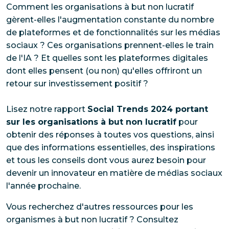
Comment les organisations à but non lucratif
gèrent-elles l'augmentation constante du nombre
de plateformes et de fonctionnalités sur les médias
sociaux ? Ces organisations prennent-elles le train
de l'IA ? Et quelles sont les plateformes digitales
dont elles pensent (ou non) qu'elles offriront un
retour sur investissement positif ?
Lisez notre rapport
Social Trends 2024 portant
sur les organisations à but non lucratif
pour
obtenir des réponses à toutes vos questions, ainsi
que des informations essentielles, des inspirations
et tous les conseils dont vous aurez besoin pour
devenir un innovateur en matière de médias sociaux
l'année prochaine.
Vous recherchez d'autres ressources pour les
organismes à but non lucratif ? Consultez