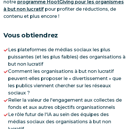
notre
programme HootGiving pour les organismes
à but non lucratif
pour profiter de réductions, de
contenu et plus encore !
Vous obtiendrez
Les plateformes de médias sociaux les plus
puissantes (et les plus faibles) des organisations à
but non lucratif
Comment les organisations à but non lucratif
peuvent-elles proposer le « divertissement » que
les publics viennent chercher sur les réseaux
sociaux ?
Relier la valeur de l'engagement aux collectes de
fonds et aux autres objectifs organisationnels
Le rôle futur de l'IA au sein des équipes des
médias sociaux des organisations à but non
lucratif