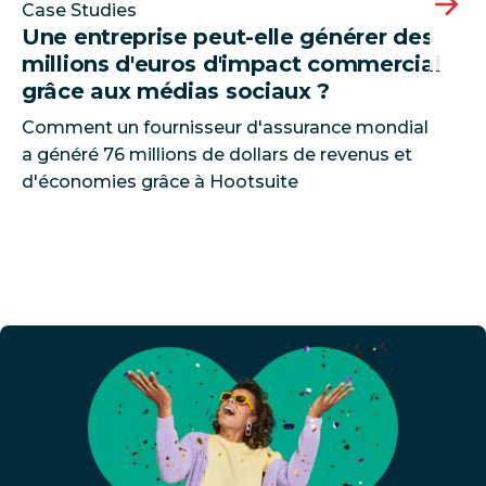
Case Studies
Une entreprise peut-elle générer des
millions d'euros d'impact commercial
grâce aux médias sociaux ?
Comment un fournisseur d'assurance mondial
a généré 76 millions de dollars de revenus et
d'économies grâce à Hootsuite