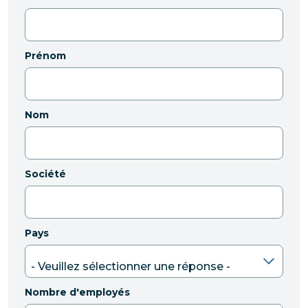
Prénom
Nom
Société
Pays
Nombre d'employés