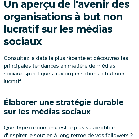
Un aperçu de l'avenir des
organisations à but non
lucratif sur les médias
sociaux
Consultez la data la plus récente et découvrez les
principales tendances en matière de médias
sociaux spécifiques aux organisations à but non
lucratif.
Élaborer une stratégie durable
sur les médias sociaux
Quel type de contenu est le plus susceptible
d'inspirer le soutien à long terme de vos followers ?