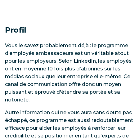
Profil
Vous le savez probablement déjà : le programme
d’employés ambassadeurs est un véritable atout
pour les employeurs. Selon
LinkedIn
, les employés
ont en moyenne 10 fois plus d'abonnés sur les
médias sociaux que leur entreprise elle-même. Ce
canal de communication offre donc un moyen
puissant et éprouvé d'étendre sa portée et sa
notoriété.
Autre information qui ne vous aura sans doute pas
échappé, ce programme est aussi redoutablement
efficace pour aider les employés à renforcer leur
crédibilité et se positionner en tant qu'experts de