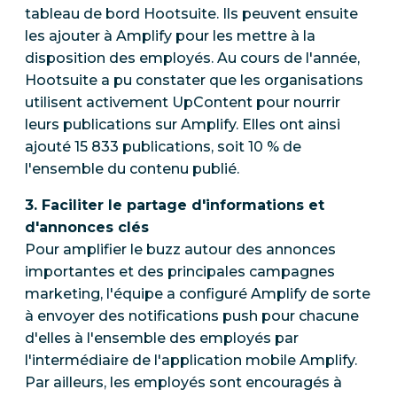
tableau de bord Hootsuite. Ils peuvent ensuite
les ajouter à Amplify pour les mettre à la
disposition des employés. Au cours de l'année,
Hootsuite a pu constater que les organisations
utilisent activement UpContent pour nourrir
leurs publications sur Amplify. Elles ont ainsi
ajouté 15 833 publications, soit 10 % de
l'ensemble du contenu publié.
3. Faciliter le partage d'informations et
d'annonces clés
Pour amplifier le buzz autour des annonces
importantes et des principales campagnes
marketing, l'équipe a configuré Amplify de sorte
à envoyer des notifications push pour chacune
d'elles à l'ensemble des employés par
l'intermédiaire de l'application mobile Amplify.
Par ailleurs, les employés sont encouragés à