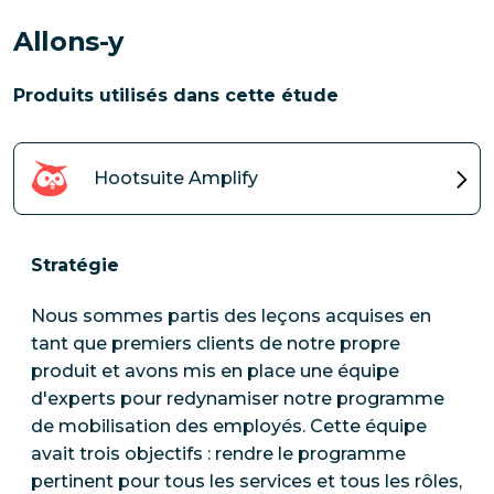
Allons-y
Produits utilisés dans cette étude
Hootsuite Amplify
Stratégie
Nous sommes partis des leçons acquises en
tant que premiers clients de notre propre
produit et avons mis en place une équipe
d'experts pour redynamiser notre programme
de mobilisation des employés. Cette équipe
avait trois objectifs : rendre le programme
pertinent pour tous les services et tous les rôles,