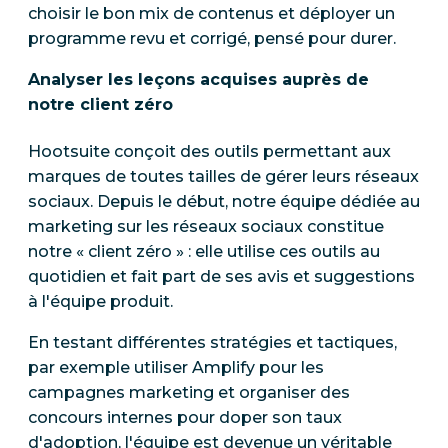
choisir le bon mix de contenus et déployer un
programme revu et corrigé, pensé pour durer.
Analyser les leçons acquises auprès de
notre client zéro
Hootsuite conçoit des outils permettant aux
marques de toutes tailles de gérer leurs réseaux
sociaux. Depuis le début, notre équipe dédiée au
marketing sur les réseaux sociaux constitue
notre « client zéro » : elle utilise ces outils au
quotidien et fait part de ses avis et suggestions
à l'équipe produit.
En testant différentes stratégies et tactiques,
par exemple utiliser Amplify pour les
campagnes marketing et organiser des
concours internes pour doper son taux
d'adoption, l'équipe est devenue un véritable