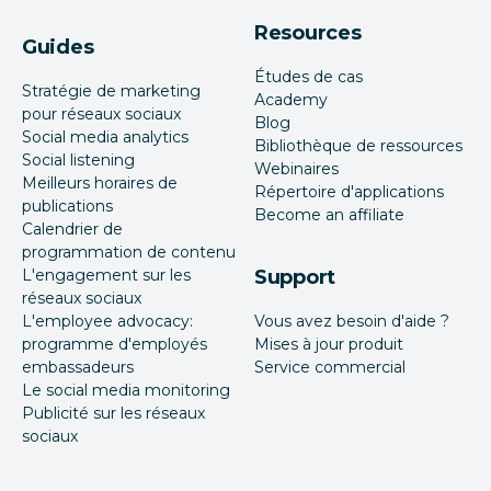
Resources
Guides
Études de cas
Stratégie de marketing
Academy
pour réseaux sociaux
Blog
Social media analytics
Bibliothèque de ressources
Social listening
Webinaires
Meilleurs horaires de
Répertoire d'applications
publications
Become an affiliate
Calendrier de
programmation de contenu
L'engagement sur les
Support
réseaux sociaux
L'employee advocacy:
Vous avez besoin d'aide ?
programme d'employés
Mises à jour produit
embassadeurs
Service commercial
Le social media monitoring
Publicité sur les réseaux
sociaux