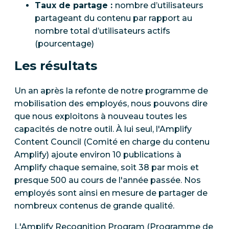
Taux de partage :
nombre d’utilisateurs
partageant du contenu par rapport au
nombre total d’utilisateurs actifs
(pourcentage)
Les résultats
Un an après la refonte de notre programme de
mobilisation des employés, nous pouvons dire
que nous exploitons à nouveau toutes les
capacités de notre outil. À lui seul, l'Amplify
Content Council (Comité en charge du contenu
Amplify) ajoute environ 10 publications à
Amplify chaque semaine, soit 38 par mois et
presque 500 au cours de l'année passée. Nos
employés sont ainsi en mesure de partager de
nombreux contenus de grande qualité.
L'Amplify Recognition Program (Programme de