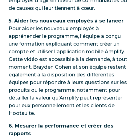
employés d'agir en faveur de communautés ou
de causes qui leur tiennent à cœur.
5. Aider les nouveaux employés à se lancer
Pour aider les nouveaux employés à
appréhender le programme, l'équipe a conçu
une formation expliquant comment créer un
compte et utiliser l'application mobile Amplify.
Cette vidéo est accessible à la demande, à tout
moment. Brayden Cohen et son équipe restent
également à la disposition des différentes
équipes pour répondre à leurs questions sur les
produits ou le programme, notamment pour
détailler la valeur qu'Amplify peut représenter
pour eux personnellement et les clients de
Hootsuite.
6. Mesurer la performance et créer des
rapports