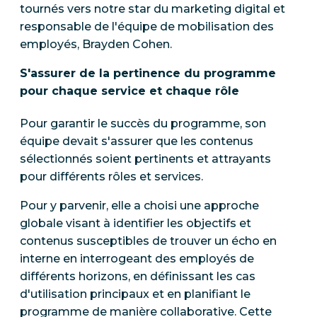
tournés vers notre star du marketing digital et
responsable de l'équipe de mobilisation des
employés, Brayden Cohen.
S'assurer de la pertinence du programme
pour chaque service et chaque rôle
Pour garantir le succès du programme, son
équipe devait s'assurer que les contenus
sélectionnés soient pertinents et attrayants
pour différents rôles et services.
Pour y parvenir, elle a choisi une approche
globale visant à identifier les objectifs et
contenus susceptibles de trouver un écho en
interne en interrogeant des employés de
différents horizons, en définissant les cas
d'utilisation principaux et en planifiant le
programme de manière collaborative. Cette