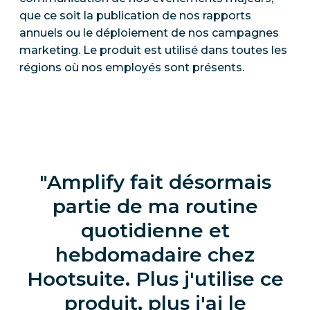
que ce soit la publication de nos rapports
annuels ou le déploiement de nos campagnes
marketing. Le produit est utilisé dans toutes les
régions où nos employés sont présents.
Amplify fait désormais
partie de ma routine
quotidienne et
hebdomadaire chez
Hootsuite. Plus j'utilise ce
produit, plus j'ai le