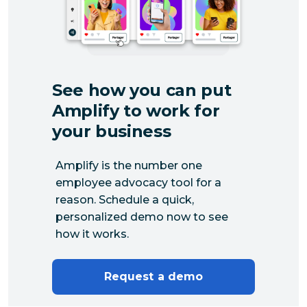
See how you can put
Amplify to work for
your business
Amplify is the number one
employee advocacy tool for a
reason. Schedule a quick,
personalized demo now to see
how it works.
Request a demo