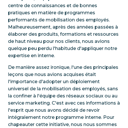
centre de connaissances et de bonnes
pratiques en matière de programmes
performants de mobilisation des employés.
Malheureusement, après des années passées à
élaborer des produits, formations et ressources
de haut niveau pour nos clients, nous avions
quelque peu perdu l'habitude d'appliquer notre
expertise en interne.
De manière assez ironique, l'une des principales
leçons que nous avions acquises était
l'importance d'adopter un déploiement
universel de la mobilisation des employés, sans
la confiner à l'équipe des réseaux sociaux ou au
service marketing. C'est avec ces informations à
l'esprit que nous avons décidé de revoir
intégralement notre programme interne. Pour
chapeauter cette initiative, nous nous sommes