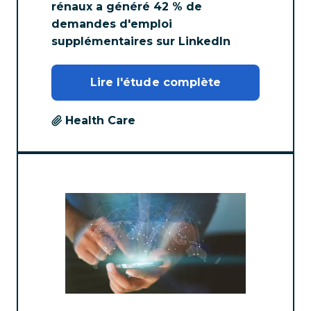
rénaux a généré 42 % de
demandes d'emploi
supplémentaires sur LinkedIn
Lire l'étude complète
Health Care