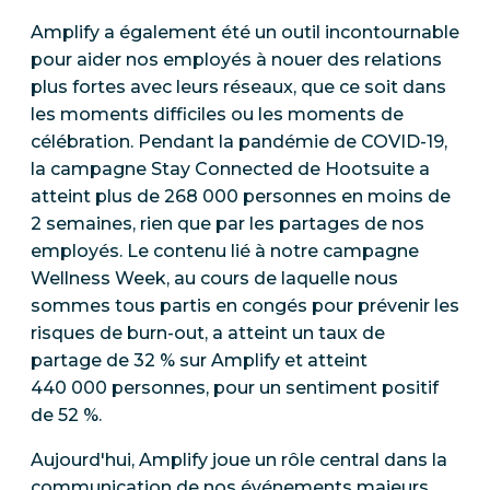
Amplify a également été un outil incontournable
pour aider nos employés à nouer des relations
plus fortes avec leurs réseaux, que ce soit dans
les moments difficiles ou les moments de
célébration. Pendant la pandémie de COVID-19,
la campagne Stay Connected de Hootsuite a
atteint plus de 268 000 personnes en moins de
2 semaines, rien que par les partages de nos
employés. Le contenu lié à notre campagne
Wellness Week, au cours de laquelle nous
sommes tous partis en congés pour prévenir les
risques de burn-out, a atteint un taux de
partage de 32 % sur Amplify et atteint
440 000 personnes, pour un sentiment positif
de 52 %.
Aujourd'hui, Amplify joue un rôle central dans la
communication de nos événements majeurs,