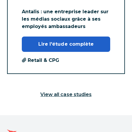
Antalis : une entreprise leader sur
les médias sociaux grâce à ses
employés ambassadeurs
Lire l'étude complète
Retail & CPG
View all case studies
Page d'accueil Hootsuite