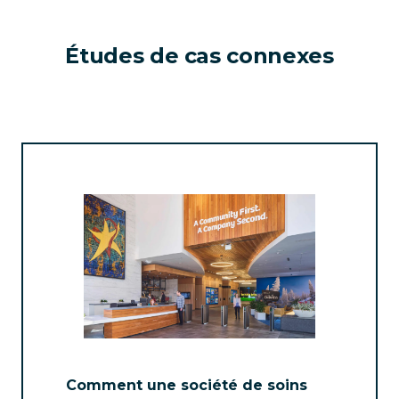
Études de cas connexes
Comment une société de soins