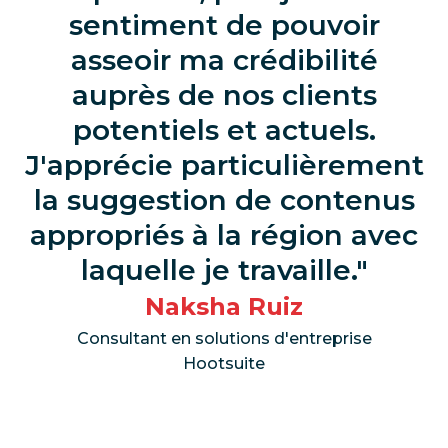
sentiment de pouvoir
asseoir ma crédibilité
auprès de nos clients
potentiels et actuels.
J'apprécie particulièrement
la suggestion de contenus
appropriés à la région avec
laquelle je travaille.
Naksha Ruiz
Consultant en solutions d'entreprise
Hootsuite