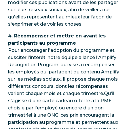
modifier ces publications avant de les partager
sur leurs réseaux sociaux, afin de veiller à ce
qu'elles représentent au mieux leur façon de
s'exprimer et de voir les choses.
4. Récompenser et mettre en avant les
participants au programme
Pour encourager l'adoption du programme et
susciter l'intérêt, notre équipe a lancé l'Amplify
Recognition Program, qui vise à récompenser
les employés qui partagent du contenu Amplify
sur les médias sociaux. Il propose chaque mois
différents concours, dont les récompenses
varient chaque mois et chaque trimestre.Qu'il
s'agisse d'une carte cadeau offerte à la PME
choisie par l'employé ou encore d'un don
trimestriel à une ONG, ces prix encouragent la
participation au programme et permettent aux