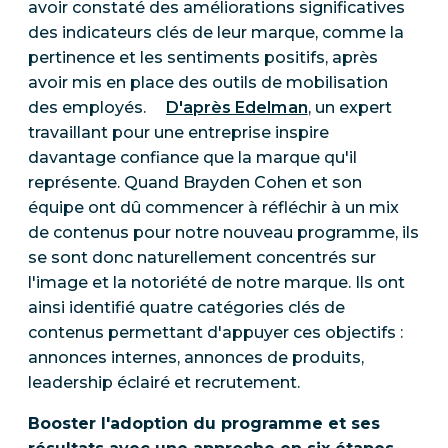
avoir constaté des améliorations significatives
des indicateurs clés de leur marque, comme la
pertinence et les sentiments positifs, après
avoir mis en place des outils de mobilisation
des employés.
D'après Edelman
, un expert
travaillant pour une entreprise inspire
davantage confiance que la marque qu'il
représente. Quand Brayden Cohen et son
équipe ont dû commencer à réfléchir à un mix
de contenus pour notre nouveau programme, ils
se sont donc naturellement concentrés sur
l'image et la notoriété de notre marque. Ils ont
ainsi identifié quatre catégories clés de
contenus permettant d'appuyer ces objectifs :
annonces internes, annonces de produits,
leadership éclairé et recrutement.
Booster l'adoption du programme et ses