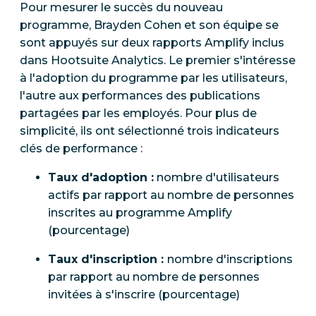
Pour mesurer le succès du nouveau
programme, Brayden Cohen et son équipe se
sont appuyés sur deux rapports Amplify inclus
dans Hootsuite Analytics. Le premier s'intéresse
à l'adoption du programme par les utilisateurs,
l'autre aux performances des publications
partagées par les employés. Pour plus de
simplicité, ils ont sélectionné trois indicateurs
clés de performance :
Taux d'adoption :
nombre d'utilisateurs
actifs par rapport au nombre de personnes
inscrites au programme Amplify
(pourcentage)
Taux d'inscription :
nombre d'inscriptions
par rapport au nombre de personnes
invitées à s'inscrire (pourcentage)