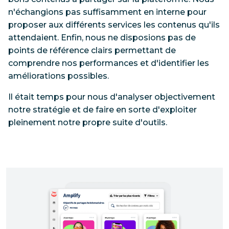
n'échangions pas suffisamment en interne pour
proposer aux différents services les contenus qu'ils
attendaient. Enfin, nous ne disposions pas de
points de référence clairs permettant de
comprendre nos performances et d'identifier les
améliorations possibles.
Il était temps pour nous d'analyser objectivement
notre stratégie et de faire en sorte d'exploiter
pleinement notre propre suite d'outils.