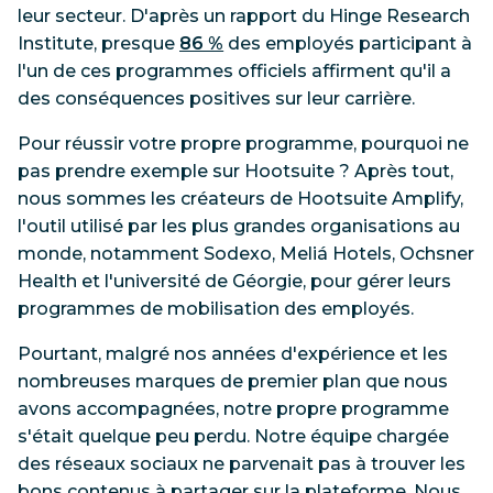
leur secteur. D'après un rapport du Hinge Research
Institute, presque
86 %
des employés participant à
l'un de ces programmes officiels affirment qu'il a
des conséquences positives sur leur carrière.
Pour réussir votre propre programme, pourquoi ne
pas prendre exemple sur Hootsuite ? Après tout,
nous sommes les créateurs de Hootsuite Amplify,
l'outil utilisé par les plus grandes organisations au
monde, notamment Sodexo, Meliá Hotels, Ochsner
Health et l'université de Géorgie, pour gérer leurs
programmes de mobilisation des employés.
Pourtant, malgré nos années d'expérience et les
nombreuses marques de premier plan que nous
avons accompagnées, notre propre programme
s'était quelque peu perdu. Notre équipe chargée
des réseaux sociaux ne parvenait pas à trouver les
bons contenus à partager sur la plateforme. Nous