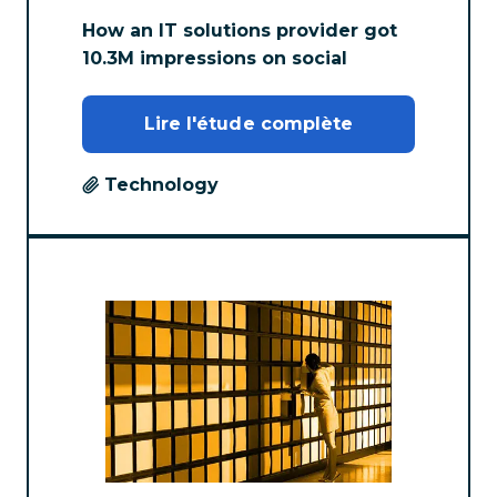
How an IT solutions provider got
10.3M impressions on social
Lire l'étude complète
Technology