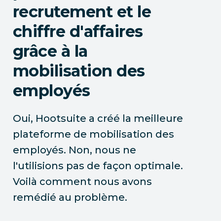
recrutement et le
chiffre d'affaires
grâce à la
mobilisation des
employés
Oui, Hootsuite a créé la meilleure
plateforme de mobilisation des
employés. Non, nous ne
l'utilisions pas de façon optimale.
Voilà comment nous avons
remédié au problème.