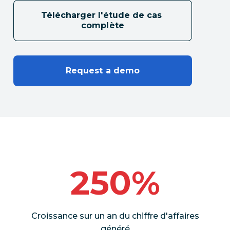
Télécharger l'étude de cas 
complète
Request a demo
250%
Croissance sur un an du chiffre d'affaires
généré