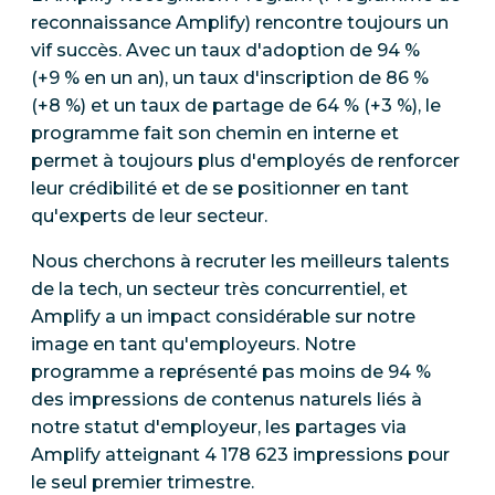
reconnaissance Amplify) rencontre toujours un
vif succès. Avec un taux d'adoption de 94 %
(+9 % en un an), un taux d'inscription de 86 %
(+8 %) et un taux de partage de 64 % (+3 %), le
programme fait son chemin en interne et
permet à toujours plus d'employés de renforcer
leur crédibilité et de se positionner en tant
qu'experts de leur secteur.
Nous cherchons à recruter les meilleurs talents
de la tech, un secteur très concurrentiel, et
Amplify a un impact considérable sur notre
image en tant qu'employeurs. Notre
programme a représenté pas moins de 94 %
des impressions de contenus naturels liés à
notre statut d'employeur, les partages via
Amplify atteignant 4 178 623 impressions pour
le seul premier trimestre.