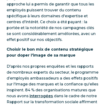
approche lui a permis de garantir que tous les
employés puissent trouver du contenu
spécifique à leurs domaines d'expertise et
centres d'intérêt. Ce choix a été payant : la
portée et la notoriété de nos campagnes clés
se sont considérablement améliorées, avec un
effet positif sur nos objectifs.
Choisir le bon mix de contenu stratégique
pour doper l'image de sa marque
D'après nos propres enquêtes et les rapports
de nombreux experts du secteur, le programme
d’employés ambassadeurs a des effets positifs
sur l'image des marques et la confiance qu'elles
inspirent. 84 % des organisations matures que
nous avons
interrogées
dans le cadre de notre
Rapport sur la transformation sociale affirment