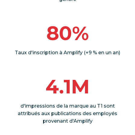
80%
Taux d'inscription à Amplify (+9 % en un an)
4.1M
d'impressions de la marque au T1 sont
attribués aux publications des employés
provenant d'Amplify