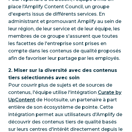
place l'Amplify Content Council, un groupe
d'experts issus de différents services. En
administrant et promouvant Amplify au sein de
leur région, de leur service et de leur équipe, les
membres de ce groupe s'assurent que toutes
les facettes de l'entreprise sont prises en
compte dans les contenus de qualité proposés
afin de favoriser leur partage par les employés.
2. Miser sur la diversité avec des contenus
tiers sélectionnés avec soin
Pour couvrir plus de sujets et de sources de
contenus, l'équipe utilise l'intégration
Curate by
UpContent
de Hootsuite, un partenaire à part
entière de son écosystème de pointe. Cette
intégration permet aux utilisateurs d'Amplify de
découvrir des contenus tiers de qualité basés
sur leurs centres d'intérêt directement depuis le