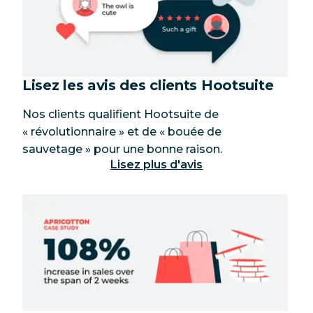
Lisez les avis des clients Hootsuite
Nos clients qualifient Hootsuite de
« révolutionnaire » et de « bouée de
sauvetage » pour une bonne raison.
Lisez plus d'avis