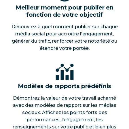
Meilleur moment pour publier en
fonction de votre objectif
Découvrez à quel moment publier sur chaque
média social pour accroître l'engagement,
générer du trafic, renforcer votre notoriété ou
étendre votre portée.
Modèles de rapports prédéfinis
Démontrez la valeur de votre travail acharné
avec des modèles de rapport sur les médias
sociaux. Affichez les points forts des
performances, l’engagement, les
renseignements sur votre public et bien plus