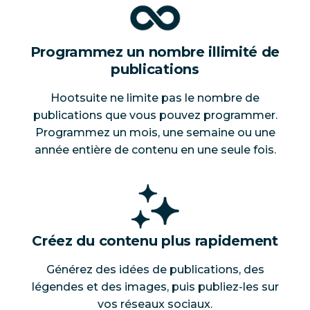
Programmez un nombre illimité de
publications
Hootsuite ne limite pas le nombre de
publications que vous pouvez programmer.
Programmez un mois, une semaine ou une
année entière de contenu en une seule fois.
Créez du contenu plus rapidement
Générez des idées de publications, des
légendes et des images, puis publiez-les sur
vos réseaux sociaux.