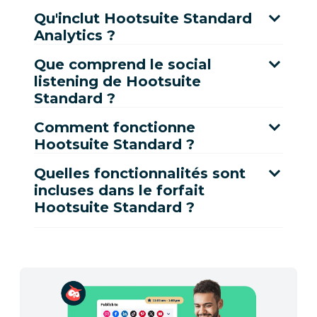
Qu'inclut Hootsuite Standard
Analytics ?
Que comprend le social
listening de Hootsuite
Standard ?
Comment fonctionne
Hootsuite Standard ?
Quelles fonctionnalités sont
incluses dans le forfait
Hootsuite Standard ?