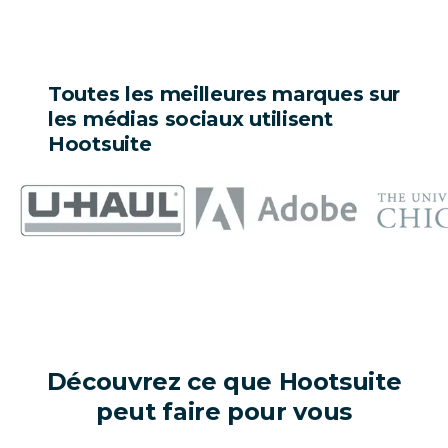
Toutes les meilleures marques sur
les médias sociaux utilisent
Hootsuite
Découvrez ce que Hootsuite
peut faire pour vous