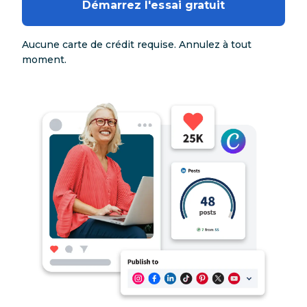
Démarrez l'essai gratuit
Aucune carte de crédit requise. Annulez à tout
moment.