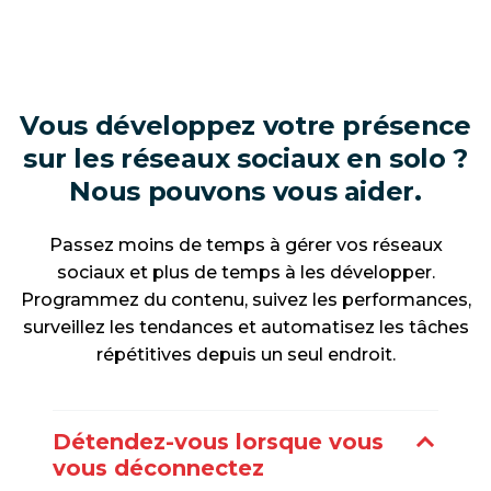
Vous développez votre présence
sur les réseaux sociaux en solo ?
Nous pouvons vous aider.
Passez moins de temps à gérer vos réseaux
sociaux et plus de temps à les développer.
Programmez du contenu, suivez les performances,
surveillez les tendances et automatisez les tâches
répétitives depuis un seul endroit.
Détendez-vous lorsque vous
vous déconnectez