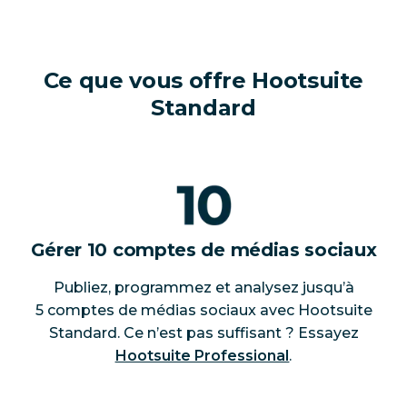
Ce que vous offre Hootsuite
Standard
Gérer 10 comptes de médias sociaux
Publiez, programmez et analysez jusqu’à
5 comptes de médias sociaux avec Hootsuite
Standard. Ce n’est pas suffisant ? Essayez
Hootsuite Professional
.