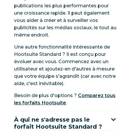
publications les plus performantes pour
une croissance rapide. Il peut également
vous aider à créer et à surveiller vos
publicités sur les médias sociaux, le tout au
même endroit.
Une autre fonctionnalité intéressante de
Hootsuite Standard ? Il est conçu pour
évoluer avec vous. Commencez avec un
utilisateur et ajoutez-en d'autres à mesure
que votre équipe s'agrandit (car avec notre
aide, c'est inévitable).
Besoin de plus d'options ?
Comparez tous
les forfaits Hootsuite
.
À qui ne s'adresse pas le
forfait Hootsuite Standard ?