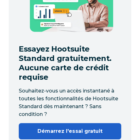
Essayez Hootsuite
Standard gratuitement.
Aucune carte de crédit
requise
Souhaitez-vous un accès instantané à
toutes les fonctionnalités de Hootsuite
Standard dès maintenant ? Sans
condition ?
Démarrez l'essai gratuit