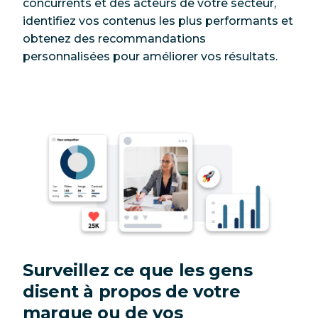
concurrents et des acteurs de votre secteur,
identifiez vos contenus les plus performants et
obtenez des recommandations
personnalisées pour améliorer vos résultats.
Surveillez ce que les gens
disent à propos de votre
marque ou de vos