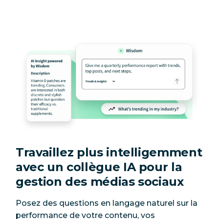
Travaillez plus intelligemment
avec un collègue IA pour la
gestion des médias sociaux
Posez des questions en langage naturel sur la
performance de votre contenu, vos