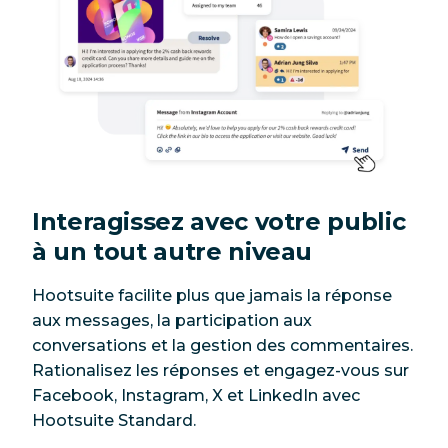
Interagissez avec votre public
à un tout autre niveau
Hootsuite facilite plus que jamais la réponse
aux messages, la participation aux
conversations et la gestion des commentaires.
Rationalisez les réponses et engagez-vous sur
Facebook, Instagram, X et LinkedIn avec
Hootsuite Standard.