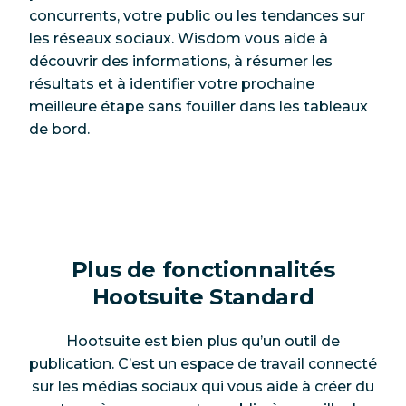
concurrents, votre public ou les tendances sur
les réseaux sociaux. Wisdom vous aide à
découvrir des informations, à résumer les
résultats et à identifier votre prochaine
meilleure étape sans fouiller dans les tableaux
de bord.
Plus de fonctionnalités
Hootsuite Standard
Hootsuite est bien plus qu’un outil de
publication. C’est un espace de travail connecté
sur les médias sociaux qui vous aide à créer du