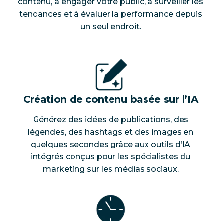
contenu, à engager votre public, à surveiller les
tendances et à évaluer la performance depuis
un seul endroit.
Création de contenu basée sur l’IA
Générez des idées de publications, des
légendes, des hashtags et des images en
quelques secondes grâce aux outils d’IA
intégrés conçus pour les spécialistes du
marketing sur les médias sociaux.