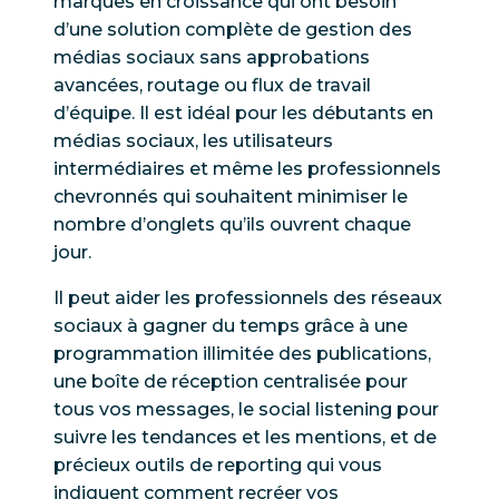
marques en croissance qui ont besoin
d’une solution complète de gestion des
médias sociaux sans approbations
avancées, routage ou flux de travail
d’équipe. Il est idéal pour les débutants en
médias sociaux, les utilisateurs
intermédiaires et même les professionnels
chevronnés qui souhaitent minimiser le
nombre d’onglets qu’ils ouvrent chaque
jour.
Il peut aider les professionnels des réseaux
sociaux à gagner du temps grâce à une
programmation illimitée des publications,
une boîte de réception centralisée pour
tous vos messages, le social listening pour
suivre les tendances et les mentions, et de
précieux outils de reporting qui vous
indiquent comment recréer vos