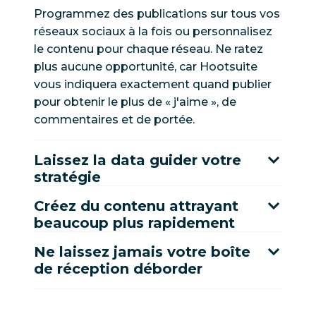
Programmez des publications sur tous vos
réseaux sociaux à la fois ou personnalisez
le contenu pour chaque réseau. Ne ratez
plus aucune opportunité, car Hootsuite
vous indiquera exactement quand publier
pour obtenir le plus de « j'aime », de
commentaires et de portée.
Laissez la data guider votre
stratégie
Créez du contenu attrayant
beaucoup plus rapidement
Ne laissez jamais votre boîte
de réception déborder