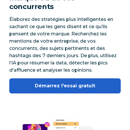
concurrents
Élaborez des stratégies plus intelligentes en
sachant ce que les gens disent et ce qu’ils
pensent de votre marque. Recherchez les
mentions de votre entreprise, de vos
concurrents, des sujets pertinents et des
hashtags des 7 derniers jours. De plus, utilisez
l’IA pour résumer la data, détecter les pics
d'affluence et analyser les opinions.
Démarrez l'essai gratuit