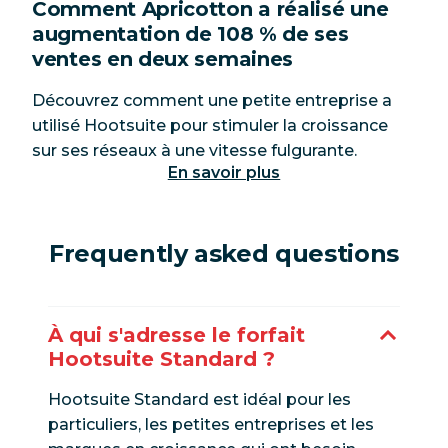
Comment Apricotton a réalisé une
augmentation de 108 % de ses
ventes en deux semaines
Découvrez comment une petite entreprise a
utilisé Hootsuite pour stimuler la croissance
sur ses réseaux à une vitesse fulgurante.
En savoir plus
Frequently asked questions
À qui s'adresse le forfait
Hootsuite Standard ?
Hootsuite Standard est idéal pour les
particuliers, les petites entreprises et les