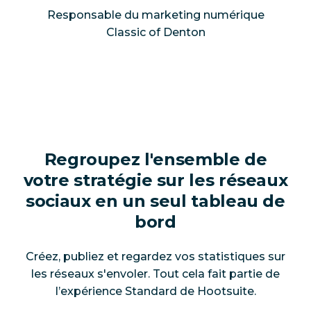
Responsable du marketing numérique
Classic of Denton
Regroupez l'ensemble de
votre stratégie sur les réseaux
sociaux en un seul tableau de
bord
Créez, publiez et regardez vos statistiques sur
les réseaux s'envoler. Tout cela fait partie de
l’expérience Standard de Hootsuite.