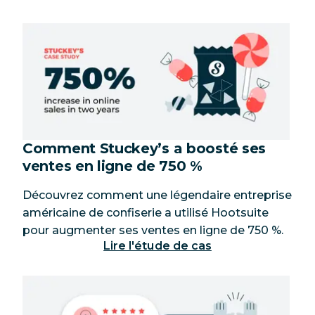
Comment Stuckey’s a boosté ses
ventes en ligne de 750 %
Découvrez comment une légendaire entreprise
américaine de confiserie a utilisé Hootsuite
pour augmenter ses ventes en ligne de 750 %.
Lire l'étude de cas