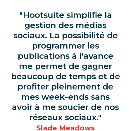
Hootsuite simplifie la
gestion des médias
sociaux. La possibilité de
programmer les
publications à l'avance
me permet de gagner
beaucoup de temps et de
profiter pleinement de
mes week-ends sans
avoir à me soucier de nos
réseaux sociaux.
Slade Meadows