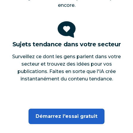
encore.
Sujets tendance dans votre secteur
Surveillez ce dont les gens parlent dans votre
secteur et trouvez des idées pour vos
publications. Faites en sorte que l'IA crée
instantanément du contenu tendance.
Démarrez l'essai gratuit