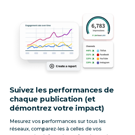
Suivez les performances de
chaque publication (et
démontrez votre impact)
Mesurez vos performances sur tous les
réseaux, comparez-les à celles de vos