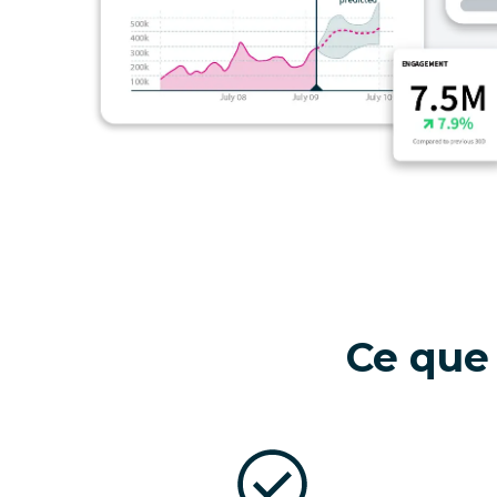
Ce que