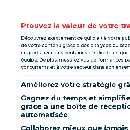
Prouvez la valeur de votre tra
Découvrez exactement ce qui plaît à votre pub
de votre contenu grâce à des analyses puissan
rapports avec des centaines d’indicateurs qui
équipe. De plus, mesurez vos performances par
concurrents et à votre secteur dans son ense
Améliorez votre stratégie grâ
Gagnez du temps et simplifie
grâce à une boîte de récepti
automatisée
Collaborez mieux que jamais