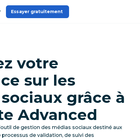
r
Essayer gratuitement 
ez votre
ce sur les
 sociaux grâce à
te Advanced
outil de gestion des médias sociaux destiné aux
 processus de validation, de suivi des