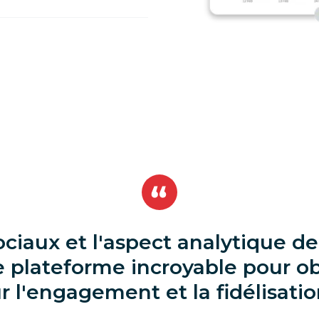
ciaux et l'aspect analytique de 
ne plateforme incroyable pour o
r l'engagement et la fidélisatio