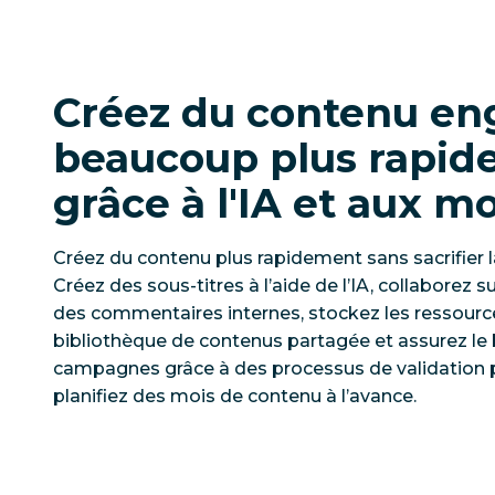
Créez du contenu en
beaucoup plus rapi
grâce à l'IA et aux m
Créez du contenu plus rapidement sans sacrifier la
Créez des sous-titres à l’aide de l’IA, collaborez 
des commentaires internes, stockez les ressourc
bibliothèque de contenus partagée et assurez l
campagnes grâce à des processus de validation p
planifiez des mois de contenu à l’avance.