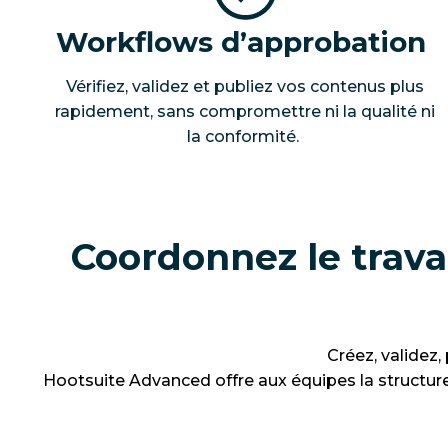
Workflows d’approbation
Vérifiez, validez et publiez vos contenus plus
rapidement, sans compromettre ni la qualité ni
la conformité.
Coordonnez le trava
Créez, validez,
Hootsuite Advanced offre aux équipes la structure,