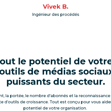
Vivek B.
Ingénieur des procédés
tout le potentiel de vot
 outils de médias sociaux
puissants du secteur.
t, la portée, le nombre d'abonnés et la reconnaissance
e d’outils de croissance. Tout est conçu pour vous aider
potentiel de votre organisation.