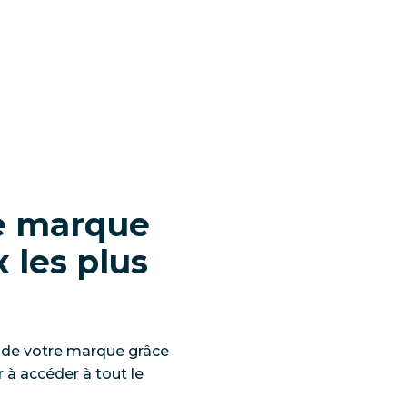
re marque
 les plus
 de votre marque grâce
 à accéder à tout le