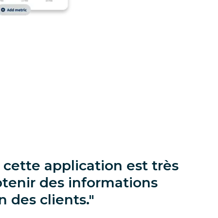
cette application est très
btenir des informations
n des clients.