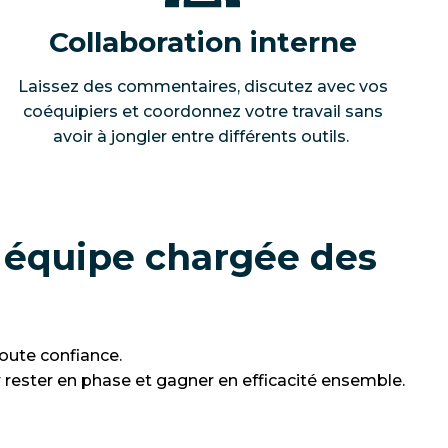
Collaboration interne
Laissez des commentaires, discutez avec vos
coéquipiers et coordonnez votre travail sans
avoir à jongler entre différents outils.
e équipe chargée des
toute confiance.
r rester en phase et gagner en efficacité ensemble.