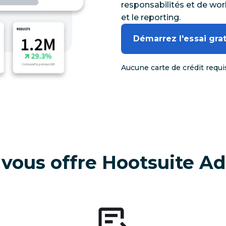
responsabilités et de wor
et le reporting.
Démarrez l'essai grat
Aucune carte de crédit requ
 vous offre Hootsuite A