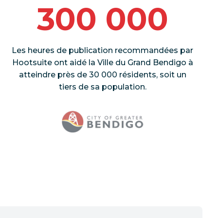
300 000
Les heures de publication recommandées par
Hootsuite ont aidé la Ville du Grand Bendigo à
atteindre près de 30 000 résidents, soit un
tiers de sa population.