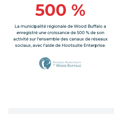
500 %
La municipalité régionale de Wood Buffalo a
enregistré une croissance de 500 % de son
activité sur l'ensemble des canaux de réseaux
sociaux, avec l'aide de Hootsuite Enterprise.