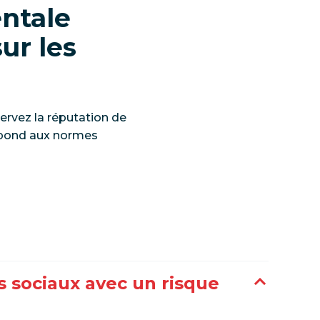
ntale
ur les
ervez la réputation de
répond aux normes
s sociaux avec un risque