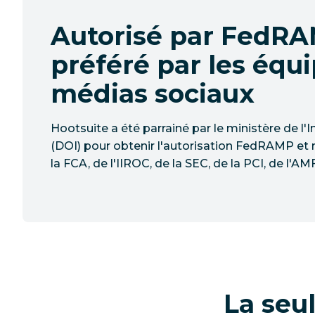
Autorisé par FedRA
préféré par les équ
médias sociaux
Hootsuite a été parrainé par le ministère de l'I
(DOI) pour obtenir l'autorisation FedRAMP et
la FCA, de l'IIROC, de la SEC, de la PCI, de l'AMF
La seu