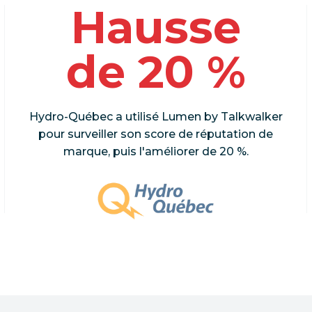
Hausse
de 20 %
Hydro-Québec a utilisé Lumen by Talkwalker
pour surveiller son score de réputation de
marque, puis l'améliorer de 20 %.