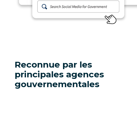
Reconnue par les
principales agences
gouvernementales