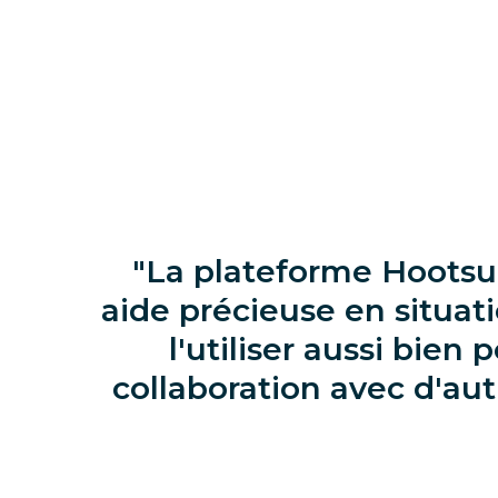
La plateforme Hootsu
aide précieuse en situa
l'utiliser aussi bien
collaboration avec d'au