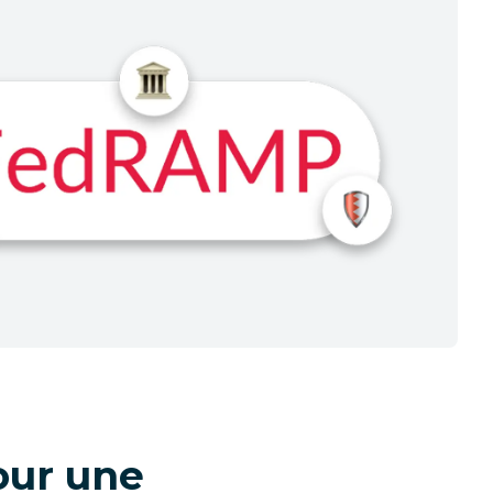
our une