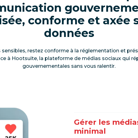
unication gouverneme
isée, conforme et axée s
données
sensibles, restez conforme à la réglementation et prés
ce à Hootsuite, la plateforme de médias sociaux qui 
gouvernementales sans vous ralentir.
Gérer les média
minimal