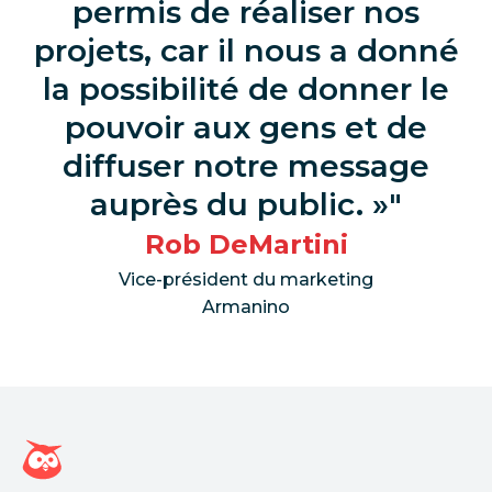
permis de réaliser nos
projets, car il nous a donné
la possibilité de donner le
pouvoir aux gens et de
diffuser notre message
auprès du public. »
Rob DeMartini
Vice-président du marketing
Armanino
Page d'accueil Hootsuite