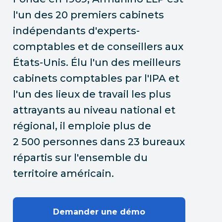
l'un des 20 premiers cabinets
indépendants d'experts-
comptables et de conseillers aux
États-Unis. Élu l'un des meilleurs
cabinets comptables par l'IPA et
l'un des lieux de travail les plus
attrayants au niveau national et
régional, il emploie plus de
2 500 personnes dans 23 bureaux
répartis sur l'ensemble du
territoire américain.
Demander une démo