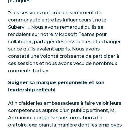
pratiques.
"Ces sessions ont créé un sentiment de
communauté entre les influenceurs", note
Subervi. « Nous avons remarqué qu'ils se
rendaient sur notre Microsoft Teams pour
collaborer, partager des ressources et échanger
sur ce qu'ils avaient appris. Nous avons
constaté une volonté croissante de participer à
ces sessions et nous avons vécu de nombreux
moments forts. »
Soigner sa marque personnelle et son
leadership réfléchi
Afin d'aider les ambassadeurs à faire valoir leurs
compétences auprès d'un public pertinent, M.
Armanino a organisé une formation à l'art
oratoire, explorant la manière dont les employés