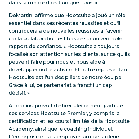
dans la même direction que nous. »
DeMartini affirme que Hootsuite a joué un rôle
essentiel dans ses récentes réussites et qu'il
contribuera à de nouvelles réussites à l'avenir,
car la collaboration est basée sur un véritable
rapport de confiance. « Hootsuite a toujours
focalisé son attention sur les clients, sur ce qu'ils
peuvent faire pour nous et nous aide à
développer notre activité. Et notre représentant
Hootsuite est l'un des piliers de notre équipe.
Grâce à lui, ce partenariat a franchi un cap
décisif. »
Armanino prévoit de tirer pleinement parti de
ses services Hootsuite Premier, y compris la
certification et les cours illimités de la Hootsuite
Academy, ainsi que le coaching individuel.
L'entreprise et ses employés ambassadeurs