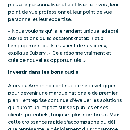
puis à le personnaliser et à utiliser leur voix, leur
point de vue professionnel, leur point de vue
personnel et leur expertise.
« Nous voulons qu'ils le rendent unique, adapté
aux relations qu'ils essaient d'établir et à
l'engagement qu'ils essaient de susciter »,
explique Subervi. « Cela résonne vraiment et
crée de nouvelles opportunités. »
Investir dans les bons outils
Alors qu'Armanino continue de se développer
pour devenir une marque nationale de premier
plan, l'entreprise continue d'évaluer les solutions
qui auront un impact sur ses publics et ses
clients potentiels, toujours plus nombreux. Mais
cette croissance rapide s'accompagne du défi
que représente le déploiement du programme