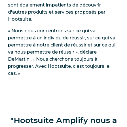
sont également impatients de découvrir
d'autres produits et services proposés par
Hootsuite.
« Nous nous concentrons sur ce qui va
permettre à un individu de réussir, sur ce qui va
permettre à notre client de réussir et sur ce qui
va nous permettre de réussir », déclare
DeMartini. « Nous cherchons toujours à
progresser. Avec Hootsuite, c'est toujours le
cas. »
Hootsuite Amplify nous a