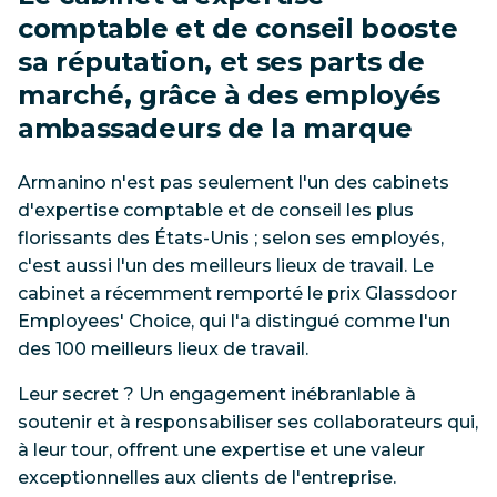
comptable et de conseil booste
sa réputation, et ses parts de
marché, grâce à des employés
ambassadeurs de la marque
Armanino n'est pas seulement l'un des cabinets
d'expertise comptable et de conseil les plus
florissants des États-Unis ; selon ses employés,
c'est aussi l'un des meilleurs lieux de travail. Le
cabinet a récemment remporté le prix Glassdoor
Employees' Choice, qui l'a distingué comme l'un
des 100 meilleurs lieux de travail.
Leur secret ? Un engagement inébranlable à
soutenir et à responsabiliser ses collaborateurs qui,
à leur tour, offrent une expertise et une valeur
exceptionnelles aux clients de l'entreprise.