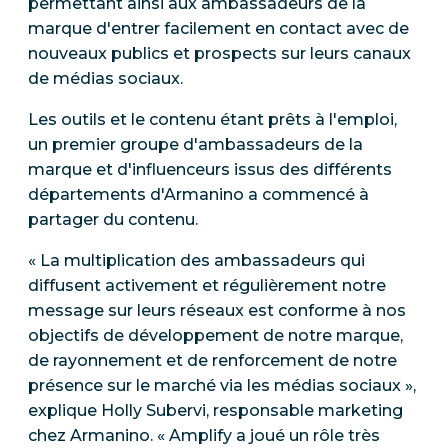
permettant ainsi aux ambassadeurs de la
marque d'entrer facilement en contact avec de
nouveaux publics et prospects sur leurs canaux
de médias sociaux.
Les outils et le contenu étant prêts à l'emploi,
un premier groupe d'ambassadeurs de la
marque et d'influenceurs issus des différents
départements d'Armanino a commencé à
partager du contenu.
« La multiplication des ambassadeurs qui
diffusent activement et régulièrement notre
message sur leurs réseaux est conforme à nos
objectifs de développement de notre marque,
de rayonnement et de renforcement de notre
présence sur le marché via les médias sociaux »,
explique Holly Subervi, responsable marketing
chez Armanino. « Amplify a joué un rôle très