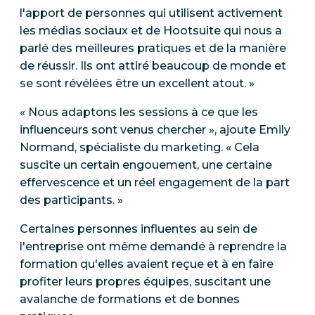
l'apport de personnes qui utilisent activement
les médias sociaux et de Hootsuite qui nous a
parlé des meilleures pratiques et de la manière
de réussir. Ils ont attiré beaucoup de monde et
se sont révélées être un excellent atout. »
« Nous adaptons les sessions à ce que les
influenceurs sont venus chercher », ajoute Emily
Normand, spécialiste du marketing. « Cela
suscite un certain engouement, une certaine
effervescence et un réel engagement de la part
des participants. »
Certaines personnes influentes au sein de
l'entreprise ont même demandé à reprendre la
formation qu'elles avaient reçue et à en faire
profiter leurs propres équipes, suscitant une
avalanche de formations et de bonnes