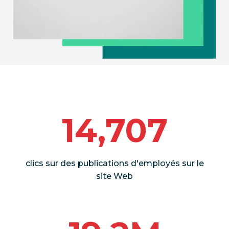
14,707
clics sur des publications d'employés sur le
site Web