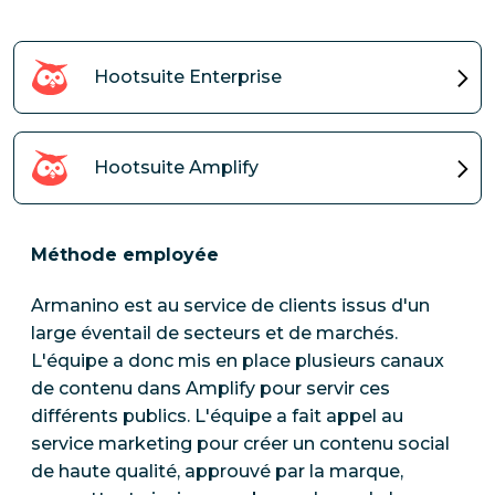
Hootsuite Enterprise
Hootsuite Amplify
Méthode employée
Armanino est au service de clients issus d'un
large éventail de secteurs et de marchés.
L'équipe a donc mis en place plusieurs canaux
de contenu dans Amplify pour servir ces
différents publics. L'équipe a fait appel au
service marketing pour créer un contenu social
de haute qualité, approuvé par la marque,