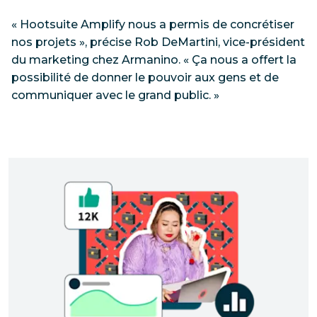
« Hootsuite Amplify nous a permis de concrétiser
nos projets », précise Rob DeMartini, vice-président
du marketing chez Armanino. « Ça nous a offert la
possibilité de donner le pouvoir aux gens et de
communiquer avec le grand public. »