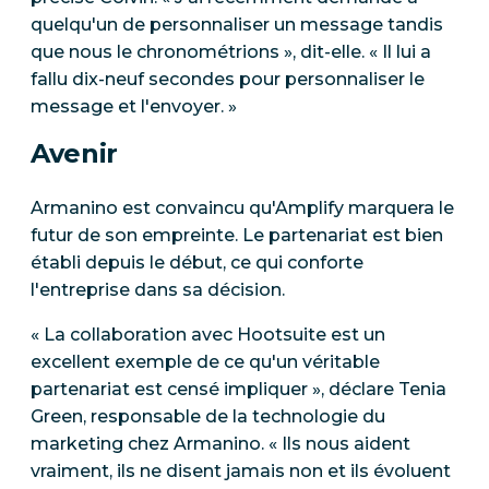
quelqu'un de personnaliser un message tandis
que nous le chronométrions », dit-elle. « Il lui a
fallu dix-neuf secondes pour personnaliser le
message et l'envoyer. »
Avenir
Armanino est convaincu qu'Amplify marquera le
futur de son empreinte. Le partenariat est bien
établi depuis le début, ce qui conforte
l'entreprise dans sa décision.
« La collaboration avec Hootsuite est un
excellent exemple de ce qu'un véritable
partenariat est censé impliquer », déclare Tenia
Green, responsable de la technologie du
marketing chez Armanino. « Ils nous aident
vraiment, ils ne disent jamais non et ils évoluent