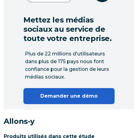
Mettez les médias
sociaux au service de
toute votre entreprise.
Plus de 22 millions d'utilisateurs
dans plus de 175 pays nous font
confiance pour la gestion de leurs
médias sociaux.
Demander une démo
Allons-y
Produits utilisés dans cette étude