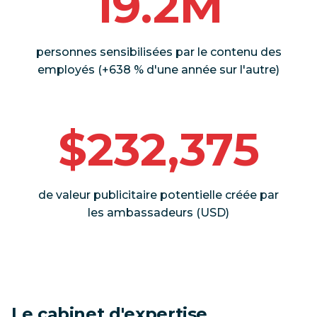
19.2M
personnes sensibilisées par le contenu des
employés (+638 % d'une année sur l'autre)
$232,375
de valeur publicitaire potentielle créée par
les ambassadeurs (USD)
Le cabinet d'expertise