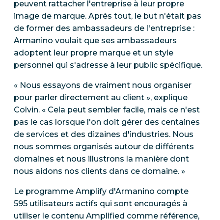
peuvent rattacher l'entreprise à leur propre
image de marque. Après tout, le but n'était pas
de former des ambassadeurs de l'entreprise :
Armanino voulait que ses ambassadeurs
adoptent leur propre marque et un style
personnel qui s'adresse à leur public spécifique.
« Nous essayons de vraiment nous organiser
pour parler directement au client », explique
Colvin. « Cela peut sembler facile, mais ce n'est
pas le cas lorsque l'on doit gérer des centaines
de services et des dizaines d'industries. Nous
nous sommes organisés autour de différents
domaines et nous illustrons la manière dont
nous aidons nos clients dans ce domaine. »
Le programme Amplify d'Armanino compte
595 utilisateurs actifs qui sont encouragés à
utiliser le contenu Amplified comme référence,