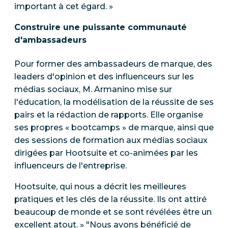
important à cet égard. »
Construire une puissante communauté
d'ambassadeurs
Pour former des ambassadeurs de marque, des
leaders d'opinion et des influenceurs sur les
médias sociaux, M. Armanino mise sur
l'éducation, la modélisation de la réussite de ses
pairs et la rédaction de rapports. Elle organise
ses propres « bootcamps » de marque, ainsi que
des sessions de formation aux médias sociaux
dirigées par Hootsuite et co-animées par les
influenceurs de l'entreprise.
Hootsuite, qui nous a décrit les meilleures
pratiques et les clés de la réussite. Ils ont attiré
beaucoup de monde et se sont révélées être un
excellent atout. » "Nous avons bénéficié de