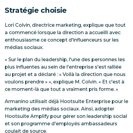
Stratégie choisie
Lori Colvin, directrice marketing, explique que tout
a commencé lorsque la direction a accueilli avec
enthousiasme ce concept d'influenceurs sur les
médias sociaux.
« Sur le plan du leadership, l'une des personnes les
plus influentes au sein de l'entreprise s'est ralliée
au projet et a déclaré : « Voilà la direction que nous
voulons prendre » », explique M. Colvin. « Et c'est à
ce moment-là que tout a vraiment pris forme. »
Armanino utilisait déjà Hootsuite Enterprise pour le
marketing des médias sociaux. Ainsi, adopter
Hootsuite Amplify pour gérer son leadership social
et son programme d'employés ambassadeurs
coulait de source.