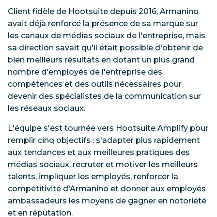
Client fidèle de Hootsuite depuis 2016, Armanino
avait déjà renforcé la présence de sa marque sur
les canaux de médias sociaux de l'entreprise, mais
sa direction savait qu'il était possible d'obtenir de
bien meilleurs résultats en dotant un plus grand
nombre d'employés de l'entreprise des
compétences et des outils nécessaires pour
devenir des spécialistes de la communication sur
les réseaux sociaux.
L'équipe s'est tournée vers Hootsuite Amplify pour
remplir cinq objectifs : s'adapter plus rapidement
aux tendances et aux meilleures pratiques des
médias sociaux, recruter et motiver les meilleurs
talents, impliquer les employés, renforcer la
compétitivité d'Armanino et donner aux employés
ambassadeurs les moyens de gagner en notoriété
et en réputation.