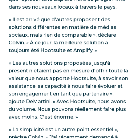
dans ses nouveaux locaux à travers le pays.
« Il est arrivé que d'autres proposent des
solutions différentes en matière de médias
sociaux, mais rien de comparable », déclare
Colvin. « À ce jour, la meilleure solution a
toujours été Hootsuite et Amplify. »
« Les autres solutions proposées jusqu'à
présent n'étaient pas en mesure d'offrir toute la
valeur que nous apporte Hootsuite, à savoir son
assistance, sa capacité à nous faire évoluer et
son engagement en tant que partenaire »,
ajoute DeMartini. « Avec Hootsuite, nous avons
du volume. Nous pouvons réellement faire plus
avec moins. C'est énorme. »
« La simplicité est un autre point essentiel »,
précise Colvin. « J'ai récemment demandé à