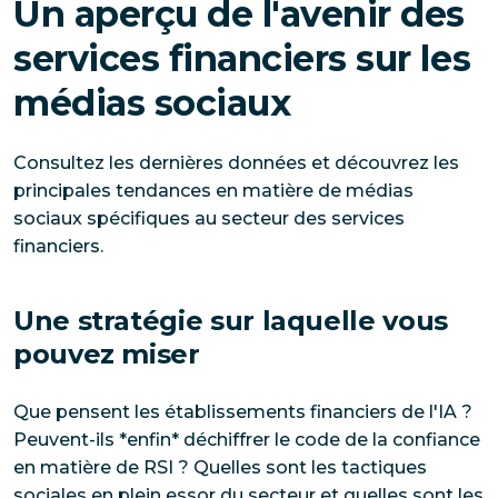
Un aperçu de l'avenir des
services financiers sur les
médias sociaux
Consultez les dernières données et découvrez les
principales tendances en matière de médias
sociaux spécifiques au secteur des services
financiers.
Une stratégie sur laquelle vous
pouvez miser
Que pensent les établissements financiers de l'IA ?
Peuvent-ils *enfin* déchiffrer le code de la confiance
en matière de RSI ? Quelles sont les tactiques
sociales en plein essor du secteur et quelles sont les