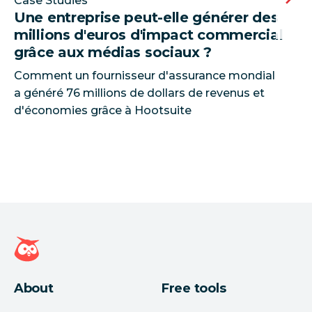
Case Studies
Une entreprise peut-elle générer des
millions d'euros d'impact commercial
grâce aux médias sociaux ?
Comment un fournisseur d'assurance mondial
a généré 76 millions de dollars de revenus et
d'économies grâce à Hootsuite
Page d'accueil Hootsuite
About
Free tools