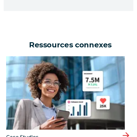
Ressources connexes
Une entreprise peut-elle générer des millions d'eur