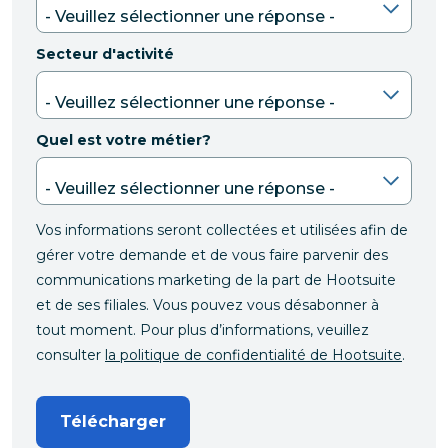
Secteur d'activité
Quel est votre métier?
Vos informations seront collectées et utilisées afin de
gérer votre demande et de vous faire parvenir des
communications marketing de la part de Hootsuite
et de ses filiales. Vous pouvez vous désabonner à
tout moment. Pour plus d’informations, veuillez
consulter
la politique de confidentialité de Hootsuite
.
Télécharger