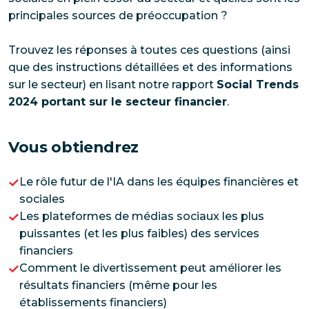
principales sources de préoccupation ?
Trouvez les réponses à toutes ces questions (ainsi
que des instructions détaillées et des informations
sur le secteur) en lisant notre rapport
Social Trends
2024 portant sur le secteur financier
.
Vous obtiendrez
Le rôle futur de l'IA dans les équipes financières et
sociales
Les plateformes de médias sociaux les plus
puissantes (et les plus faibles) des services
financiers
Comment le divertissement peut améliorer les
résultats financiers (même pour les
établissements financiers)