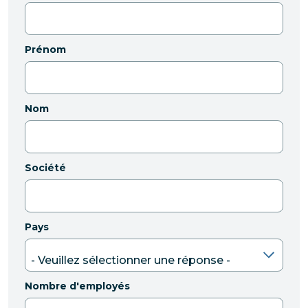
Prénom
Nom
Société
Pays
Nombre d'employés