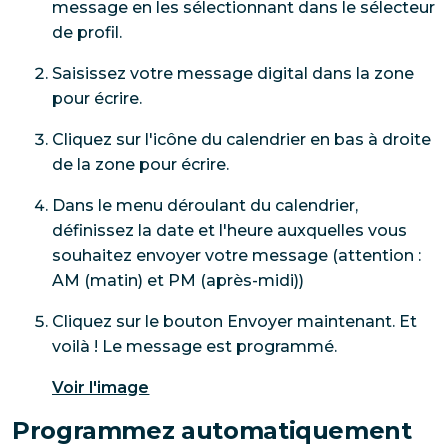
message en les sélectionnant dans le sélecteur
de profil.
Saisissez votre message digital dans la zone
pour écrire.
Cliquez sur l'icône du calendrier en bas à droite
de la zone pour écrire.
Dans le menu déroulant du calendrier,
définissez la date et l'heure auxquelles vous
souhaitez envoyer votre message (attention :
AM (matin) et PM (après-midi))
Cliquez sur le bouton Envoyer maintenant. Et
voilà ! Le message est programmé.
Voir l'image
Programmez automatiquement