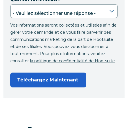
Vos informations seront collectées et utilisées afin de
gérer votre demande et de vous faire parvenir des
communications marketing de la part de Hootsuite
et de ses filiales. Vous pouvez vous désabonner à
tout moment. Pour plus d’informations, veuillez
consulter
la politique de confidentialité de Hootsuite
.
Téléchargez Maintenant 