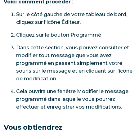
Voici comment procéder
:
Sur le côté gauche de votre tableau de bord,
cliquez sur l'icône Éditeur.
Cliquez sur le bouton Programmé
Dans cette section, vous pouvez consulter et
modifier tout message que vous avez
programmé en passant simplement votre
souris sur le message et en cliquant sur l'icône
de modification.
Cela ouvrira une fenêtre Modifier le message
programmé dans laquelle vous pourrez
effectuer et enregistrer vos modifications.
Vous obtiendrez