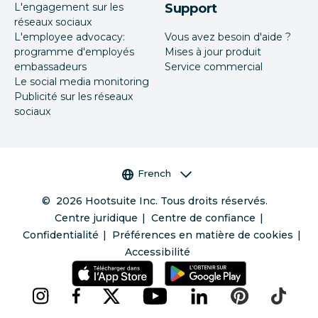
L'engagement sur les
Support
réseaux sociaux
L'employee advocacy:
Vous avez besoin d'aide ?
programme d'employés
Mises à jour produit
embassadeurs
Service commercial
Le social media monitoring
Publicité sur les réseaux
sociaux
Sélecteur de langue
French
©
2026
Hootsuite Inc. Tous droits réservés.
Centre juridique
Centre de confiance
Confidentialité
Préférences en matière de cookies
Accessibilité