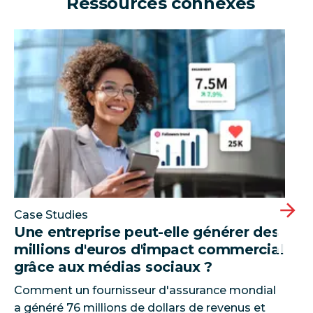
Ressources connexes
Une entreprise peut-elle générer des millions d'eur
Case Studies
Une entreprise peut-elle générer des
millions d'euros d'impact commercial
grâce aux médias sociaux ?
Comment un fournisseur d'assurance mondial
a généré 76 millions de dollars de revenus et