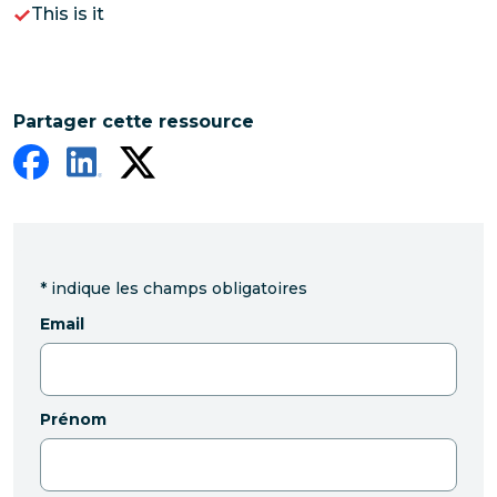
This is it
Partager cette ressource
*
indique les champs obligatoires
Email
Prénom