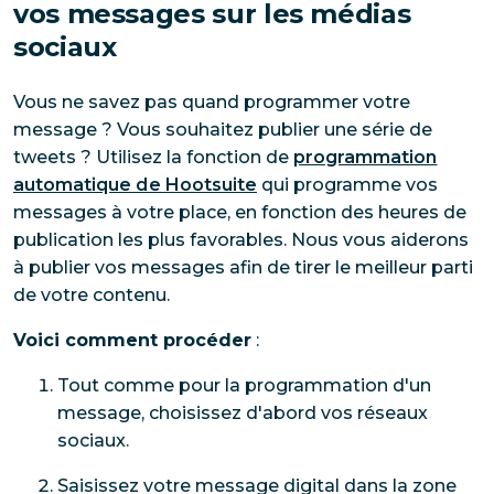
vos messages sur les médias
sociaux
Vous ne savez pas quand programmer votre
message ? Vous souhaitez publier une série de
tweets ? Utilisez la fonction de
programmation
automatique de Hootsuite
qui programme vos
messages à votre place, en fonction des heures de
publication les plus favorables. Nous vous aiderons
à publier vos messages afin de tirer le meilleur parti
de votre contenu.
Voici comment procéder
:
Tout comme pour la programmation d'un
message, choisissez d'abord vos réseaux
sociaux.
Saisissez votre message digital dans la zone