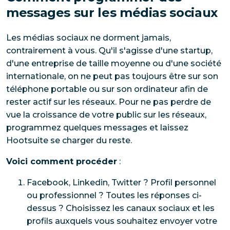
messages sur les médias sociaux
Les médias sociaux ne dorment jamais,
contrairement à vous. Qu'il s'agisse d'une startup,
d'une entreprise de taille moyenne ou d'une société
internationale, on ne peut pas toujours être sur son
téléphone portable ou sur son ordinateur afin de
rester actif sur les réseaux. Pour ne pas perdre de
vue la croissance de votre public sur les réseaux,
programmez quelques messages et laissez
Hootsuite se charger du reste.
Voici comment procéder
:
Facebook, Linkedin, Twitter ? Profil personnel
ou professionnel ? Toutes les réponses ci-
dessus ? Choisissez les canaux sociaux et les
profils auxquels vous souhaitez envoyer votre