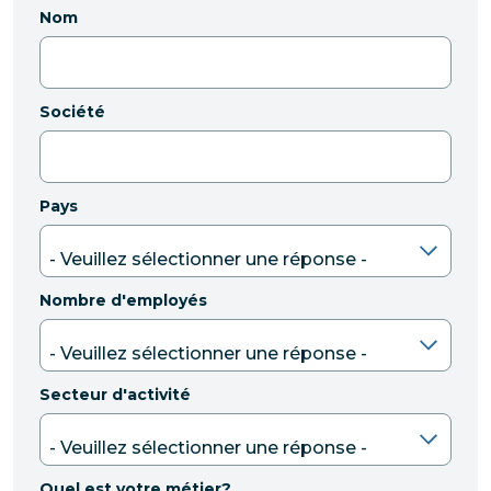
Nom
Société
Pays
Nombre d'employés
Secteur d'activité
Quel est votre métier?