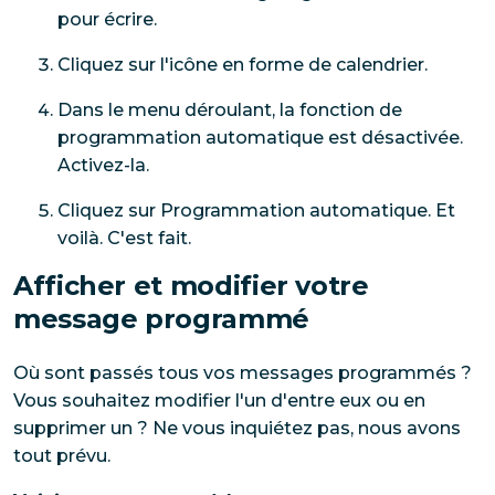
pour écrire.
Cliquez sur l'icône en forme de calendrier.
Dans le menu déroulant, la fonction de
programmation automatique est désactivée.
Activez-la.
Cliquez sur Programmation automatique. Et
voilà. C'est fait.
Afficher et modifier votre
message programmé
Où sont passés tous vos messages programmés ?
Vous souhaitez modifier l'un d'entre eux ou en
supprimer un ? Ne vous inquiétez pas, nous avons
tout prévu.