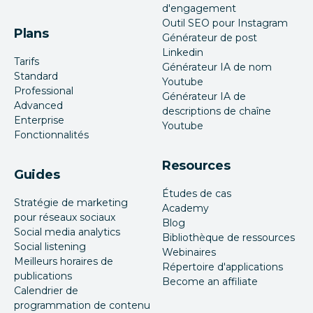
d'engagement
Outil SEO pour Instagram
Plans
Générateur de post
Linkedin
Tarifs
Générateur IA de nom
Standard
Youtube
Professional
Générateur IA de
Advanced
descriptions de chaîne
Enterprise
Youtube
Fonctionnalités
Resources
Guides
Études de cas
Stratégie de marketing
Academy
pour réseaux sociaux
Blog
Social media analytics
Bibliothèque de ressources
Social listening
Webinaires
Meilleurs horaires de
Répertoire d'applications
publications
Become an affiliate
Calendrier de
programmation de contenu