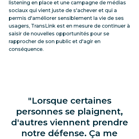
listening en place et une campagne de médias
sociaux qui vient juste de s'achever et qui a
permis d'améliorer sensiblement la vie de ses
usagers, TransLink est en mesure de continuer à
saisir de nouvelles opportunités pour se
rapprocher de son public et d'agir en
conséquence.
Lorsque certaines
personnes se plaignent,
d'autres viennent prendre
notre défense. Ça me