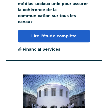
médias sociaux unie pour assurer
la cohérence de la
communication sur tous les
canaux
Lire l'étude complète
Financial Services