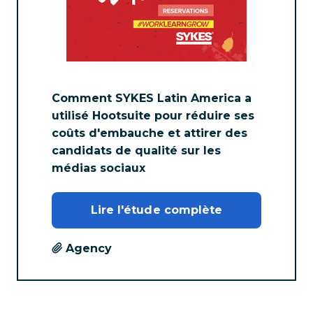
Comment SYKES Latin America a
utilisé Hootsuite pour réduire ses
coûts d'embauche et attirer des
candidats de qualité sur les
médias sociaux
Lire l'étude complète
Agency