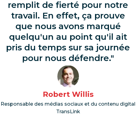
remplit de fierté pour notre
travail. En effet, ça prouve
que nous avons marqué
quelqu'un au point qu'il ait
pris du temps sur sa journée
pour nous défendre.
Robert Willis
Responsable des médias sociaux et du contenu digital
TransLink