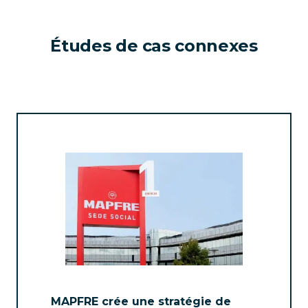
Études de cas connexes
MAPFRE crée une stratégie de