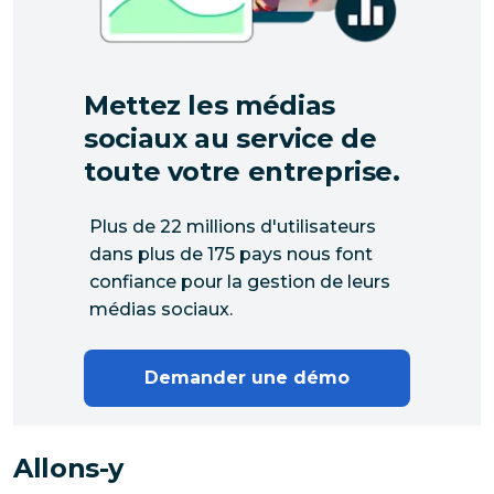
Mettez les médias
sociaux au service de
toute votre entreprise.
Plus de 22 millions d'utilisateurs
dans plus de 175 pays nous font
confiance pour la gestion de leurs
médias sociaux.
Demander une démo
Allons-y