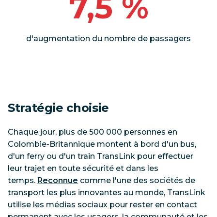
7,5 %
d'augmentation du nombre de passagers
Stratégie choisie
Chaque jour, plus de 500 000 personnes en
Colombie-Britannique montent à bord d'un bus,
d'un ferry ou d'un train TransLink pour effectuer
leur trajet en toute sécurité et dans les
temps.
Reconnue
comme l'une des sociétés de
transport les plus innovantes au monde, TransLink
utilise les médias sociaux pour rester en contact
permanent avec les usagers, la communauté et les