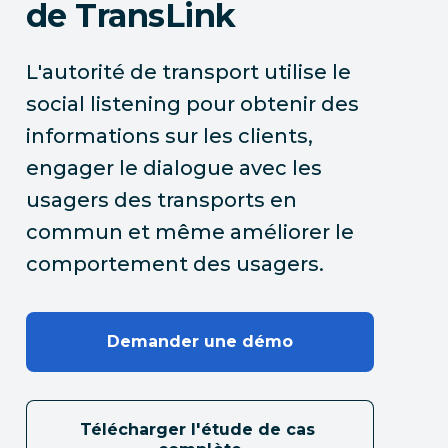
de TransLink
L'autorité de transport utilise le
social listening pour obtenir des
informations sur les clients,
engager le dialogue avec les
usagers des transports en
commun et même améliorer le
comportement des usagers.
Demander une démo
Télécharger l'étude de cas 