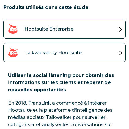
Produits utilisés dans cette étude
Hootsuite Enterprise
Talkwalker by Hootsuite
Utiliser le social listening pour obtenir des
informations sur les clients et repérer de
nouvelles opportunités
En 2018, TransLink a commencé à intégrer
Hootsuite et la plateforme d'intelligence des
médias sociaux Talkwalker pour surveiller,
catégoriser et analyser les conversations sur