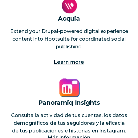
Acquia
Extend your Drupal-powered digital experience
content into Hootsuite for coordinated social
publishing.
Learn more
Panoramiq Insights
Consulta la actividad de tus cuentas, los datos
demográficos de tus seguidores y la eficacia
de tus publicaciones e historias en Instagram.
Más información