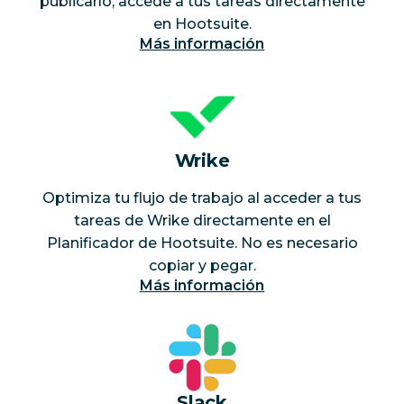
publicarlo, accede a tus tareas directamente
en Hootsuite.
Más información
Wrike
Optimiza tu flujo de trabajo al acceder a tus
tareas de Wrike directamente en el
Planificador de Hootsuite. No es necesario
copiar y pegar.
Más información
Slack