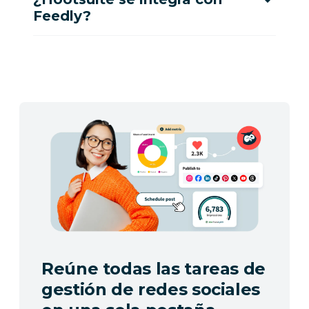
Feedly?
Reúne todas las tareas de
gestión de redes sociales