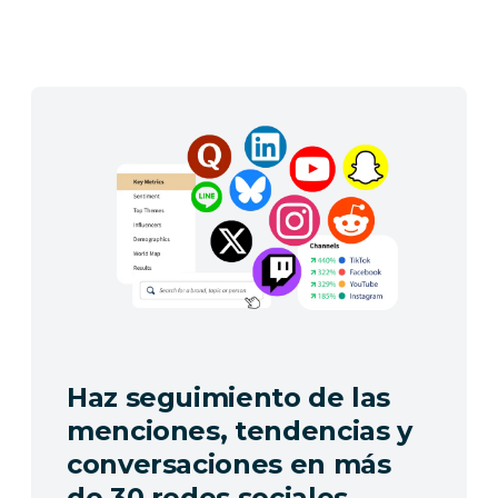
Haz seguimiento de las
menciones, tendencias y
conversaciones en más
de 30 redes sociales