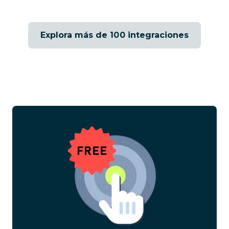
Explora más de 100 integraciones