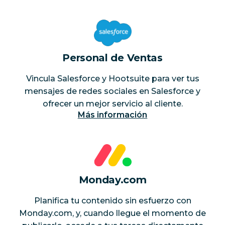
Personal de Ventas
Vincula Salesforce y Hootsuite para ver tus
mensajes de redes sociales en Salesforce y
ofrecer un mejor servicio al cliente.
Más información
Monday.com
Planifica tu contenido sin esfuerzo con
Monday.com, y, cuando llegue el momento de