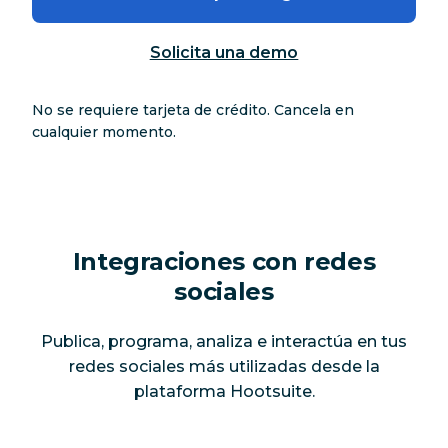
Solicita una demo
No se requiere tarjeta de crédito. Cancela en
cualquier momento.
Integraciones con redes
sociales
Publica, programa, analiza e interactúa en tus
redes sociales más utilizadas desde la
plataforma Hootsuite.