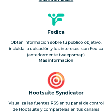
Fedica
Obtén información sobre tu público objetivo,
incluida la ubicación y los intereses, con Fedica
(anteriormente tweepsmap).
Más información
Hootsuite Syndicator
Visualiza las fuentes RSS en tu panel de control
de Hootsuite y compártelas en tus canales