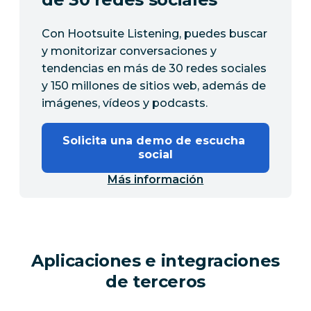
Con Hootsuite Listening, puedes buscar
y monitorizar conversaciones y
tendencias en más de 30 redes sociales
y 150 millones de sitios web, además de
imágenes, vídeos y podcasts.
Solicita una demo de escucha 
social
Más información
Aplicaciones e integraciones
de terceros