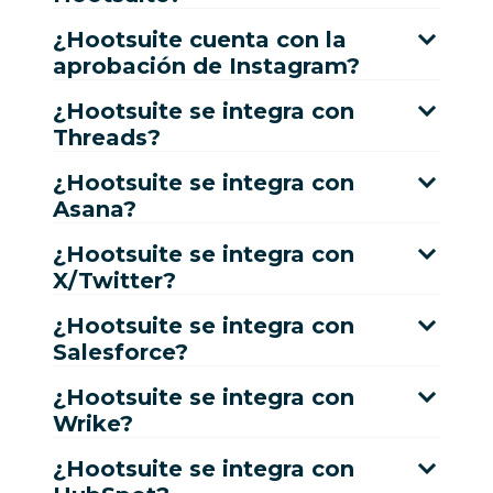
¿Hootsuite cuenta con la
aprobación de Instagram?
¿Hootsuite se integra con
Threads?
¿Hootsuite se integra con
Asana?
¿Hootsuite se integra con
X/Twitter?
¿Hootsuite se integra con
Salesforce?
¿Hootsuite se integra con
Wrike?
¿Hootsuite se integra con