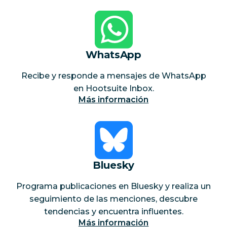
WhatsApp
Recibe y responde a mensajes de WhatsApp
en Hootsuite Inbox.
Más información
Bluesky
Programa publicaciones en Bluesky y realiza un
seguimiento de las menciones, descubre
tendencias y encuentra influentes.
Más información