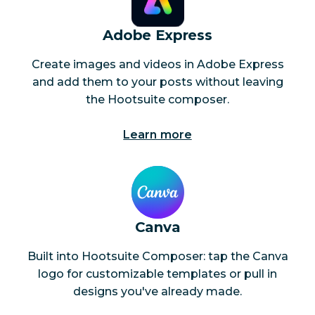
Adobe Express
Create images and videos in Adobe Express
and add them to your posts without leaving
the Hootsuite composer.
Learn more
Canva
Built into Hootsuite Composer: tap the Canva
logo for customizable templates or pull in
designs you've already made.