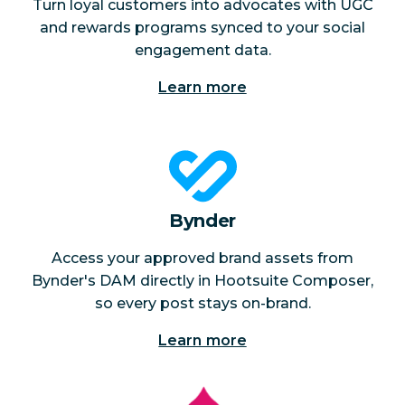
Turn loyal customers into advocates with UGC
and rewards programs synced to your social
engagement data.
Learn more
Bynder
Access your approved brand assets from
Bynder's DAM directly in Hootsuite Composer,
so every post stays on-brand.
Learn more