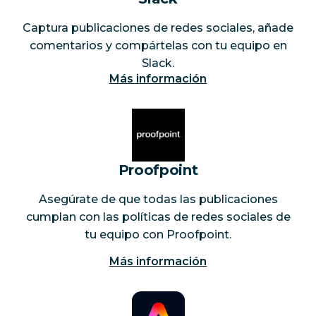
Captura publicaciones de redes sociales, añade
comentarios y compártelas con tu equipo en
Slack.
Más información
Proofpoint
Asegúrate de que todas las publicaciones
cumplan con las políticas de redes sociales de
tu equipo con Proofpoint.
Más información