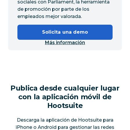
sociales con Parliament, la herramienta
de promoción por parte de los
empleados mejor valorada.
Solicita una demo
Más información
Publica desde cualquier lugar
con la aplicación móvil de
Hootsuite
Descarga la aplicación de Hootsuite para
iPhone o Android para gestionar las redes