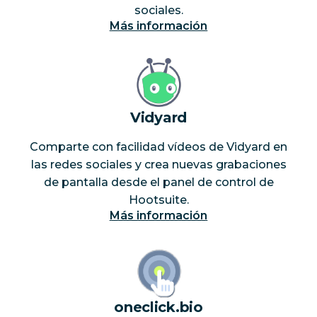
sociales.
Más información
Vidyard
Comparte con facilidad vídeos de Vidyard en
las redes sociales y crea nuevas grabaciones
de pantalla desde el panel de control de
Hootsuite.
Más información
oneclick.bio