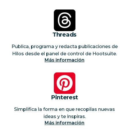
Threads
Publica, programa y redacta publicaciones de
Hilos desde el panel de control de Hootsuite.
Más información
Pinterest
Simplifica la forma en que recopilas nuevas
ideas y te inspiras.
Más información