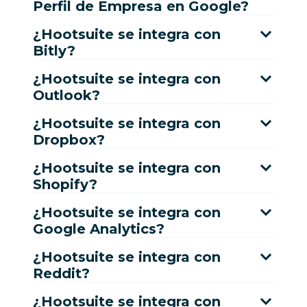
Perfil de Empresa en Google?
¿Hootsuite se integra con
Bitly?
¿Hootsuite se integra con
Outlook?
¿Hootsuite se integra con
Dropbox?
¿Hootsuite se integra con
Shopify?
¿Hootsuite se integra con
Google Analytics?
¿Hootsuite se integra con
Reddit?
¿Hootsuite se integra con