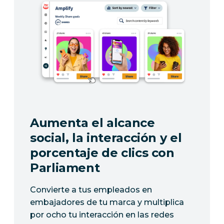
Aumenta el alcance
social, la interacción y el
porcentaje de clics con
Parliament
Convierte a tus empleados en
embajadores de tu marca y multiplica
por ocho tu interacción en las redes