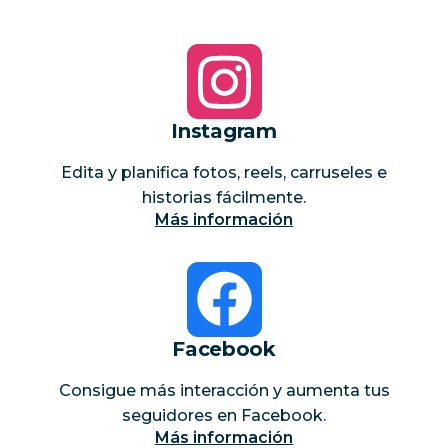
Instagram
Edita y planifica fotos, reels, carruseles e
historias fácilmente.
Más información
Facebook
Consigue más interacción y aumenta tus
seguidores en Facebook.
Más información