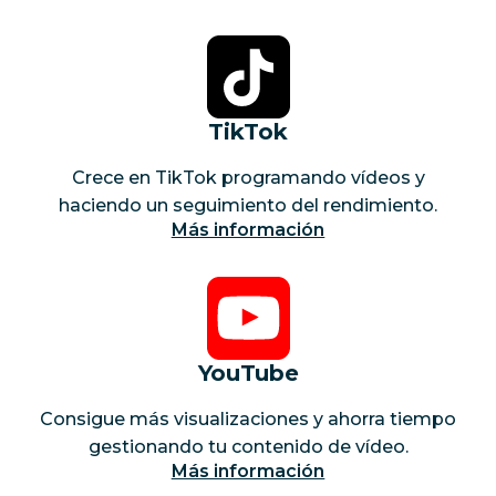
TikTok
Crece en TikTok programando vídeos y
haciendo un seguimiento del rendimiento.
Más información
YouTube
Consigue más visualizaciones y ahorra tiempo
gestionando tu contenido de vídeo.
Más información