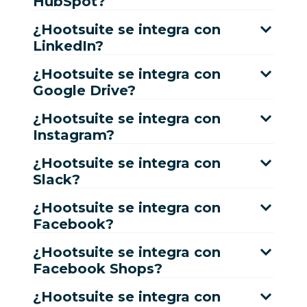
HubSpot?
¿Hootsuite se integra con
LinkedIn?
¿Hootsuite se integra con
Google Drive?
¿Hootsuite se integra con
Instagram?
¿Hootsuite se integra con
Slack?
¿Hootsuite se integra con
Facebook?
¿Hootsuite se integra con
Facebook Shops?
¿Hootsuite se integra con