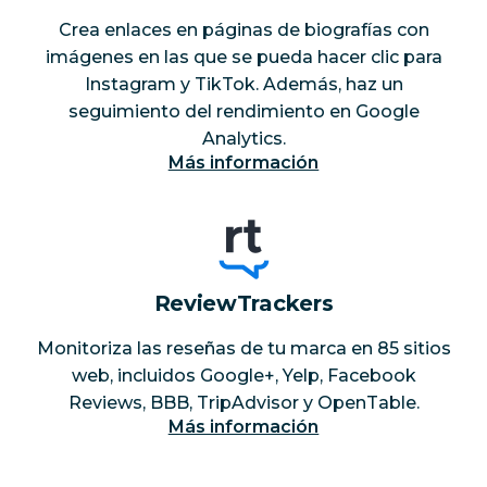
Crea enlaces en páginas de biografías con
imágenes en las que se pueda hacer clic para
Instagram y TikTok. Además, haz un
seguimiento del rendimiento en Google
Analytics.
Más información
ReviewTrackers
Monitoriza las reseñas de tu marca en 85 sitios
web, incluidos Google+, Yelp, Facebook
Reviews, BBB, TripAdvisor y OpenTable.
Más información