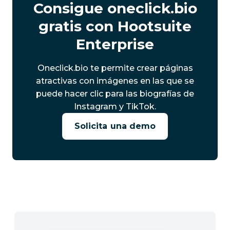
Consigue oneclick.bio
gratis con Hootsuite
Enterprise
Oneclick.bio te permite crear páginas
atractivas con imágenes en las que se
puede hacer clic para las biografías de
Instagram y TikTok.
Solicita una demo