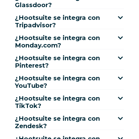
Glassdoor?
¿Hootsuite se integra con
Tripadvisor?
¿Hootsuite se integra con
Monday.com?
¿Hootsuite se integra con
Pinterest?
¿Hootsuite se integra con
YouTube?
¿Hootsuite se integra con
TikTok?
¿Hootsuite se integra con
Zendesk?
¿Hootsuite se integra con