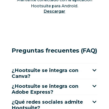
Hootsuite para Android.
Descargar
Preguntas frecuentes (FAQ)
¿Hootsuite se integra con
Canva?
¿Hootsuite se integra con
Adobe Express?
¿Qué redes sociales admite
Hootsuite?