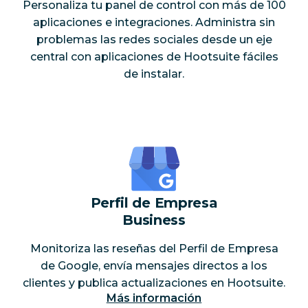
Personaliza tu panel de control con más de 100
aplicaciones e integraciones. Administra sin
problemas las redes sociales desde un eje
central con aplicaciones de Hootsuite fáciles
de instalar.
Perfil de Empresa
Business
Monitoriza las reseñas del Perfil de Empresa
de Google, envía mensajes directos a los
clientes y publica actualizaciones en Hootsuite.
Más información