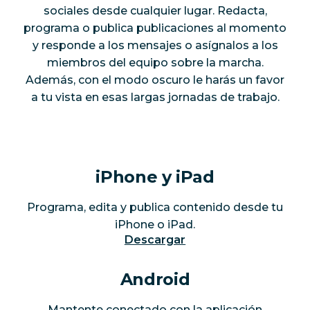
sociales desde cualquier lugar. Redacta,
programa o publica publicaciones al momento
y responde a los mensajes o asígnalos a los
miembros del equipo sobre la marcha.
Además, con el modo oscuro le harás un favor
a tu vista en esas largas jornadas de trabajo.
iPhone y iPad
Programa, edita y publica contenido desde tu
iPhone o iPad.
Descargar
Android
Mantente conectado con la aplicación