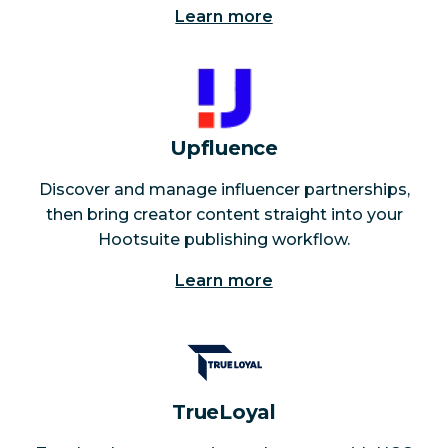
Learn more
Upfluence
Discover and manage influencer partnerships,
then bring creator content straight into your
Hootsuite publishing workflow.
Learn more
TrueLoyal