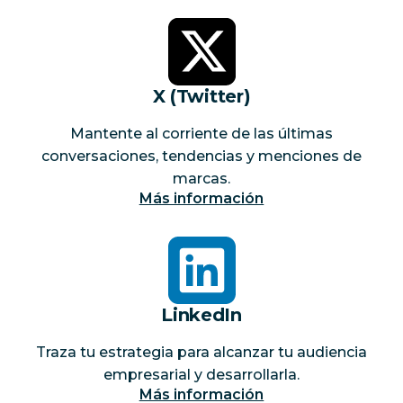
X (Twitter)
Mantente al corriente de las últimas
conversaciones, tendencias y menciones de
marcas.
Más información
LinkedIn
Traza tu estrategia para alcanzar tu audiencia
empresarial y desarrollarla.
Más información