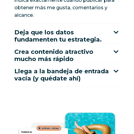
indica exactamente cuándo publicar para
obtener más me gusta, comentarios y
alcance.
Deja que los datos
fundamenten tu estrategia.
Crea contenido atractivo
mucho más rápido
Llega a la bandeja de entrada
vacía (y quédate ahí)