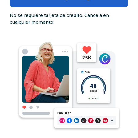
No se requiere tarjeta de crédito. Cancela en
cualquier momento.