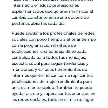
intermedio e incluso profesionales
experimentados que quieren minimizar el
cambio constante entre una docena de
pestañas abiertas cada día.
Puede ayudar a los profesionales de redes
sociales con poco tiempo a ahorrar tiempo
con la programación ilimitada de
publicaciones, una bandeja de entrada
centralizada para todos tus mensajes,
escucha social para seguir tendencias y
menciones, y valiosas herramientas de
informes que te indican cómo replicar tus
publicaciones de mejor rendimiento para
un crecimiento rápido. También te puede
ayudar a crear y supervisar tus anuncios en
las redes sociales, todo en el mismo lugar.