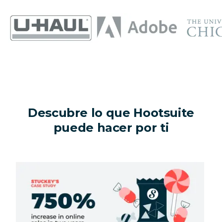
Descubre lo que Hootsuite
puede hacer por ti