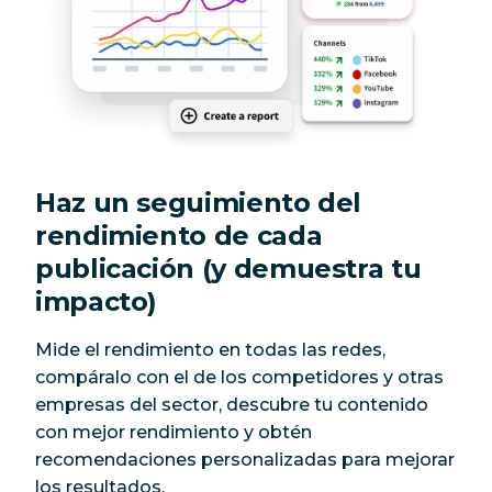
Haz un seguimiento del
rendimiento de cada
publicación (y demuestra tu
impacto)
Mide el rendimiento en todas las redes,
compáralo con el de los competidores y otras
empresas del sector, descubre tu contenido
con mejor rendimiento y obtén
recomendaciones personalizadas para mejorar
los resultados.