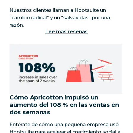
Nuestros clientes llaman a Hootsuite un
"cambio radical" y un "salvavidas" por una
razón.
Lee más reseñas
Cómo Apricotton impulsó un
aumento del 108 % en las ventas en
dos semanas
Entérate de cómo una pequeña empresa usó
Hootsuite para acelerar el crecimiento social a