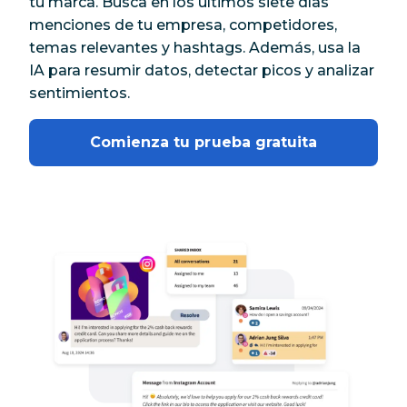
tu marca. Busca en los últimos siete días
menciones de tu empresa, competidores,
temas relevantes y hashtags. Además, usa la
IA para resumir datos, detectar picos y analizar
sentimientos.
Comienza tu prueba gratuita