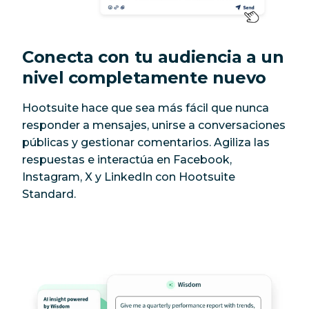
Conecta con tu audiencia a un
nivel completamente nuevo
Hootsuite hace que sea más fácil que nunca
responder a mensajes, unirse a conversaciones
públicas y gestionar comentarios. Agiliza las
respuestas e interactúa en Facebook,
Instagram, X y LinkedIn con Hootsuite
Standard.