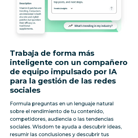
Trabaja de forma más
inteligente con un compañero
de equipo impulsado por IA
para la gestión de las redes
sociales
Formula preguntas en un lenguaje natural
sobre el rendimiento de tu contenido,
competidores, audiencia o las tendencias
sociales. Wisdom te ayuda a descubrir ideas,
resumir las conclusiones y descubrir tus