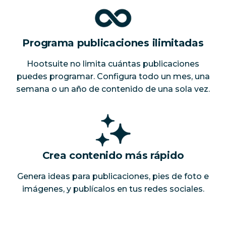
Programa publicaciones ilimitadas
Hootsuite no limita cuántas publicaciones
puedes programar. Configura todo un mes, una
semana o un año de contenido de una sola vez.
Crea contenido más rápido
Genera ideas para publicaciones, pies de foto e
imágenes, y publícalos en tus redes sociales.