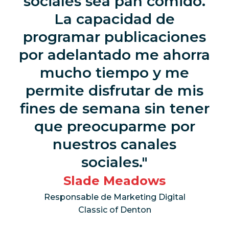
sociales sea pan comido.
La capacidad de
programar publicaciones
por adelantado me ahorra
mucho tiempo y me
permite disfrutar de mis
fines de semana sin tener
que preocuparme por
nuestros canales
sociales.
Slade Meadows
Responsable de Marketing Digital
Classic of Denton