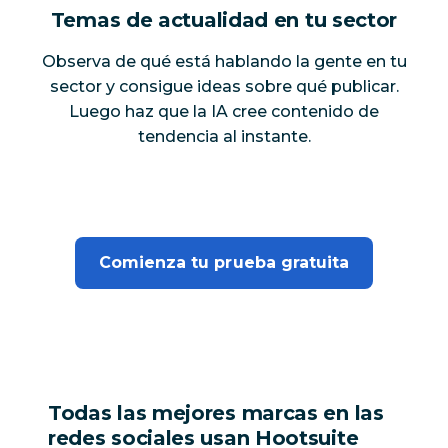
Temas de actualidad en tu sector
Observa de qué está hablando la gente en tu
sector y consigue ideas sobre qué publicar.
Luego haz que la IA cree contenido de
tendencia al instante.
Comienza tu prueba gratuita
Todas las mejores marcas en las
redes sociales usan Hootsuite