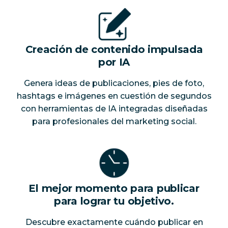
Creación de contenido impulsada
por IA
Genera ideas de publicaciones, pies de foto,
hashtags e imágenes en cuestión de segundos
con herramientas de IA integradas diseñadas
para profesionales del marketing social.
El mejor momento para publicar
para lograr tu objetivo.
Descubre exactamente cuándo publicar en