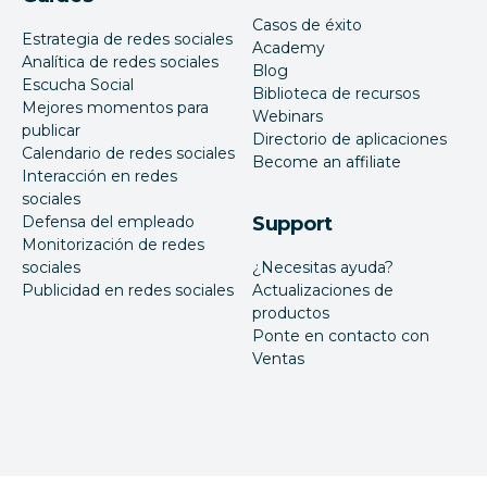
Casos de éxito
Estrategia de redes sociales
Academy
Analítica de redes sociales
Blog
Escucha Social
Biblioteca de recursos
Mejores momentos para
Webinars
publicar
Directorio de aplicaciones
Calendario de redes sociales
Become an affiliate
Interacción en redes
sociales
Defensa del empleado
Support
Monitorización de redes
sociales
¿Necesitas ayuda?
Publicidad en redes sociales
Actualizaciones de
productos
Ponte en contacto con
Ventas