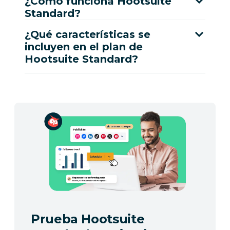
¿Cómo funciona Hootsuite
Standard?
¿Qué características se
incluyen en el plan de
Hootsuite Standard?
Prueba Hootsuite