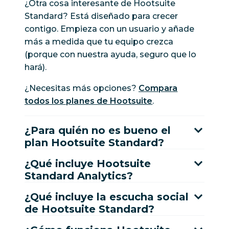
¿Otra cosa interesante de Hootsuite
Standard? Está diseñado para crecer
contigo. Empieza con un usuario y añade
más a medida que tu equipo crezca
(porque con nuestra ayuda, seguro que lo
hará).
¿Necesitas más opciones?
Compara
todos los planes de Hootsuite
.
¿Para quién no es bueno el
plan Hootsuite Standard?
¿Qué incluye Hootsuite
Standard Analytics?
¿Qué incluye la escucha social
de Hootsuite Standard?