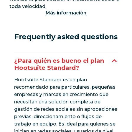
toda velocidad.
Más información
Frequently asked questions
¿Para quién es bueno el plan
Hootsuite Standard?
Hootsuite Standard es un plan
recomendado para particulares, pequeñas
empresas y marcas en crecimiento que
necesitan una solución completa de
gestión de redes sociales sin aprobaciones
previas, direccionamiento o flujos de
trabajo en equipo. Es ideal para quienes se
inician en redes sociales, usuarios de nivel