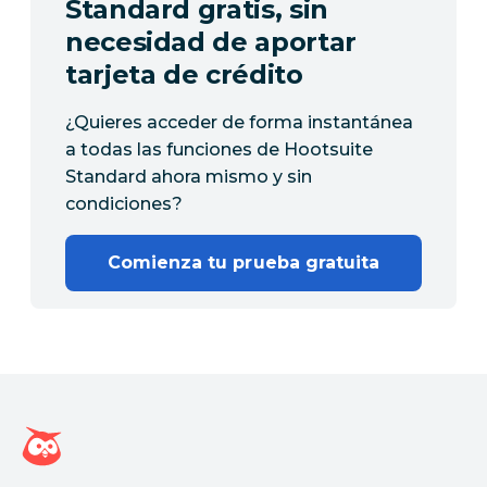
Standard gratis, sin
necesidad de aportar
tarjeta de crédito
¿Quieres acceder de forma instantánea
a todas las funciones de Hootsuite
Standard ahora mismo y sin
condiciones?
Comienza tu prueba gratuita
Página de inicio de Hootsuite