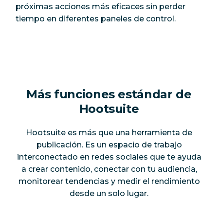
próximas acciones más eficaces sin perder
tiempo en diferentes paneles de control.
Más funciones estándar de
Hootsuite
Hootsuite es más que una herramienta de
publicación. Es un espacio de trabajo
interconectado en redes sociales que te ayuda
a crear contenido, conectar con tu audiencia,
monitorear tendencias y medir el rendimiento
desde un solo lugar.