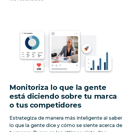
Monitoriza lo que la gente
está diciendo sobre tu marca
o tus competidores
Estrategiza de manera más inteligente al saber
lo que la gente dice y cómo se siente acerca de