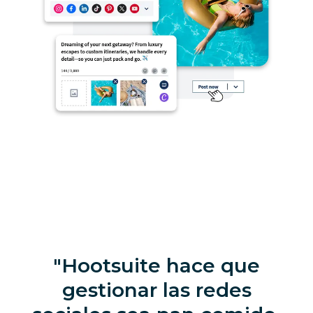
Hootsuite hace que
gestionar las redes