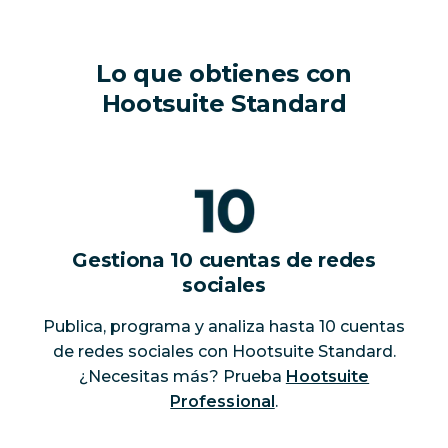
Lo que obtienes con
Hootsuite Standard
Gestiona 10 cuentas de redes
sociales
Publica, programa y analiza hasta 10 cuentas
de redes sociales con Hootsuite Standard.
¿Necesitas más? Prueba
Hootsuite
Professional
.