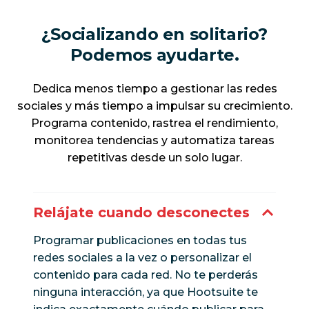
¿Socializando en solitario?
Podemos ayudarte.
Dedica menos tiempo a gestionar las redes
sociales y más tiempo a impulsar su crecimiento.
Programa contenido, rastrea el rendimiento,
monitorea tendencias y automatiza tareas
repetitivas desde un solo lugar.
Relájate cuando desconectes
Programar publicaciones en todas tus
redes sociales a la vez o personalizar el
contenido para cada red. No te perderás
ninguna interacción, ya que Hootsuite te