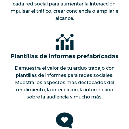
cada red social para aumentar la interacción,
impulsar el tráfico, crear conciencia o ampliar el
alcance.
Plantillas de informes prefabricadas
Demuestra el valor de tu arduo trabajo con
plantillas de informes para redes sociales.
Muestra los aspectos más destacados del
rendimiento, la interacción, la información
sobre la audiencia y mucho más.