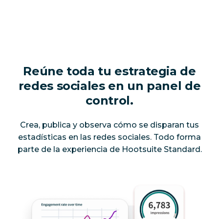
Reúne toda tu estrategia de
redes sociales en un panel de
control.
Crea, publica y observa cómo se disparan tus
estadísticas en las redes sociales. Todo forma
parte de la experiencia de Hootsuite Standard.