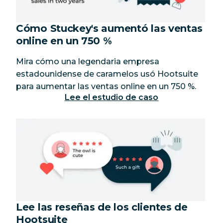
Cómo Stuckey's aumentó las ventas
online en un 750 %
Mira cómo una legendaria empresa
estadounidense de caramelos usó Hootsuite
para aumentar las ventas online en un 750 %.
Lee el estudio de caso
Lee las reseñas de los clientes de
Hootsuite