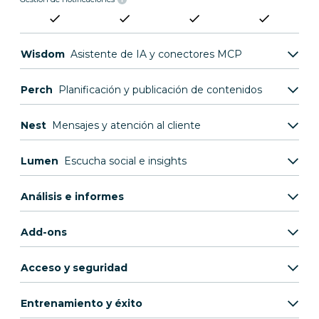
Wisdom
Asistente de IA y conectores MCP
Perch
Planificación y publicación de contenidos
Nest
Mensajes y atención al cliente
Lumen
Escucha social e insights
Análisis e informes
Add-ons
Acceso y seguridad
Entrenamiento y éxito