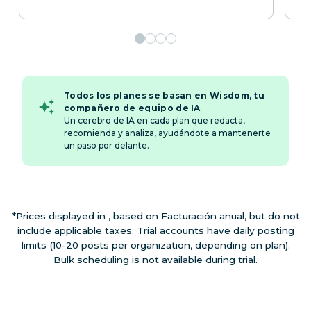
Todos los planes se basan en Wisdom, tu
compañero de equipo de IA
Un cerebro de IA en cada plan que redacta,
recomienda y analiza, ayudándote a mantenerte
un paso por delante.
*Prices displayed in , based on Facturación anual, but do not
include applicable taxes. Trial accounts have daily posting
limits (10-20 posts per organization, depending on plan).
Bulk scheduling is not available during trial.