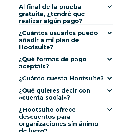
Al final de la prueba
gratuita, ¿tendré que
realizar algún pago?
¿Cuántos usuarios puedo
añadir a mi plan de
Hootsuite?
¿Qué formas de pago
aceptáis?
¿Cuánto cuesta Hootsuite?
¿Qué quieres decir con
«cuenta social»?
¿Hootsuite ofrece
descuentos para
organizaciones sin ánimo
de lucro?