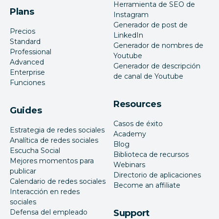
Herramienta de SEO de
Plans
Instagram
Generador de post de
Precios
LinkedIn
Standard
Generador de nombres de
Professional
Youtube
Advanced
Generador de descripción
Enterprise
de canal de Youtube
Funciones
Resources
Guides
Casos de éxito
Estrategia de redes sociales
Academy
Analítica de redes sociales
Blog
Escucha Social
Biblioteca de recursos
Mejores momentos para
Webinars
publicar
Directorio de aplicaciones
Calendario de redes sociales
Become an affiliate
Interacción en redes
sociales
Defensa del empleado
Support