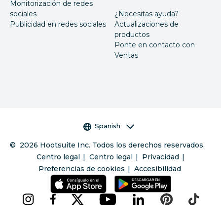
Monitorización de redes
sociales
¿Necesitas ayuda?
Publicidad en redes sociales
Actualizaciones de
productos
Ponte en contacto con
Ventas
Selector de idioma
Spanish
©
2026
Hootsuite Inc. Todos los derechos reservados.
Centro legal
Centro legal
Privacidad
Preferencias de cookies
Accesibilidad