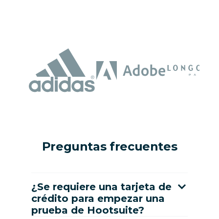
Preguntas frecuentes
¿Se requiere una tarjeta de
crédito para empezar una
prueba de Hootsuite?