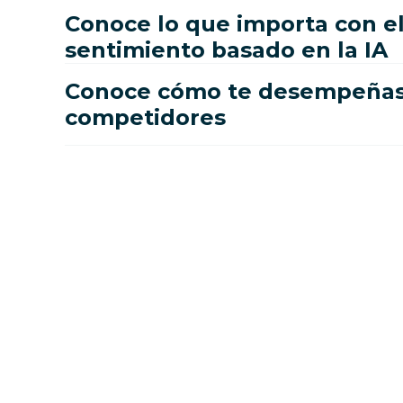
Conoce lo que importa con el
sentimiento basado en la IA
Conoce cómo te desempeñas 
competidores