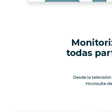
Monitori
todas par
Desde la televisió
Hootsuite de