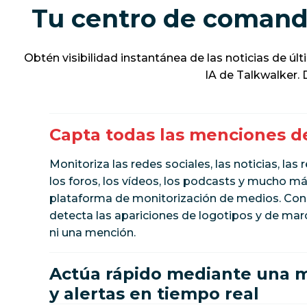
Tu centro de comand
Obtén visibilidad instantánea de las noticias de úl
IA de Talkwalker. 
Capta todas las menciones d
Monitoriza las redes sociales, las noticias, las 
los foros, los vídeos, los podcasts y mucho m
plataforma de monitorización de medios. Con
detecta las apariciones de logotipos y de marc
ni una mención.
Actúa rápido mediante una m
y alertas en tiempo real