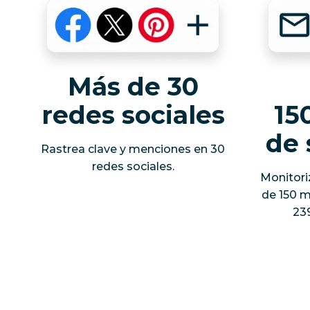
Más de 30
redes sociales
15
de 
Rastrea clave y menciones en 30
redes sociales.
Monitori
de 150 m
239