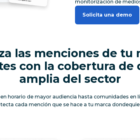
monitorización de medio
Solicita una demo
za las menciones de tu
tes con la cobertura de
amplia del sector
n en horario de mayor audiencia hasta comunidades en lí
tecta cada mención que se hace a tu marca dondequier