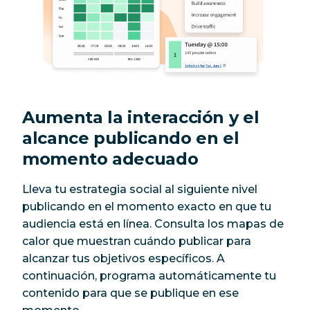
Aumenta la interacción y el
alcance publicando en el
momento adecuado
Lleva tu estrategia social al siguiente nivel
publicando en el momento exacto en que tu
audiencia está en línea. Consulta los mapas de
calor que muestran cuándo publicar para
alcanzar tus objetivos específicos. A
continuación, programa automáticamente tu
contenido para que se publique en ese