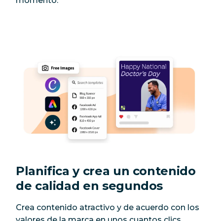
momento.
Planifica y crea un contenido
de calidad en segundos
Crea contenido atractivo y de acuerdo con los
valores de la marca en unos cuantos clics