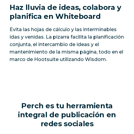
Haz lluvia de ideas, colabora y
planifica en Whiteboard
Evita las hojas de cálculo y las interminables
idas y venidas. La pizarra facilita la planificación
conjunta, el intercambio de ideas y el
mantenimiento de la misma página, todo en el
marco de Hootsuite utilizando Wisdom.
Perch es tu herramienta
integral de publicación en
redes sociales