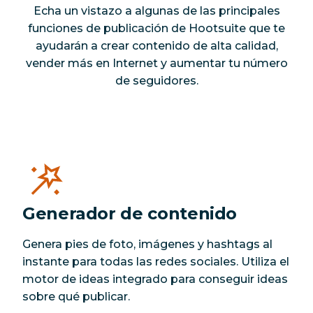
Echa un vistazo a algunas de las principales
funciones de publicación de Hootsuite que te
ayudarán a crear contenido de alta calidad,
vender más en Internet y aumentar tu número
de seguidores.
Generador de contenido
Genera pies de foto, imágenes y hashtags al
instante para todas las redes sociales. Utiliza el
motor de ideas integrado para conseguir ideas
sobre qué publicar.