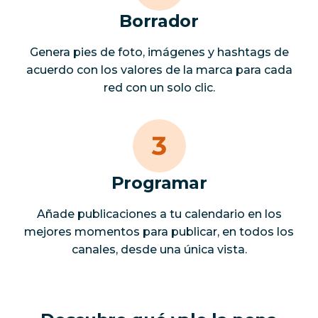
Borrador
Genera pies de foto, imágenes y hashtags de
acuerdo con los valores de la marca para cada
red con un solo clic.
Programar
Añade publicaciones a tu calendario en los
mejores momentos para publicar, en todos los
canales, desde una única vista.