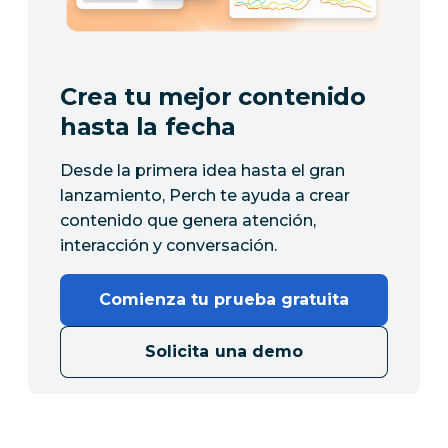
Crea tu mejor contenido
hasta la fecha
Desde la primera idea hasta el gran
lanzamiento, Perch te ayuda a crear
contenido que genera atención,
interacción y conversación.
Comienza tu prueba gratuita
Solicita una demo