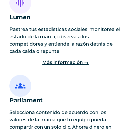
Lumen
Rastrea tus estadísticas sociales, monitorea el
estado de la marca, observa a los
competidores y entiende la razón detrás de
cada caída o repunte.
Más información →
Parliament
Selecciona contenido de acuerdo con los
valores de la marca que tu equipo pueda
compartir con un solo clic. Ahorra dinero en