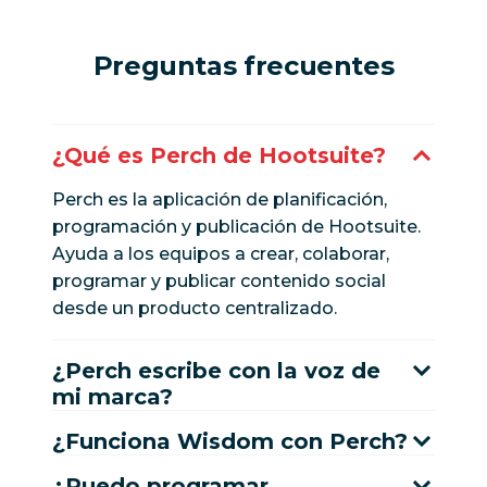
Preguntas frecuentes
¿Qué es Perch de Hootsuite?
Perch es la aplicación de planificación,
programación y publicación de Hootsuite.
Ayuda a los equipos a crear, colaborar,
programar y publicar contenido social
desde un producto centralizado.
¿Perch escribe con la voz de
mi marca?
¿Funciona Wisdom con Perch?
¿Puedo programar