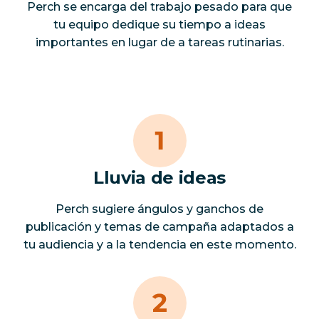
Perch se encarga del trabajo pesado para que
tu equipo dedique su tiempo a ideas
importantes en lugar de a tareas rutinarias.
Lluvia de ideas
Perch sugiere ángulos y ganchos de
publicación y temas de campaña adaptados a
tu audiencia y a la tendencia en este momento.