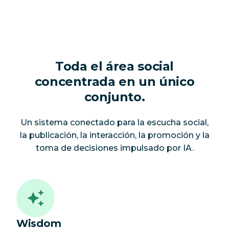
Toda el área social
concentrada en un único
conjunto.
Un sistema conectado para la escucha social,
la publicación, la interacción, la promoción y la
toma de decisiones impulsado por IA.
Wisdom