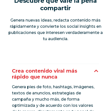
Descubre qué vale la pena
compartir
Genera nuevas ideas, redacta contenido más
rápidamente y convierte los social insights en
publicaciones que interesen verdaderamente a
tu audiencia.
Crea contenido viral más
rápido que nunca
Genera pies de foto, hashtags, imágenes,
textos de anuncios, estrategias de
campaña y mucho más, de forma
optimizada y de acuerdo con los valores