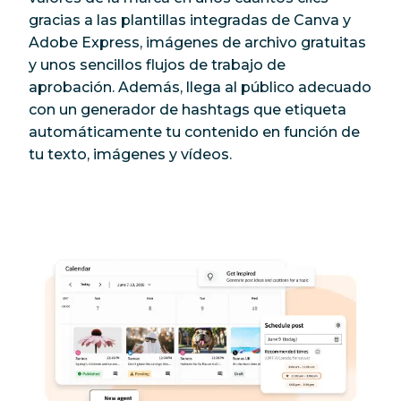
gracias a las plantillas integradas de Canva y
Adobe Express, imágenes de archivo gratuitas
y unos sencillos flujos de trabajo de
aprobación. Además, llega al público adecuado
con un generador de hashtags que etiqueta
automáticamente tu contenido en función de
tu texto, imágenes y vídeos.