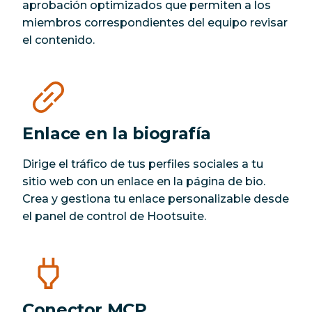
aprobación optimizados que permiten a los
miembros correspondientes del equipo revisar
el contenido.
Enlace en la biografía
Dirige el tráfico de tus perfiles sociales a tu
sitio web con un enlace en la página de bio.
Crea y gestiona tu enlace personalizable desde
el panel de control de Hootsuite.
Conector MCP