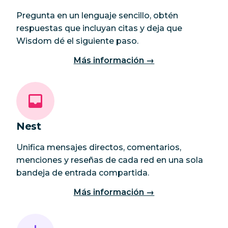
Pregunta en un lenguaje sencillo, obtén
respuestas que incluyan citas y deja que
Wisdom dé el siguiente paso.
Más información →
Nest
Unifica mensajes directos, comentarios,
menciones y reseñas de cada red en una sola
bandeja de entrada compartida.
Más información →