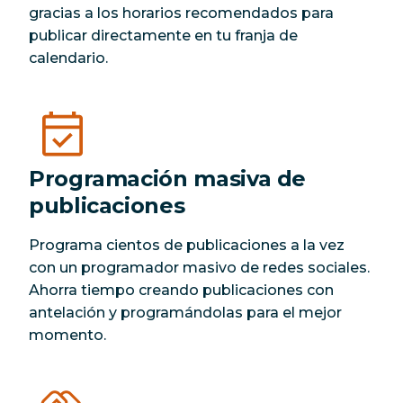
gracias a los horarios recomendados para
publicar directamente en tu franja de
calendario.
Programación masiva de
publicaciones
Programa cientos de publicaciones a la vez
con un programador masivo de redes sociales.
Ahorra tiempo creando publicaciones con
antelación y programándolas para el mejor
momento.