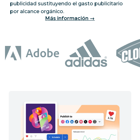
publicidad sustituyendo el gasto publicitario
por alcance orgánico.
Más información →