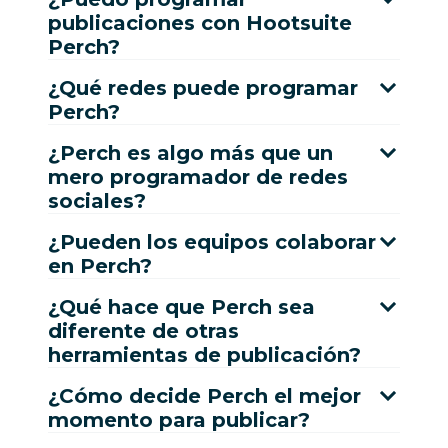
publicaciones con Hootsuite
Perch?
¿Qué redes puede programar
Perch?
¿Perch es algo más que un
mero programador de redes
sociales?
¿Pueden los equipos colaborar
en Perch?
¿Qué hace que Perch sea
diferente de otras
herramientas de publicación?
¿Cómo decide Perch el mejor
momento para publicar?