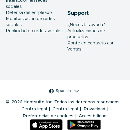
Interacción en redes
sociales
Defensa del empleado
Support
Monitorización de redes
sociales
¿Necesitas ayuda?
Publicidad en redes sociales
Actualizaciones de
productos
Ponte en contacto con
Ventas
Selector de idioma
Spanish
©
2026
Hootsuite Inc. Todos los derechos reservados.
Centro legal
Centro legal
Privacidad
Preferencias de cookies
Accesibilidad