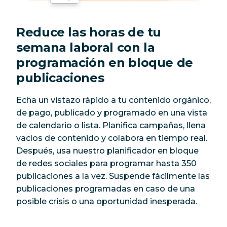
Reduce las horas de tu
semana laboral con la
programación en bloque de
publicaciones
Echa un vistazo rápido a tu contenido orgánico,
de pago, publicado y programado en una vista
de calendario o lista. Planifica campañas, llena
vacíos de contenido y colabora en tiempo real.
Después, usa nuestro planificador en bloque
de redes sociales para programar hasta 350
publicaciones a la vez. Suspende fácilmente las
publicaciones programadas en caso de una
posible crisis o una oportunidad inesperada.