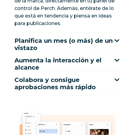
de la marca, directamente en tu panel de
control de Perch. Además, entérate de lo
que está en tendencia y piensa en ideas
para publicaciones.
Planifica un mes (o más) de un
vistazo
Aumenta la interacción y el
alcance
Colabora y consigue
aprobaciones más rápido