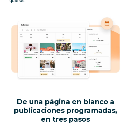
quieras.
De una página en blanco a
publicaciones programadas,
en tres pasos