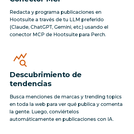
Redacta y programa publicaciones en
Hootsuite a través de tu LLM preferido
(Claude, ChatGPT, Gemini, etc.) usando el
conector MCP de Hootsuite para Perch.
Descubrimiento de
tendencias
Busca menciones de marcas y trending topics
en toda la web para ver qué publica y comenta
la gente. Luego, conviértelos
automáticamente en publicaciones con IA.