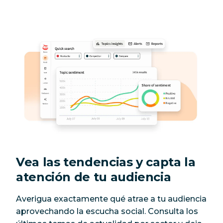
Vea las tendencias y capta la
atención de tu audiencia
Averigua exactamente qué atrae a tu audiencia
aprovechando la escucha social. Consulta los