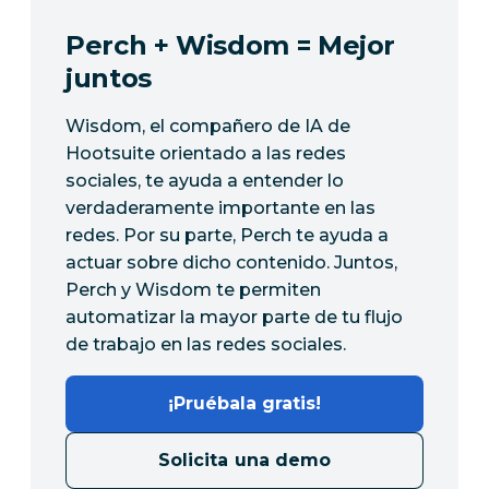
Perch + Wisdom = Mejor
juntos
Wisdom, el compañero de IA de
Hootsuite orientado a las redes
sociales, te ayuda a entender lo
verdaderamente importante en las
redes. Por su parte, Perch te ayuda a
actuar sobre dicho contenido. Juntos,
Perch y Wisdom te permiten
automatizar la mayor parte de tu flujo
de trabajo en las redes sociales.
¡Pruébala gratis!
Solicita una demo