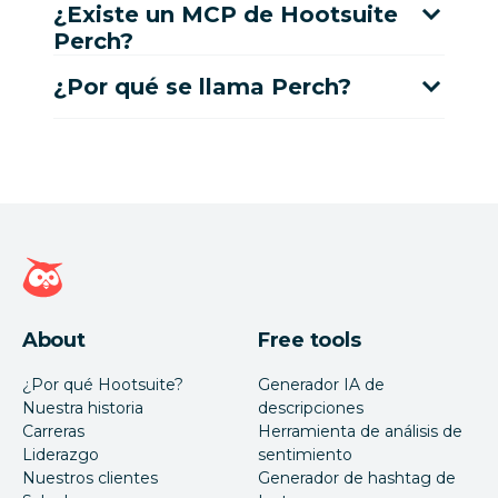
¿Existe un MCP de Hootsuite
Perch?
¿Por qué se llama Perch?
Página de inicio de Hootsuite
About
Free tools
¿Por qué Hootsuite?
Generador IA de
Nuestra historia
descripciones
Carreras
Herramienta de análisis de
Liderazgo
sentimiento
Nuestros clientes
Generador de hashtag de