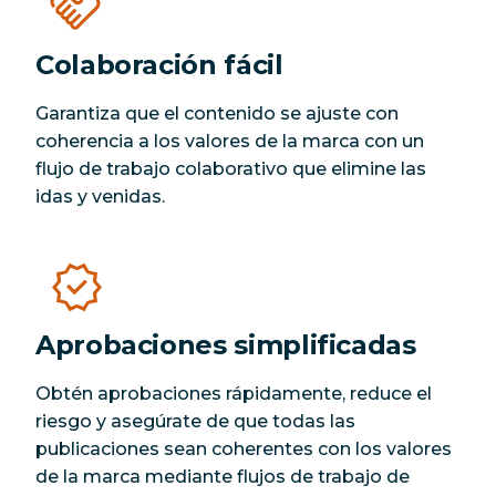
Colaboración fácil
Garantiza que el contenido se ajuste con
coherencia a los valores de la marca con un
flujo de trabajo colaborativo que elimine las
idas y venidas.
Aprobaciones simplificadas
Obtén aprobaciones rápidamente, reduce el
riesgo y asegúrate de que todas las
publicaciones sean coherentes con los valores
de la marca mediante flujos de trabajo de