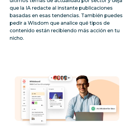
últimos temas de actualidad por sector y deja
que la IA redacte al instante publicaciones
basadas en esas tendencias. También puedes
pedir a Wisdom que analice qué tipos de
contenido están recibiendo más acción en tu
nicho.