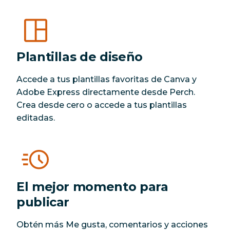
Plantillas de diseño
Accede a tus plantillas favoritas de Canva y
Adobe Express directamente desde Perch.
Crea desde cero o accede a tus plantillas
editadas.
El mejor momento para
publicar
Obtén más Me gusta, comentarios y acciones