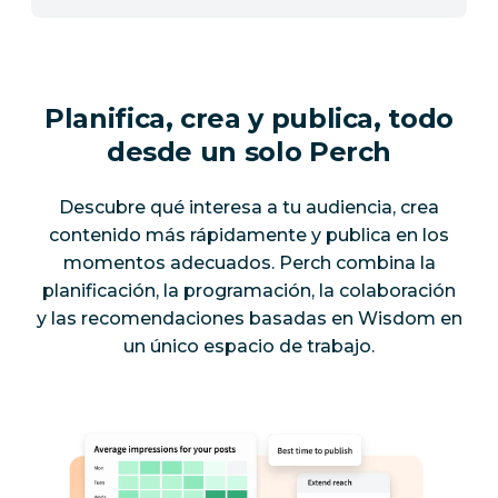
Planifica, crea y publica, todo
desde un solo Perch
Descubre qué interesa a tu audiencia, crea
contenido más rápidamente y publica en los
momentos adecuados. Perch combina la
planificación, la programación, la colaboración
y las recomendaciones basadas en Wisdom en
un único espacio de trabajo.