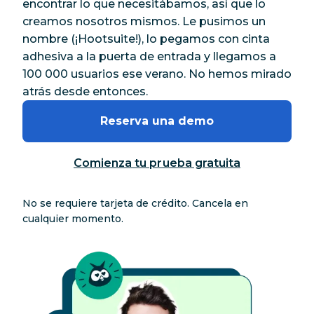
encontrar lo que necesitábamos, así que lo
creamos nosotros mismos. Le pusimos un
nombre (¡Hootsuite!), lo pegamos con cinta
adhesiva a la puerta de entrada y llegamos a
100 000 usuarios ese verano. No hemos mirado
atrás desde entonces.
Reserva una demo
Comienza tu prueba gratuita
No se requiere tarjeta de crédito. Cancela en
cualquier momento.