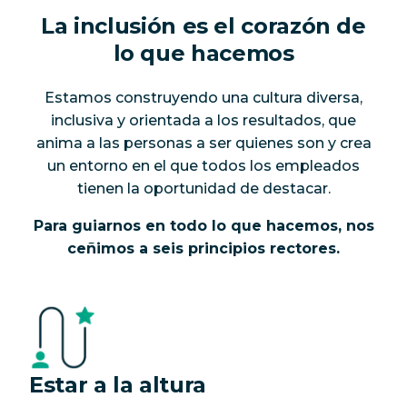
La inclusión es el corazón de
lo que hacemos
Estamos construyendo una cultura diversa,
inclusiva y orientada a los resultados, que
anima a las personas a ser quienes son y crea
un entorno en el que todos los empleados
tienen la oportunidad de destacar.
Para guiarnos en todo lo que hacemos, nos
ceñimos a seis principios rectores.
Estar a la altura