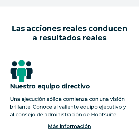
Las acciones reales conducen
a resultados reales
Nuestro equipo directivo
Una ejecución sólida comienza con una visión
brillante. Conoce al valiente equipo ejecutivo y
al consejo de administración de Hootsuite.
Más información