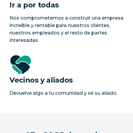
Ir a por todas
Nos comprometemos a construir una empresa
increíble y rentable para nuestros clientes,
nuestros empleados y el resto de partes
interesadas.
Vecinos y aliados
Devuelve algo a tu comunidad y sé su aliado.