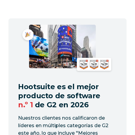
Hootsuite es el mejor
producto de software
n.º 1
de G2 en 2026
Nuestros clientes nos calificaron de
líderes en múltiples categorías de G2
este año, lo que incluye "Mejores