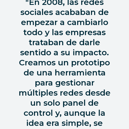
En 2008, las redes
sociales acababan de
empezar a cambiarlo
todo y las empresas
trataban de darle
sentido a su impacto.
Creamos un prototipo
de una herramienta
para gestionar
múltiples redes desde
un solo panel de
control y, aunque la
idea era simple, se