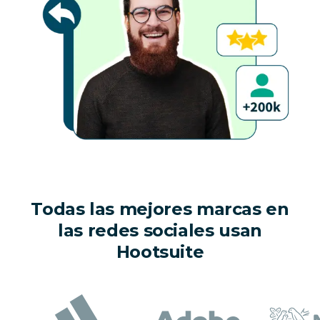
Todas las mejores marcas en
las redes sociales usan
Hootsuite