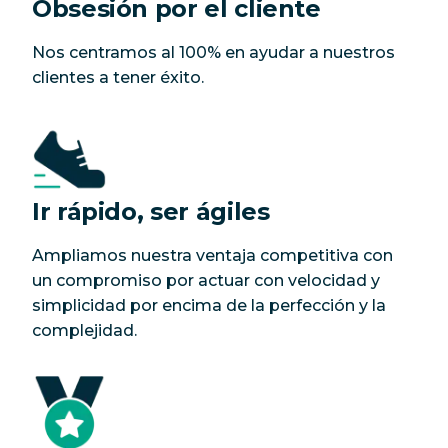
Obsesión por el cliente
Nos centramos al 100% en ayudar a nuestros
clientes a tener éxito.
Ir rápido, ser ágiles
Ampliamos nuestra ventaja competitiva con
un compromiso por actuar con velocidad y
simplicidad por encima de la perfección y la
complejidad.