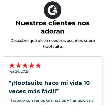
Nuestros clientes nos
adoran
Descubre qué dicen nuestros usuarios sobre
Hootsuite.
Apr 24, 2025
“¡Hootsuite hace mi vida 10
veces más fácil!”
“Trabajo con varios gimnasios y franquicias y