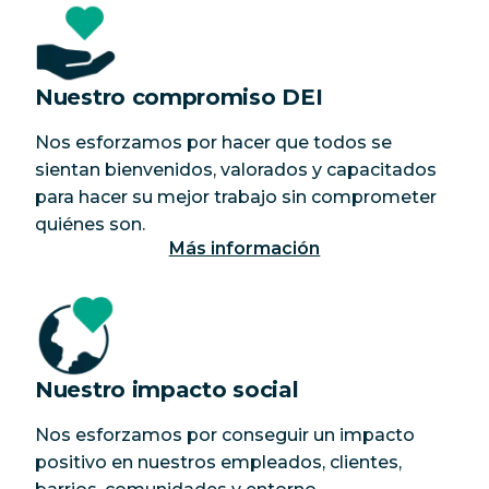
Nuestro compromiso DEI
Nos esforzamos por hacer que todos se
sientan bienvenidos, valorados y capacitados
para hacer su mejor trabajo sin comprometer
quiénes son.
Más información
Nuestro impacto social
Nos esforzamos por conseguir un impacto
positivo en nuestros empleados, clientes,