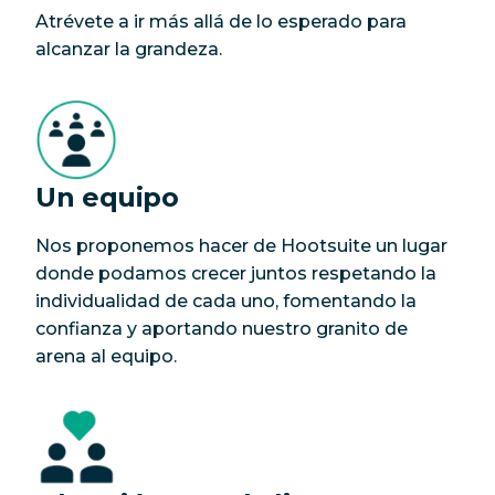
Atrévete a ir más allá de lo esperado para
alcanzar la grandeza.
Un equipo
Nos proponemos hacer de Hootsuite un lugar
donde podamos crecer juntos respetando la
individualidad de cada uno, fomentando la
confianza y aportando nuestro granito de
arena al equipo.