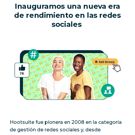
Inauguramos una nueva era
de rendimiento en las redes
sociales
Hootsuite fue pionera en 2008 en la categoría
de gestión de redes sociales y, desde