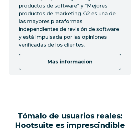
productos de software" y "Mejores
productos de marketing. G2 es una de
las mayores plataformas
independientes de revisión de software
y está impulsada por las opiniones
verificadas de los clientes.
Más información
Tómalo de usuarios reales:
Hootsuite es imprescindible