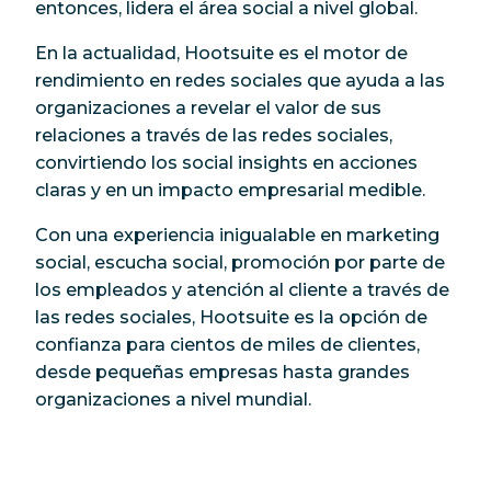
entonces, lidera el área social a nivel global.
En la actualidad, Hootsuite es el motor de
rendimiento en redes sociales que ayuda a las
organizaciones a revelar el valor de sus
relaciones a través de las redes sociales,
convirtiendo los social insights en acciones
claras y en un impacto empresarial medible.
Con una experiencia inigualable en marketing
social, escucha social, promoción por parte de
los empleados y atención al cliente a través de
las redes sociales, Hootsuite es la opción de
confianza para cientos de miles de clientes,
desde pequeñas empresas hasta grandes
organizaciones a nivel mundial.