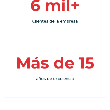
6 mil+
Clientes de la empresa
Más de 15
años de excelencia