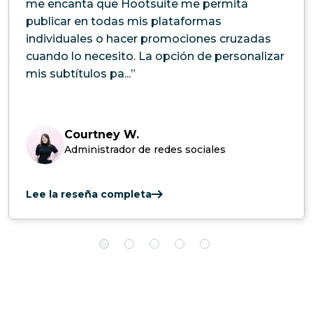
me encanta que Hootsuite me permita
publicar en todas mis plataformas
individuales o hacer promociones cruzadas
cuando lo necesito. La opción de personalizar
mis subtítulos pa...”
Courtney W.
Administrador de redes sociales
Lee la reseña completa