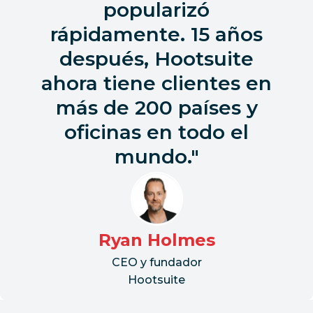
popularizó
rápidamente. 15 años
después, Hootsuite
ahora tiene clientes en
más de 200 países y
oficinas en todo el
mundo.
Ryan Holmes
CEO y fundador
Hootsuite