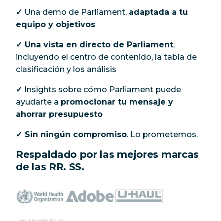
✓
Una demo de Parliament,
adaptada a tu
equipo y objetivos
✓ Una vista en directo de Parliament
,
incluyendo el centro de contenido, la tabla de
clasificación y los análisis
✓
Insights sobre cómo Parliament puede
ayudarte a
promocionar tu mensaje y
ahorrar presupuesto
✓ Sin ningún compromiso
. Lo prometemos.
Respaldado por las mejores marcas
de las RR. SS.