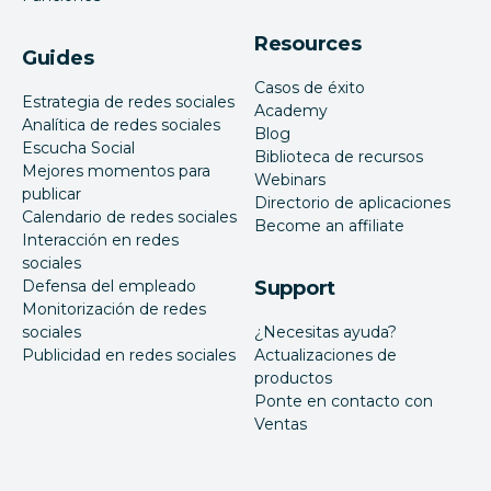
Resources
Guides
Casos de éxito
Estrategia de redes sociales
Academy
Analítica de redes sociales
Blog
Escucha Social
Biblioteca de recursos
Mejores momentos para
Webinars
publicar
Directorio de aplicaciones
Calendario de redes sociales
Become an affiliate
Interacción en redes
sociales
Defensa del empleado
Support
Monitorización de redes
sociales
¿Necesitas ayuda?
Publicidad en redes sociales
Actualizaciones de
productos
Ponte en contacto con
Ventas