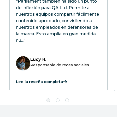
“Parliament también ha sido un punto
de inflexión para QA Ltd. Permite a
nuestros equipos compartir fácilmente
contenido aprobado, convirtiendo a
nuestros empleados en defensores de
la marca. Esto amplía en gran medida
nu...”
Lucy R.
Responsable de redes sociales
Lee la reseña completa