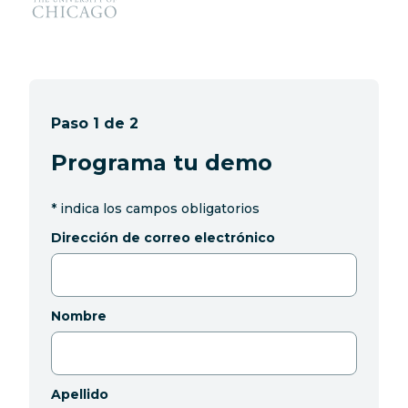
Paso 1 de 2
Programa tu demo
*
indica los campos obligatorios
Dirección de correo electrónico
Nombre
Apellido