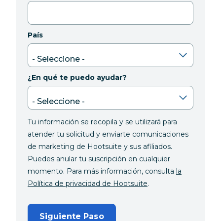
País
¿En qué te puedo ayudar?
Tu información se recopila y se utilizará para
atender tu solicitud y enviarte comunicaciones
de marketing de Hootsuite y sus afiliados.
Puedes anular tu suscripción en cualquier
momento. Para más información, consulta
la
Política de privacidad de Hootsuite
.
Siguiente Paso