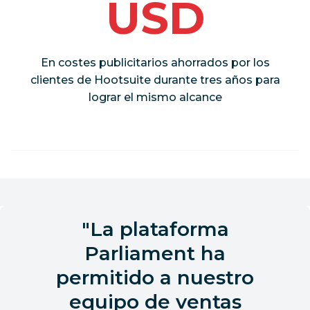
USD
En costes publicitarios ahorrados por los
clientes de Hootsuite durante tres años para
lograr el mismo alcance
La plataforma
Parliament ha
permitido a nuestro
equipo de ventas