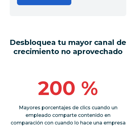
Desbloquea tu mayor canal de
crecimiento no aprovechado
200 %
Mayores porcentajes de clics cuando un
empleado comparte contenido en
comparación con cuando lo hace una empresa