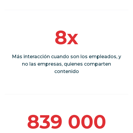
8x
Más interacción cuando son los empleados, y
no las empresas, quienes comparten
contenido
839 000