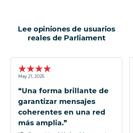
Lee opiniones de usuarios
reales de Parliament
May 21, 2025
“Una forma brillante de
garantizar mensajes
coherentes en una red
más amplia.”