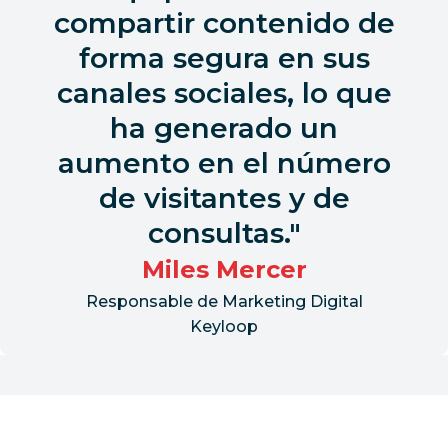
compartir contenido de
forma segura en sus
canales sociales, lo que
ha generado un
aumento en el número
de visitantes y de
consultas.
Miles Mercer
Responsable de Marketing Digital
Keyloop