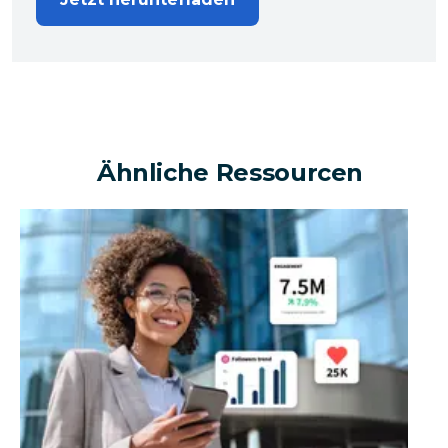
Ähnliche Ressourcen
Kann ein Unternehmen mithilfe sozialer Medien einen