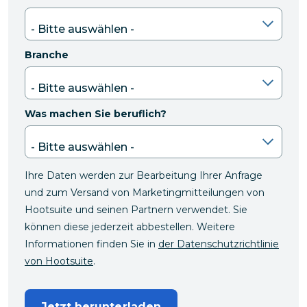
Branche
Was machen Sie beruflich?
Ihre Daten werden zur Bearbeitung Ihrer Anfrage
und zum Versand von Marketingmitteilungen von
Hootsuite und seinen Partnern verwendet. Sie
können diese jederzeit abbestellen. Weitere
Informationen finden Sie in
der Datenschutzrichtlinie
von Hootsuite
.
Jetzt herunterladen