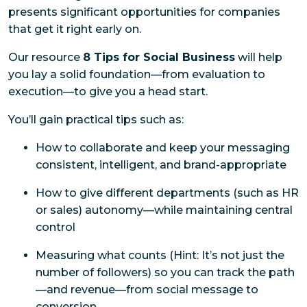
presents significant opportunities for companies
that get it right early on.
Our resource
8 Tips for Social Business
will help
you lay a solid foundation—from evaluation to
execution—to give you a head start.
You’ll gain practical tips such as:
How to collaborate and keep your messaging
consistent, intelligent, and brand-appropriate
How to give different departments (such as HR
or sales) autonomy—while maintaining central
control
Measuring what counts (Hint: It’s not just the
number of followers) so you can track the path
—and revenue—from social message to
conversion