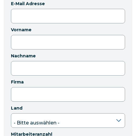
E-Mail Adresse
Vorname
Nachname
Firma
Land
Mitarbeiteranzahl