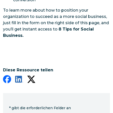
To learn more about how to position your
organization to succeed as a more social business,
just fill in the form on the right side of this page, and
you’ll get instant access to
8 Tips for Social
Business.
Diese Ressource teilen
*
gibt die erforderlichen Felder an