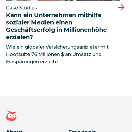
Case Studies
Kann ein Unternehmen mithilfe
sozialer Medien einen
Geschäftserfolg in Millionenhöhe
erzielen?
Wie ein globaler Versicherungsanbieter mit
Hootsuite 76 Millionen $ an Umsatz und
Einsparungen erzielte
Hootsuite Homepage