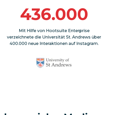
436.000
Mit Hilfe von Hootsuite Enterprise
verzeichnete die Universität St. Andrews über
400.000 neue Interaktionen auf Instagram.