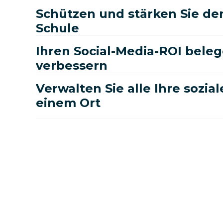
Schützen und stärken Sie den
Schule
Ihren Social-Media-ROI bele
verbessern
Verwalten Sie alle Ihre sozia
einem Ort