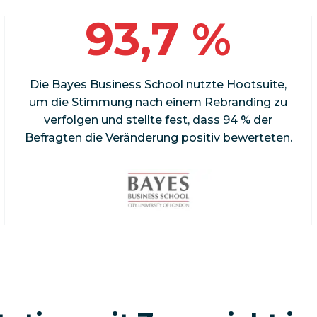
93,7 %
Die Bayes Business School nutzte Hootsuite,
um die Stimmung nach einem Rebranding zu
verfolgen und stellte fest, dass 94 % der
Befragten die Veränderung positiv bewerteten.