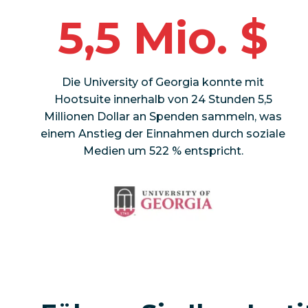
5,5 Mio. $
Die University of Georgia konnte mit
Hootsuite innerhalb von 24 Stunden 5,5
Millionen Dollar an Spenden sammeln, was
einem Anstieg der Einnahmen durch soziale
Medien um 522 % entspricht.