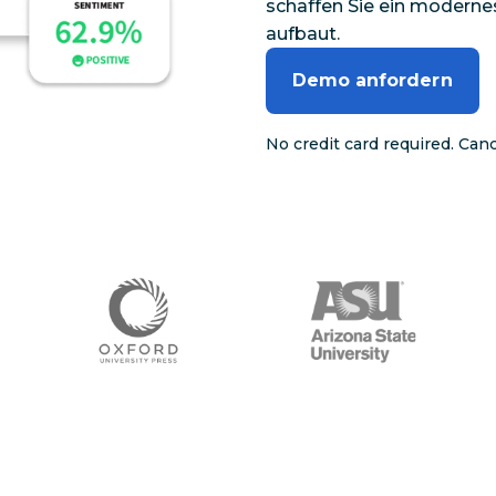
schaffen Sie ein moderne
aufbaut.
Demo anfordern
No credit card required. Can