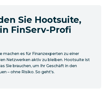
en Sie Hootsuite,
in FinServ-Profi
e machen es für Finanzexperten zu einer
len Netzwerken aktiv zu bleiben. Hootsuite ist
as Sie brauchen, um Ihr Geschäft in den
n – ohne Risiko. So geht's.