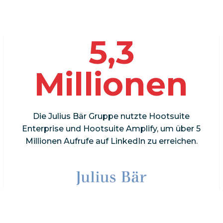
5,3
Millionen
Die Julius Bär Gruppe nutzte Hootsuite
Enterprise und Hootsuite Amplify, um über 5
Millionen Aufrufe auf LinkedIn zu erreichen.