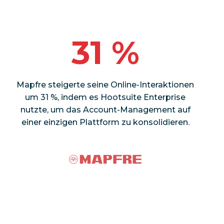
31 %
Mapfre steigerte seine Online-Interaktionen
um 31 %, indem es Hootsuite Enterprise
nutzte, um das Account-Management auf
einer einzigen Plattform zu konsolidieren.