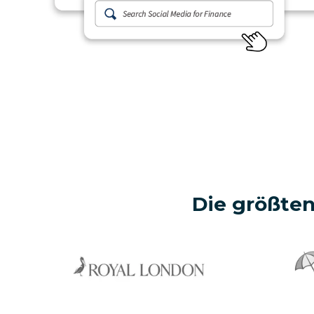
Die größte