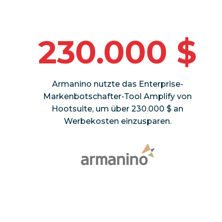
230.000 $
Armanino nutzte das Enterprise-
Markenbotschafter-Tool Amplify von
Hootsuite, um über 230.000 $ an
Werbekosten einzusparen.