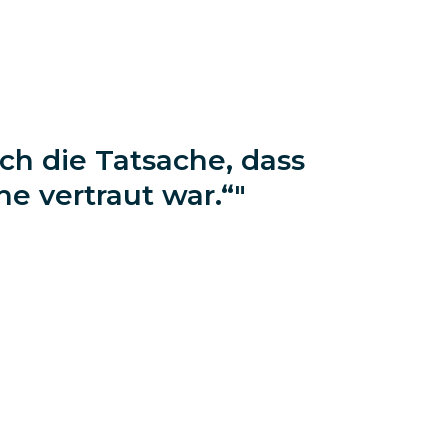
ch die Tatsache, dass
he vertraut war.“