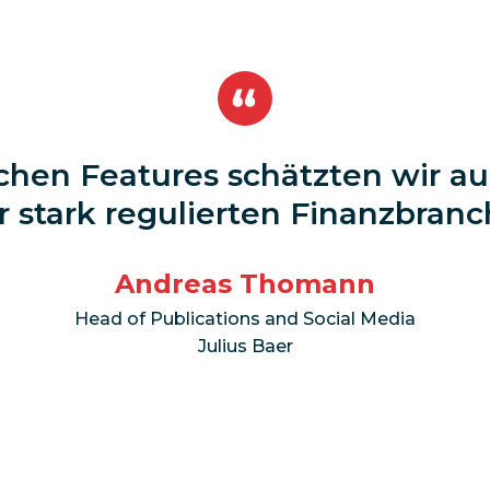
hen Features schätzten wir au
r stark regulierten Finanzbranc
Andreas Thomann
Head of Publications and Social Media
Julius Baer