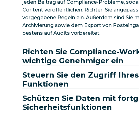
jeden Beitrag auf Compliance-Probleme, sodas
Content veröffentlichen. Richten Sie angepass
vorgegebene Regeln ein. Außerdem sind Sie m
Archivierung sowie dem Export von Posteing
bestens auf Audits vorbereitet.
Richten Sie Compliance-Work
wichtige Genehmiger ein
Steuern Sie den Zugriff Ihre
Funktionen
Schützen Sie Daten mit fort
Sicherheitsfunktionen