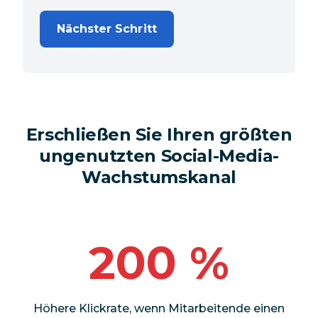
Nächster Schritt
Erschließen Sie Ihren größten
ungenutzten Social-Media-
Wachstumskanal
200 %
Höhere Klickrate, wenn Mitarbeitende einen