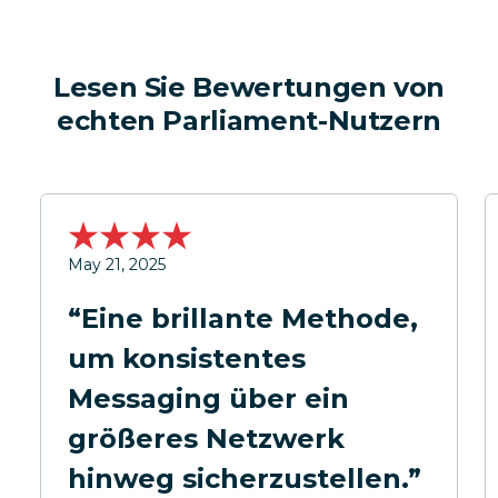
Lesen Sie Bewertungen von
echten Parliament-Nutzern
May 21, 2025
“Eine brillante Methode,
um konsistentes
Messaging über ein
größeres Netzwerk
hinweg sicherzustellen.”