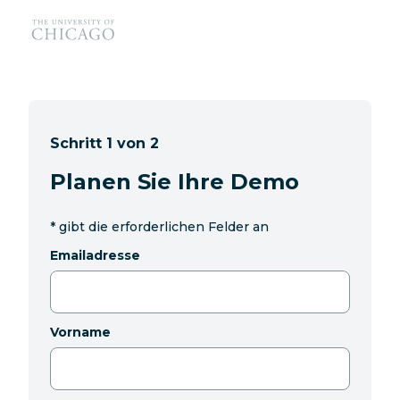
Schritt 1 von 2
Planen Sie Ihre Demo
*
gibt die erforderlichen Felder an
Emailadresse
Vorname