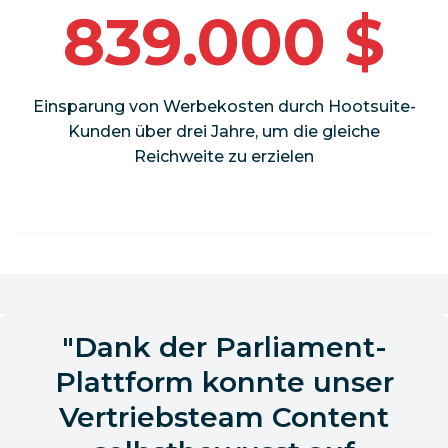
839.000 $
Einsparung von Werbekosten durch Hootsuite-
Kunden über drei Jahre, um die gleiche
Reichweite zu erzielen
Dank der Parliament-
Plattform konnte unser
Vertriebsteam Content