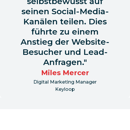
selbstbewusst auf
seinen Social-Media-
Kanälen teilen. Dies
führte zu einem
Anstieg der Website-
Besucher und Lead-
Anfragen.
Miles Mercer
Digital Marketing Manager
Keyloop