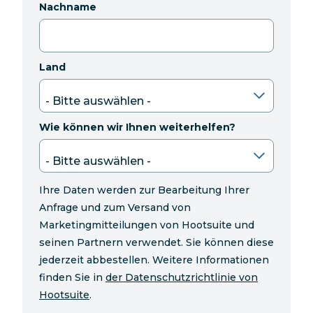
Nachname
Land
Wie können wir Ihnen weiterhelfen?
Ihre Daten werden zur Bearbeitung Ihrer
Anfrage und zum Versand von
Marketingmitteilungen von Hootsuite und
seinen Partnern verwendet. Sie können diese
jederzeit abbestellen. Weitere Informationen
finden Sie in
der Datenschutzrichtlinie von
Hootsuite
.