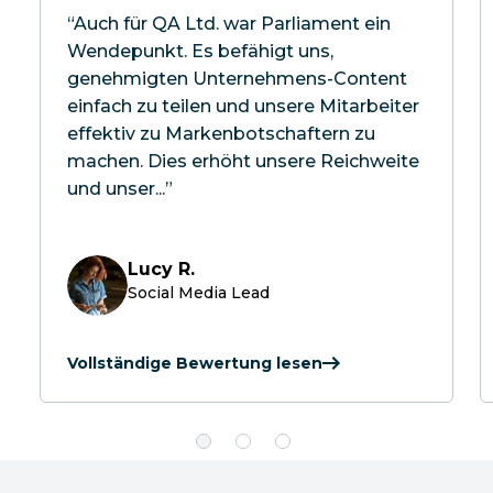
“Auch für QA Ltd. war Parliament ein
Wendepunkt. Es befähigt uns,
genehmigten Unternehmens-Content
einfach zu teilen und unsere Mitarbeiter
effektiv zu Markenbotschaftern zu
machen. Dies erhöht unsere Reichweite
und unser...”
Lucy R.
Social Media Lead
Vollständige Bewertung lesen