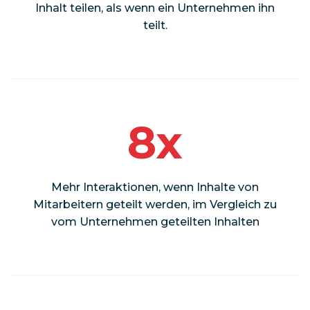
Inhalt teilen, als wenn ein Unternehmen ihn
teilt.
8x
Mehr Interaktionen, wenn Inhalte von
Mitarbeitern geteilt werden, im Vergleich zu
vom Unternehmen geteilten Inhalten