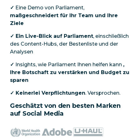
✓
Eine Demo von Parliament,
maßgeschneidert für Ihr Team und Ihre
Ziele
✓ Ein Live-Blick auf Parliament
, einschließlich
des Content-Hubs, der Bestenliste und der
Analysen
✓
Insights, wie Parliament Ihnen helfen kann
,
Ihre Botschaft zu verstärken und Budget zu
sparen
✓ Keinerlei Verpflichtungen
. Versprochen.
Geschätzt von den besten Marken
auf Social Media