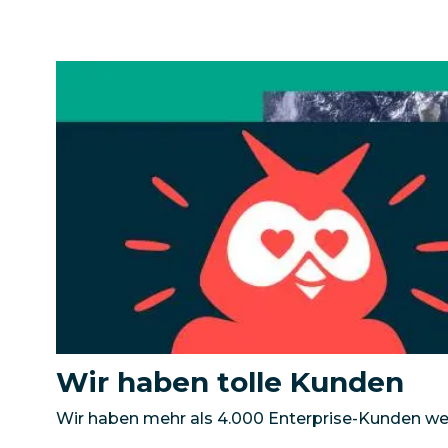
Wir haben tolle Kunden
Wir haben mehr als 4.000 Enterprise-Kunden wel