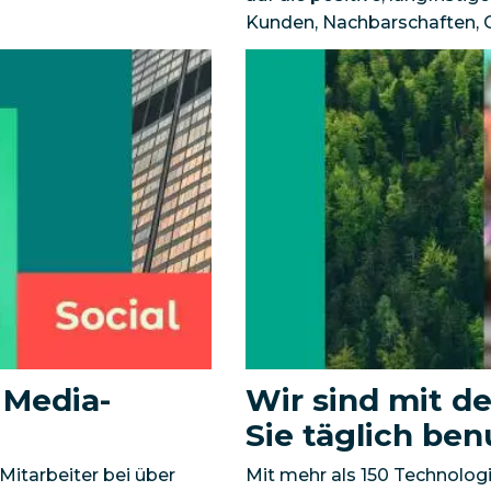
Kunden, Nachbarschaften,
 Media-
Wir sind mit de
Sie täglich be
Mitarbeiter bei über
Mit mehr als 150 Technolo