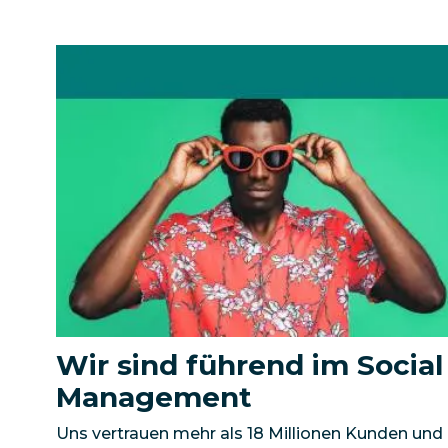
Wir sind führend im Social
Management
Uns vertrauen mehr als 18 Millionen Kunden und 