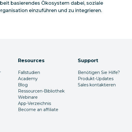
beit basierendes Ökosystem dabei, soziale
ganisation einzuführen und zu integrieren.
Resources
Support
r
Fallstudien
Benötigen Sie Hilfe?
Academy
Produkt-Updates
Blog
Sales kontaktieren
Ressourcen-Bibliothek
Webinare
App-Verzeichnis
Become an affiliate