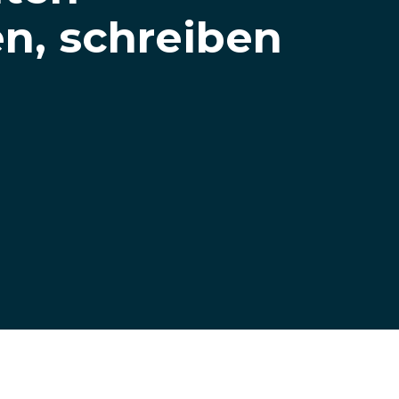
en, schreiben