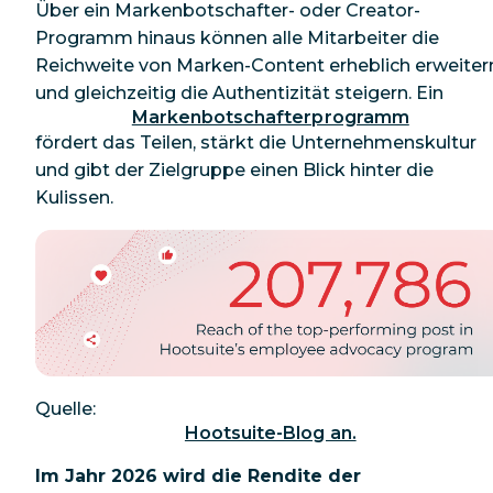
Über ein Markenbotschafter- oder Creator-
Programm hinaus können alle Mitarbeiter die
Reichweite von Marken-Content erheblich erweiter
und gleichzeitig die Authentizität steigern. Ein
Markenbotschafterprogramm
fördert das Teilen, stärkt die Unternehmenskultur
und gibt der Zielgruppe einen Blick hinter die
Kulissen.
Quelle:
Hootsuite-Blog an.
Im Jahr 2026 wird die Rendite der