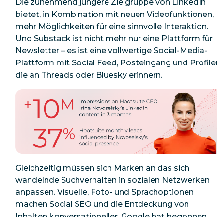
Die zunehmend jüngere Zielgruppe von LinkedIn
bietet, in Kombination mit neuen Videofunktionen,
mehr Möglichkeiten für eine sinnvolle Interaktion.
Und Substack ist nicht mehr nur eine Plattform für
Newsletter – es ist eine vollwertige Social-Media-
Plattform mit Social Feed, Posteingang und Profile
die an Threads oder Bluesky erinnern.
Gleichzeitig müssen sich Marken an das sich
wandelnde Suchverhalten in sozialen Netzwerken
anpassen. Visuelle, Foto- und Sprachoptionen
machen Social SEO und die Entdeckung von
Inhalten konversationeller. Google hat begonnen,