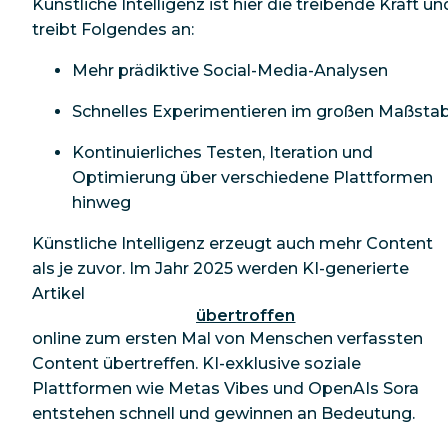
Künstliche Intelligenz ist hier die treibende Kraft un
treibt Folgendes an:
Mehr prädiktive Social-Media-Analysen
Schnelles Experimentieren im großen Maßsta
Kontinuierliches Testen, Iteration und
Optimierung über verschiedene Plattformen
hinweg
Künstliche Intelligenz erzeugt auch mehr Content
als je zuvor. Im Jahr 2025 werden KI-generierte
Artikel
übertroffen
online zum ersten Mal von Menschen verfassten
Content übertreffen. KI-exklusive soziale
Plattformen wie Metas Vibes und OpenAIs Sora
entstehen schnell und gewinnen an Bedeutung.