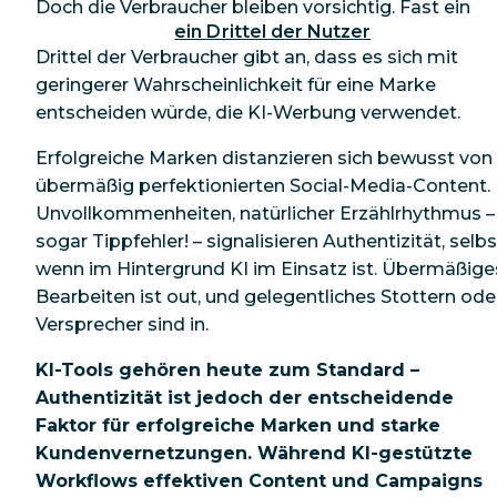
Doch die Verbraucher bleiben vorsichtig. Fast ein
ein Drittel der Nutzer
Drittel der Verbraucher gibt an, dass es sich mit
geringerer Wahrscheinlichkeit für eine Marke
entscheiden würde, die KI-Werbung verwendet.
Erfolgreiche Marken distanzieren sich bewusst von
übermäßig perfektionierten Social-Media-Content.
Unvollkommenheiten, natürlicher Erzählrhythmus –
sogar Tippfehler! – signalisieren Authentizität, selbs
wenn im Hintergrund KI im Einsatz ist. Übermäßige
Bearbeiten ist out, und gelegentliches Stottern ode
Versprecher sind in.
KI-Tools gehören heute zum Standard –
Authentizität ist jedoch der entscheidende
Faktor für erfolgreiche Marken und starke
Kundenvernetzungen. Während KI-gestützte
Workflows effektiven Content und Campaigns