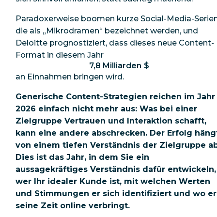
Paradoxerweise boomen kurze Social-Media-Serien
die als „Mikrodramen“ bezeichnet werden, und
Deloitte prognostiziert, dass dieses neue Content-
Format in diesem Jahr
7,8 Milliarden $
an Einnahmen bringen wird.
Generische Content-Strategien reichen im Jahr
2026 einfach nicht mehr aus: Was bei einer
Zielgruppe Vertrauen und Interaktion schafft,
kann eine andere abschrecken. Der Erfolg häng
von einem tiefen Verständnis der Zielgruppe ab
Dies ist das Jahr, in dem Sie ein
aussagekräftiges Verständnis dafür entwickeln,
wer Ihr idealer Kunde ist, mit welchen Werten
und Stimmungen er sich identifiziert und wo er
seine Zeit online verbringt.