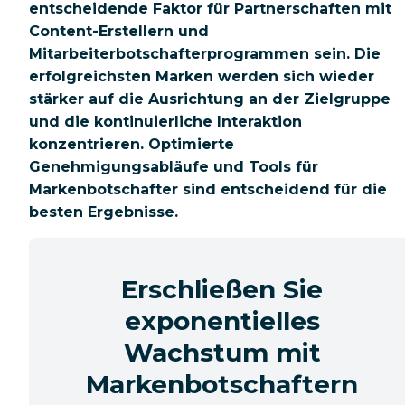
entscheidende Faktor für Partnerschaften mit
Content-Erstellern und
Mitarbeiterbotschafterprogrammen sein. Die
erfolgreichsten Marken werden sich wieder
stärker auf die Ausrichtung an der Zielgruppe
und die kontinuierliche Interaktion
konzentrieren. Optimierte
Genehmigungsabläufe und Tools für
Markenbotschafter sind entscheidend für die
besten Ergebnisse.
Erschließen Sie
exponentielles
Wachstum mit
Markenbotschaftern