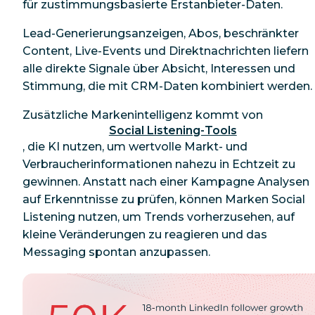
für zustimmungsbasierte Erstanbieter-Daten.
Lead-Generierungsanzeigen, Abos, beschränkter
Content, Live-Events und Direktnachrichten liefern
alle direkte Signale über Absicht, Interessen und
Stimmung, die mit CRM-Daten kombiniert werden.
Zusätzliche Markenintelligenz kommt von
Social Listening-Tools
, die KI nutzen, um wertvolle Markt- und
Verbraucherinformationen nahezu in Echtzeit zu
gewinnen. Anstatt
nach
einer Kampagne Analysen
auf Erkenntnisse zu prüfen, können Marken Social
Listening nutzen, um Trends vorherzusehen, auf
kleine Veränderungen zu reagieren und das
Messaging spontan anzupassen.