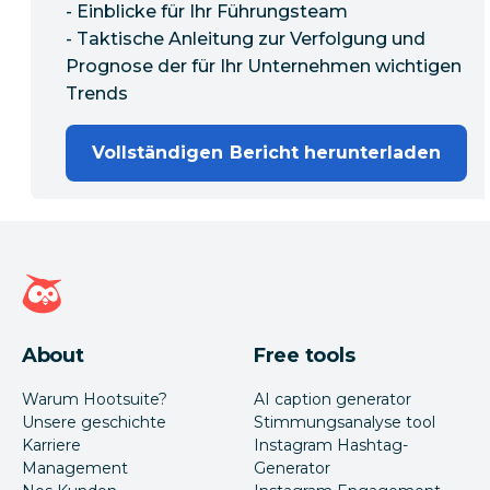
- Einblicke für Ihr Führungsteam
- Taktische Anleitung zur Verfolgung und
Prognose der für Ihr Unternehmen wichtigen
Trends
Vollständigen Bericht herunterladen
Hootsuite Homepage
About
Free tools
Warum Hootsuite?
AI caption generator
Unsere geschichte
Stimmungsanalyse tool
Karriere
Instagram Hashtag-
Management
Generator