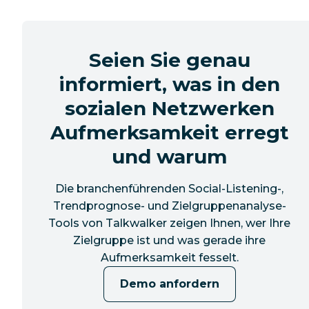
Seien Sie genau
informiert, was in den
sozialen Netzwerken
Aufmerksamkeit erregt
und warum
Die branchenführenden Social-Listening-,
Trendprognose- und Zielgruppenanalyse-
Tools von Talkwalker zeigen Ihnen, wer Ihre
Zielgruppe ist und was gerade ihre
Aufmerksamkeit fesselt.
Demo anfordern