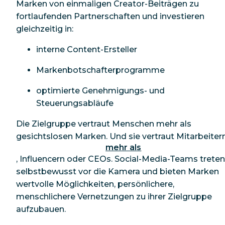
Marken von einmaligen Creator-Beiträgen zu
fortlaufenden Partnerschaften und investieren
gleichzeitig in:
interne Content-Ersteller
Markenbotschafterprogramme
optimierte Genehmigungs- und
Steuerungsabläufe
Die Zielgruppe vertraut Menschen mehr als
gesichtslosen Marken. Und sie vertraut Mitarbeiter
mehr als
, Influencern oder CEOs. Social-Media-Teams treten
selbstbewusst vor die Kamera und bieten Marken
wertvolle Möglichkeiten, persönlichere,
menschlichere Vernetzungen zu ihrer Zielgruppe
aufzubauen.