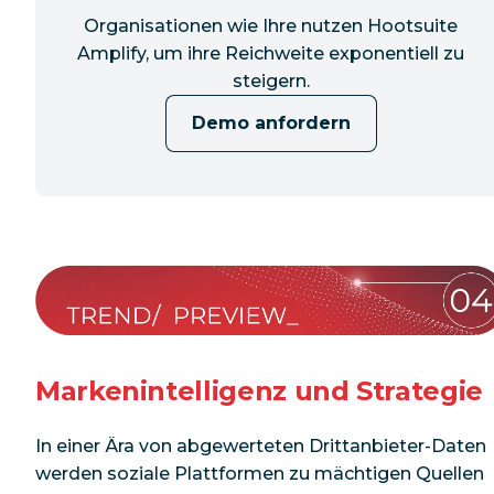
Organisationen wie Ihre nutzen Hootsuite
Amplify, um ihre Reichweite exponentiell zu
steigern.
Demo anfordern
Markenintelligenz und Strategie
In einer Ära von abgewerteten Drittanbieter-Daten
werden soziale Plattformen zu mächtigen Quellen