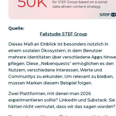
Quelle:
Fallstudie STEF Group
Dieses Maß an Einblick ist besonders nützlich in
einem sozialen Ökosystem, in dem Benutzer
mehrere Identitäten über verschiedene Apps hinw
pflegen. Diese „Nebenquests“ ermöglichen es den
Nutzern, verschiedene Interessen, Werte und
Communitys zu erkunden. Um relevant zu bleiben,
müssen Marken diesem Beispiel folgen.
Zwei Plattformen, mit denen man 2026
experimentieren sollte? LinkedIn und Substack.
Sie
hätten nicht vermutet, dass wir das sagen würden?