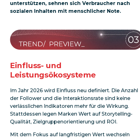
unterstützen, sehnen sich Verbraucher nach
sozialen Inhalten mit menschlicher Note.
Einfluss- und
Leistungsökosysteme
Im Jahr 2026 wird Einfluss neu definiert. Die Anzahl
der Follower und die Interaktionsrate sind keine
verlässlichen Indikatoren mehr für die Wirkung.
Stattdessen legen Marken Wert auf Storytelling-
Qualität, Zielgruppenorientierung und ROI.
Mit dem Fokus auf langfristigen Wert wechseln