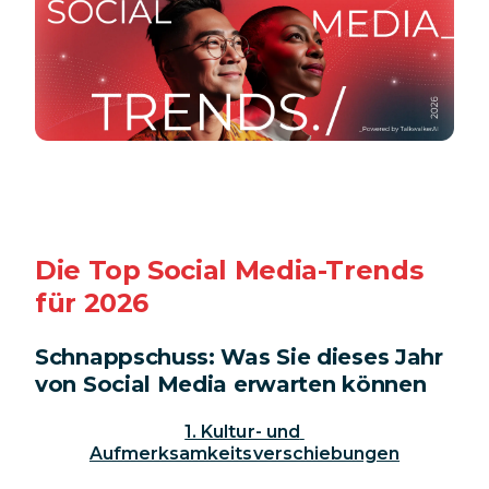
Die Top Social Media-Trends
für 2026
Schnappschuss: Was Sie dieses Jahr
von Social Media erwarten können
1. Kultur- und 
Aufmerksamkeitsverschiebungen