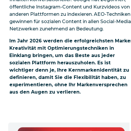
öffentliche Instagram-Content und Kurzvideos von
anderen Plattformen zu indexieren. AEO-Techniken
gewinnen für sozialen Content in allen Social-Media
Netzwerken zunehmend an Bedeutung.
Im Jahr 2026 werden die erfolgreichsten Marke
Kreativität mit Optimierungstechniken in
Einklang bringen, um das Beste aus jeder
sozialen Plattform herauszuholen. Es ist
wichtiger denn je, Ihre Kernmarkenidentität zu
definieren, damit Sie die Flexibilität haben, zu
experimentieren, ohne Ihr Markenversprechen
aus den Augen zu verlieren.