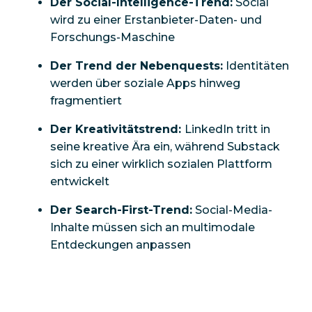
Der Social-Intelligence-Trend:
Social
wird zu einer Erstanbieter-Daten- und
Forschungs-Maschine
Der Trend der Nebenquests:
Identitäten
werden über soziale Apps hinweg
fragmentiert
Der Kreativitätstrend:
LinkedIn tritt in
seine kreative Ära ein, während Substack
sich zu einer wirklich sozialen Plattform
entwickelt
Der Search-First-Trend:
Social-Media-
Inhalte müssen sich an multimodale
Entdeckungen anpassen