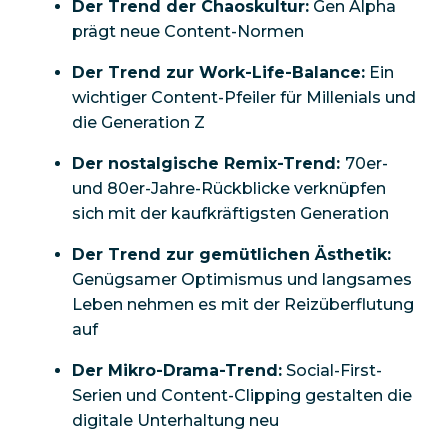
Der Trend der Chaoskultur:
Gen Alpha
prägt neue Content-Normen
Der Trend zur Work-Life-Balance:
Ein
wichtiger Content-Pfeiler für Millenials und
die Generation Z
Der nostalgische Remix-Trend:
70er-
und 80er-Jahre-Rückblicke verknüpfen
sich mit der kaufkräftigsten Generation
Der Trend zur gemütlichen Ästhetik:
Genügsamer Optimismus und langsames
Leben nehmen es mit der Reizüberflutung
auf
Der Mikro-Drama-Trend:
Social-First-
Serien und Content-Clipping gestalten die
digitale Unterhaltung neu