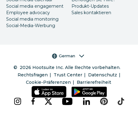
Social media engagement
Produkt-Updates
Employee advocacy
Sales kontaktieren
Social media monitoring
Social-Media-Werbung
Sprachauswahl
German
©
2026
Hootsuite Inc. Alle Rechte vorbehalten.
Rechtsfragen
Trust Center
Datenschutz
Cookie-Präferenzen
Barrierefreiheit