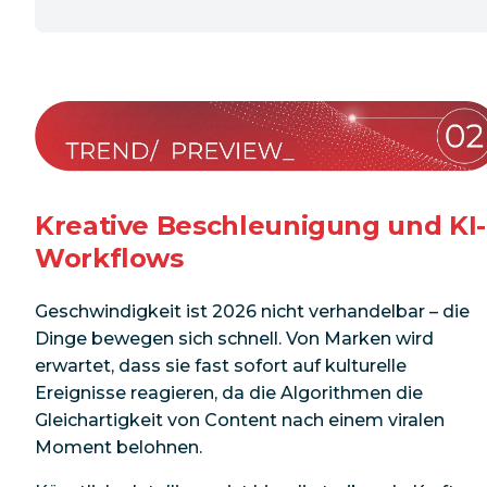
Kreative Beschleunigung und KI-
Workflows
Geschwindigkeit ist 2026 nicht verhandelbar – die
Dinge bewegen sich schnell.
Von Marken wird
erwartet, dass sie fast sofort auf kulturelle
Ereignisse reagieren, da die Algorithmen die
Gleichartigkeit von Content nach einem viralen
Moment belohnen.