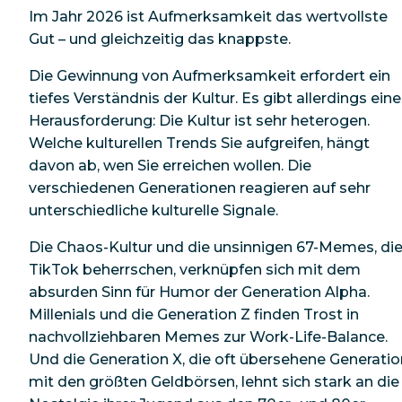
Im Jahr 2026 ist Aufmerksamkeit das wertvollste
Gut – und gleichzeitig das knappste.
Die Gewinnung von Aufmerksamkeit erfordert ein
tiefes Verständnis der Kultur. Es gibt allerdings eine
Herausforderung: Die Kultur ist sehr heterogen.
Welche kulturellen Trends Sie aufgreifen, hängt
davon ab, wen Sie erreichen wollen. Die
verschiedenen Generationen reagieren auf sehr
unterschiedliche kulturelle Signale.
Die Chaos-Kultur und die unsinnigen 67-Memes, di
TikTok beherrschen, verknüpfen sich mit dem
absurden Sinn für Humor der Generation Alpha.
Millenials und die Generation Z finden Trost in
nachvollziehbaren Memes zur Work-Life-Balance.
Und die Generation X, die oft übersehene Generatio
mit den größten Geldbörsen, lehnt sich stark an die