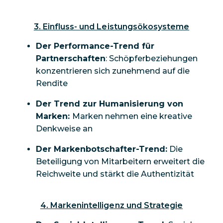
3. Einfluss- und Leistungsökosysteme
Der Performance-Trend für
Partnerschaften
: Schöpferbeziehungen
konzentrieren sich zunehmend auf die
Rendite
Der Trend zur Humanisierung von
Marken:
Marken nehmen eine kreative
Denkweise an
Der Markenbotschafter-Trend:
Die
Beteiligung von Mitarbeitern erweitert die
Reichweite und stärkt die Authentizität
4. Markenintelligenz und Strategie