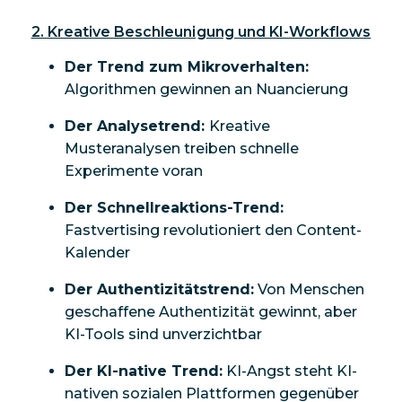
2. Kreative Beschleunigung und KI-Workflows
Der Trend zum Mikroverhalten:
Algorithmen gewinnen an Nuancierung
Der Analysetrend:
Kreative
Musteranalysen treiben schnelle
Experimente voran
Der Schnellreaktions-Trend:
Fastvertising revolutioniert den Content-
Kalender
Der Authentizitätstrend:
Von Menschen
geschaffene Authentizität gewinnt, aber
KI-Tools sind unverzichtbar
Der KI-native Trend:
KI-Angst steht KI-
nativen sozialen Plattformen gegenüber