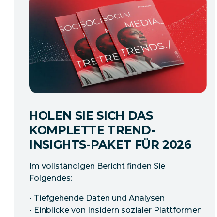
HOLEN SIE SICH DAS
KOMPLETTE TREND-
INSIGHTS-PAKET FÜR 2026
Im vollständigen Bericht finden Sie
Folgendes:
- Tiefgehende Daten und Analysen
- Einblicke von Insidern sozialer Plattformen