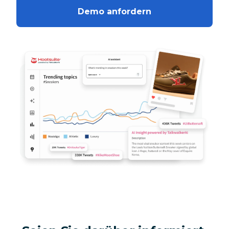
Demo anfordern