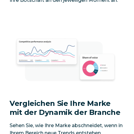
Ihre Botschaft an den jeweiligen Moment an.
Vergleichen Sie Ihre Marke
mit der Dynamik der Branche
Sehen Sie, wie Ihre Marke abschneidet, wenn in
Ihrem Bereich neue Trends entstehen.