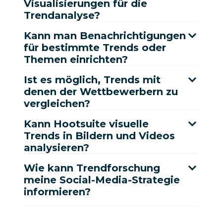
Visualisierungen für die
Trendanalyse?
Kann man Benachrichtigungen
für bestimmte Trends oder
Themen einrichten?
Ist es möglich, Trends mit
denen der Wettbewerbern zu
vergleichen?
Kann Hootsuite visuelle
Trends in Bildern und Videos
analysieren?
Wie kann Trendforschung
meine Social-Media-Strategie
informieren?