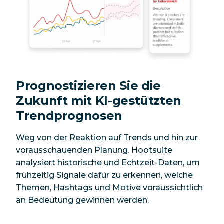
Prognostizieren Sie die
Zukunft mit KI-gestützten
Trendprognosen
Weg von der Reaktion auf Trends und hin zur
vorausschauenden Planung. Hootsuite
analysiert historische und Echtzeit-Daten, um
frühzeitig Signale dafür zu erkennen, welche
Themen, Hashtags und Motive voraussichtlich
an Bedeutung gewinnen werden.