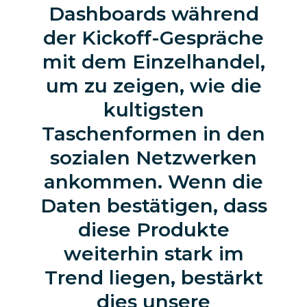
Dashboards während
der Kickoff-Gespräche
mit dem Einzelhandel,
um zu zeigen, wie die
kultigsten
Taschenformen in den
sozialen Netzwerken
ankommen. Wenn die
Daten bestätigen, dass
diese Produkte
weiterhin stark im
Trend liegen, bestärkt
dies unsere