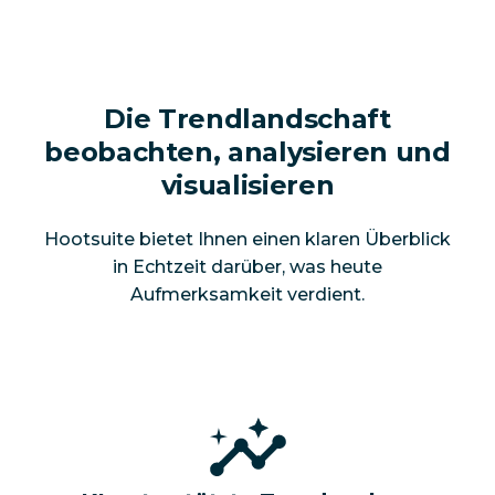
Die Trendlandschaft
beobachten, analysieren und
visualisieren
Hootsuite bietet Ihnen einen klaren Überblick
in Echtzeit darüber, was heute
Aufmerksamkeit verdient.