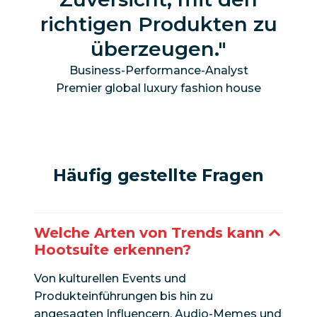
richtigen Produkten zu
überzeugen.
Business-Performance-Analyst
Premier global luxury fashion house
Häufig gestellte Fragen
Welche Arten von Trends kann
Hootsuite erkennen?
Von kulturellen Events und
Produkteinführungen bis hin zu
angesagten Influencern, Audio-Memes und