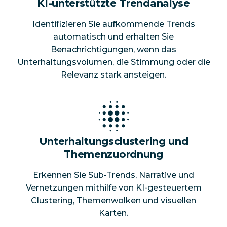
KI-unterstützte Trendanalyse
Identifizieren Sie aufkommende Trends
automatisch und erhalten Sie
Benachrichtigungen, wenn das
Unterhaltungsvolumen, die Stimmung oder die
Relevanz stark ansteigen.
Unterhaltungsclustering und
Themenzuordnung
Erkennen Sie Sub-Trends, Narrative und
Vernetzungen mithilfe von KI-gesteuertem
Clustering, Themenwolken und visuellen
Karten.