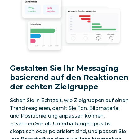
Gestalten Sie Ihr Messaging
basierend auf den Reaktionen
der echten Zielgruppe
Sehen Sie in Echtzeit, wie Zielgruppen auf einen
Trend reagieren, damit Sie Ton, Bildmaterial
und Positionierung anpassen können.
Erkennen Sie, ob Unterhaltungen positiv,
skeptisch oder polarisiert sind, und passen Sie