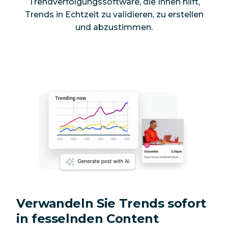
Trendverfolgungssoftware, die Ihnen hilft,
Trends in Echtzeit zu validieren, zu erstellen
und abzustimmen.
Verwandeln Sie Trends sofort
in fesselnden Content