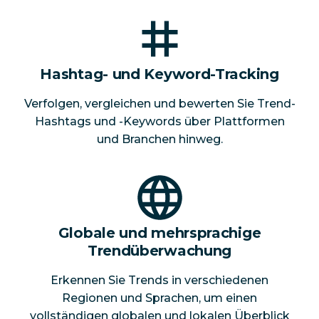
Hashtag- und Keyword-Tracking
Verfolgen, vergleichen und bewerten Sie Trend-
Hashtags und -Keywords über Plattformen
und Branchen hinweg.
Globale und mehrsprachige
Trendüberwachung
Erkennen Sie Trends in verschiedenen
Regionen und Sprachen, um einen
vollständigen globalen und lokalen Überblick