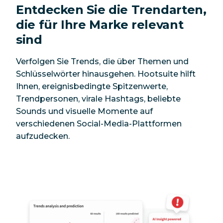
Entdecken Sie die Trendarten,
die für Ihre Marke relevant
sind
Verfolgen Sie Trends, die über Themen und
Schlüsselwörter hinausgehen. Hootsuite hilft
Ihnen, ereignisbedingte Spitzenwerte,
Trendpersonen, virale Hashtags, beliebte
Sounds und visuelle Momente auf
verschiedenen Social-Media-Plattformen
aufzudecken.