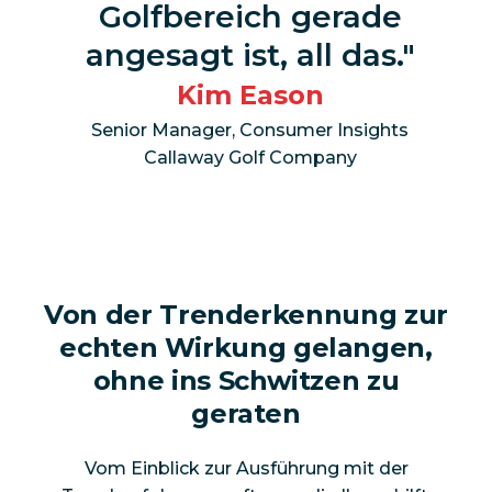
Golfbereich gerade
angesagt ist, all das.
Kim Eason
Senior Manager, Consumer Insights
Callaway Golf Company
Von der Trenderkennung zur
echten Wirkung gelangen,
ohne ins Schwitzen zu
geraten
Vom Einblick zur Ausführung mit der