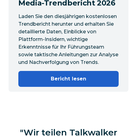
Media-Trendbericht 2026
Laden Sie den diesjährigen kostenlosen
Trendbericht herunter und erhalten Sie
detaillierte Daten, Einblicke von
Plattform-Insidern, wichtige
Erkenntnisse für Ihr Führungsteam
sowie taktische Anleitungen zur Analyse
und Nachverfolgung von Trends.
Bericht lesen
Wir teilen Talkwalker