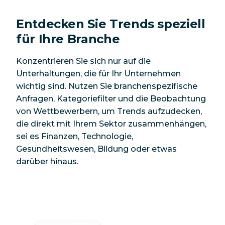
Entdecken Sie Trends speziell
für Ihre Branche
Konzentrieren Sie sich nur auf die
Unterhaltungen, die für Ihr Unternehmen
wichtig sind. Nutzen Sie branchenspezifische
Anfragen, Kategoriefilter und die Beobachtung
von Wettbewerbern, um Trends aufzudecken,
die direkt mit Ihrem Sektor zusammenhängen,
sei es Finanzen, Technologie,
Gesundheitswesen, Bildung oder etwas
darüber hinaus.