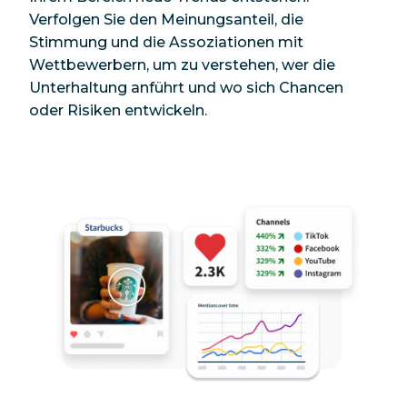
Verfolgen Sie den Meinungsanteil, die
Stimmung und die Assoziationen mit
Wettbewerbern, um zu verstehen, wer die
Unterhaltung anführt und wo sich Chancen
oder Risiken entwickeln.