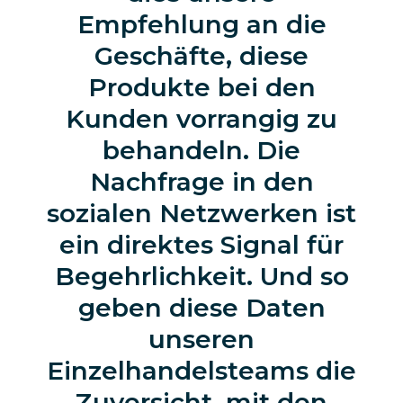
Empfehlung an die
Geschäfte, diese
Produkte bei den
Kunden vorrangig zu
behandeln. Die
Nachfrage in den
sozialen Netzwerken ist
ein direktes Signal für
Begehrlichkeit. Und so
geben diese Daten
unseren
Einzelhandelsteams die
Zuversicht, mit den