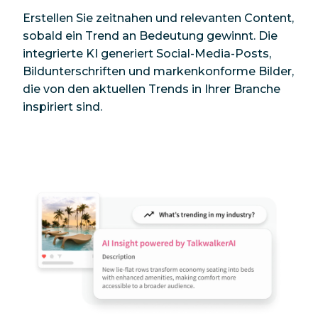
Erstellen Sie zeitnahen und relevanten Content,
sobald ein Trend an Bedeutung gewinnt. Die
integrierte KI generiert Social-Media-Posts,
Bildunterschriften und markenkonforme Bilder,
die von den aktuellen Trends in Ihrer Branche
inspiriert sind.