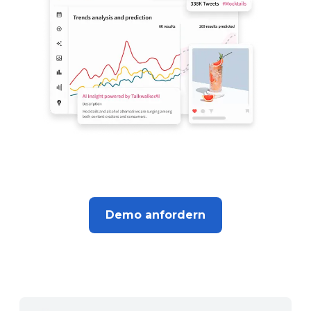
Demo anfordern