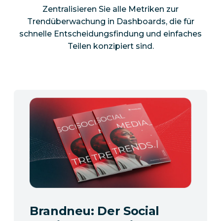
Zentralisieren Sie alle Metriken zur
Trendüberwachung in Dashboards, die für
schnelle Entscheidungsfindung und einfaches
Teilen konzipiert sind.
Brandneu: Der Social