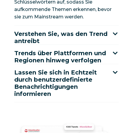
Schlüsselwörtern auf, sodass Sie
aufkommende Themen erkennen, bevor
sie zum Mainstream werden.
Verstehen Sie, was den Trend
antreibt
Trends über Plattformen und
Regionen hinweg verfolgen
Lassen Sie sich in Echtzeit
durch benutzerdefinierte
Benachrichtigungen
informieren