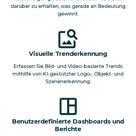
darüber zu erhalten, was gerade an Bedeutung
gewinnt.
Visuelle Trenderkennung
Erfassen Sie Bild- und Video-basierte Trends
mithilfe von KI-gestützter Logo-, Objekt- und
Szenenerkennung.
Benutzerdefinierte Dashboards und
Berichte