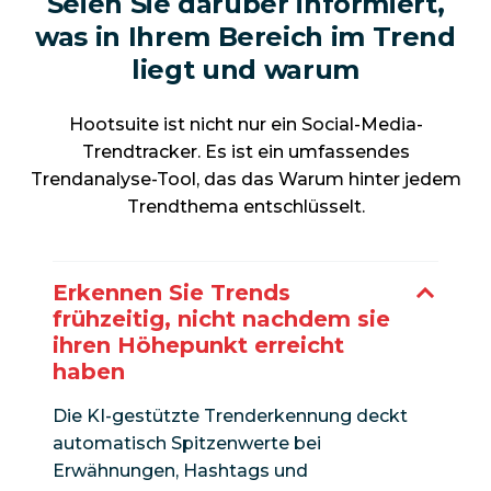
Seien Sie darüber informiert,
was in Ihrem Bereich im Trend
liegt und warum
Hootsuite ist nicht nur ein Social-Media-
Trendtracker. Es ist ein umfassendes
Trendanalyse-Tool, das das Warum hinter jedem
Trendthema entschlüsselt.
Erkennen Sie Trends
frühzeitig, nicht nachdem sie
ihren Höhepunkt erreicht
haben
Die KI-gestützte Trenderkennung deckt
automatisch Spitzenwerte bei
Erwähnungen, Hashtags und