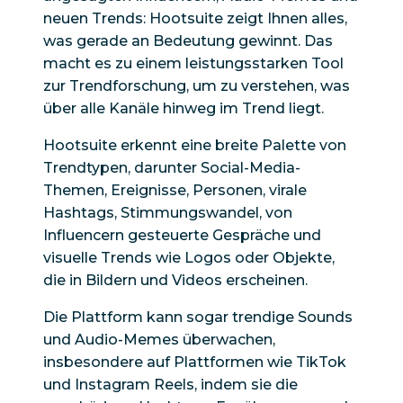
neuen Trends: Hootsuite zeigt Ihnen alles,
was gerade an Bedeutung gewinnt. Das
macht es zu einem leistungsstarken Tool
zur Trendforschung, um zu verstehen, was
über alle Kanäle hinweg im Trend liegt.
Hootsuite erkennt eine breite Palette von
Trendtypen, darunter Social-Media-
Themen, Ereignisse, Personen, virale
Hashtags, Stimmungswandel, von
Influencern gesteuerte Gespräche und
visuelle Trends wie Logos oder Objekte,
die in Bildern und Videos erscheinen.
Die Plattform kann sogar trendige Sounds
und Audio-Memes überwachen,
insbesondere auf Plattformen wie TikTok
und Instagram Reels, indem sie die