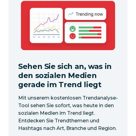
Sehen Sie sich an, was in
den sozialen Medien
gerade im Trend liegt
Mit unserem kostenlosen Trendanalyse-
Tool sehen Sie sofort, was heute in den
sozialen Medien im Trend liegt.
Entdecken Sie Trendthemen und
Hashtags nach Art, Branche und Region.