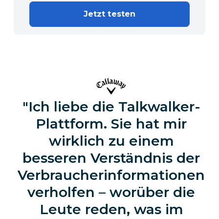
Jetzt testen
Ich liebe die Talkwalker-
Plattform. Sie hat mir
wirklich zu einem
besseren Verständnis der
Verbraucherinformationen
verholfen – worüber die
Leute reden, was im