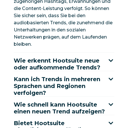
zugehörigen Hashtags, Erwähnungen und
die Content-Leistung verfolgt. So können
Sie sicher sein, dass Sie bei den
audiobasierten Trends, die zunehmend die
Unterhaltungen in den sozialen
Netzwerken prägen, auf dem Laufenden
bleiben.
Wie erkennt Hootsuite neue
oder aufkommende Trends?
Kann ich Trends in mehreren
Sprachen und Regionen
verfolgen?
Wie schnell kann Hootsuite
einen neuen Trend aufzeigen?
Bietet Hootsuite