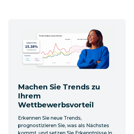
Machen Sie Trends zu
Ihrem
Wettbewerbsvorteil
Erkennen Sie neue Trends,
prognostizieren Sie, was als Nächstes
kommt, und setzen Sie Erkenntnisse in