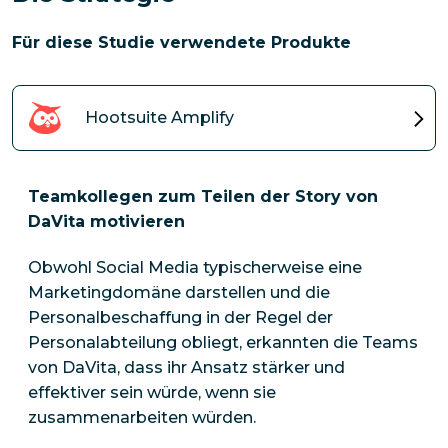
Für diese Studie verwendete Produkte
Hootsuite Amplify
Teamkollegen zum Teilen der Story von
DaVita motivieren
Obwohl Social Media typischerweise eine
Marketingdomäne darstellen und die
Personalbeschaffung in der Regel der
Personalabteilung obliegt, erkannten die Teams
von DaVita, dass ihr Ansatz stärker und
effektiver sein würde, wenn sie
zusammenarbeiten würden.