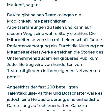
Marken“, sagt er.
DaVita gibt seinen Teamkollegen die
Möglichkeit, ihre persönlichen
Arbeitserfahrungen zu teilen und kann auf
diesem Weg seine wahre Story erzählen: Die
Mitarbeiter setzen sich mit Leidenschaft für die
Patientenversorgung ein. Durch die Nutzung der
Mitarbeiter-Netzwerke erreichen die Stories des
Unternehmens zudem ein größeres Publikum.
Jeder Beitrag wird von hunderten von
Teammitgliedern in ihren eigenen Netzwerken
geteilt.
Angesichts der fast 200 beteiligten
Talentakquise-Partner und Botschafter wäre es
jedoch eine Herausforderung, eine einheitliche
Darstellung aufrechtzuerhalten. Ganz zu