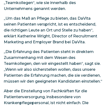
„Teamkollegen“, wie sie innerhalb des
Unternehmens genannt werden.
„Um das Maß an Pflege zu bieten, das DaVita
seinen Patienten verspricht, ist es entscheidend,
die richtigen Leute an Ort und Stelle zu haben“,
erklärt Katherine Wright, Director of Recruitment
Marketing and Employer Brand bei DaVita.
„Die Erfahrung des Patienten steht in direktem
Zusammenhang mit dem Wesen des
Teamkollegen, den wir eingestellt haben“, sagt sie.
„Wenn wir also sicherstellen wollen, dass unsere
Patienten die Erfahrung machen, die sie verdienen,
müssen wir den geeigneten Kandidaten einstellen.“
Aber die Einstellung von Fachkräften für die
Patientenversorgung, insbesondere von
Krankenpflegepersonal, ist nicht einfach. Die