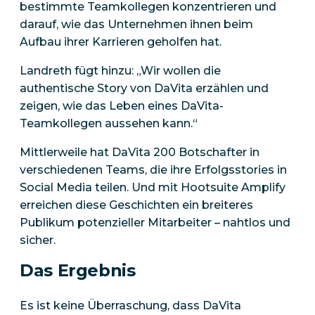
bestimmte Teamkollegen konzentrieren und
darauf, wie das Unternehmen ihnen beim
Aufbau ihrer Karrieren geholfen hat.
Landreth fügt hinzu: „Wir wollen die
authentische Story von DaVita erzählen und
zeigen, wie das Leben eines DaVita-
Teamkollegen aussehen kann.“
Mittlerweile hat DaVita 200 Botschafter in
verschiedenen Teams, die ihre Erfolgsstories in
Social Media teilen. Und mit Hootsuite Amplify
erreichen diese Geschichten ein breiteres
Publikum potenzieller Mitarbeiter – nahtlos und
sicher.
Das Ergebnis
Es ist keine Überraschung, dass DaVita