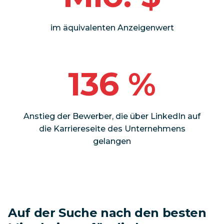
im äquivalenten Anzeigenwert
136 %
Anstieg der Bewerber, die über LinkedIn auf
die Karriereseite des Unternehmens
gelangen
Auf der Suche nach den besten