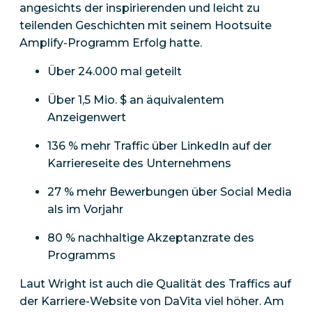
angesichts der inspirierenden und leicht zu
teilenden Geschichten mit seinem Hootsuite
Amplify-Programm Erfolg hatte.
Über 24.000 mal geteilt
Über 1,5 Mio. $ an äquivalentem
Anzeigenwert
136 % mehr Traffic über LinkedIn auf der
Karriereseite des Unternehmens
27 % mehr Bewerbungen über Social Media
als im Vorjahr
80 % nachhaltige Akzeptanzrate des
Programms
Laut Wright ist auch die Qualität des Traffics auf
der Karriere-Website von DaVita viel höher. Am