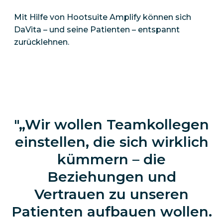
Mit Hilfe von Hootsuite Amplify können sich
DaVita – und seine Patienten – entspannt
zurücklehnen.
„Wir wollen Teamkollegen
einstellen, die sich wirklich
kümmern – die
Beziehungen und
Vertrauen zu unseren
Patienten aufbauen wollen.