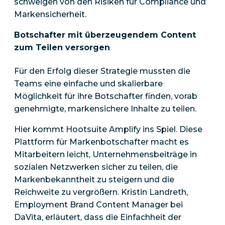
schweigen von den Risiken für Compliance und
Markensicherheit.
Botschafter mit überzeugendem Content
zum Teilen versorgen
Für den Erfolg dieser Strategie mussten die
Teams eine einfache und skalierbare
Möglichkeit für ihre Botschafter finden, vorab
genehmigte, markensichere Inhalte zu teilen.
Hier kommt Hootsuite Amplify ins Spiel. Diese
Plattform für Markenbotschafter macht es
Mitarbeitern leicht, Unternehmensbeiträge in
sozialen Netzwerken sicher zu teilen, die
Markenbekanntheit zu steigern und die
Reichweite zu vergrößern. Kristin Landreth,
Employment Brand Content Manager bei
DaVita, erläutert, dass die Einfachheit der