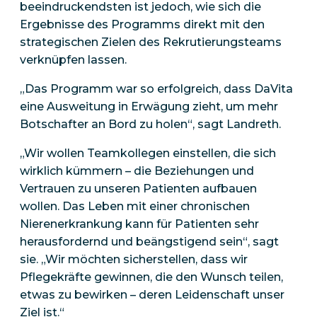
beeindruckendsten ist jedoch, wie sich die
Ergebnisse des Programms direkt mit den
strategischen Zielen des Rekrutierungsteams
verknüpfen lassen.
„Das Programm war so erfolgreich, dass DaVita
eine Ausweitung in Erwägung zieht, um mehr
Botschafter an Bord zu holen“, sagt Landreth.
„Wir wollen Teamkollegen einstellen, die sich
wirklich kümmern – die Beziehungen und
Vertrauen zu unseren Patienten aufbauen
wollen. Das Leben mit einer chronischen
Nierenerkrankung kann für Patienten sehr
herausfordernd und beängstigend sein“, sagt
sie. „Wir möchten sicherstellen, dass wir
Pflegekräfte gewinnen, die den Wunsch teilen,
etwas zu bewirken – deren Leidenschaft unser
Ziel ist.“