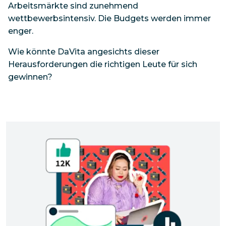
Arbeitsmärkte sind zunehmend
wettbewerbsintensiv. Die Budgets werden immer
enger.
Wie könnte DaVita angesichts dieser
Herausforderungen die richtigen Leute für sich
gewinnen?