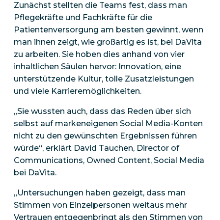
Zunächst stellten die Teams fest, dass man
Pflegekräfte und Fachkräfte für die
Patientenversorgung am besten gewinnt, wenn
man ihnen zeigt, wie großartig es ist, bei DaVita
zu arbeiten. Sie hoben dies anhand von vier
inhaltlichen Säulen hervor: Innovation, eine
unterstützende Kultur, tolle Zusatzleistungen
und viele Karrieremöglichkeiten.
„Sie wussten auch, dass das Reden über sich
selbst auf markeneigenen Social Media-Konten
nicht zu den gewünschten Ergebnissen führen
würde“, erklärt David Tauchen, Director of
Communications, Owned Content, Social Media
bei DaVita.
„Untersuchungen haben gezeigt, dass man
Stimmen von Einzelpersonen weitaus mehr
Vertrauen entgegenbringt als den Stimmen von