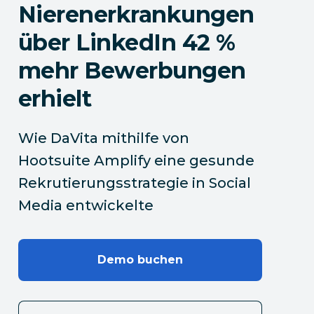
Nierenerkrankungen
über LinkedIn 42 %
mehr Bewerbungen
erhielt
Wie DaVita mithilfe von
Hootsuite Amplify eine gesunde
Rekrutierungsstrategie in Social
Media entwickelte
Demo buchen