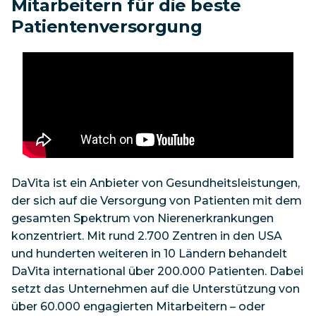
Mitarbeitern für die beste
Patientenversorgung
DaVita ist ein Anbieter von Gesundheitsleistungen,
der sich auf die Versorgung von Patienten mit dem
gesamten Spektrum von Nierenerkrankungen
konzentriert. Mit rund 2.700 Zentren in den USA
und hunderten weiteren in 10 Ländern behandelt
DaVita international über 200.000 Patienten. Dabei
setzt das Unternehmen auf die Unterstützung von
über 60.000 engagierten Mitarbeitern – oder