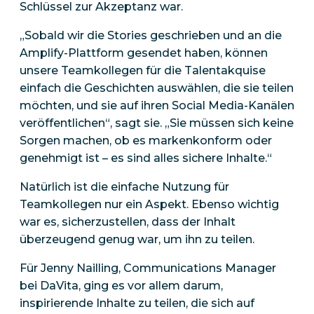
Schlüssel zur Akzeptanz war.
„Sobald wir die Stories geschrieben und an die
Amplify-Plattform gesendet haben, können
unsere Teamkollegen für die Talentakquise
einfach die Geschichten auswählen, die sie teilen
möchten, und sie auf ihren Social Media-Kanälen
veröffentlichen“, sagt sie. „Sie müssen sich keine
Sorgen machen, ob es markenkonform oder
genehmigt ist – es sind alles sichere Inhalte.“
Natürlich ist die einfache Nutzung für
Teamkollegen nur ein Aspekt. Ebenso wichtig
war es, sicherzustellen, dass der Inhalt
überzeugend genug war, um ihn zu teilen.
Für Jenny Nailling, Communications Manager
bei DaVita, ging es vor allem darum,
inspirierende Inhalte zu teilen, die sich auf