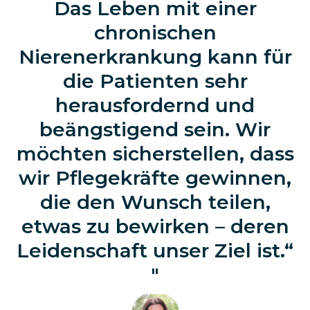
Das Leben mit einer
chronischen
Nierenerkrankung kann für
die Patienten sehr
herausfordernd und
beängstigend sein. Wir
möchten sicherstellen, dass
wir Pflegekräfte gewinnen,
die den Wunsch teilen,
etwas zu bewirken – deren
Leidenschaft unser Ziel ist.“