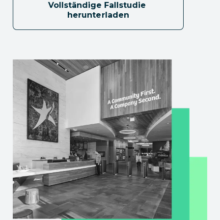
Vollständige Fallstudie 
herunterladen