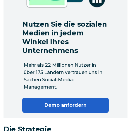
Nutzen Sie die sozialen
Medien in jedem
Winkel Ihres
Unternehmens
Mehr als 22 Millionen Nutzer in
über 175 Ländern vertrauen uns in
Sachen Social-Media-
Management.
Demo anfordern
Die Strategie