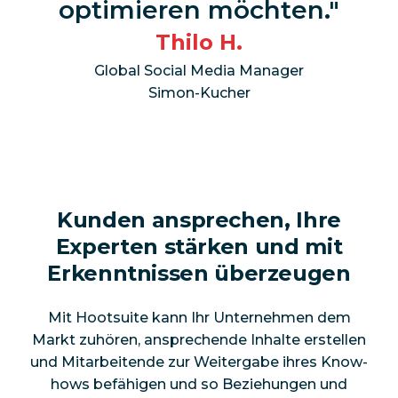
optimieren möchten.
Thilo H.
Global Social Media Manager
Simon-Kucher
Kunden ansprechen, Ihre
Experten stärken und mit
Erkenntnissen überzeugen
Mit Hootsuite kann Ihr Unternehmen dem
Markt zuhören, ansprechende Inhalte erstellen
und Mitarbeitende zur Weitergabe ihres Know-
hows befähigen und so Beziehungen und