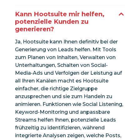
Kann Hootsuite mir helfen,
potenzielle Kunden zu
generieren?
Ja, Hootsuite kann Ihnen definitiv bei der
Generierung von Leads helfen. Mit Tools
zum Planen von Inhalten, Verwalten von
Unterhaltungen, Schalten von Social-
Media-Ads und Verfolgen der Leistung auf
all Ihren Kanälen macht es Hootsuite
einfacher, die richtige Zielgruppe
anzusprechen und sie zum Handeln zu
animieren. Funktionen wie Social Listening,
Keyword-Monitoring und anpassbare
Streams helfen Ihnen, potenzielle Leads
frühzeitig zu identifizieren, während
integrierte Analysen zeigen, welche Posts,