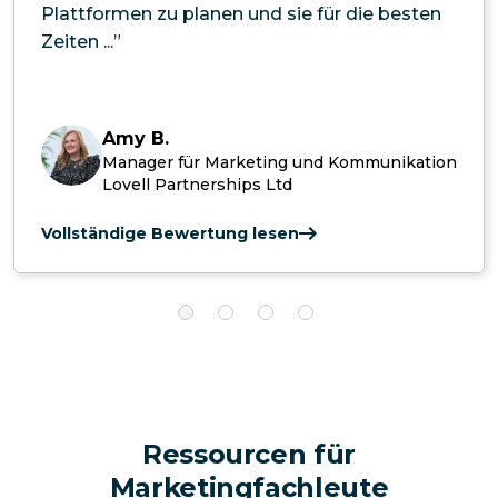
Plattformen zu planen und sie für die besten
Zeiten ...”
Amy B.
Manager für Marketing und Kommunikation
Lovell Partnerships Ltd
Vollständige Bewertung lesen
Ressourcen für
Marketingfachleute