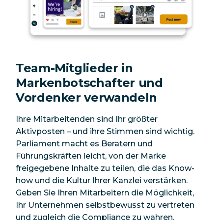
Team-Mitglieder in
Markenbotschafter und
Vordenker verwandeln
Ihre Mitarbeitenden sind Ihr größter
Aktivposten – und ihre Stimmen sind wichtig.
Parliament macht es Beratern und
Führungskräften leicht, von der Marke
freigegebene Inhalte zu teilen, die das Know-
how und die Kultur Ihrer Kanzlei verstärken.
Geben Sie Ihren Mitarbeitern die Möglichkeit,
Ihr Unternehmen selbstbewusst zu vertreten
und zugleich die Compliance zu wahren.