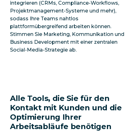
integrieren (CRMs, Compliance-Workflows,
Projektmanagement-Systeme und mehr),
sodass Ihre Teams nahtlos
plattformübergreifend arbeiten können.
Stimmen Sie Marketing, Kommunikation und
Business Development mit einer zentralen
Social-Media-Strategie ab.
Alle Tools, die Sie für den
Kontakt mit Kunden und die
Optimierung Ihrer
Arbeitsabläufe benötigen