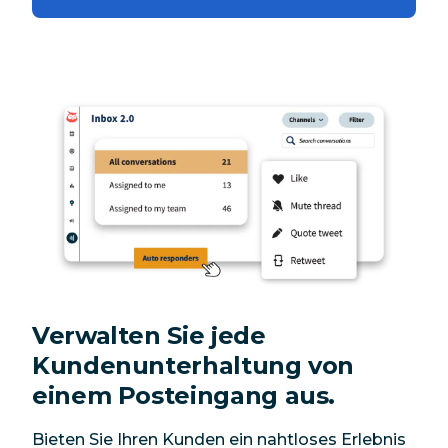
Verwalten Sie jede
Kundenunterhaltung von
einem Posteingang aus.
Bieten Sie Ihren Kunden ein nahtloses Erlebnis