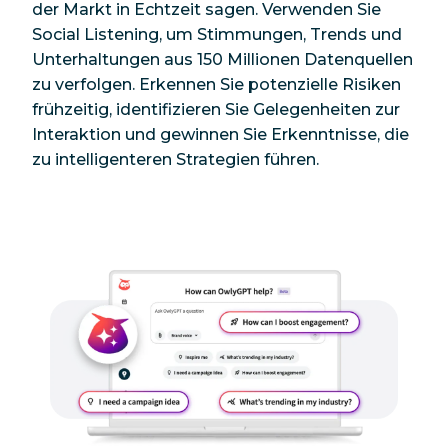
der Markt in Echtzeit sagen. Verwenden Sie
Social Listening, um Stimmungen, Trends und
Unterhaltungen aus 150 Millionen Datenquellen
zu verfolgen. Erkennen Sie potenzielle Risiken
frühzeitig, identifizieren Sie Gelegenheiten zur
Interaktion und gewinnen Sie Erkenntnisse, die
zu intelligenteren Strategien führen.