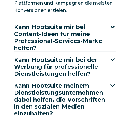
Plattformen und Kampagnen die meisten
Konversionen erzielen.
Kann Hootsuite mir bei
Content-Ideen für meine
Professional-Services-Marke
helfen?
Kann Hootsuite mir bei der
Werbung für professionelle
Dienstleistungen helfen?
Kann Hootsuite meinem
Dienstleistungsunternehmen
dabei helfen, die Vorschriften
in den sozialen Medien
einzuhalten?