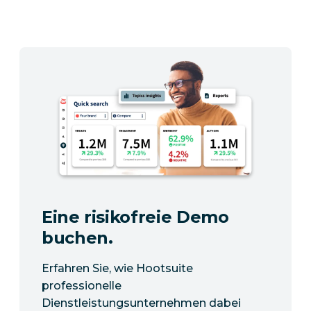
Eine risikofreie Demo
buchen.
Erfahren Sie, wie Hootsuite
professionelle
Dienstleistungsunternehmen dabei