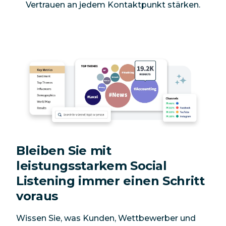
Vertrauen an jedem Kontaktpunkt stärken.
Bleiben Sie mit
leistungsstarkem Social
Listening immer einen Schritt
voraus
Wissen Sie, was Kunden, Wettbewerber und