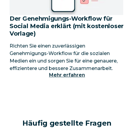
Der Genehmigungs-Workflow für
Social Media erklärt (mit kostenloser
Vorlage)
Richten Sie einen zuverlässigen
Genehmigungs-Workflow für die sozialen
Medien ein und sorgen Sie für eine genauere,
effizientere und bessere Zusammenarbeit.
Mehr erfahren
Häufig gestellte Fragen