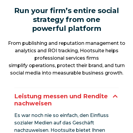
Run your firm’s entire social
strategy from one
powerful platform
From publishing and reputation management to
analytics and ROI tracking, Hootsuite helps
professional services firms
simplify operations, protect their brand, and turn
social media into measurable business growth.
Leistung messen und Rendite
nachweisen
Es war noch nie so einfach, den Einfluss
sozialer Medien auf das Geschäft
nachzuweisen. Hootsuite bietet Ihnen