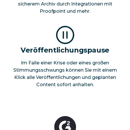
sicherem Archiv durch Integrationen mit
Proofpoint und mehr.
Veröffentlichungspause
Im Falle einer Krise oder eines großen
Stimmungsschwungs können Sie mit einem
Klick alle Veröffentlichungen und geplanten
Content sofort anhalten.