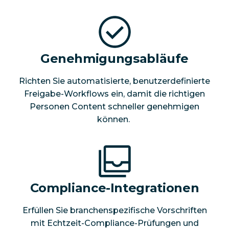
Genehmigungsabläufe
Richten Sie automatisierte, benutzerdefinierte
Freigabe-Workflows ein, damit die richtigen
Personen Content schneller genehmigen
können.
Compliance-Integrationen
Erfüllen Sie branchenspezifische Vorschriften
mit Echtzeit-Compliance-Prüfungen und