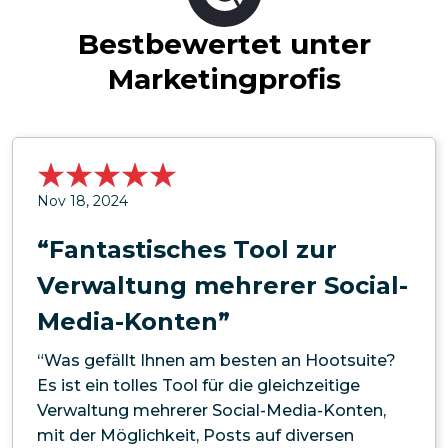
Bestbewertet unter
Marketingprofis
Nov 18, 2024
“Fantastisches Tool zur
Verwaltung mehrerer Social-
Media-Konten”
“Was gefällt Ihnen am besten an Hootsuite?
Es ist ein tolles Tool für die gleichzeitige
Verwaltung mehrerer Social-Media-Konten,
mit der Möglichkeit, Posts auf diversen