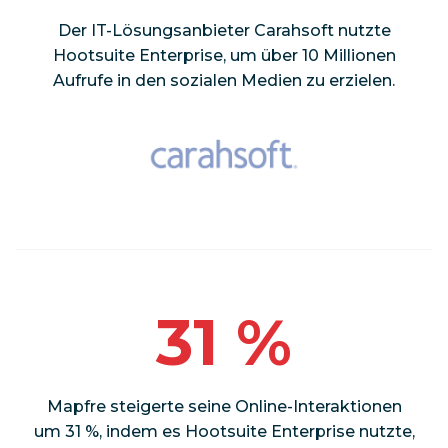
Der IT-Lösungsanbieter Carahsoft nutzte
Hootsuite Enterprise, um über 10 Millionen
Aufrufe in den sozialen Medien zu erzielen.
31 %
Mapfre steigerte seine Online-Interaktionen
um 31 %, indem es Hootsuite Enterprise nutzte,