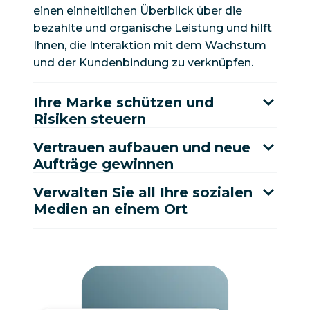
einen einheitlichen Überblick über die
bezahlte und organische Leistung und hilft
Ihnen, die Interaktion mit dem Wachstum
und der Kundenbindung zu verknüpfen.
Ihre Marke schützen und
Risiken steuern
Vertrauen aufbauen und neue
Aufträge gewinnen
Verwalten Sie all Ihre sozialen
Medien an einem Ort