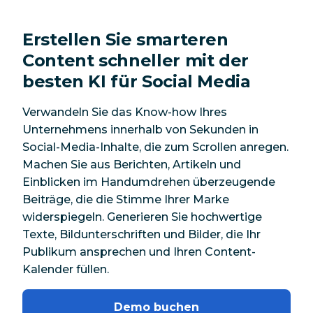
Erstellen Sie smarteren
Content schneller mit der
besten KI für Social Media
Verwandeln Sie das Know-how Ihres
Unternehmens innerhalb von Sekunden in
Social-Media-Inhalte, die zum Scrollen anregen.
Machen Sie aus Berichten, Artikeln und
Einblicken im Handumdrehen überzeugende
Beiträge, die die Stimme Ihrer Marke
widerspiegeln. Generieren Sie hochwertige
Texte, Bildunterschriften und Bilder, die Ihr
Publikum ansprechen und Ihren Content-
Kalender füllen.
Demo buchen