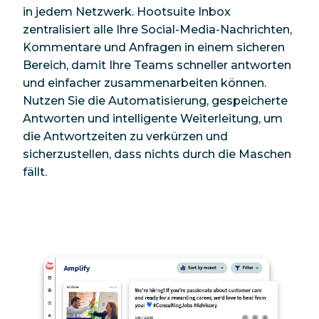
in jedem Netzwerk. Hootsuite Inbox
zentralisiert alle Ihre Social-Media-Nachrichten,
Kommentare und Anfragen in einem sicheren
Bereich, damit Ihre Teams schneller antworten
und einfacher zusammenarbeiten können.
Nutzen Sie die Automatisierung, gespeicherte
Antworten und intelligente Weiterleitung, um
die Antwortzeiten zu verkürzen und
sicherzustellen, dass nichts durch die Maschen
fällt.