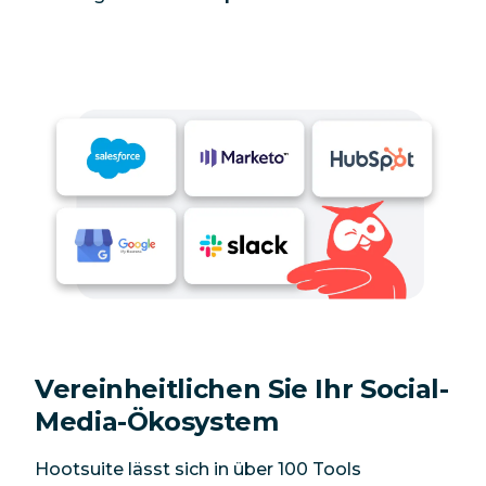
Vereinheitlichen Sie Ihr Social-
Media-Ökosystem
Hootsuite lässt sich in über 100 Tools