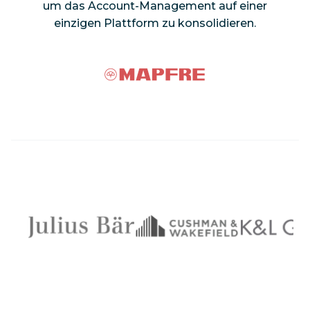
um das Account-Management auf einer
einzigen Plattform zu konsolidieren.