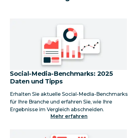
Social-Media-Benchmarks: 2025
Daten und Tipps
Erhalten Sie aktuelle Social-Media-Benchmarks
für Ihre Branche und erfahren Sie, wie Ihre
Ergebnisse im Vergleich abschneiden.
Mehr erfahren