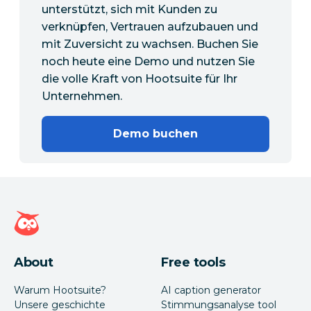
unterstützt, sich mit Kunden zu
verknüpfen, Vertrauen aufzubauen und
mit Zuversicht zu wachsen. Buchen Sie
noch heute eine Demo und nutzen Sie
die volle Kraft von Hootsuite für Ihr
Unternehmen.
Demo buchen
Hootsuite Homepage
About
Free tools
Warum Hootsuite?
AI caption generator
Unsere geschichte
Stimmungsanalyse tool