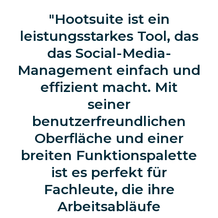
Hootsuite ist ein
leistungsstarkes Tool, das
das Social-Media-
Management einfach und
effizient macht. Mit
seiner
benutzerfreundlichen
Oberfläche und einer
breiten Funktionspalette
ist es perfekt für
Fachleute, die ihre
Arbeitsabläufe