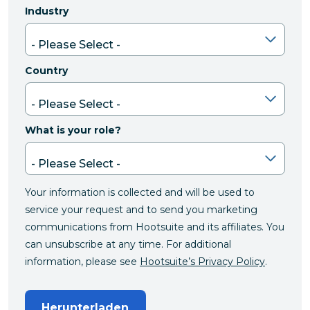
Industry
Country
What is your role?
Your information is collected and will be used to
service your request and to send you marketing
communications from Hootsuite and its affiliates. You
can unsubscribe at any time. For additional
information, please see
Hootsuite’s Privacy Policy
.
Herunterladen