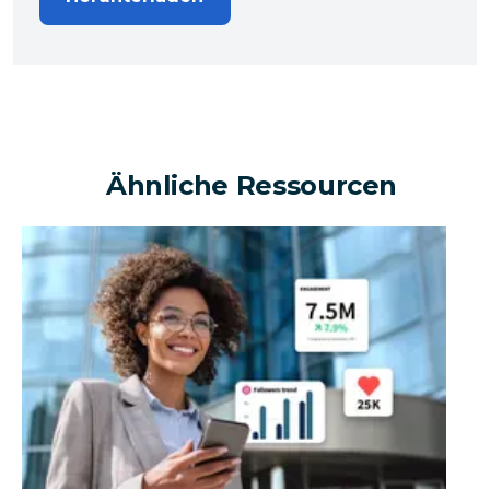
Ähnliche Ressourcen
Kann ein Unternehmen mithilfe sozialer Medien einen