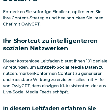
Entdecken Sie sofortige Einblicke, optimieren Sie
Ihre Content-Strategie und beeindrucken Sie Ihren
Chef mit OwlyGPT.
Ihr Shortcut zu intelligenteren
sozialen Netzwerken
Dieser kostenlose Leitfaden bietet Ihnen 101 geniale
Anregungen, um
Echtzeit-Social Media Daten
zu
nutzen, markenkonformen Content zu generieren
und messbare Wirkung zu erzielen – alles mit Hilfe
von OwlyGPT, dem einzigen KI-Assistenten, der aus
Live-Social Media Feeds schöpft.
In diesem Leitfaden erfahren Sie