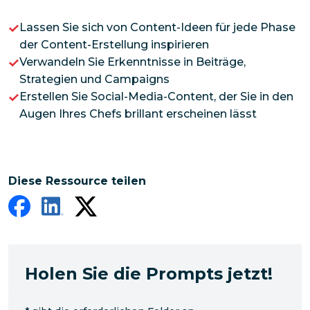
Lassen Sie sich von Content-Ideen für jede Phase
der Content-Erstellung inspirieren
Verwandeln Sie Erkenntnisse in Beiträge,
Strategien und Campaigns
Erstellen Sie Social-Media-Content, der Sie in den
Augen Ihres Chefs brillant erscheinen lässt
Diese Ressource teilen
Holen Sie die Prompts jetzt!