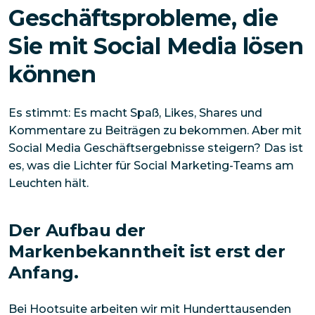
Geschäftsprobleme, die
Sie mit Social Media lösen
können
Es stimmt: Es macht Spaß, Likes, Shares und
Kommentare zu Beiträgen zu bekommen. Aber mit
Social Media Geschäftsergebnisse steigern? Das ist
es, was die Lichter für Social Marketing-Teams am
Leuchten hält.
Der Aufbau der
Markenbekanntheit ist erst der
Anfang.
Bei Hootsuite arbeiten wir mit Hunderttausenden