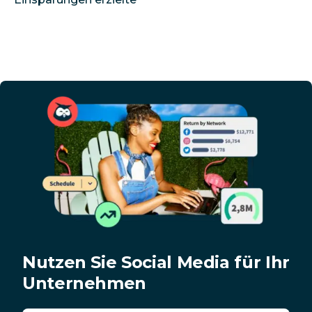
Nutzen Sie Social Media für Ihr
Unternehmen