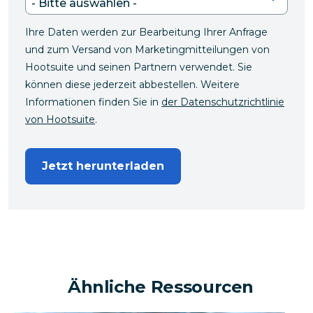
Ihre Daten werden zur Bearbeitung Ihrer Anfrage
und zum Versand von Marketingmitteilungen von
Hootsuite und seinen Partnern verwendet. Sie
können diese jederzeit abbestellen. Weitere
Informationen finden Sie in
der Datenschutzrichtlinie
von Hootsuite
.
Jetzt herunterladen
Ähnliche Ressourcen