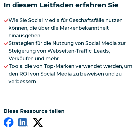
In diesem Leitfaden erfahren Sie
Wie Sie Social Media für Geschäftsfälle nutzen
können, die über die Markenbekanntheit
hinausgehen
Strategien für die Nutzung von Social Media zur
Steigerung von Webseiten-Traffic, Leads,
Verkäufen und mehr
Tools, die von Top-Marken verwendet werden, um
den ROI von Social Media zu beweisen und zu
verbessern
Diese Ressource teilen