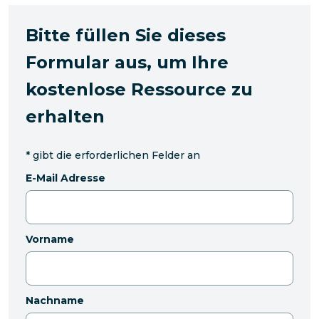
Bitte füllen Sie dieses
Formular aus, um Ihre
kostenlose Ressource zu
erhalten
*
gibt die erforderlichen Felder an
E-Mail Adresse
Vorname
Nachname