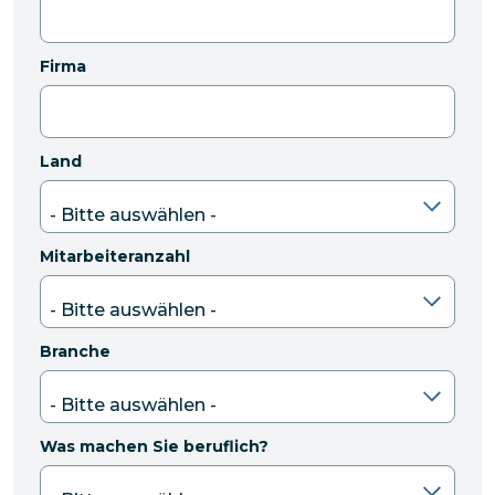
Firma
Land
Mitarbeiteranzahl
Branche
Was machen Sie beruflich?