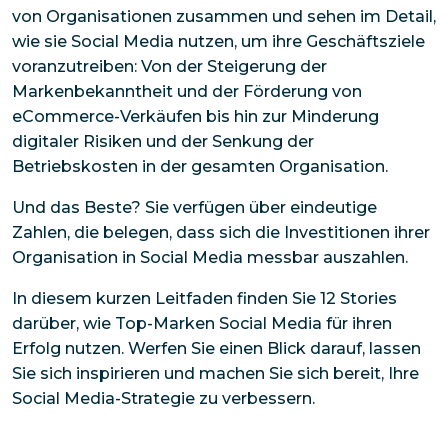
von Organisationen zusammen und sehen im Detail,
wie sie Social Media nutzen, um ihre Geschäftsziele
voranzutreiben: Von der Steigerung der
Markenbekanntheit und der Förderung von
eCommerce-Verkäufen bis hin zur Minderung
digitaler Risiken und der Senkung der
Betriebskosten in der gesamten Organisation.
Und das Beste? Sie verfügen über eindeutige
Zahlen, die belegen, dass sich die Investitionen ihrer
Organisation in Social Media messbar auszahlen.
In diesem kurzen Leitfaden finden Sie 12 Stories
darüber, wie Top-Marken Social Media für ihren
Erfolg nutzen. Werfen Sie einen Blick darauf, lassen
Sie sich inspirieren und machen Sie sich bereit, Ihre
Social Media-Strategie zu verbessern.