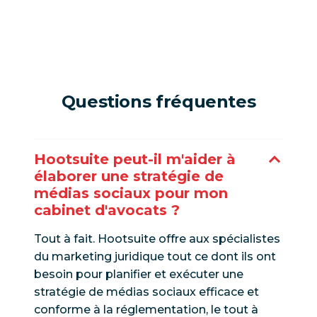
Questions fréquentes
Hootsuite peut-il m'aider à
élaborer une stratégie de
médias sociaux pour mon
cabinet d'avocats ?
Tout à fait. Hootsuite offre aux spécialistes
du marketing juridique tout ce dont ils ont
besoin pour planifier et exécuter une
stratégie de médias sociaux efficace et
conforme à la réglementation, le tout à