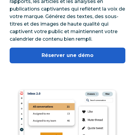
rapports, les articles et les analyses en
publications captivantes qui reflètent la voix de
votre marque. Générez des textes, des sous-
titres et des images de haute qualité qui
captivent votre public et maintiennent votre
calendrier de contenu bien rempli.
Réserver une démo