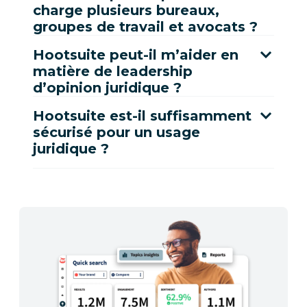
charge plusieurs bureaux,
groupes de travail et avocats ?
Hootsuite peut-il m’aider en
matière de leadership
d’opinion juridique ?
Hootsuite est-il suffisamment
sécurisé pour un usage
juridique ?