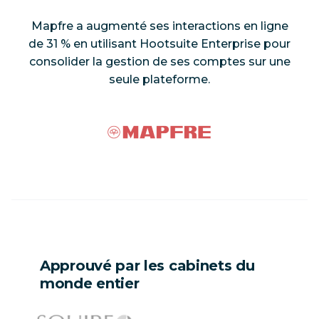
Mapfre a augmenté ses interactions en ligne
de 31 % en utilisant Hootsuite Enterprise pour
consolider la gestion de ses comptes sur une
seule plateforme.
Approuvé par les cabinets du
monde entier