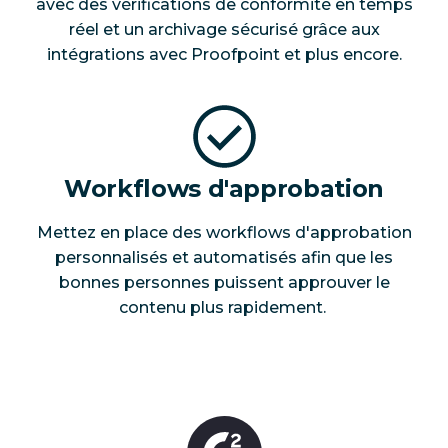
avec des vérifications de conformité en temps
réel et un archivage sécurisé grâce aux
intégrations avec Proofpoint et plus encore.
Workflows d'approbation
Mettez en place des workflows d'approbation
personnalisés et automatisés afin que les
bonnes personnes puissent approuver le
contenu plus rapidement.