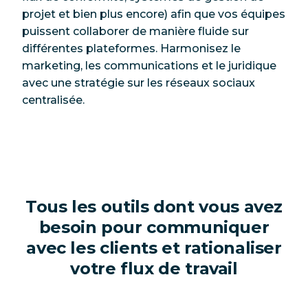
projet et bien plus encore) afin que vos équipes
puissent collaborer de manière fluide sur
différentes plateformes. Harmonisez le
marketing, les communications et le juridique
avec une stratégie sur les réseaux sociaux
centralisée.
Tous les outils dont vous avez
besoin pour communiquer
avec les clients et rationaliser
votre flux de travail