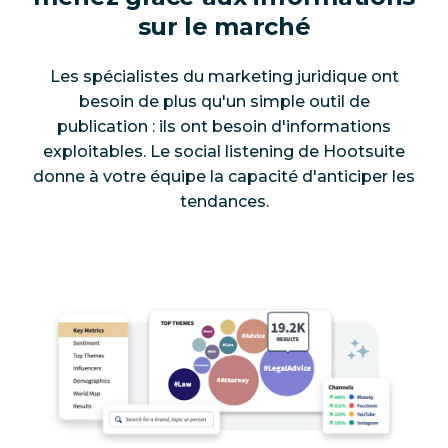
sur le marché
Les spécialistes du marketing juridique ont
besoin de plus qu'un simple outil de
publication : ils ont besoin d'informations
exploitables. Le social listening de Hootsuite
donne à votre équipe la capacité d'anticiper les
tendances.