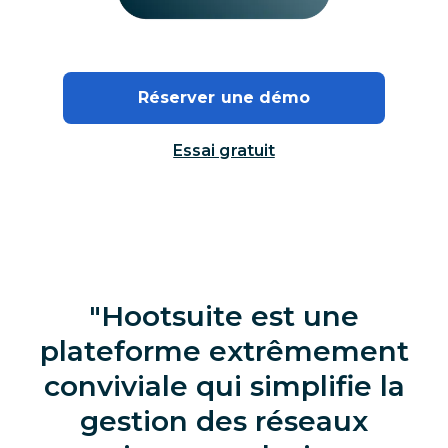
Réserver une démo
Essai gratuit
Hootsuite est une
plateforme extrêmement
conviviale qui simplifie la
gestion des réseaux