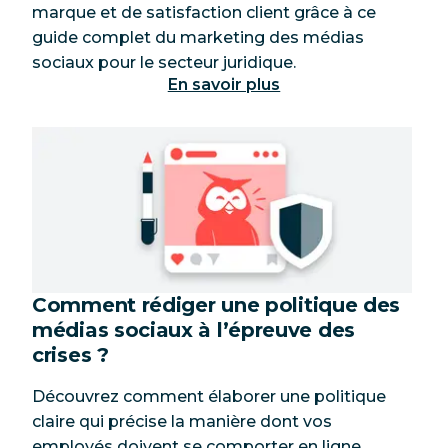
marque et de satisfaction client grâce à ce
guide complet du marketing des médias
sociaux pour le secteur juridique.
En savoir plus
Comment rédiger une politique des
médias sociaux à l’épreuve des
crises ?
Découvrez comment élaborer une politique
claire qui précise la manière dont vos
employés doivent se comporter en ligne.