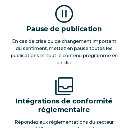
Pause de publication
En cas de crise ou de changement important
du sentiment, mettez en pause toutes les
publications et tout le contenu programmé en
un clic.
Intégrations de conformité
réglementaire
Répondez aux réglementations du secteur