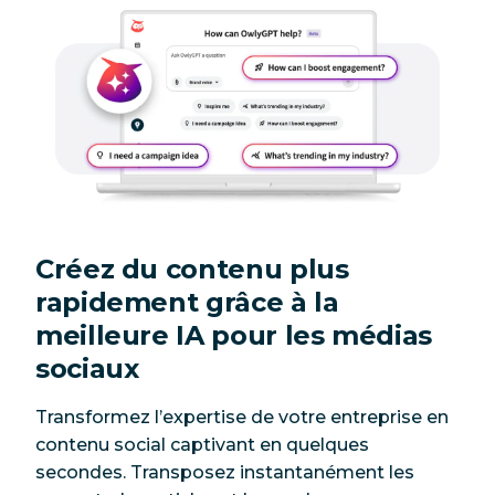
Créez du contenu plus
rapidement grâce à la
meilleure IA pour les médias
sociaux
Transformez l’expertise de votre entreprise en
contenu social captivant en quelques
secondes. Transposez instantanément les