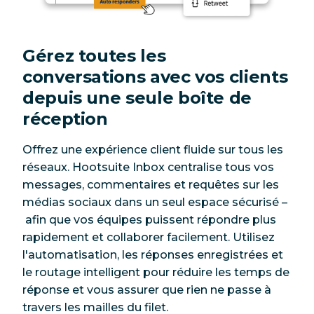
Gérez toutes les
conversations avec vos clients
depuis une seule boîte de
réception
Offrez une expérience client fluide sur tous les
réseaux. Hootsuite Inbox centralise tous vos
messages, commentaires et requêtes sur les
médias sociaux dans un seul espace sécurisé –
afin que vos équipes puissent répondre plus
rapidement et collaborer facilement. Utilisez
l'automatisation, les réponses enregistrées et
le routage intelligent pour réduire les temps de
réponse et vous assurer que rien ne passe à
travers les mailles du filet.