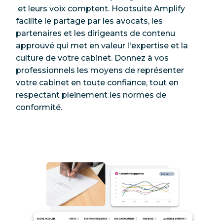
et leurs voix comptent. Hootsuite Amplify
facilite le partage par les avocats, les
partenaires et les dirigeants de contenu
approuvé qui met en valeur l'expertise et la
culture de votre cabinet. Donnez à vos
professionnels les moyens de représenter
votre cabinet en toute confiance, tout en
respectant pleinement les normes de
conformité.