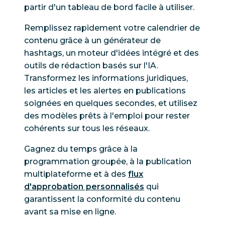
partir d'un tableau de bord facile à utiliser.
Remplissez rapidement votre calendrier de
contenu grâce à un générateur de
hashtags, un moteur d'idées intégré et des
outils de rédaction basés sur l'IA.
Transformez les informations juridiques,
les articles et les alertes en publications
soignées en quelques secondes, et utilisez
des modèles prêts à l'emploi pour rester
cohérents sur tous les réseaux.
Gagnez du temps grâce à la
programmation groupée, à la publication
multiplateforme et à des
flux
d'approbation personnalisés
qui
garantissent la conformité du contenu
avant sa mise en ligne.