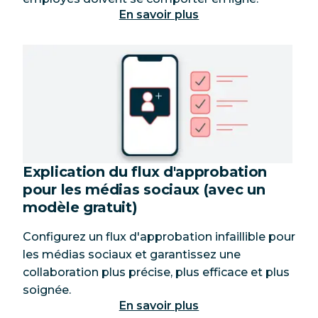
En savoir plus
Explication du flux d'approbation
pour les médias sociaux (avec un
modèle gratuit)
Configurez un flux d'approbation infaillible pour
les médias sociaux et garantissez une
collaboration plus précise, plus efficace et plus
soignée.
En savoir plus