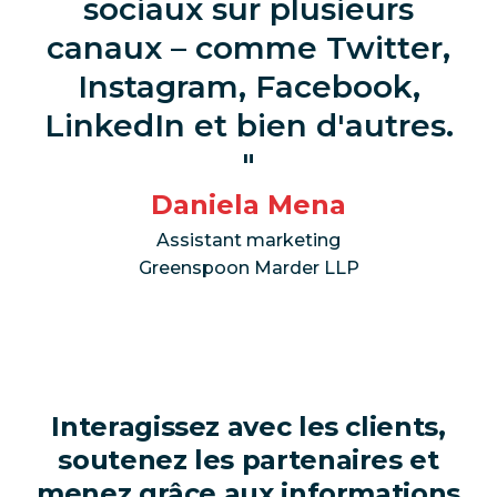
sociaux sur plusieurs
canaux – comme Twitter,
Instagram, Facebook,
LinkedIn et bien d'autres.
Daniela Mena
Assistant marketing
Greenspoon Marder LLP
Interagissez avec les clients,
soutenez les partenaires et
menez grâce aux informations