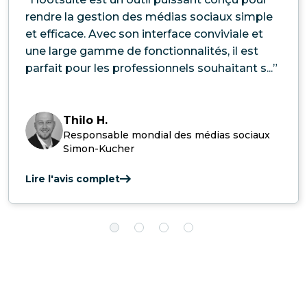
rendre la gestion des médias sociaux simple
et efficace. Avec son interface conviviale et
une large gamme de fonctionnalités, il est
parfait pour les professionnels souhaitant s...”
Thilo H.
Responsable mondial des médias sociaux
Simon-Kucher
Lire l'avis complet