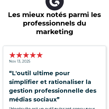
Les mieux notés parmi les
professionnels du
marketing
Nov 13, 2025
“L'outil ultime pour
simplifier et rationaliser la
gestion professionnelle des
médias sociaux”
“Hootsuite est un outil puissant conçu pour