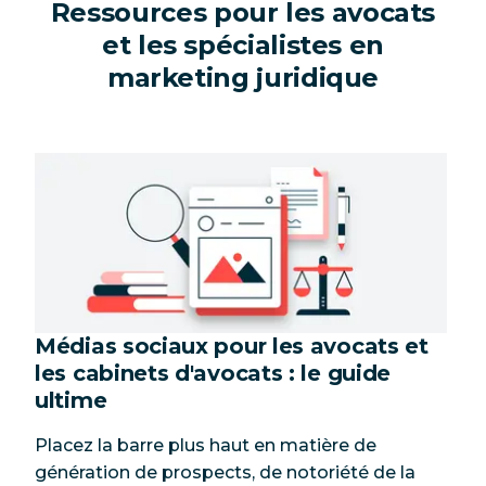
Ressources pour les avocats
et les spécialistes en
marketing juridique
Médias sociaux pour les avocats et
les cabinets d'avocats : le guide
ultime
Placez la barre plus haut en matière de
génération de prospects, de notoriété de la