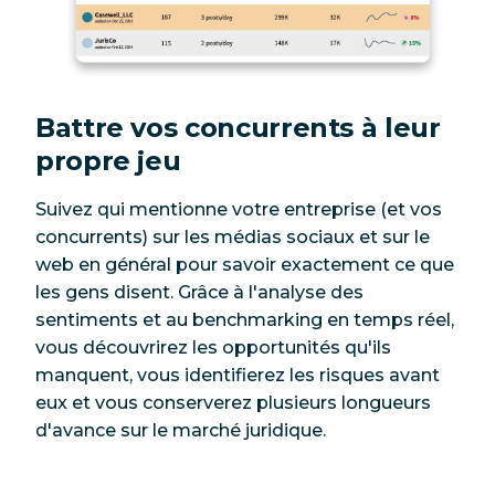
Battre vos concurrents à leur
propre jeu
Suivez qui mentionne votre entreprise (et vos
concurrents) sur les médias sociaux et sur le
web en général pour savoir exactement ce que
les gens disent. Grâce à l'analyse des
sentiments et au benchmarking en temps réel,
vous découvrirez les opportunités qu'ils
manquent, vous identifierez les risques avant
eux et vous conserverez plusieurs longueurs
d'avance sur le marché juridique.