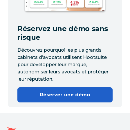
Réservez une démo sans
risque
Découvrez pourquoi les plus grands
cabinets d’avocats utilisent Hootsuite
pour développer leur marque,
autonomiser leurs avocats et protéger
leur réputation.
Réserver une démo
Page d'accueil Hootsuite