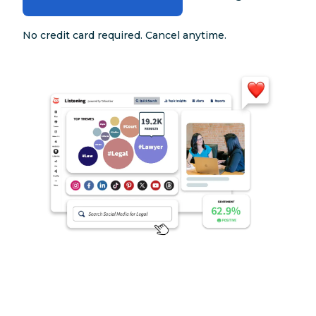
No credit card required. Cancel anytime.