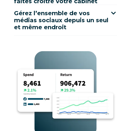
faites croître votre cabinet
Gérez l’ensemble de vos
médias sociaux depuis un seul
et même endroit