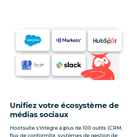
Unifiez votre écosystème de
médias sociaux
Hootsuite s'intègre à plus de 100 outils (CRM,
flux de conformité, systèmes de gestion de