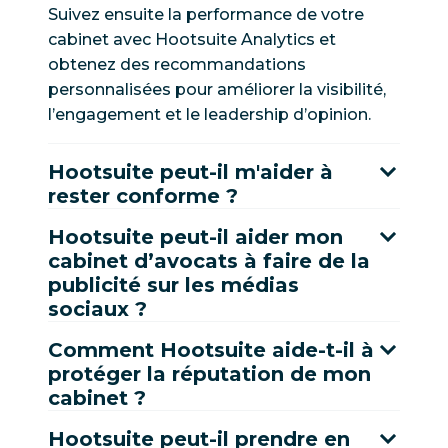
Suivez ensuite la performance de votre
cabinet avec Hootsuite Analytics et
obtenez des recommandations
personnalisées pour améliorer la visibilité,
l’engagement et le leadership d’opinion.
Hootsuite peut-il m'aider à
rester conforme ?
Hootsuite peut-il aider mon
cabinet d’avocats à faire de la
publicité sur les médias
sociaux ?
Comment Hootsuite aide-t-il à
protéger la réputation de mon
cabinet ?
Hootsuite peut-il prendre en