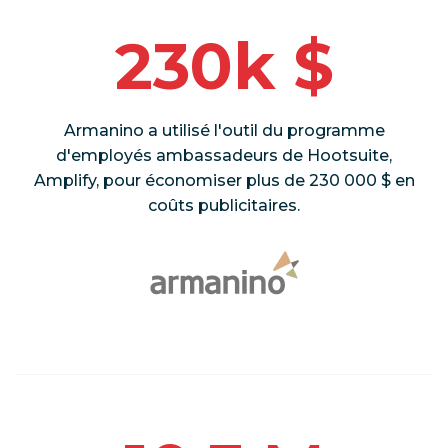
230k $
Armanino a utilisé l'outil du programme
d'employés ambassadeurs de Hootsuite,
Amplify, pour économiser plus de 230 000 $ en
coûts publicitaires.