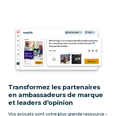
Transformez les partenaires
en ambassadeurs de marque
et leaders d’opinion
Vos avocats sont votre plus grande ressource –