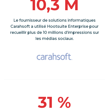
10,3 M
Le fournisseur de solutions informatiques
Carahsoft a utilisé Hootsuite Enterprise pour
recueillir plus de 10 millions d’impressions sur
les médias sociaux.
31 %