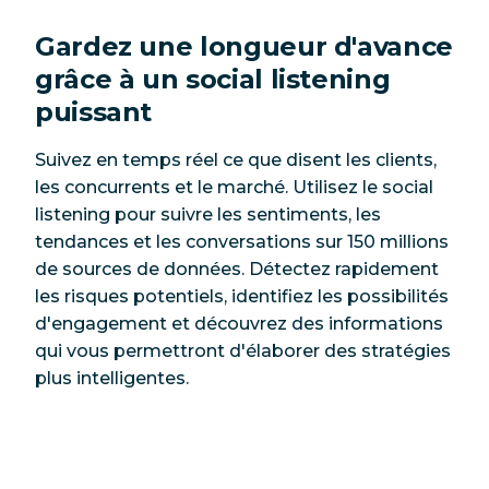
Gardez une longueur d'avance
grâce à un social listening
puissant
Suivez en temps réel ce que disent les clients,
les concurrents et le marché. Utilisez le social
listening pour suivre les sentiments, les
tendances et les conversations sur 150 millions
de sources de données. Détectez rapidement
les risques potentiels, identifiez les possibilités
d'engagement et découvrez des informations
qui vous permettront d'élaborer des stratégies
plus intelligentes.