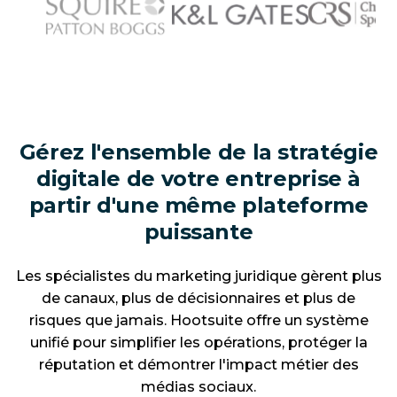
Gérez l'ensemble de la stratégie
digitale de votre entreprise à
partir d'une même plateforme
puissante
Les spécialistes du marketing juridique gèrent plus
de canaux, plus de décisionnaires et plus de
risques que jamais. Hootsuite offre un système
unifié pour simplifier les opérations, protéger la
réputation et démontrer l'impact métier des
médias sociaux.