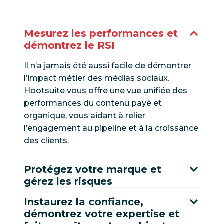
Mesurez les performances et
démontrez le RSI
Il n’a jamais été aussi facile de démontrer
l’impact métier des médias sociaux.
Hootsuite vous offre une vue unifiée des
performances du contenu payé et
organique, vous aidant à relier
l’engagement au pipeline et à la croissance
des clients.
Protégez votre marque et
gérez les risques
Instaurez la confiance,
démontrez votre expertise et