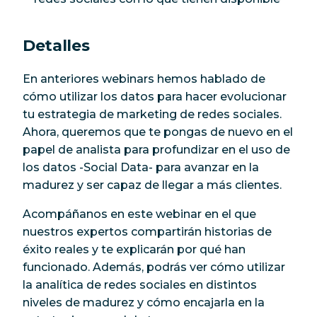
Detalles
En anteriores webinars hemos hablado de
cómo utilizar los datos para hacer evolucionar
tu estrategia de marketing de redes sociales.
Ahora, queremos que te pongas de nuevo en el
papel de analista para profundizar en el uso de
los datos -Social Data- para avanzar en la
madurez y ser capaz de llegar a más clientes.
Acompáñanos en este webinar en el que
nuestros expertos compartirán historias de
éxito reales y te explicarán por qué han
funcionado. Además, podrás ver cómo utilizar
la analítica de redes sociales en distintos
niveles de madurez y cómo encajarla en la