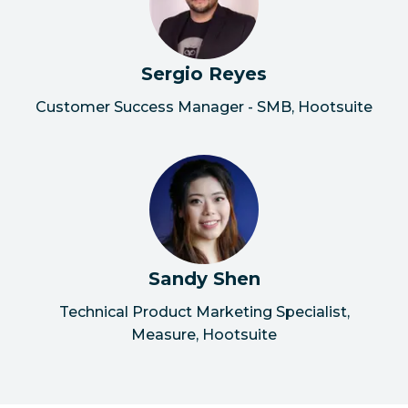
Sergio Reyes
Customer Success Manager - SMB, Hootsuite
Sandy Shen
Technical Product Marketing Specialist,
Measure, Hootsuite