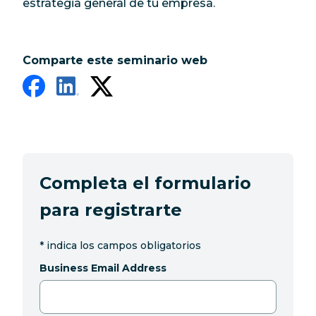
estrategia general de tu empresa.
Comparte este seminario web
Completa el formulario
para registrarte
*
indica los campos obligatorios
Business Email Address