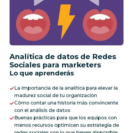
Analítica de datos de Redes
Sociales para marketers
Lo que aprenderás
La importancia de la analítica para elevar la
madurez social de tu organización
Cómo contar una historia más convincente
con el análisis de datos
Buenas prácticas para que los equipos con
menos recursos optimicen su estrategia de
redes sociales con lo que tienen disponible