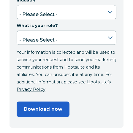
Industry
What is your role?
Your information is collected and will be used to
service your request and to send you marketing
communications from Hootsuite and its
affiliates. You can unsubscribe at any time. For
additional information, please see
Hootsuite’s
Privacy Policy
.
Download now