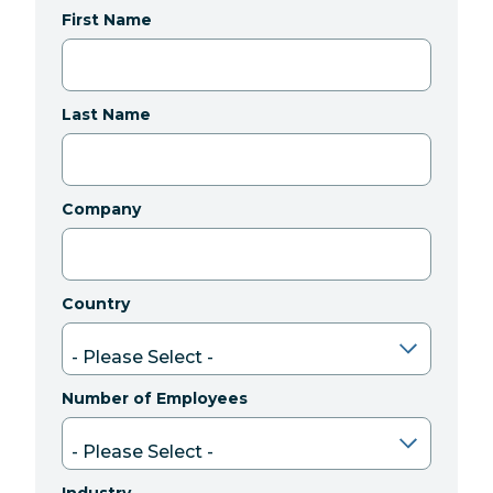
First Name
Last Name
Company
Country
Number of Employees