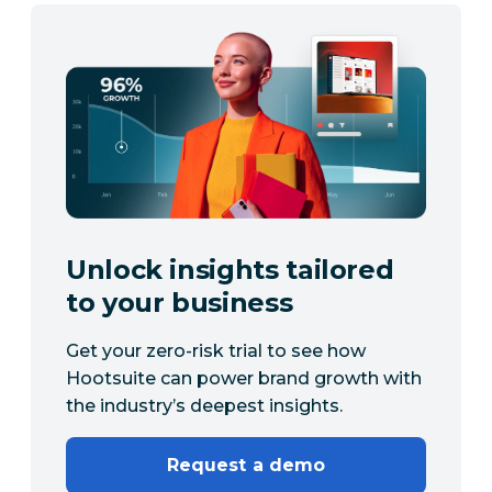
Unlock insights tailored
to your business
Get your zero-risk trial to see how
Hootsuite can power brand growth with
the industry’s deepest insights.
Request a demo