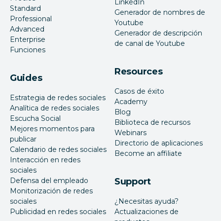
LinkedIn
Standard
Generador de nombres de
Professional
Youtube
Advanced
Generador de descripción
Enterprise
de canal de Youtube
Funciones
Resources
Guides
Casos de éxito
Estrategia de redes sociales
Academy
Analítica de redes sociales
Blog
Escucha Social
Biblioteca de recursos
Mejores momentos para
Webinars
publicar
Directorio de aplicaciones
Calendario de redes sociales
Become an affiliate
Interacción en redes
sociales
Defensa del empleado
Support
Monitorización de redes
sociales
¿Necesitas ayuda?
Publicidad en redes sociales
Actualizaciones de