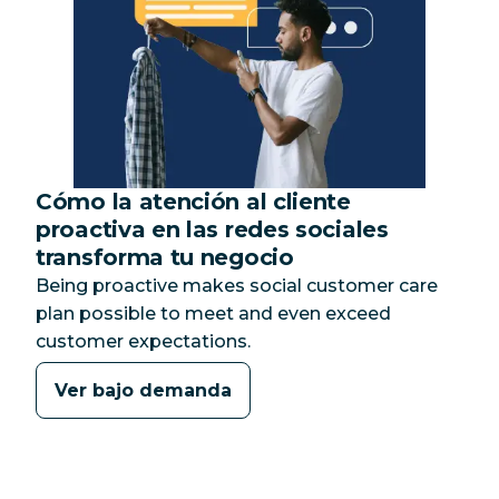
Cómo la atención al cliente
Categoría:
proactiva en las redes sociales
transforma tu negocio
Being proactive makes social customer care
plan possible to meet and even exceed
customer expectations.
Ver bajo demanda