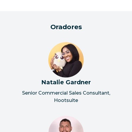
Oradores
Natalie Gardner
Senior Commercial Sales Consultant,
Hootsuite