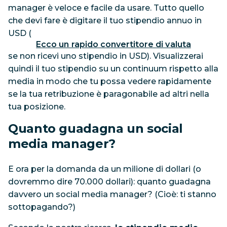
manager è veloce e facile da usare. Tutto quello
che devi fare è digitare il tuo stipendio annuo in
USD (
Ecco un rapido convertitore di valuta
se non ricevi uno stipendio in USD). Visualizzerai
quindi il tuo stipendio su un continuum rispetto alla
media in modo che tu possa vedere rapidamente
se la tua retribuzione è paragonabile ad altri nella
tua posizione.
Quanto guadagna un social
media manager?
E ora per la domanda da un milione di dollari (o
dovremmo dire 70.000 dollari): quanto guadagna
davvero un social media manager? (Cioè: ti stanno
sottopagando?)