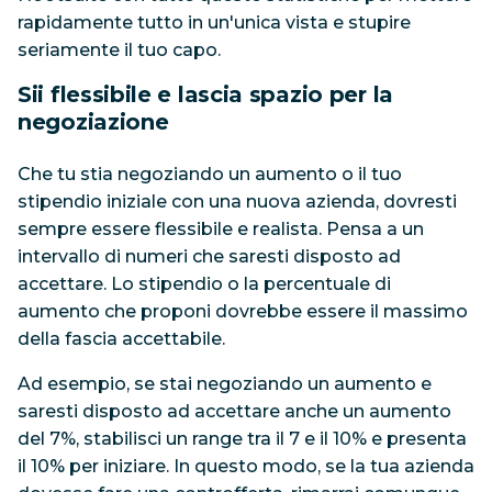
rapidamente tutto in un'unica vista e stupire
seriamente il tuo capo.
Sii flessibile e lascia spazio per la
negoziazione
Che tu stia negoziando un aumento o il tuo
stipendio iniziale con una nuova azienda, dovresti
sempre essere flessibile e realista. Pensa a un
intervallo di numeri che saresti disposto ad
accettare. Lo stipendio o la percentuale di
aumento che proponi dovrebbe essere il massimo
della fascia accettabile.
Ad esempio, se stai negoziando un aumento e
saresti disposto ad accettare anche un aumento
del 7%, stabilisci un range tra il 7 e il 10% e presenta
il 10% per iniziare. In questo modo, se la tua azienda