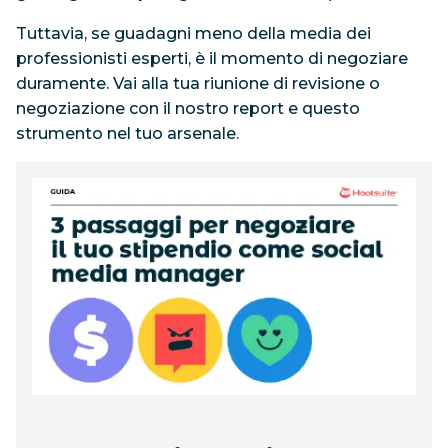
Tuttavia, se guadagni meno della media dei
professionisti esperti, è il momento di negoziare
duramente.
Vai alla tua riunione di revisione o
negoziazione con il nostro report e questo
strumento nel tuo arsenale.