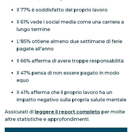
Il 77% è soddisfatto del proprio lavoro
Il 61% vede i social media come una carriera a
lungo termine
L'85% ottiene almeno due settimane di ferie
pagate all'anno
Il 66% afferma di avere troppe responsabilità
Il 47% pensa di non essere pagato in modo
equo
Il 41% afferma che il proprio lavoro ha un
impatto negativo sulla propria salute mentale
Assicurati di
leggere il report completo
per molte
altre statistiche e approfondimenti.