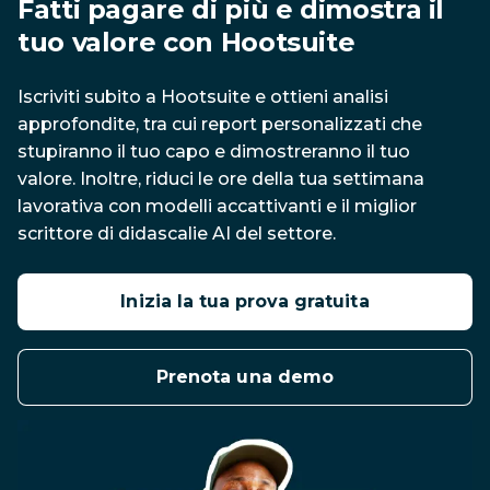
Fatti pagare di più e dimostra il 
tuo valore con Hootsuite
Iscriviti subito a Hootsuite e ottieni analisi 
approfondite, tra cui report personalizzati che 
stupiranno il tuo capo e dimostreranno il tuo 
valore. Inoltre, riduci le ore della tua settimana 
lavorativa con modelli accattivanti e il miglior 
scrittore di didascalie AI del settore.
Inizia la tua prova gratuita
Prenota una demo