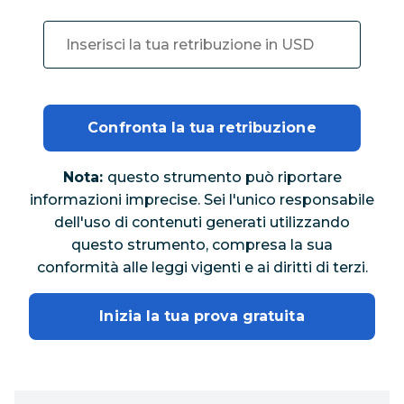
Confronta la tua retribuzione
Nota:
questo strumento può riportare
informazioni imprecise. Sei l'unico responsabile
dell'uso di contenuti generati utilizzando
questo strumento, compresa la sua
conformità alle leggi vigenti e ai diritti di terzi.
Inizia la tua prova gratuita