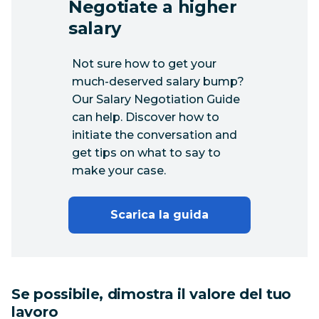
Negotiate a higher
salary
Not sure how to get your
much-deserved salary bump?
Our Salary Negotiation Guide
can help. Discover how to
initiate the conversation and
get tips on what to say to
make your case.
Scarica la guida
Se possibile, dimostra il valore del tuo
lavoro