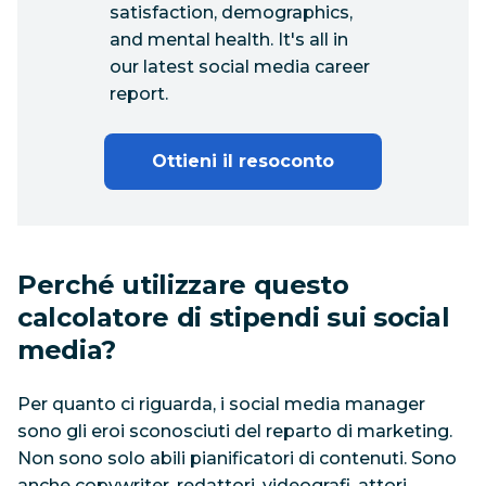
satisfaction, demographics,
and mental health. It's all in
our latest social media career
report.
Ottieni il resoconto
Perché utilizzare questo
calcolatore di stipendi sui social
media?
Per quanto ci riguarda, i social media manager
sono gli eroi sconosciuti del reparto di marketing.
Non sono solo abili pianificatori di contenuti. Sono
anche copywriter, redattori, videografi, attori,