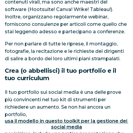
contenuti virali, ma sono anche maestri del
software (Hootsuite! Canva! Wrike! Tableau!).
Inoltre, organizzano regolarmente webinar,
forniscono consulenze per articoli come quello che
stai leggendo adesso e partecipano a conferenze.
Per non parlare di tutte le riprese, il montaggio,
fotografie, la recitazione e le richieste dei dirigenti
di salire a bordo dei loro ultimi piani strampalati.
Crea (o abbellisci) il tuo portfolio e il
tuo curriculum
Il tuo portfolio sui social media è una delle prove
più convincenti nel tuo kit di strumenti per
richiedere un aumento. Se non hai ancora un
portfolio,
usa il modello in questo toolkit per la gestione dei 
social media