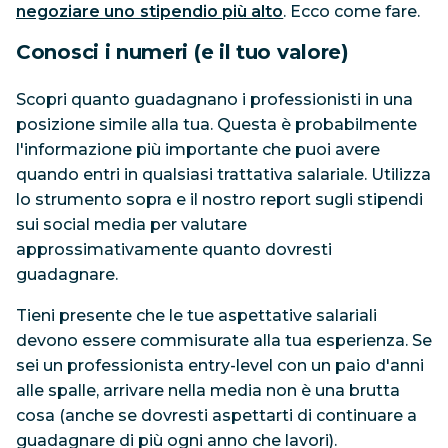
negoziare uno stipendio più alto
. Ecco come fare.
Conosci i numeri (e il tuo valore)
Scopri quanto guadagnano i professionisti in una
posizione simile alla tua. Questa è probabilmente
l'informazione più importante che puoi avere
quando entri in qualsiasi trattativa salariale. Utilizza
lo strumento sopra e il nostro report sugli stipendi
sui social media per valutare
approssimativamente quanto dovresti
guadagnare.
Tieni presente che le tue aspettative salariali
devono essere commisurate alla tua esperienza. Se
sei un professionista entry-level con un paio d'anni
alle spalle, arrivare nella media non è una brutta
cosa (anche se dovresti aspettarti di continuare a
guadagnare di più ogni anno che lavori).