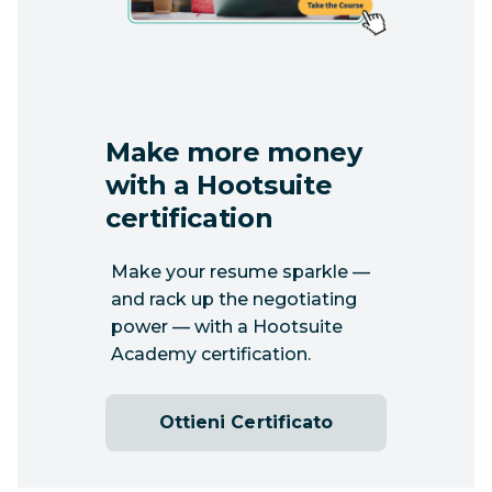
Make more money
with a Hootsuite
certification
Make your resume sparkle —
and rack up the negotiating
power — with a Hootsuite
Academy certification.
Ottieni Certificato