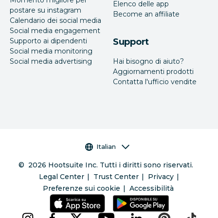
Elenco delle app
postare su instagram
Become an affiliate
Calendario dei social media
Social media engagement
Supporto ai dipendenti
Support
Social media monitoring
Social media advertising
Hai bisogno di aiuto?
Aggiornamenti prodotti
Contatta l'ufficio vendite
Selettore della lingua
Italian
©
2026
Hootsuite Inc. Tutti i diritti sono riservati.
Legal Center
Trust Center
Privacy
Preferenze sui cookie
Accessibilità