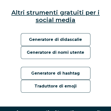
Altri strumenti gratuiti per i
social media
Generatore di didascalie
Generatore di nomi utente
Generatore di hashtag
Traduttore di emoji