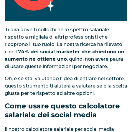
Ti dirà dove ti collochi nello spettro salariale
rispetto a migliaia di altri professionisti che
ricoprono il tuo ruolo. La nostra ricerca ha rilevato
che il
74% dei social marketer che chiedono un
aumento ne ottiene uno
, quindi non avere paura
di usare queste informazioni per negoziare.
Oh, e se stai valutando l'idea di entrare nel settore,
questo strumento ti aiuterà a valutare se è la scelta
giusta per te rispetto ad altre opzioni.
Come usare questo calcolatore
salariale dei social media
Il nostro calcolatore salariale per social media