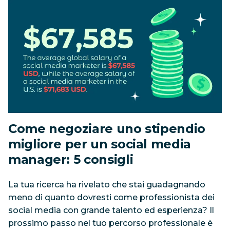
Come negoziare uno stipendio
migliore per un social media
manager: 5 consigli
La tua ricerca ha rivelato che stai guadagnando
meno di quanto dovresti come professionista dei
social media con grande talento ed esperienza? Il
prossimo passo nel tuo percorso professionale è