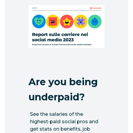
Are you being
underpaid?
See the salaries of the
highest-paid social pros and
get stats on benefits, job