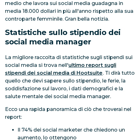
medio che lavora sui social media guadagna in
media 18.000 dollari in più all'anno rispetto alla sua
controparte femminile. Gran bella notizia.
Statistiche sullo stipendio dei
social media manager
La migliore raccolta di statistiche sugli stipendi sui
social media si trova nell'
ultimo report sugli
stipendi dei social media di Hootsuite
. Ti dirà tutto
quello che devi sapere sullo stipendio, le ferie, la
soddisfazione sul lavoro, i dati demografici e la
salute mentale dei social media manager.
Ecco una rapida panoramica di ciò che troverai nel
report:
Il 74% dei social marketer che chiedono un
aumento, lo ottengono