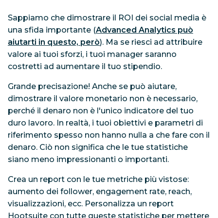
Sappiamo che dimostrare il ROI dei social media è
una sfida importante (
Advanced Analytics può
aiutarti in questo, però
). Ma se riesci ad attribuire
valore ai tuoi sforzi, i tuoi manager saranno
costretti ad aumentare il tuo stipendio.
Grande precisazione! Anche se può aiutare,
dimostrare il valore monetario non è necessario,
perché il denaro non è l'unico indicatore del tuo
duro lavoro. In realtà, i tuoi obiettivi e parametri di
riferimento spesso non hanno nulla a che fare con il
denaro. Ciò non significa che le tue statistiche
siano meno impressionanti o importanti.
Crea un report con le tue metriche più vistose:
aumento dei follower, engagement rate, reach,
visualizzazioni, ecc. Personalizza un report
Hootsuite con tutte queste statistiche per mettere