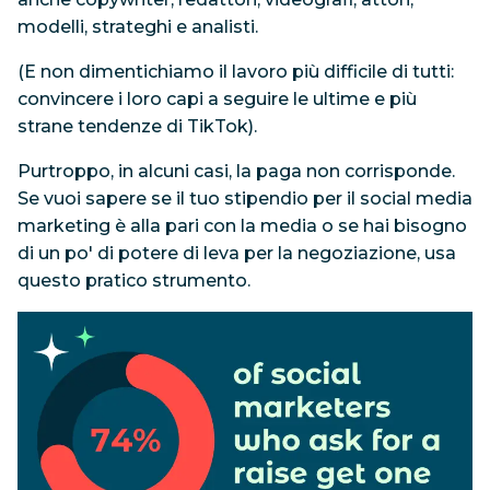
modelli, strateghi e analisti.
(E non dimentichiamo il lavoro più difficile di tutti:
convincere i loro capi a seguire le ultime e più
strane tendenze di TikTok).
Purtroppo, in alcuni casi, la paga non corrisponde.
Se vuoi sapere se il tuo stipendio per il social media
marketing è alla pari con la media o se hai bisogno
di un po' di potere di leva per la negoziazione, usa
questo pratico strumento.