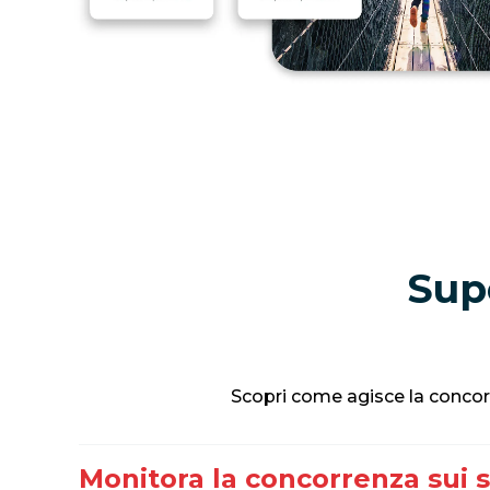
Supe
Scopri come agisce la concorr
Monitora la concorrenza sui s