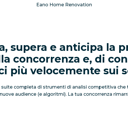
Eano Home Renovation
a, supera e anticipa la 
la concorrenza e, di co
ci più velocemente sui s
 suite completa di strumenti di analisi competitiva che t
 nuove audience (e algoritmi). La tua concorrenza rimar