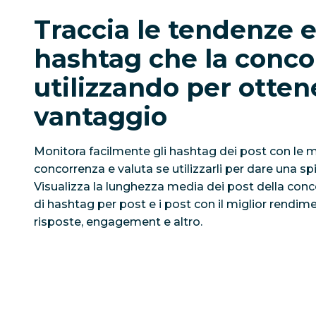
Traccia le tendenze e
hashtag che la conco
utilizzando per otten
vantaggio
Monitora facilmente gli hashtag dei post con le m
concorrenza e valuta se utilizzarli per dare una spi
Visualizza la lunghezza media dei post della con
di hashtag per post e i post con il miglior rendim
risposte, engagement e altro.