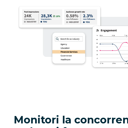
Monitori la concorren