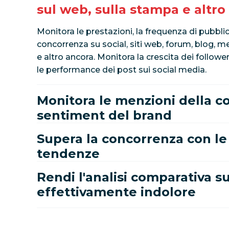
sul web, sulla stampa e altro
Monitora le prestazioni, la frequenza di pubblic
concorrenza su social, siti web, forum, blog, m
e altro ancora. Monitora la crescita dei follo
le performance dei post sui social media.
Monitora le menzioni della co
sentiment del brand
Supera la concorrenza con le
tendenze
Rendi l'analisi comparativa s
effettivamente indolore