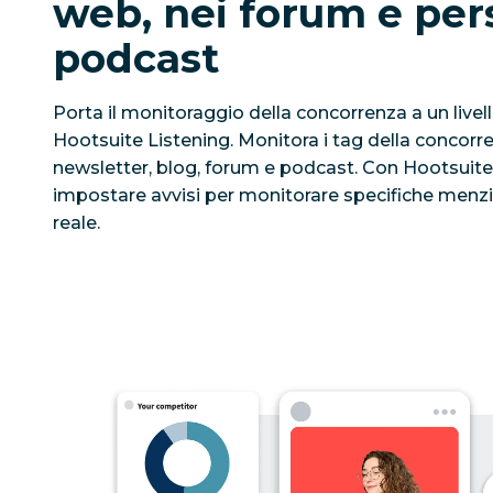
web, nei forum e per
podcast
Porta il monitoraggio della concorrenza a un livel
Hootsuite Listening. Monitora i tag della concorren
newsletter, blog, forum e podcast. Con Hootsuite
impostare avvisi per monitorare specifiche menzi
reale.