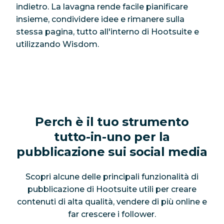
indietro. La lavagna rende facile pianificare
insieme, condividere idee e rimanere sulla
stessa pagina, tutto all'interno di Hootsuite e
utilizzando Wisdom.
Perch è il tuo strumento
tutto-in-uno per la
pubblicazione sui social media
Scopri alcune delle principali funzionalità di
pubblicazione di Hootsuite utili per creare
contenuti di alta qualità, vendere di più online e
far crescere i follower.