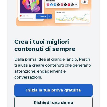
Crea i tuoi migliori
contenuti di sempre
Dalla prima idea al grande lancio, Perch
ti aiuta a creare contenuti che generano
attenzione, engagement e
conversazioni.
Inizia la tua prova gratuita
Richiedi una demo