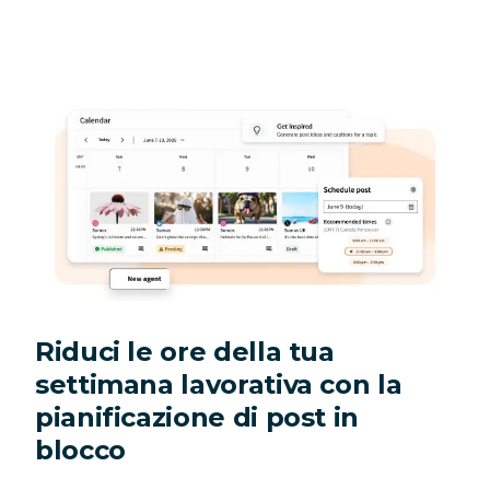
Riduci le ore della tua
settimana lavorativa con la
pianificazione di post in
blocco