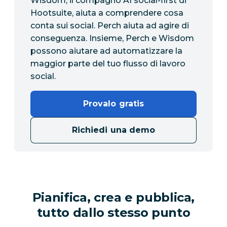
Wisdom, il compagno AI social-first di
Hootsuite, aiuta a comprendere cosa
conta sui social. Perch aiuta ad agire di
conseguenza. Insieme, Perch e Wisdom
possono aiutare ad automatizzare la
maggior parte del tuo flusso di lavoro
social.
Provalo gratis
Richiedi una demo
Pianifica, crea e pubblica,
tutto dallo stesso punto