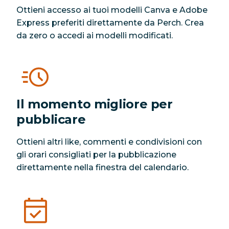
Ottieni accesso ai tuoi modelli Canva e Adobe
Express preferiti direttamente da Perch. Crea
da zero o accedi ai modelli modificati.
Il momento migliore per
pubblicare
Ottieni altri like, commenti e condivisioni con
gli orari consigliati per la pubblicazione
direttamente nella finestra del calendario.