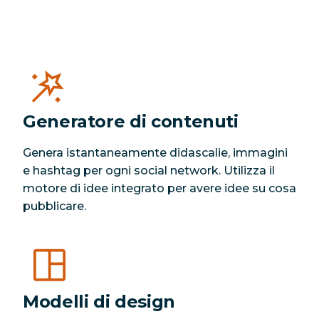
Generatore di contenuti
Genera istantaneamente didascalie, immagini
e hashtag per ogni social network. Utilizza il
motore di idee integrato per avere idee su cosa
pubblicare.
Modelli di design