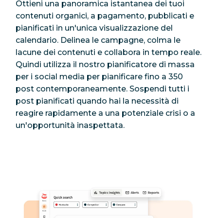
Ottieni una panoramica istantanea dei tuoi
contenuti organici, a pagamento, pubblicati e
pianificati in un'unica visualizzazione del
calendario. Delinea le campagne, colma le
lacune dei contenuti e collabora in tempo reale.
Quindi utilizza il nostro pianificatore di massa
per i social media per pianificare fino a 350
post contemporaneamente. Sospendi tutti i
post pianificati quando hai la necessità di
reagire rapidamente a una potenziale crisi o a
un'opportunità inaspettata.