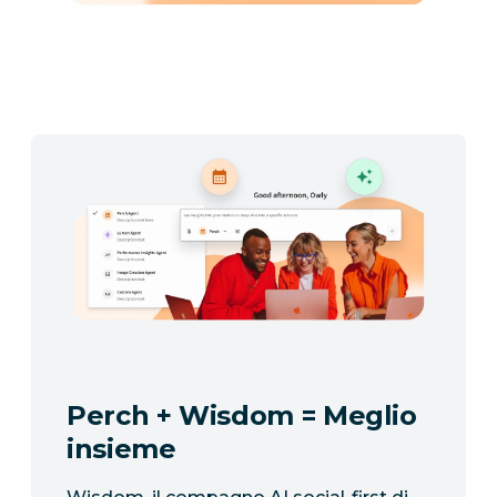
Perch + Wisdom = Meglio
insieme