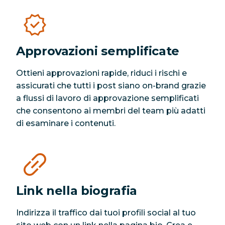
Approvazioni semplificate
Ottieni approvazioni rapide, riduci i rischi e
assicurati che tutti i post siano on-brand grazie
a flussi di lavoro di approvazione semplificati
che consentono ai membri del team più adatti
di esaminare i contenuti.
Link nella biografia
Indirizza il traffico dai tuoi profili social al tuo