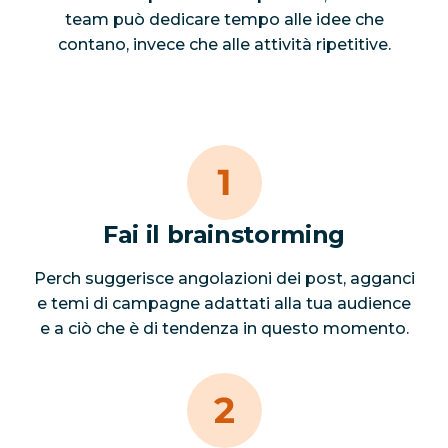
team può dedicare tempo alle idee che
contano, invece che alle attività ripetitive.
Fai il brainstorming
Perch suggerisce angolazioni dei post, agganci
e temi di campagne adattati alla tua audience
e a ciò che è di tendenza in questo momento.