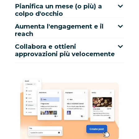
Pianifica un mese (o più) a
colpo d'occhio
Aumenta l'engagement e il
reach
Collabora e ottieni
approvazioni più velocemente