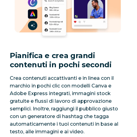
Pianifica e crea grandi
contenuti in pochi secondi
Crea contenuti accattivanti e in linea con il
marchio in pochi clic con modelli Canva e
Adobe Express integrati, immagini stock
gratuite e flussi di lavoro di approvazione
semplici. Inoltre, raggiungi il pubblico giusto
con un generatore di hashtag che tagga
automaticamente i tuoi contenuti in base al
testo, alle immagini e ai video.