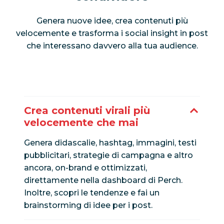
Genera nuove idee, crea contenuti più
velocemente e trasforma i social insight in post
che interessano davvero alla tua audience.
Crea contenuti virali più
velocemente che mai
Genera didascalie, hashtag, immagini, testi
pubblicitari, strategie di campagna e altro
ancora, on-brand e ottimizzati,
direttamente nella dashboard di Perch.
Inoltre, scopri le tendenze e fai un
brainstorming di idee per i post.