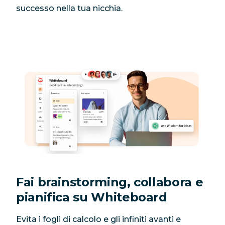
successo nella tua nicchia.
Fai brainstorming, collabora e
pianifica su Whiteboard
Evita i fogli di calcolo e gli infiniti avanti e