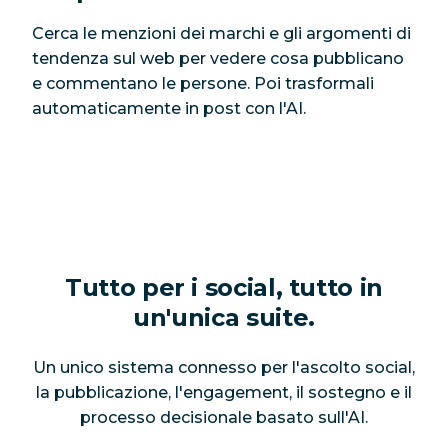
Cerca le menzioni dei marchi e gli argomenti di
tendenza sul web per vedere cosa pubblicano
e commentano le persone. Poi trasformali
automaticamente in post con l'AI.
Tutto per i social, tutto in
un'unica suite.
Un unico sistema connesso per l'ascolto social,
la pubblicazione, l'engagement, il sostegno e il
processo decisionale basato sull'AI.