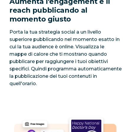
Aumenta l'engagement e il
reach pubblicando al
momento giusto
Porta la tua strategia social a un livello
superiore pubblicando nel momento esatto in
cui la tua audience è online. Visualizza le
mappe di calore che ti mostrano quando
pubblicare per raggiungere i tuoi obiettivi
specifici. Quindi programma automaticamente
la pubblicazione dei tuoi contenuti in
quell'orario.