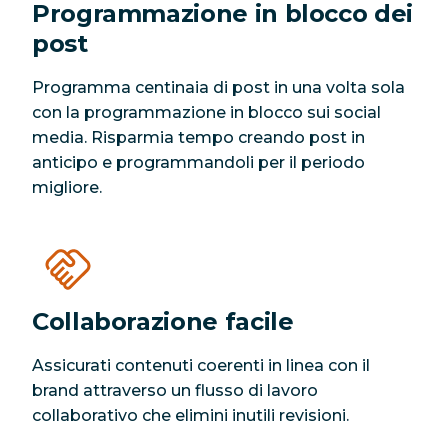
Programmazione in blocco dei
post
Programma centinaia di post in una volta sola
con la programmazione in blocco sui social
media. Risparmia tempo creando post in
anticipo e programmandoli per il periodo
migliore.
Collaborazione facile
Assicurati contenuti coerenti in linea con il
brand attraverso un flusso di lavoro
collaborativo che elimini inutili revisioni.