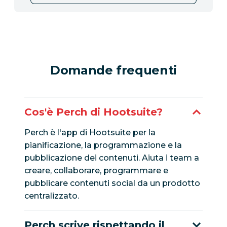
Domande frequenti
Cos'è Perch di Hootsuite?
Perch è l'app di Hootsuite per la
pianificazione, la programmazione e la
pubblicazione dei contenuti. Aiuta i team a
creare, collaborare, programmare e
pubblicare contenuti social da un prodotto
centralizzato.
Perch scrive rispettando il