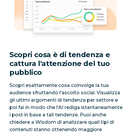
Scopri cosa è di tendenza e
cattura l'attenzione del tuo
pubblico
Scopri esattamente cosa coinvolge la tua
audience sfruttando l'ascolto social. Visualizza
gli ultimi argomenti di tendenza per settore e
poi fai in modo che l'AI rediga istantaneamente
i post in base a tali tendenze. Puoi anche
chiedere a Wisdom di analizzare quali tipi di
contenuti stanno ottenendo maggiore