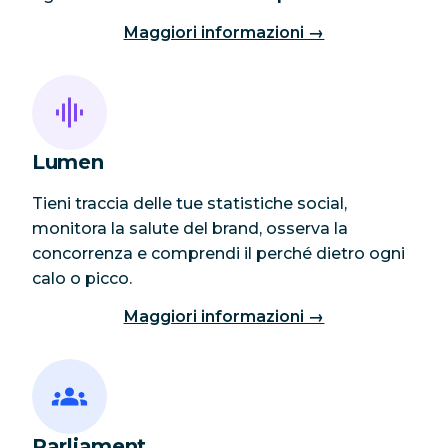
Maggiori informazioni →
Lumen
Tieni traccia delle tue statistiche social,
monitora la salute del brand, osserva la
concorrenza e comprendi il perché dietro ogni
calo o picco.
Maggiori informazioni →
Parliament