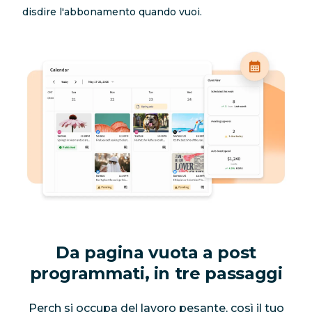
disdire l'abbonamento quando vuoi.
Da pagina vuota a post
programmati, in tre passaggi
Perch si occupa del lavoro pesante, così il tuo