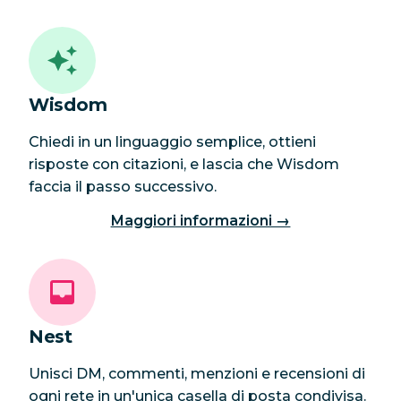
Wisdom
Chiedi in un linguaggio semplice, ottieni
risposte con citazioni, e lascia che Wisdom
faccia il passo successivo.
Maggiori informazioni →
Nest
Unisci DM, commenti, menzioni e recensioni di
ogni rete in un'unica casella di posta condivisa.