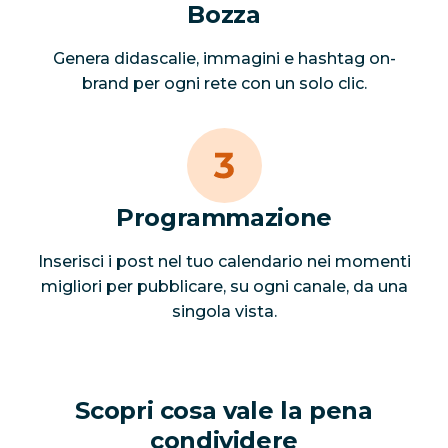
Bozza
Genera didascalie, immagini e hashtag on-
brand per ogni rete con un solo clic.
Programmazione
Inserisci i post nel tuo calendario nei momenti
migliori per pubblicare, su ogni canale, da una
singola vista.
Scopri cosa vale la pena
condividere