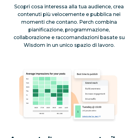
Scopri cosa interessa alla tua audience, crea
contenuti più velocemente e pubblica nei
momenti che contano. Perch combina
pianificazione, programmazione,
collaborazione e raccomandazioni basate su
Wisdom in un unico spazio di lavoro.