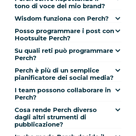
tono di voce del mio brand?
Wisdom funziona con Perch?
Posso programmare i post con
Hootsuite Perch?
Su quali reti può programmare
Perch?
Perch è più di un semplice
pianificatore dei social media?
I team possono collaborare in
Perch?
Cosa rende Perch diverso
dagli altri strumenti di
pubblicazione?