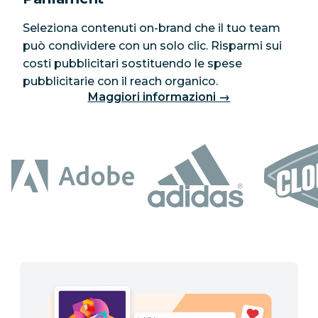
Seleziona contenuti on-brand che il tuo team
può condividere con un solo clic. Risparmi sui
costi pubblicitari sostituendo le spese
pubblicitarie con il reach organico.
Maggiori informazioni →