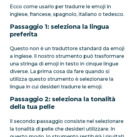
Ecco come usarlo per tradurre le emoji in
inglese, francese, spagnolo, italiano o tedesco.
Passaggio 1: seleziona la lingua
preferita
Questo non è un traduttore standard da emoji
a inglese. Il nostro strumento può trasformare
una stringa di emoji in testo in cinque lingue
diverse. La prima cosa da fare quando si
utilizza questo strumento è selezionare la
lingua in cui desideri tradurre le emoji.
Passaggio 2: seleziona la tonalità
della tua pelle
Il secondo passaggio consiste nel selezionare
la tonalità di pelle che desideri utilizzare. In
questo modo, lo strumento restituirà i risultati