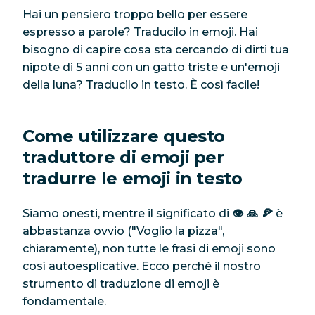
Hai un pensiero troppo bello per essere
espresso a parole? Traducilo in emoji. Hai
bisogno di capire cosa sta cercando di dirti tua
nipote di 5 anni con un gatto triste e un'emoji
della luna? Traducilo in testo. È così facile!
Come utilizzare questo
traduttore di emoji per
tradurre le emoji in testo
Siamo onesti, mentre il significato di
👁️ 🙏 🍕
è
abbastanza ovvio ("Voglio la pizza",
chiaramente), non tutte le frasi di emoji sono
così autoesplicative. Ecco perché il nostro
strumento di traduzione di emoji è
fondamentale.