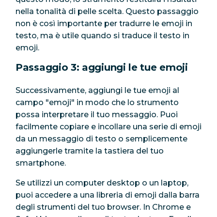
nella tonalità di pelle scelta. Questo passaggio
non è così importante per tradurre le emoji in
testo, ma è utile quando si traduce il testo in
emoji.
Passaggio 3: aggiungi le tue emoji
Successivamente, aggiungi le tue emoji al
campo "emoji" in modo che lo strumento
possa interpretare il tuo messaggio. Puoi
facilmente copiare e incollare una serie di emoji
da un messaggio di testo o semplicemente
aggiungerle tramite la tastiera del tuo
smartphone.
Se utilizzi un computer desktop o un laptop,
puoi accedere a una libreria di emoji dalla barra
degli strumenti del tuo browser. In Chrome e