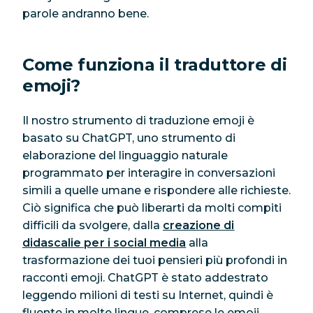
parole andranno bene.
Come funziona il traduttore di
emoji?
Il nostro strumento di traduzione emoji è
basato su ChatGPT, uno strumento di
elaborazione del linguaggio naturale
programmato per interagire in conversazioni
simili a quelle umane e rispondere alle richieste.
Ciò significa che può liberarti da molti compiti
difficili da svolgere, dalla
creazione di
didascalie per i social media
alla
trasformazione dei tuoi pensieri più profondi in
racconti emoji. ChatGPT è stato addestrato
leggendo milioni di testi su Internet, quindi è
fluente in molte lingue, comprese le emoji.