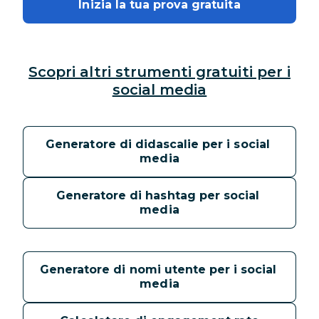
Inizia la tua prova gratuita
Scopri altri strumenti gratuiti per i
social media
Generatore di didascalie per i social 
media
Generatore di hashtag per social 
media
Generatore di nomi utente per i social 
media