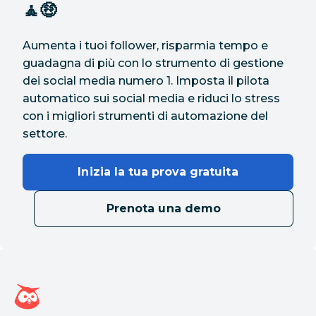
🧘🤑
Aumenta i tuoi follower, risparmia tempo e
guadagna di più con lo strumento di gestione
dei social media numero 1. Imposta il pilota
automatico sui social media e riduci lo stress
con i migliori strumenti di automazione del
settore.
Inizia la tua prova gratuita
Prenota una demo
Home page di Hootsuite