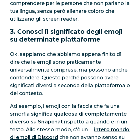
comprendere per le persone che non parlano la
tua lingua, senza però alienare coloro che
utilizzano gli screen reader.
3. Conosci il significato degli emoji
su determinate piattaforme
Ok, sappiamo che abbiamo appena finito di
dire che le emoji sono praticamente
universalmente comprese, ma possono anche
confondere. Questo perché possono avere
significati diversi a seconda della piattaforma o
del contesto.
Ad esempio, l'emoji con la faccia che fa una
smorfia
significa qualcosa di completamente
diverso su Snapchat
rispetto a quando è in un
testo. Allo stesso modo, c'è un
intero mondo
di emoji di Discord
che non avranno senso su