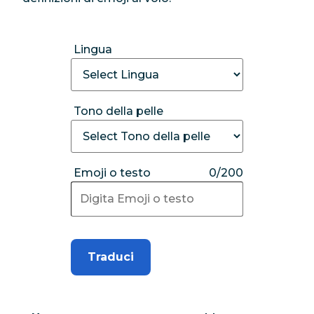
Lingua
Tono della pelle
Emoji o testo
0/200
Traduci