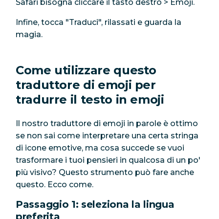
Safari bisogna cliccare il tasto destro > Emoji.
Infine, tocca "Traduci", rilassati e guarda la
magia.
Come utilizzare questo
traduttore di emoji per
tradurre il testo in emoji
Il nostro traduttore di emoji in parole è ottimo
se non sai come interpretare una certa stringa
di icone emotive, ma cosa succede se vuoi
trasformare i tuoi pensieri in qualcosa di un po'
più visivo? Questo strumento può fare anche
questo. Ecco come.
Passaggio 1: seleziona la lingua
preferita