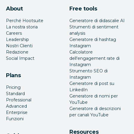
About
Free tools
Perché Hootsuite
Generatore di didascalie AI
La nostra storia
Strumenti di sentiment
Careers
analysis
Leadership
Generatore di hashtag
Nostri Clienti
Instagram
Redazione
Calcolatore
Social Impact
dell'engagement rate di
Instagram
Strumento SEO di
Plans
Instagram
Generatore di post su
Pricing
LinkedIn
Standard
Generatore di nomi per
Professional
YouTube
Advanced
Generatore di descrizioni
Enterprise
per canali YouTube
Funzioni
Resources