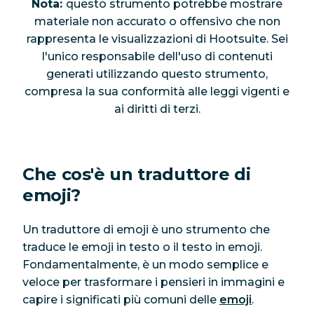
Nota:
questo strumento potrebbe mostrare
materiale non accurato o offensivo che non
rappresenta le visualizzazioni di Hootsuite. Sei
l'unico responsabile dell'uso di contenuti
generati utilizzando questo strumento,
compresa la sua conformità alle leggi vigenti e
ai diritti di terzi.
Che cos'è un traduttore di
emoji?
Un traduttore di emoji è uno strumento che
traduce le emoji in testo o il testo in emoji.
Fondamentalmente, è un modo semplice e
veloce per trasformare i pensieri in immagini e
capire i significati più comuni delle
emoji
.