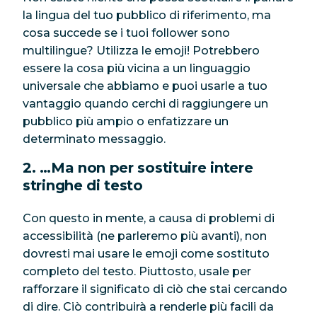
la lingua del tuo pubblico di riferimento, ma
cosa succede se i tuoi follower sono
multilingue? Utilizza le emoji! Potrebbero
essere la cosa più vicina a un linguaggio
universale che abbiamo e puoi usarle a tuo
vantaggio quando cerchi di raggiungere un
pubblico più ampio o enfatizzare un
determinato messaggio.
2. …Ma non per sostituire intere
stringhe di testo
Con questo in mente, a causa di problemi di
accessibilità (ne parleremo più avanti), non
dovresti mai usare le emoji come sostituto
completo del testo. Piuttosto, usale per
rafforzare il significato di ciò che stai cercando
di dire. Ciò contribuirà a renderle più facili da