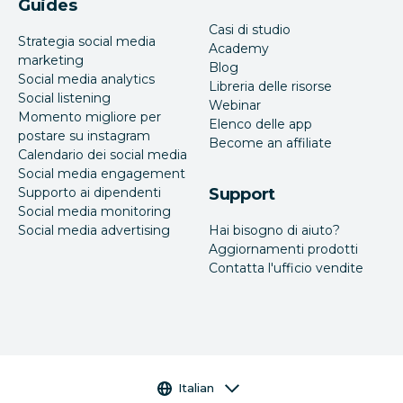
Guides
Casi di studio
Strategia social media
Academy
marketing
Blog
Social media analytics
Libreria delle risorse
Social listening
Webinar
Momento migliore per
Elenco delle app
postare su instagram
Become an affiliate
Calendario dei social media
Social media engagement
Supporto ai dipendenti
Support
Social media monitoring
Social media advertising
Hai bisogno di aiuto?
Aggiornamenti prodotti
Contatta l'ufficio vendite
Selettore della lingua
Italian