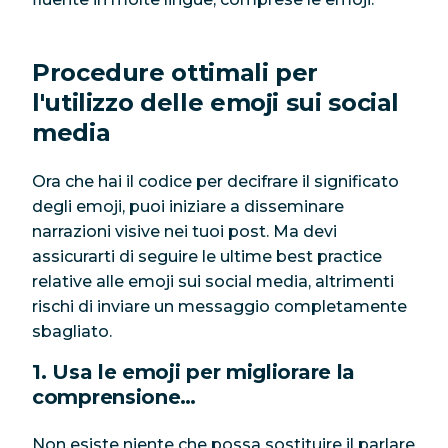
Procedure ottimali per
l'utilizzo delle emoji sui social
media
Ora che hai il codice per decifrare il significato
degli emoji, puoi iniziare a disseminare
narrazioni visive nei tuoi post. Ma devi
assicurarti di seguire le ultime best practice
relative alle emoji sui social media, altrimenti
rischi di inviare un messaggio completamente
sbagliato.
1. Usa le emoji per migliorare la
comprensione…
Non esiste niente che possa sostituire il parlare