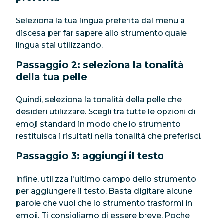
Seleziona la tua lingua preferita dal menu a
discesa per far sapere allo strumento quale
lingua stai utilizzando.
Passaggio 2: seleziona la tonalità
della tua pelle
Quindi, seleziona la tonalità della pelle che
desideri utilizzare. Scegli tra tutte le opzioni di
emoji standard in modo che lo strumento
restituisca i risultati nella tonalità che preferisci.
Passaggio 3: aggiungi il testo
Infine, utilizza l'ultimo campo dello strumento
per aggiungere il testo. Basta digitare alcune
parole che vuoi che lo strumento trasformi in
emoji. Ti consigliamo di essere breve. Poche