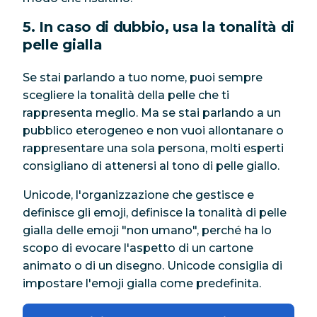
5. In caso di dubbio, usa la tonalità di
pelle gialla
Se stai parlando a tuo nome, puoi sempre
scegliere la tonalità della pelle che ti
rappresenta meglio. Ma se stai parlando a un
pubblico eterogeneo e non vuoi allontanare o
rappresentare una sola persona, molti esperti
consigliano di attenersi al tono di pelle giallo.
Unicode, l'organizzazione che gestisce e
definisce gli emoji, definisce la tonalità di pelle
gialla delle emoji "non umano", perché ha lo
scopo di evocare l'aspetto di un cartone
animato o di un disegno. Unicode consiglia di
impostare l'emoji gialla come predefinita.