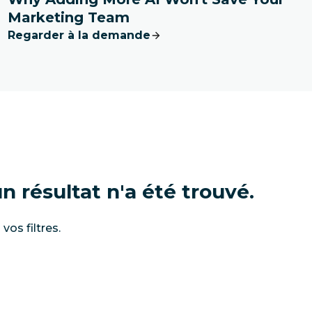
Marketing Team
Regarder à la demande
 résultat n'a été trouvé.
vos filtres.