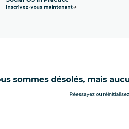
Inscrivez-vous maintenant
us sommes désolés, mais aucun
Réessayez ou réinitialisez 