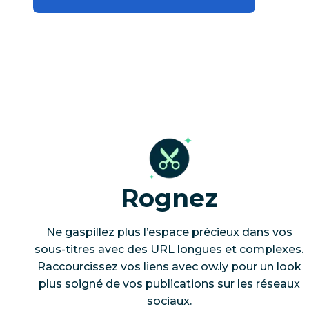
Rognez
Ne gaspillez plus l’espace précieux dans vos
sous-titres avec des URL longues et complexes.
Raccourcissez vos liens avec ow.ly pour un look
plus soigné de vos publications sur les réseaux
sociaux.