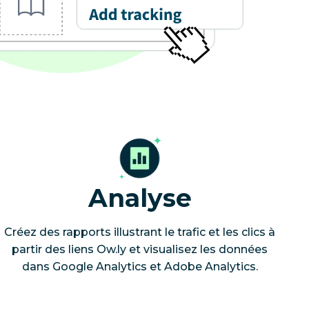
Analyse
Créez des rapports illustrant le trafic et les clics à
partir des liens Ow.ly et visualisez les données
dans Google Analytics et Adobe Analytics.