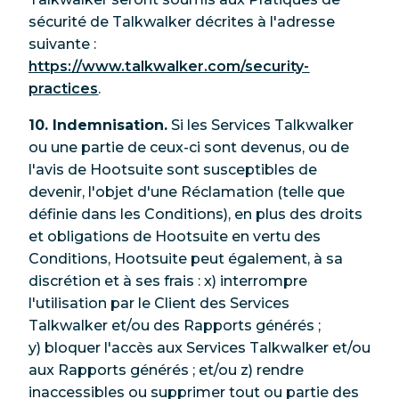
sécurité de Talkwalker décrites à l'adresse
suivante :
https://www.talkwalker.com/security-
practices
.
10. Indemnisation.
Si les Services Talkwalker
ou une partie de ceux-ci sont devenus, ou de
l'avis de Hootsuite sont susceptibles de
devenir, l'objet d'une Réclamation (telle que
définie dans les Conditions), en plus des droits
et obligations de Hootsuite en vertu des
Conditions, Hootsuite peut également, à sa
discrétion et à ses frais : x) interrompre
l'utilisation par le Client des Services
Talkwalker et/ou des Rapports générés ;
y) bloquer l'accès aux Services Talkwalker et/ou
aux Rapports générés ; et/ou z) rendre
inaccessibles ou supprimer tout ou partie des