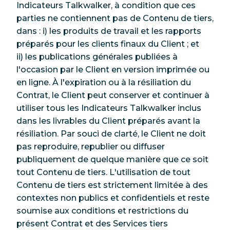
Indicateurs Talkwalker, à condition que ces
parties ne contiennent pas de Contenu de tiers,
dans : i) les produits de travail et les rapports
préparés pour les clients finaux du Client ; et
ii) les publications générales publiées à
l'occasion par le Client en version imprimée ou
en ligne. À l'expiration ou à la résiliation du
Contrat, le Client peut conserver et continuer à
utiliser tous les Indicateurs Talkwalker inclus
dans les livrables du Client préparés avant la
résiliation. Par souci de clarté, le Client ne doit
pas reproduire, republier ou diffuser
publiquement de quelque manière que ce soit
tout Contenu de tiers. L'utilisation de tout
Contenu de tiers est strictement limitée à des
contextes non publics et confidentiels et reste
soumise aux conditions et restrictions du
présent Contrat et des Services tiers