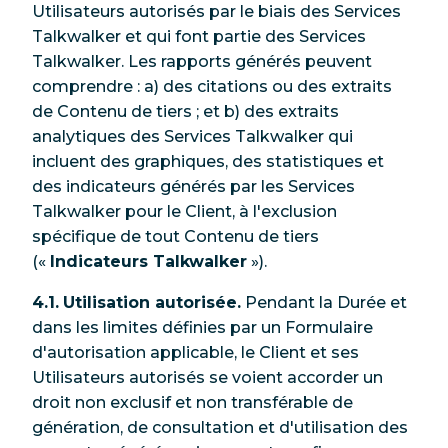
Utilisateurs autorisés par le biais des Services
Talkwalker et qui font partie des Services
Talkwalker. Les rapports générés peuvent
comprendre : a) des citations ou des extraits
de Contenu de tiers ; et b) des extraits
analytiques des Services Talkwalker qui
incluent des graphiques, des statistiques et
des indicateurs générés par les Services
Talkwalker pour le Client, à l'exclusion
spécifique de tout Contenu de tiers
(«
Indicateurs Talkwalker
»).
4.1.
Utilisation autorisée.
Pendant la Durée et
dans les limites définies par un Formulaire
d'autorisation applicable, le Client et ses
Utilisateurs autorisés se voient accorder un
droit non exclusif et non transférable de
génération, de consultation et d'utilisation des