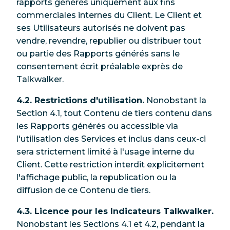
rapports générés uniquement aux fins
commerciales internes du Client. Le Client et
ses Utilisateurs autorisés ne doivent pas
vendre, revendre, republier ou distribuer tout
ou partie des Rapports générés sans le
consentement écrit préalable exprès de
Talkwalker.
4.2. Restrictions d'utilisation.
Nonobstant la
Section 4.1, tout Contenu de tiers contenu dans
les Rapports générés ou accessible via
l'utilisation des Services et inclus dans ceux-ci
sera strictement limité à l'usage interne du
Client. Cette restriction interdit explicitement
l'affichage public, la republication ou la
diffusion de ce Contenu de tiers.
4.3. Licence pour les Indicateurs Talkwalker.
Nonobstant les Sections 4.1 et 4.2, pendant la