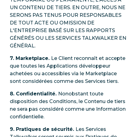
UN CONTENU DE TIERS. EN OUTRE, NOUS NE
SERONS PAS TENUS POUR RESPONSABLES
DE TOUT ACTE OU OMISSION DE
L'ENTREPRISE BASÉ SUR LES RAPPORTS
GÉNÉRÉS OU LES SERVICES TALKWALKER EN
GÉNÉRAL.
7. Marketplace.
Le Client reconnaît et accepte
que toutes les Applications développeur
achetées ou accessibles via le Marketplace
sont considérées comme des Services tiers.
8. Confidentialité.
Nonobstant toute
disposition des Conditions, le Contenu de tiers
ne sera pas considéré comme une Information
confidentielle.
9. Pratiques de sécurité.
Les Services
Talkwalker seront soumis aux Pratiques de