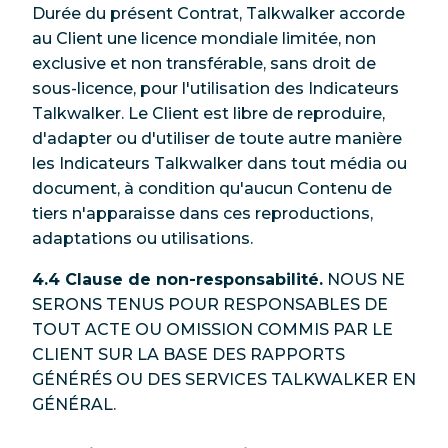
Durée du présent Contrat, Talkwalker accorde
au Client une licence mondiale limitée, non
exclusive et non transférable, sans droit de
sous-licence, pour l'utilisation des Indicateurs
Talkwalker. Le Client est libre de reproduire,
d'adapter ou d'utiliser de toute autre manière
les Indicateurs Talkwalker dans tout média ou
document, à condition qu'aucun Contenu de
tiers n'apparaisse dans ces reproductions,
adaptations ou utilisations.
4.4 Clause de non-responsabilité.
NOUS NE
SERONS TENUS POUR RESPONSABLES DE
TOUT ACTE OU OMISSION COMMIS PAR LE
CLIENT SUR LA BASE DES RAPPORTS
GÉNÉRÉS OU DES SERVICES TALKWALKER EN
GÉNÉRAL.