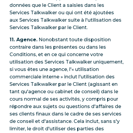
données que le Client a saisies dans les
Services Talkwalker ou qui ont été ajoutées
aux Services Talkwalker suite à l'utilisation des
Services Talkwalker par le Client.
11. Agence.
Nonobstant toute disposition
contraire dans les présentes ou dans les
Conditions, et en ce qui concerne votre
utilisation des Services Talkwalker uniquement,
si vous êtes une agence, l'« utilisation
commerciale interne » inclut l'utilisation des
Services Talkwalker par le Client (agissant en
tant qu'agence ou cabinet de conseil) dans le
cours normal de ses activités, y compris pour
répondre aux sujets ou questions d'affaires de
ses clients finaux dans le cadre de ses services
de conseil et d'assistance. Cela inclut, sans s'y
limiter, le droit d'utiliser des parties des