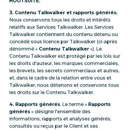
HOOTSUITE.
3. Contenu Talkwalker et rapports générés.
Nous conservons tous les droits et intérêts
relatifs aux Services Talkwalker. Les Services
Talkwalker contiennent du contenu détenu ou
concédé sous licence par Talkwalker (ci-après
dénommé «
Contenu Talkwalker
»). Le
Contenu Talkwalker est protégé par les lois sur
les droits d'auteur, les marques commerciales,
les brevets, les secrets commerciaux et autres,
et, dans le cadre de la relation entre vous et
Talkwalker, nous détenons et conservons tous
les droits sur le Contenu Talkwalker.
4. Rapports générés
. Le terme «
Rapports
générés
» désigne l'ensemble des
informations, rapports et analyses générés,
consultés ou reçus par le Client et ses