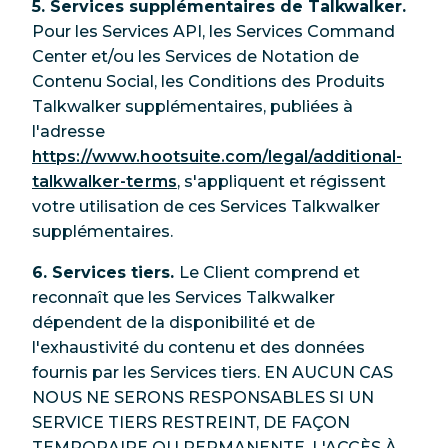
5. Services supplémentaires de Talkwalker.
Pour les Services API, les Services Command
Center et/ou les Services de Notation de
Contenu Social, les Conditions des Produits
Talkwalker supplémentaires, publiées à
l'adresse
https://www.hootsuite.com/legal/additional-
talkwalker-terms
, s'appliquent et régissent
votre utilisation de ces Services Talkwalker
supplémentaires.
6. Services tiers.
Le Client comprend et
reconnaît que les Services Talkwalker
dépendent de la disponibilité et de
l'exhaustivité du contenu et des données
fournis par les Services tiers. EN AUCUN CAS
NOUS NE SERONS RESPONSABLES SI UN
SERVICE TIERS RESTREINT, DE FAÇON
TEMPORAIRE OU PERMANENTE, L'ACCÈS À