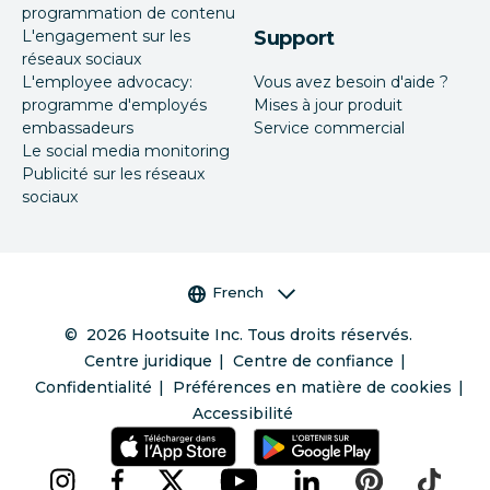
programmation de contenu
L'engagement sur les
Support
réseaux sociaux
L'employee advocacy:
Vous avez besoin d'aide ?
programme d'employés
Mises à jour produit
embassadeurs
Service commercial
Le social media monitoring
Publicité sur les réseaux
sociaux
Sélecteur de langue
French
©
2026
Hootsuite Inc. Tous droits réservés.
Centre juridique
Centre de confiance
Confidentialité
Préférences en matière de cookies
Accessibilité