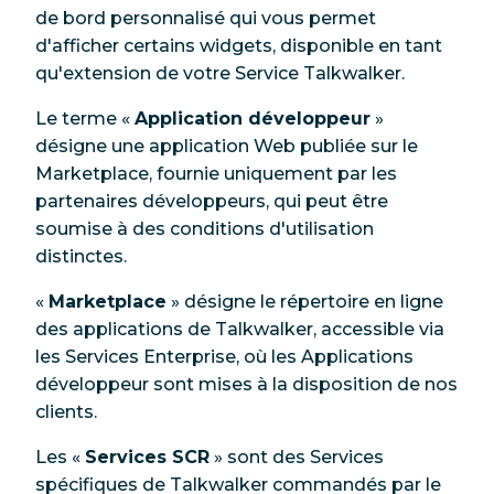
de bord personnalisé qui vous permet
d'afficher certains widgets, disponible en tant
qu'extension de votre Service Talkwalker.
Le terme «
Application développeur
»
désigne une application Web publiée sur le
Marketplace, fournie uniquement par les
partenaires développeurs, qui peut être
soumise à des conditions d'utilisation
distinctes.
«
Marketplace
» désigne le répertoire en ligne
des applications de Talkwalker, accessible via
les Services Enterprise, où les Applications
développeur sont mises à la disposition de nos
clients.
Les «
Services SCR
» sont des Services
spécifiques de Talkwalker commandés par le