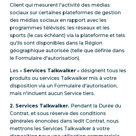
Client qui mesurent l'activité des médias
sociaux sur certaines plateformes de gestion
des médias sociaux en rapport avec les
programmes télévisés, les réseaux et les
sports (le cas échéant) via la plateforme et tels
qu'ils sont disponibles dans la Région
géographique autorisée (telle que définie dans
le Formulaire d'autorisation).
Les «
Services Talkwalker
» désignent tous les
produits ou services Talkwalker mis à votre
disposition via un Formulaire d'autorisation,
mais n'incluent aucun Service tiers.
2. Services Talkwalker.
Pendant la Durée du
Contrat, et sous réserve des conditions
générales énoncées dans ledit Contrat, nous
mettrons les Services Talkwalker à votre