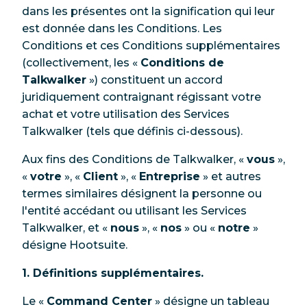
dans les présentes ont la signification qui leur
est donnée dans les Conditions. Les
Conditions et ces Conditions supplémentaires
(collectivement, les «
Conditions de
Talkwalker
») constituent un accord
juridiquement contraignant régissant votre
achat et votre utilisation des Services
Talkwalker (tels que définis ci-dessous).
Aux fins des Conditions de Talkwalker, «
vous
»,
«
votre
», «
Client
», «
Entreprise
» et autres
termes similaires désignent la personne ou
l'entité accédant ou utilisant les Services
Talkwalker, et «
nous
», «
nos
» ou «
notre
»
désigne Hootsuite.
1. Définitions supplémentaires.
Le «
Command Center
» désigne un tableau