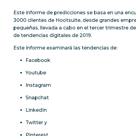
Este informe de predicciones se basa en una enc
3000 clientes de Hootsuite, desde grandes empr
pequeñas, llevada a cabo en el tercer trimestre d
de tendencias digitales de 2019.
Este informe examinará las tendencias de:
Facebook
Youtube
Instagram
Snapchat
LinkedIn
Twitter y
Pinterest