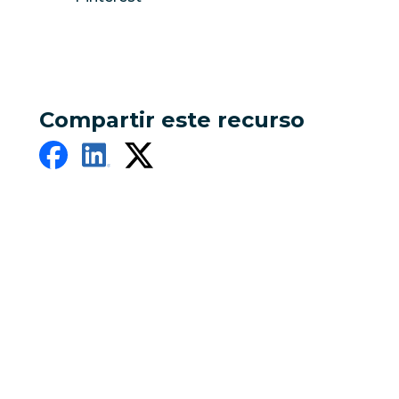
Compartir este recurso