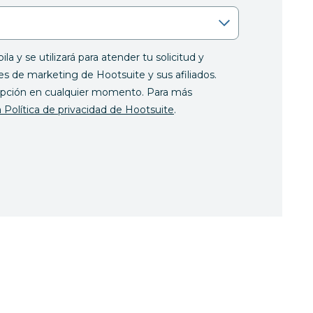
la y se utilizará para atender tu solicitud y
s de marketing de Hootsuite y sus afiliados.
ripción en cualquier momento. Para más
a Política de privacidad de Hootsuite
.