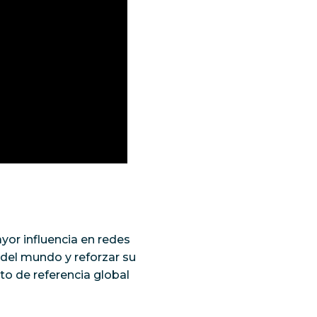
yor influencia en redes
 del mundo y reforzar su
to de referencia global