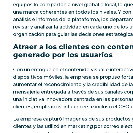
equipos lo compartan a nivel global o local, lo qu
una marca coherentes en todos los niveles. Y con
análisis e informes de la plataforma, los depart
revisar y analizar la actividad en cada uno de los t
organización para guiar las decisiones estratégica
Atraer a los clientes con conten
generado por los usuarios
Con un enfoque en el contenido visual e interacti
dispositivos móviles, la empresa se propuso fortal
aumentar el reconocimiento y la credibilidad de 
mensajería entregada a través de sus canales corpo
una iniciativa innovadora centrada en las personas
clientes, empleados, influencers e incluso el CEO 
La empresa capturó imágenes de sus productos y
clientes y las utilizó en marketing por correo elect