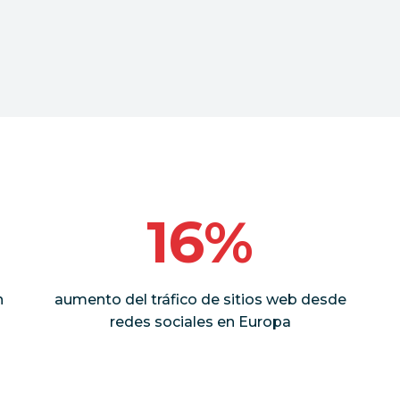
16%
n
aumento del tráfico de sitios web desde
redes sociales en Europa