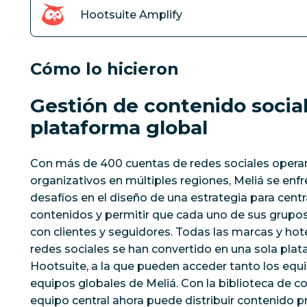
Hootsuite Amplify
Cómo lo hicieron
Gestión de contenido socia
plataforma global
Con más de 400 cuentas de redes sociales operan
organizativos en múltiples regiones, Meliá se enf
desafíos en el diseño de una estrategia para centra
contenidos y permitir que cada uno de sus grupo
con clientes y seguidores. Todas las marcas y hot
redes sociales se han convertido en una sola pla
Hootsuite, a la que pueden acceder tanto los equ
equipos globales de Meliá. Con la biblioteca de c
equipo central ahora puede distribuir contenido 