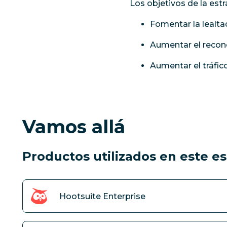
Los objetivos de la estr
Fomentar la lealta
Aumentar el recon
Aumentar el tráfico
Vamos allá
Productos utilizados en este e
Hootsuite Enterprise