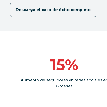
Descarga el caso de éxito completo
15%
Aumento de seguidores en redes sociales e
6 meses