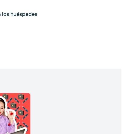
ra los huéspedes