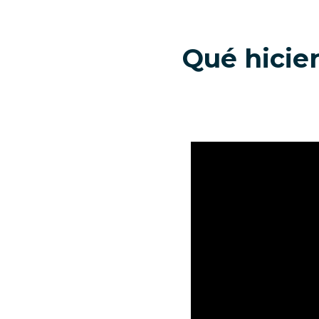
Qué hicie