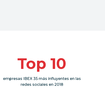
Top 10
empresas IBEX 35 más influyentes en las
redes sociales en 2018