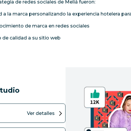
ategia de redes sociales de Meliá fueron:
d a la marca personalizando la experiencia hotelera pa
ocimiento de marca en redes sociales
 de calidad a su sitio web
studio
Ver detalles