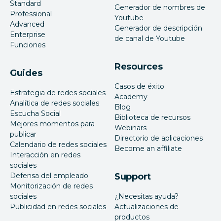
Standard
Generador de nombres de
Professional
Youtube
Advanced
Generador de descripción
Enterprise
de canal de Youtube
Funciones
Resources
Guides
Casos de éxito
Estrategia de redes sociales
Academy
Analítica de redes sociales
Blog
Escucha Social
Biblioteca de recursos
Mejores momentos para
Webinars
publicar
Directorio de aplicaciones
Calendario de redes sociales
Become an affiliate
Interacción en redes
sociales
Defensa del empleado
Support
Monitorización de redes
sociales
¿Necesitas ayuda?
Publicidad en redes sociales
Actualizaciones de
productos