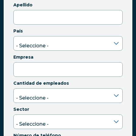
Apellido
País
Empresa
Cantidad de empleados
Sector
Número de teléfono