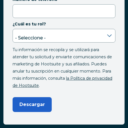
¿Cuál es tu rol?
Tu información se recopila y se utilizará para
atender tu solicitud y enviarte comunicaciones de
marketing de Hootsuite y sus afiliados. Puedes
anular tu suscripción en cualquier momento. Para
más información, consulta
la Política de privacidad
de Hootsuite
.
Descargar