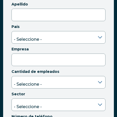
Apellido
País
Empresa
Cantidad de empleados
Sector
Número de teléfono