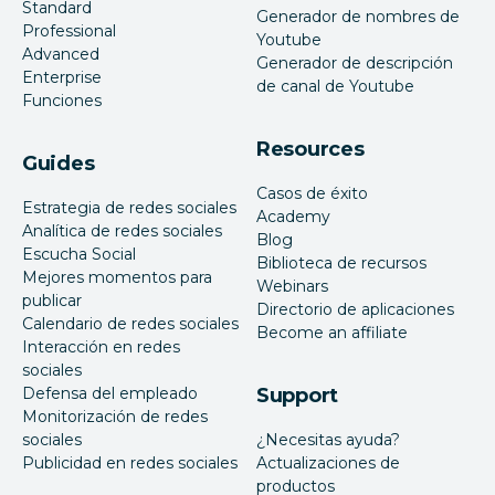
Standard
Generador de nombres de
Professional
Youtube
Advanced
Generador de descripción
Enterprise
de canal de Youtube
Funciones
Resources
Guides
Casos de éxito
Estrategia de redes sociales
Academy
Analítica de redes sociales
Blog
Escucha Social
Biblioteca de recursos
Mejores momentos para
Webinars
publicar
Directorio de aplicaciones
Calendario de redes sociales
Become an affiliate
Interacción en redes
sociales
Defensa del empleado
Support
Monitorización de redes
sociales
¿Necesitas ayuda?
Publicidad en redes sociales
Actualizaciones de
productos