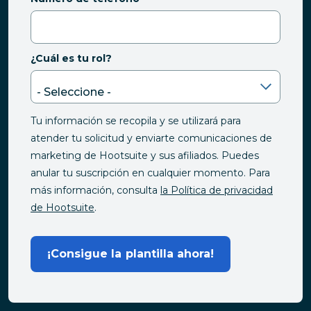
¿Cuál es tu rol?
Tu información se recopila y se utilizará para
atender tu solicitud y enviarte comunicaciones de
marketing de Hootsuite y sus afiliados. Puedes
anular tu suscripción en cualquier momento. Para
más información, consulta
la Política de privacidad
de Hootsuite
.
¡Consigue la plantilla ahora!