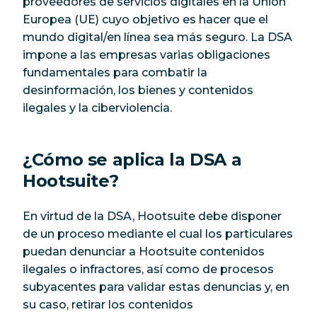
proveedores de servicios digitales en la Unión
Europea (UE) cuyo objetivo es hacer que el
mundo digital/en línea sea más seguro. La DSA
impone a las empresas varias obligaciones
fundamentales para combatir la
desinformación, los bienes y contenidos
ilegales y la ciberviolencia.
¿Cómo se aplica la DSA a
Hootsuite?
En virtud de la DSA, Hootsuite debe disponer
de un proceso mediante el cual los particulares
puedan denunciar a Hootsuite contenidos
ilegales o infractores, así como de procesos
subyacentes para validar estas denuncias y, en
su caso, retirar los contenidos