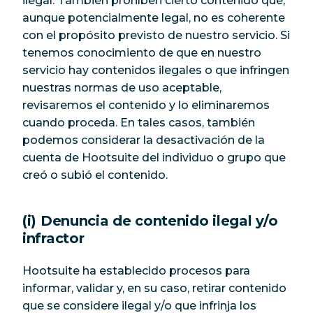
ilegal. También prohíben cierto contenido que,
aunque potencialmente legal, no es coherente
con el propósito previsto de nuestro servicio. Si
tenemos conocimiento de que en nuestro
servicio hay contenidos ilegales o que infringen
nuestras normas de uso aceptable,
revisaremos el contenido y lo eliminaremos
cuando proceda. En tales casos, también
podemos considerar la desactivación de la
cuenta de Hootsuite del individuo o grupo que
creó o subió el contenido.
(i) Denuncia de contenido ilegal y/o
infractor
Hootsuite ha establecido procesos para
informar, validar y, en su caso, retirar contenido
que se considere ilegal y/o que infrinja los