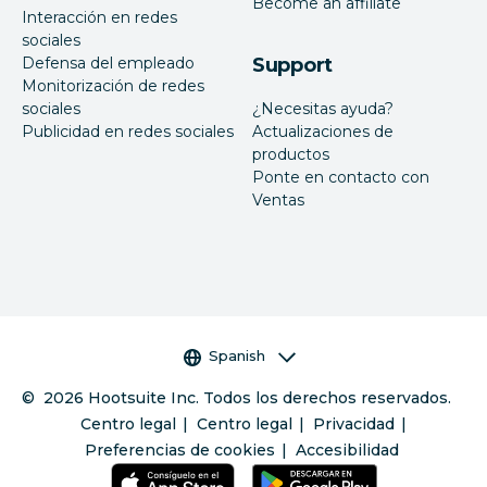
Become an affiliate
Interacción en redes
sociales
Defensa del empleado
Support
Monitorización de redes
sociales
¿Necesitas ayuda?
Publicidad en redes sociales
Actualizaciones de
productos
Ponte en contacto con
Ventas
Selector de idioma
Spanish
©
2026
Hootsuite Inc. Todos los derechos reservados.
Centro legal
Centro legal
Privacidad
Preferencias de cookies
Accesibilidad