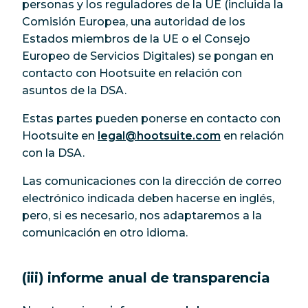
personas y los reguladores de la UE (incluida la
Comisión Europea, una autoridad de los
Estados miembros de la UE o el Consejo
Europeo de Servicios Digitales) se pongan en
contacto con Hootsuite en relación con
asuntos de la DSA.
Estas partes pueden ponerse en contacto con
Hootsuite en
legal@hootsuite.com
en relación
con la DSA.
Las comunicaciones con la dirección de correo
electrónico indicada deben hacerse en inglés,
pero, si es necesario, nos adaptaremos a la
comunicación en otro idioma.
(iii) informe anual de transparencia