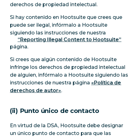
derechos de propiedad intelectual.
Si hay contenido en Hootsuite que crees que
puede ser ilegal, infórmalo a Hootsuite
siguiendo las instrucciones de nuestra
“Reporting Illegal Content to Hootsuite”
página.
Si crees que algún contenido de Hootsuite
infringe los derechos de propiedad intelectual
de alguien, infórmalo a Hootsuite siguiendo las
instrucciones de nuestra página
«Política de
derechos de autor»
.
(ii) Punto único de contacto
En virtud de la DSA, Hootsuite debe designar
un único punto de contacto para que las