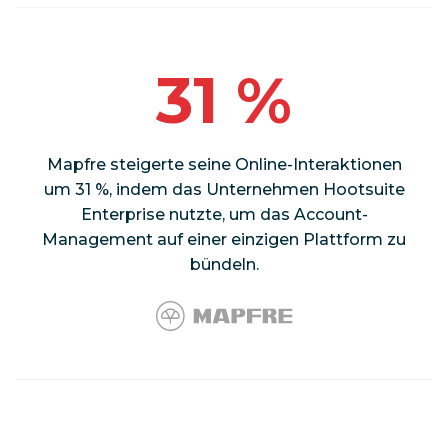
31 %
Mapfre steigerte seine Online-Interaktionen
um 31 %, indem das Unternehmen Hootsuite
Enterprise nutzte, um das Account-
Management auf einer einzigen Plattform zu
bündeln.