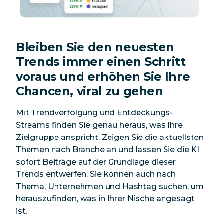
Bleiben Sie den neuesten
Trends immer einen Schritt
voraus und erhöhen Sie Ihre
Chancen, viral zu gehen
Mit Trendverfolgung und Entdeckungs-
Streams finden Sie genau heraus, was Ihre
Zielgruppe anspricht. Zeigen Sie die aktuellsten
Themen nach Branche an und lassen Sie die KI
sofort Beiträge auf der Grundlage dieser
Trends entwerfen. Sie können auch nach
Thema, Unternehmen und Hashtag suchen, um
herauszufinden, was in Ihrer Nische angesagt
ist.