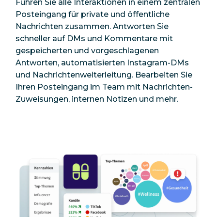
Führen Sie alle Interaktionen in einem zentralen
Posteingang für private und öffentliche
Nachrichten zusammen. Antworten Sie
schneller auf DMs und Kommentare mit
gespeicherten und vorgeschlagenen
Antworten, automatisierten Instagram-DMs
und Nachrichtenweiterleitung. Bearbeiten Sie
Ihren Posteingang im Team mit Nachrichten-
Zuweisungen, internen Notizen und mehr.