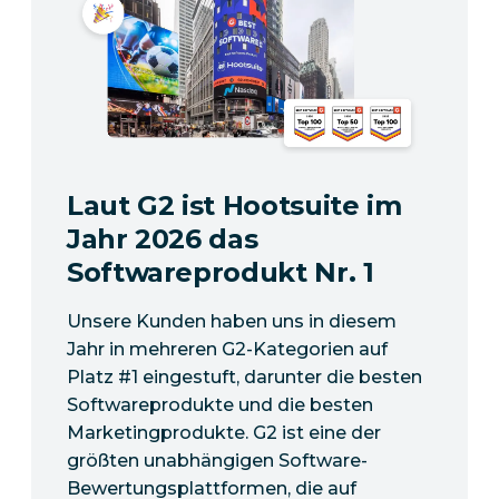
Laut G2 ist Hootsuite im
Jahr 2026 das
Softwareprodukt Nr. 1
Unsere Kunden haben uns in diesem
Jahr in mehreren G2-Kategorien auf
Platz #1 eingestuft, darunter die besten
Softwareprodukte und die besten
Marketingprodukte. G2 ist eine der
größten unabhängigen Software-
Bewertungsplattformen, die auf