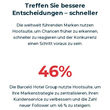
Treffen Sie bessere
Entscheidungen – schneller
Die weltweit führenden Marken nutzen
Hootsuite, um Chancen früher zu erkennen,
schneller zu reagieren und der Konkurrenz
einen Schritt voraus zu sein.
46%
Die Barceló Hotel Group nutzte Hootsuite, um
ihre Markenstrategie zu zentralisieren, ihren
Kundenservice zu verbessern und die Zahl
neuer Follower um 46 % zu steigern.