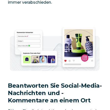
immer verabschieden.
Beantworten Sie Social-Media-
Nachrichten und -
Kommentare an einem Ort