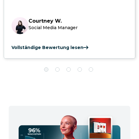
Courtney W.
Social Media Manager
Vollständige Bewertung lesen