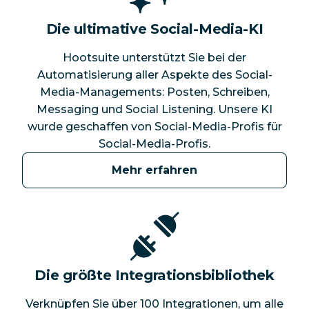
Die ultimative Social-Media-KI
Hootsuite unterstützt Sie bei der
Automatisierung aller Aspekte des Social-
Media-Managements: Posten, Schreiben,
Messaging und Social Listening. Unsere KI
wurde geschaffen von Social-Media-Profis für
Social-Media-Profis.
Mehr erfahren
Die größte Integrationsbibliothek
Verknüpfen Sie über 100 Integrationen, um alle