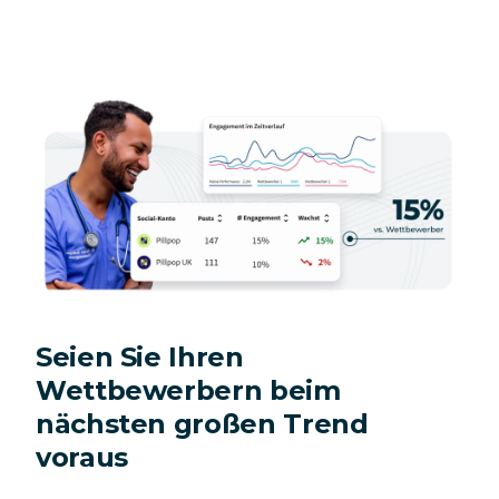
Seien Sie Ihren
Wettbewerbern beim
nächsten großen Trend
voraus