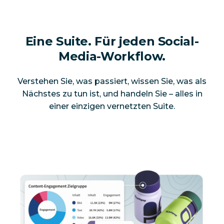
Eine Suite. Für jeden Social-
Media-Workflow.
Verstehen Sie, was passiert, wissen Sie, was als
Nächstes zu tun ist, und handeln Sie – alles in
einer einzigen vernetzten Suite.