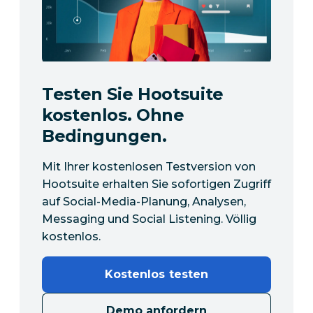
Testen Sie Hootsuite
kostenlos. Ohne
Bedingungen.
Mit Ihrer kostenlosen Testversion von
Hootsuite erhalten Sie sofortigen Zugriff
auf Social-Media-Planung, Analysen,
Messaging und Social Listening. Völlig
kostenlos.
Kostenlos testen
Demo anfordern