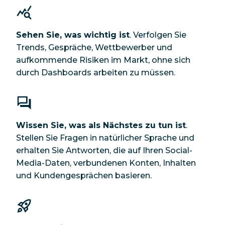
Sehen Sie, was wichtig ist
. Verfolgen Sie
Trends, Gespräche, Wettbewerber und
aufkommende Risiken im Markt, ohne sich
durch Dashboards arbeiten zu müssen.
Wissen Sie, was als Nächstes zu tun ist
.
Stellen Sie Fragen in natürlicher Sprache und
erhalten Sie Antworten, die auf Ihren Social-
Media-Daten, verbundenen Konten, Inhalten
und Kundengesprächen basieren.