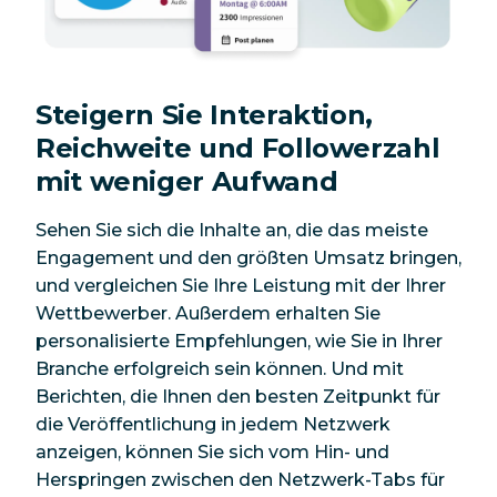
Steigern Sie Interaktion,
Reichweite und Followerzahl
mit weniger Aufwand
Sehen Sie sich die Inhalte an, die das meiste
Engagement und den größten Umsatz bringen,
und vergleichen Sie Ihre Leistung mit der Ihrer
Wettbewerber. Außerdem erhalten Sie
personalisierte Empfehlungen, wie Sie in Ihrer
Branche erfolgreich sein können. Und mit
Berichten, die Ihnen den besten Zeitpunkt für
die Veröffentlichung in jedem Netzwerk
anzeigen, können Sie sich vom Hin- und
Herspringen zwischen den Netzwerk-Tabs für