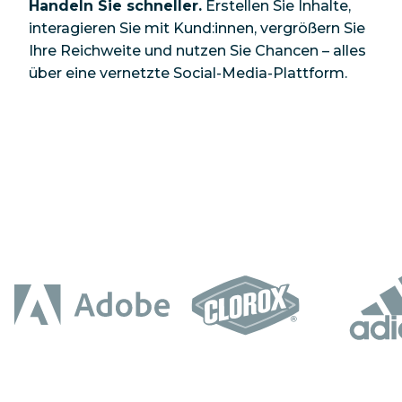
Handeln Sie schneller.
Erstellen Sie Inhalte,
interagieren Sie mit Kund:innen, vergrößern Sie
Ihre Reichweite und nutzen Sie Chancen – alles
über eine vernetzte Social-Media-Plattform.