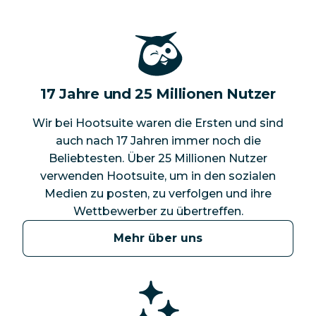
17 Jahre und 25 Millionen Nutzer
Wir bei Hootsuite waren die Ersten und sind
auch nach 17 Jahren immer noch die
Beliebtesten. Über 25 Millionen Nutzer
verwenden Hootsuite, um in den sozialen
Medien zu posten, zu verfolgen und ihre
Wettbewerber zu übertreffen.
Mehr über uns