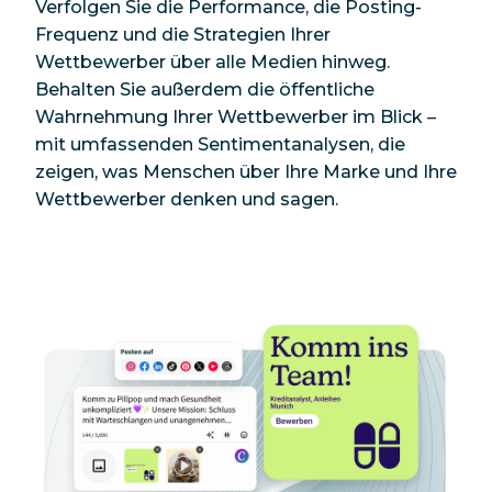
Verfolgen Sie die Performance, die Posting-
Frequenz und die Strategien Ihrer
Wettbewerber über alle Medien hinweg.
Behalten Sie außerdem die öffentliche
Wahrnehmung Ihrer Wettbewerber im Blick –
mit umfassenden Sentimentanalysen, die
zeigen, was Menschen über Ihre Marke und Ihre
Wettbewerber denken und sagen.