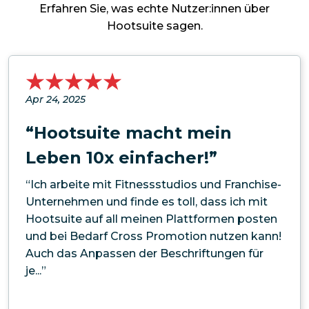
Erfahren Sie, was echte Nutzer:innen über
Hootsuite sagen.
Apr 24, 2025
“Hootsuite macht mein
Leben 10x einfacher!”
“Ich arbeite mit Fitnessstudios und Franchise-
Unternehmen und finde es toll, dass ich mit
Hootsuite auf all meinen Plattformen posten
und bei Bedarf Cross Promotion nutzen kann!
Auch das Anpassen der Beschriftungen für
je...”