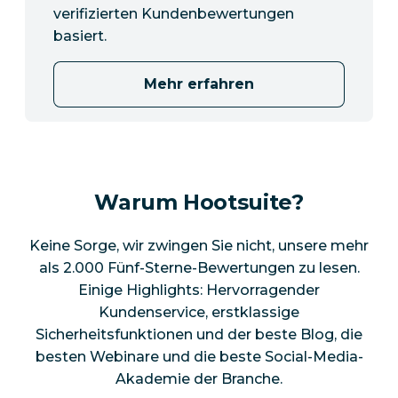
verifizierten Kundenbewertungen
basiert.
Mehr erfahren
Warum Hootsuite?
Keine Sorge, wir zwingen Sie nicht, unsere mehr
als 2.000 Fünf-Sterne-Bewertungen zu lesen.
Einige Highlights: Hervorragender
Kundenservice, erstklassige
Sicherheitsfunktionen und der beste Blog, die
besten Webinare und die beste Social-Media-
Akademie der Branche.