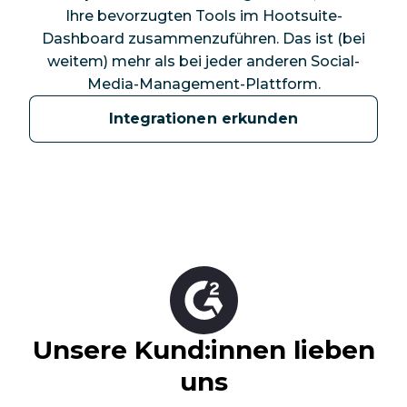
Ihre bevorzugten Tools im Hootsuite-
Dashboard zusammenzuführen. Das ist (bei
weitem) mehr als bei jeder anderen Social-
Media-Management-Plattform.
Integrationen erkunden
Unsere Kund:innen lieben
uns