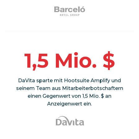
1,5 Mio. $
DaVita sparte mit Hootsuite Amplify und
seinem Team aus Mitarbeiterbotschaftern
einen Gegenwert von 1,5 Mio. $ an
Anzeigenwert ein.