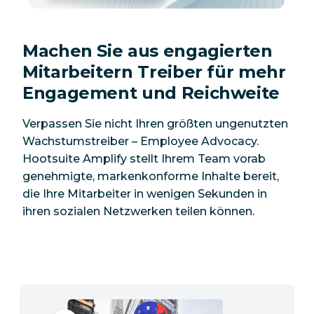
Machen Sie aus engagierten
Mitarbeitern Treiber für mehr
Engagement und Reichweite
Verpassen Sie nicht Ihren größten ungenutzten
Wachstumstreiber – Employee Advocacy.
Hootsuite Amplify stellt Ihrem Team vorab
genehmigte, markenkonforme Inhalte bereit,
die Ihre
Mitarbeiter
in wenigen Sekunden in
ihren sozialen Netzwerken teilen können.