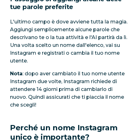
tue parole preferite
L'ultimo campo è dove avviene tutta la magia.
Aggiungi semplicemente alcune parole che
descrivano te o la tua attività e l'AI partirà da lì.
Una volta scelto un nome dall'elenco, vai su
Instagram e registrati o cambia il tuo nome
utente.
Nota
: dopo aver cambiato il tuo nome utente
Instagram due volte, Instagram richiede di
attendere 14 giorni prima di cambiarlo di
nuovo. Quindi assicurati che ti piaccia il nome
che scegli!
Perché un nome Instagram
unico è importante?