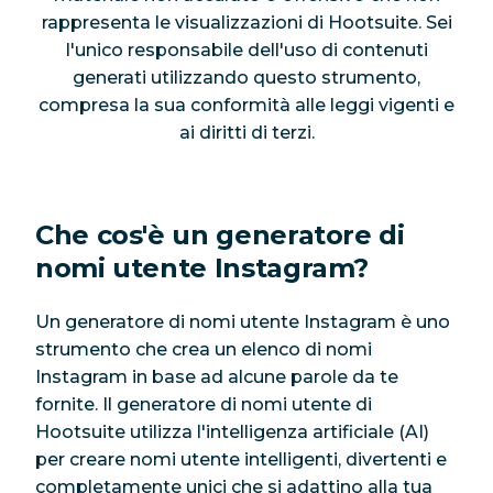
rappresenta le visualizzazioni di Hootsuite. Sei
l'unico responsabile dell'uso di contenuti
generati utilizzando questo strumento,
compresa la sua conformità alle leggi vigenti e
ai diritti di terzi.
Che cos'è un generatore di
nomi utente Instagram?
Un generatore di nomi utente Instagram è uno
strumento che crea un elenco di nomi
Instagram in base ad alcune parole da te
fornite. Il generatore di nomi utente di
Hootsuite utilizza l'intelligenza artificiale (AI)
per creare nomi utente intelligenti, divertenti e
completamente unici che si adattino alla tua