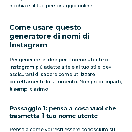
nicchia e al tuo personaggio online.
Come usare questo
generatore di nomi di
Instagram
Per generare le
idee per il nome utente di
Instagram
più adatte a te e al tuo stile, devi
assicurarti di sapere come utilizzare
correttamente lo strumento. Non preoccuparti,
è
semplicissimo
.
Passaggio 1: pensa a cosa vuoi che
trasmetta il tuo nome utente
Pensa a come vorresti essere conosciuto su