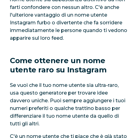
farti confondere con nessun altro. C'è anche
l'ulteriore vantaggio di un nome utente
Instagram furbo o divertente che fa sorridere
immediatamente le persone quando ti vedono
apparire sul loro feed.
Come ottenere un nome
utente raro su Instagram
Se vuoi che il tuo nome utente sia ultra-raro,
usa questo generatore per trovare idee
davvero uniche. Puoi sempre aggiungere i tuoi
numeri preferiti o qualche trattino basso per
differenziare il tuo nome utente da quello di
tutti gli altri.
C'è un nome utente che ti piace che è già stato