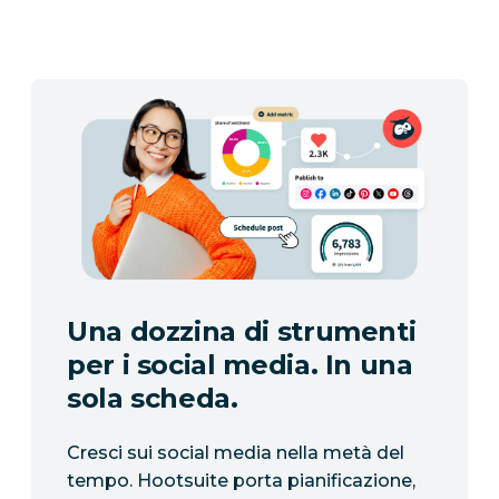
Una dozzina di strumenti
per i social media. In una
sola scheda.
Cresci sui social media nella metà del
tempo. Hootsuite porta pianificazione,