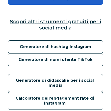
Scopri altri strumenti gratuiti per i
social media
Generatore di hashtag Instagram
Generatore di nomi utente TikTok
Generatore di didascalie per i social 
media
Calcolatore dell'engagement rate di 
Instagram 