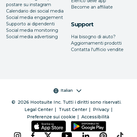
Elenco delle app
postare su instagram
Become an affiliate
Calendario dei social media
Social media engagement
Supporto ai dipendenti
Support
Social media monitoring
Social media advertising
Hai bisogno di aiuto?
Aggiornamenti prodotti
Contatta l'ufficio vendite
Selettore della lingua
Italian
©
2026
Hootsuite Inc. Tutti i diritti sono riservati.
Legal Center
Trust Center
Privacy
Preferenze sui cookie
Accessibilità