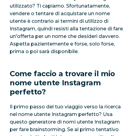
utilizzato? Ti capiamo. Sfortunatamente,
vendere o tentare di acquistare un nome
utente è contrario ai termini di utilizzo di
Instagram, quindi resisti alla tentazione di fare
un'offerta per un nome che desideri davvero.
Aspetta pazientemente e forse, solo forse,
prima o poi sarà disponibile.
Come faccio a trovare il mio
nome utente Instagram
perfetto?
Il primo passo del tuo viaggio verso la ricerca
nel nome utente Instagram perfetto? Usa
questo generatore di nomi utente Instagram
per fare brainstorming. Se al primo tentativo