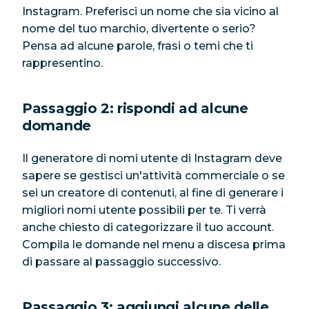
Instagram. Preferisci un nome che sia vicino al
nome del tuo marchio, divertente o serio?
Pensa ad alcune parole, frasi o temi che ti
rappresentino.
Passaggio 2: rispondi ad alcune
domande
Il generatore di nomi utente di Instagram deve
sapere se gestisci un'attività commerciale o se
sei un creatore di contenuti, al fine di generare i
migliori nomi utente possibili per te. Ti verrà
anche chiesto di categorizzare il tuo account.
Compila le domande nel menu a discesa prima
di passare al passaggio successivo.
Passaggio 3: aggiungi alcune delle