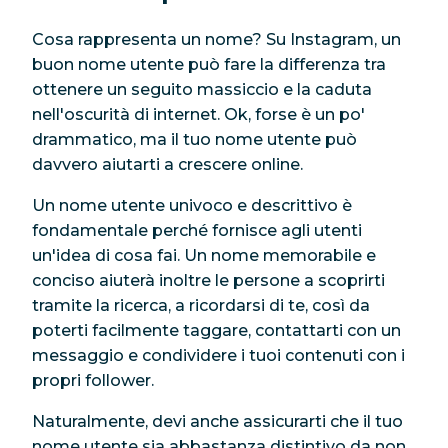
Cosa rappresenta un nome? Su Instagram, un
buon nome utente può fare la differenza tra
ottenere un seguito massiccio e la caduta
nell'oscurità di internet. Ok, forse è un po'
drammatico, ma il tuo nome utente può
davvero aiutarti a crescere online.
Un nome utente univoco e descrittivo è
fondamentale perché fornisce agli utenti
un'idea di cosa fai. Un nome memorabile e
conciso aiuterà inoltre le persone a scoprirti
tramite la ricerca, a ricordarsi di te, così da
poterti facilmente taggare, contattarti con un
messaggio e condividere i tuoi contenuti con i
propri follower.
Naturalmente, devi anche assicurarti che il tuo
nome utente sia abbastanza distintivo da non