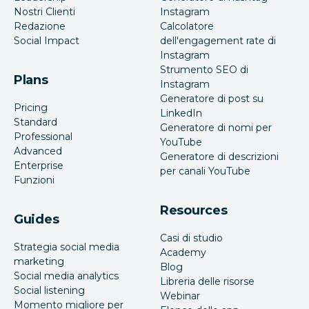
Nostri Clienti
Instagram
Redazione
Calcolatore
Social Impact
dell'engagement rate di
Instagram
Strumento SEO di
Plans
Instagram
Generatore di post su
Pricing
LinkedIn
Standard
Generatore di nomi per
Professional
YouTube
Advanced
Generatore di descrizioni
Enterprise
per canali YouTube
Funzioni
Resources
Guides
Casi di studio
Strategia social media
Academy
marketing
Blog
Social media analytics
Libreria delle risorse
Social listening
Webinar
Momento migliore per