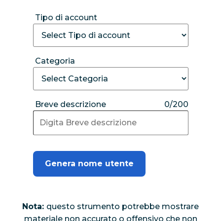
Tipo di account
Categoria
Breve descrizione
0/200
Genera nome utente
Nota:
questo strumento potrebbe mostrare
materiale non accurato o offensivo che non