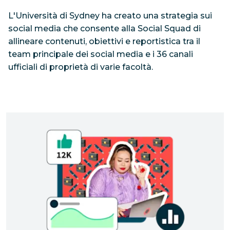
L'Università di Sydney ha creato una strategia sui
social media che consente alla Social Squad di
allineare contenuti, obiettivi e reportistica tra il
team principale dei social media e i 36 canali
ufficiali di proprietà di varie facoltà.