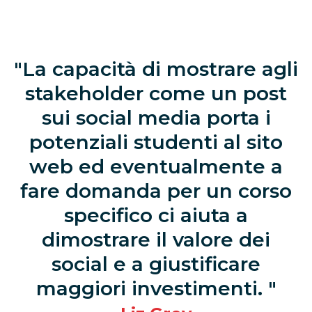
La capacità di mostrare agli
stakeholder come un post
sui social media porta i
potenziali studenti al sito
web ed eventualmente a
fare domanda per un corso
specifico ci aiuta a
dimostrare il valore dei
social e a giustificare
maggiori investimenti.