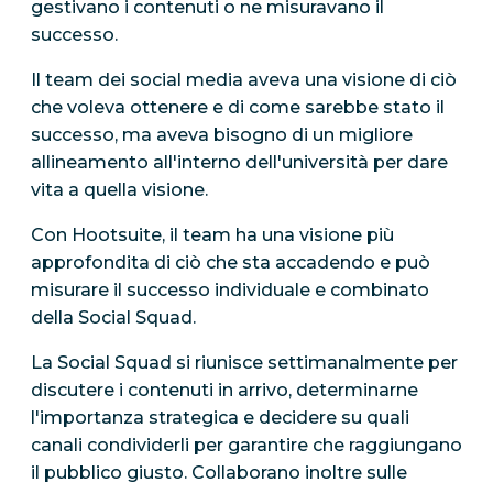
gestivano i contenuti o ne misuravano il
successo.
Il team dei social media aveva una visione di ciò
che voleva ottenere e di come sarebbe stato il
successo, ma aveva bisogno di un migliore
allineamento all'interno dell'università per dare
vita a quella visione.
Con Hootsuite, il team ha una visione più
approfondita di ciò che sta accadendo e può
misurare il successo individuale e combinato
della Social Squad.
La Social Squad si riunisce settimanalmente per
discutere i contenuti in arrivo, determinarne
l'importanza strategica e decidere su quali
canali condividerli per garantire che raggiungano
il pubblico giusto. Collaborano inoltre sulle