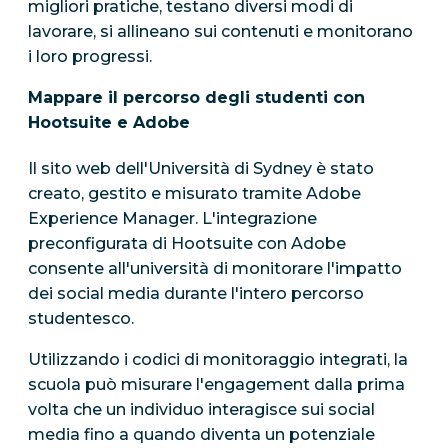
migliori pratiche, testano diversi modi di
lavorare, si allineano sui contenuti e monitorano
i loro progressi.
Mappare il percorso degli studenti con
Hootsuite e Adobe
Il sito web dell'Università di Sydney è stato
creato, gestito e misurato tramite Adobe
Experience Manager. L'integrazione
preconfigurata di Hootsuite con Adobe
consente all'università di monitorare l'impatto
dei social media durante l'intero percorso
studentesco.
Utilizzando i codici di monitoraggio integrati, la
scuola può misurare l'engagement dalla prima
volta che un individuo interagisce sui social
media fino a quando diventa un potenziale