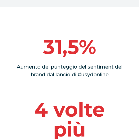
31,5%
Aumento del punteggio del sentiment del
brand dal lancio di #usydonline
4 volte
più