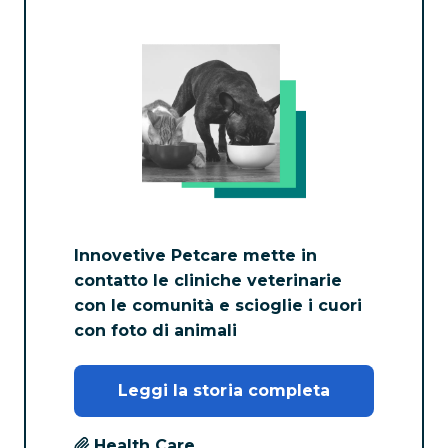
Innovetive Petcare mette in
contatto le cliniche veterinarie
con le comunità e scioglie i cuori
con foto di animali
Leggi la storia completa
Health Care