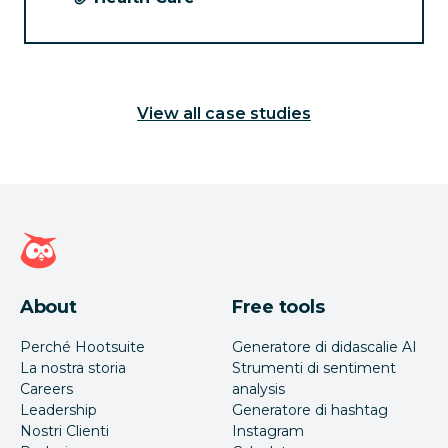
View all case studies
Home page di Hootsuite
About
Free tools
Perché Hootsuite
Generatore di didascalie AI
La nostra storia
Strumenti di sentiment
Careers
analysis
Leadership
Generatore di hashtag
Nostri Clienti
Instagram