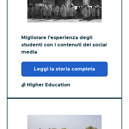
Migliorare l'esperienza degli
studenti con i contenuti dei social
media
Leggi la storia completa
Higher Education