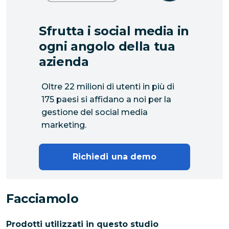
Sfrutta i social media in
ogni angolo della tua
azienda
Oltre 22 milioni di utenti in più di
175 paesi si affidano a noi per la
gestione del social media
marketing.
Richiedi una demo
Facciamolo
Prodotti utilizzati in questo studio