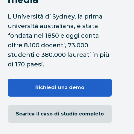
L'Università di Sydney, la prima
università australiana, è stata
fondata nel 1850 e oggi conta
oltre 8.100 docenti, 73.000
studenti e 380.000 laureati in più
di 170 paesi.
Richiedi una demo
Scarica il caso di studio completo