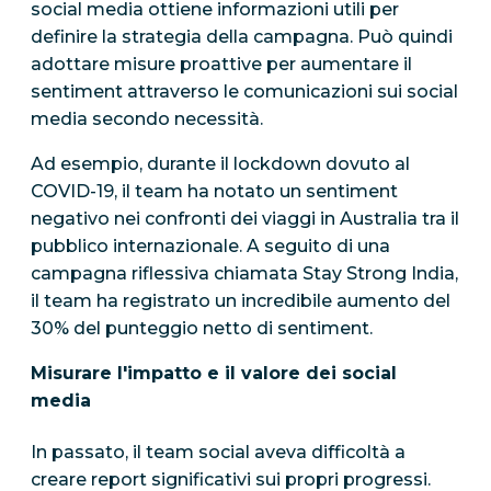
social media ottiene informazioni utili per
definire la strategia della campagna. Può quindi
adottare misure proattive per aumentare il
sentiment attraverso le comunicazioni sui social
media secondo necessità.
Ad esempio, durante il lockdown dovuto al
COVID-19, il team ha notato un sentiment
negativo nei confronti dei viaggi in Australia tra il
pubblico internazionale. A seguito di una
campagna riflessiva chiamata Stay Strong India,
il team ha registrato un incredibile aumento del
30% del punteggio netto di sentiment.
Misurare l'impatto e il valore dei social
media
In passato, il team social aveva difficoltà a
creare report significativi sui propri progressi.