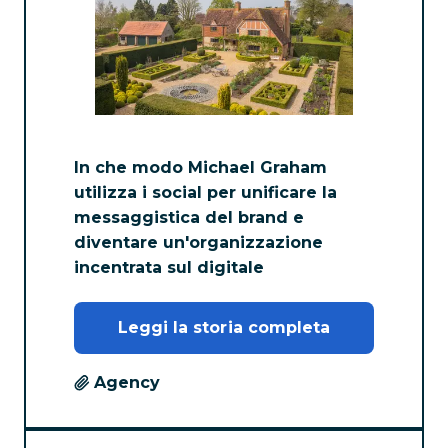
In che modo Michael Graham
utilizza i social per unificare la
messaggistica del brand e
diventare un'organizzazione
incentrata sul digitale
Leggi la storia completa
Agency