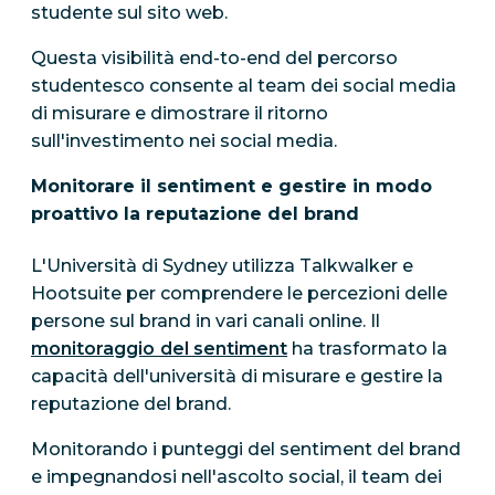
studente sul sito web.
Questa visibilità end-to-end del percorso
studentesco consente al team dei social media
di misurare e dimostrare il ritorno
sull'investimento nei social media.
Monitorare il sentiment e gestire in modo
proattivo la reputazione del brand
L'Università di Sydney utilizza Talkwalker e
Hootsuite per comprendere le percezioni delle
persone sul brand in vari canali online. Il
monitoraggio del sentiment
ha trasformato la
capacità dell'università di misurare e gestire la
reputazione del brand.
Monitorando i punteggi del sentiment del brand
e impegnandosi nell'ascolto social, il team dei