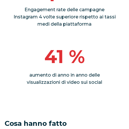
Engagement rate delle campagne
Instagram 4 volte superiore rispetto ai tassi
medi della piattaforma
41 %
aumento di anno in anno delle
visualizzazioni di video sui social
Cosa hanno fatto