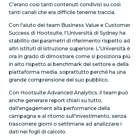
C'erano così tanti contenuti condivisi su così
tanti canali che era difficile tenerne traccia.
Con l'aiuto dei team Business Value e Customer
Success di Hootsuite, l'Università di Sydney ha
stabilito dei parametri di riferimento rispetto ad
altri istituti di istruzione superiore. L'Università è
ora in grado di dimostrare come si posiziona più
in alto rispetto ai benchmark del settore e della
piattaforma media, soprattutto perché ha una
grande comprensione del suo pubblico.
Con Hootsuite Advanced Analytics, il team può
anche generare report chiari su tutto,
dall'engagement alla performance della
campagna e al ritorno sull'investimento, senza
trascorrere giorni o settimane ad analizzare i
dati nei fogli di calcolo.