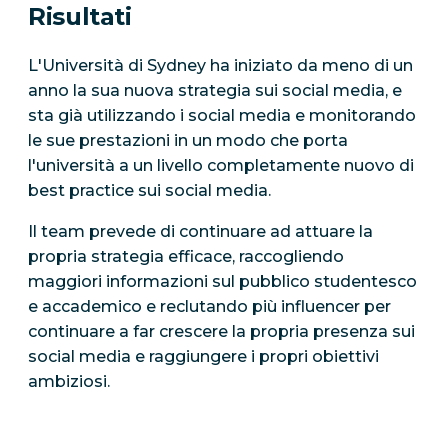
Risultati
L'Università di Sydney ha iniziato da meno di un
anno la sua nuova strategia sui social media, e
sta già utilizzando i social media e monitorando
le sue prestazioni in un modo che porta
l'università a un livello completamente nuovo di
best practice sui social media.
Il team prevede di continuare ad attuare la
propria strategia efficace, raccogliendo
maggiori informazioni sul pubblico studentesco
e accademico e reclutando più influencer per
continuare a far crescere la propria presenza sui
social media e raggiungere i propri obiettivi
ambiziosi.