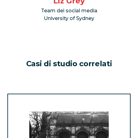
Liz Grey
Team dei social media
University of Sydney
Casi di studio correlati