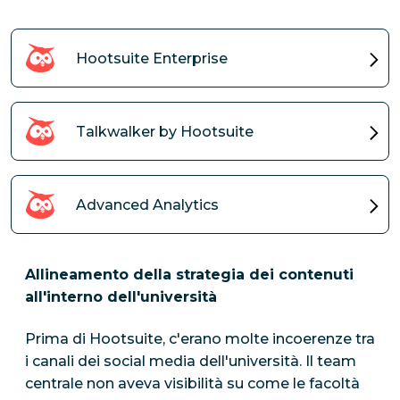
Hootsuite Enterprise
Talkwalker by Hootsuite
Advanced Analytics
Allineamento della strategia dei contenuti
all'interno dell'università
Prima di Hootsuite, c'erano molte incoerenze tra
i canali dei social media dell'università. Il team
centrale non aveva visibilità su come le facoltà