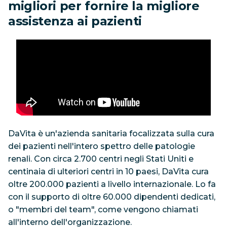
migliori per fornire la migliore
assistenza ai pazienti
DaVita è un'azienda sanitaria focalizzata sulla cura
dei pazienti nell'intero spettro delle patologie
renali. Con circa 2.700 centri negli Stati Uniti e
centinaia di ulteriori centri in 10 paesi, DaVita cura
oltre 200.000 pazienti a livello internazionale. Lo fa
con il supporto di oltre 60.000 dipendenti dedicati,
o "membri del team", come vengono chiamati
all'interno dell'organizzazione.