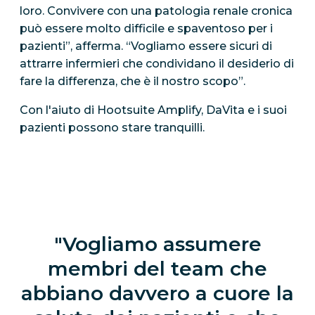
loro. Convivere con una patologia renale cronica
può essere molto difficile e spaventoso per i
pazienti”, afferma. “Vogliamo essere sicuri di
attrarre infermieri che condividano il desiderio di
fare la differenza, che è il nostro scopo”.
Con l'aiuto di Hootsuite Amplify, DaVita e i suoi
pazienti possono stare tranquilli.
Vogliamo assumere
membri del team che
abbiano davvero a cuore la