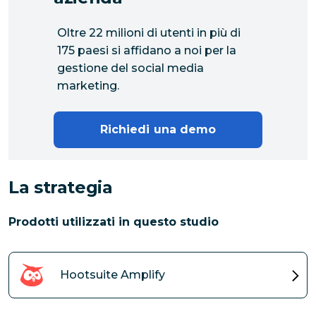
Oltre 22 milioni di utenti in più di
175 paesi si affidano a noi per la
gestione del social media
marketing.
Richiedi una demo
La strategia
Prodotti utilizzati in questo studio
Hootsuite Amplify