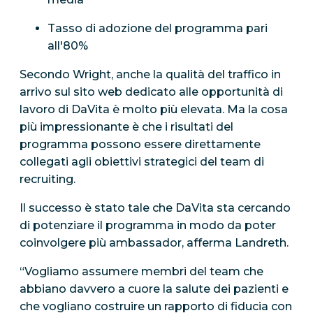
Tasso di adozione del programma pari
all'80%
Secondo Wright, anche la qualità del traffico in
arrivo sul sito web dedicato alle opportunità di
lavoro di DaVita è molto più elevata. Ma la cosa
più impressionante è che i risultati del
programma possono essere direttamente
collegati agli obiettivi strategici del team di
recruiting.
Il successo è stato tale che DaVita sta cercando
di potenziare il programma in modo da poter
coinvolgere più ambassador, afferma Landreth.
“Vogliamo assumere membri del team che
abbiano davvero a cuore la salute dei pazienti e
che vogliano costruire un rapporto di fiducia con