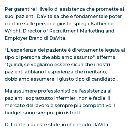
Per garantire il livello di assistenza che promette ai
suoi pazienti, DaVita sa che è fondamentale poter
contare sulle persone giuste, spiega Katherine
Wright, Director of Recruitment Marketing and
Employer Brand di DaVita.
"L'esperienza del paziente è direttamente legata al
tipo di persona che abbiamo assunto", afferma.
"Quindi, se vogliamo essere sicuri che i nostri
pazienti abbiano l'esperienza che meritano,
dobbiamo assumere il giusto tipo di candidato".
Ma assumere professionisti dell'assistenza ai
pazienti, soprattutto infermieri, non è facile. Il
mercato del lavoro è sempre più competitivo. I
budget sono sempre più ristretti.
Di fronte a queste sfide, in che modo DaVita