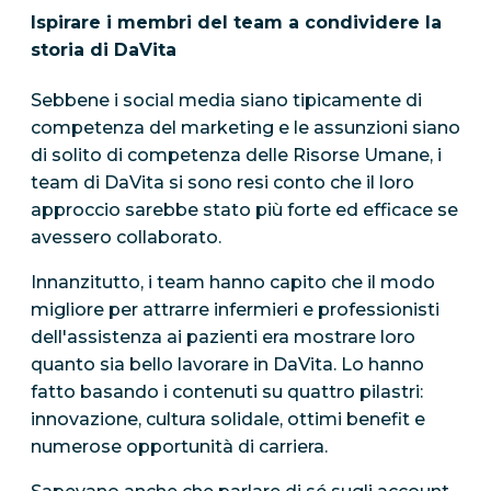
Ispirare i membri del team a condividere la
storia di DaVita
Sebbene i social media siano tipicamente di
competenza del marketing e le assunzioni siano
di solito di competenza delle Risorse Umane, i
team di DaVita si sono resi conto che il loro
approccio sarebbe stato più forte ed efficace se
avessero collaborato.
Innanzitutto, i team hanno capito che il modo
migliore per attrarre infermieri e professionisti
dell'assistenza ai pazienti era mostrare loro
quanto sia bello lavorare in DaVita. Lo hanno
fatto basando i contenuti su quattro pilastri:
innovazione, cultura solidale, ottimi benefit e
numerose opportunità di carriera.