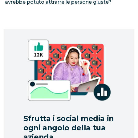
avrebbe potuto attrarre le persone giuste?
Sfrutta i social media in
ogni angolo della tua
azienda