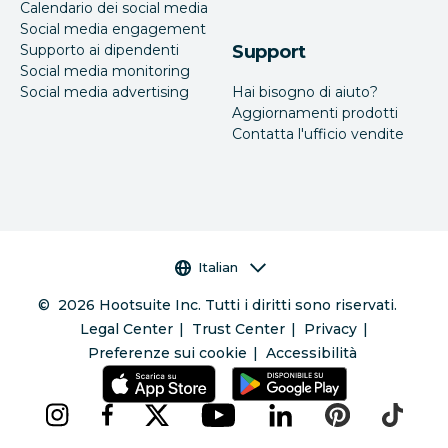
Calendario dei social media
Social media engagement
Supporto ai dipendenti
Support
Social media monitoring
Social media advertising
Hai bisogno di aiuto?
Aggiornamenti prodotti
Contatta l'ufficio vendite
Selettore della lingua
Italian
©
2026
Hootsuite Inc. Tutti i diritti sono riservati.
Legal Center
Trust Center
Privacy
Preferenze sui cookie
Accessibilità