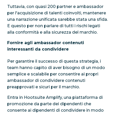
Tuttavia, con quasi 200 partner e ambassador
per l'acquisizione di talenti coinvolti, mantenere
una narrazione unificata sarebbe stata una sfida.
E questo per non parlare di tutti i rischi legati
alla conformità e alla sicurezza del marchio.
Fornire agli ambassador contenuti
interessanti da condividere
Per garantire il successo di questa strategia, i
team hanno capito di aver bisogno di un modo
semplice e scalabile per consentire ai propri
ambassador di condividere contenuti
preapprovati e sicuri per il marchio.
Entra in Hootsuite Amplify, una piattaforma di
promozione da parte dei dipendenti che
consente ai dipendenti di condividere in modo