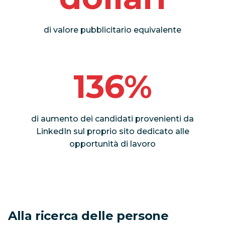
di valore pubblicitario equivalente
136%
di aumento dei candidati provenienti da
LinkedIn sul proprio sito dedicato alle
opportunità di lavoro
Alla ricerca delle persone