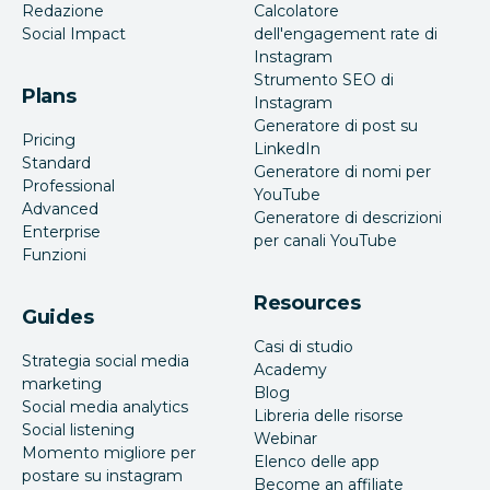
Redazione
Calcolatore
Social Impact
dell'engagement rate di
Instagram
Strumento SEO di
Plans
Instagram
Generatore di post su
Pricing
LinkedIn
Standard
Generatore di nomi per
Professional
YouTube
Advanced
Generatore di descrizioni
Enterprise
per canali YouTube
Funzioni
Resources
Guides
Casi di studio
Strategia social media
Academy
marketing
Blog
Social media analytics
Libreria delle risorse
Social listening
Webinar
Momento migliore per
Elenco delle app
postare su instagram
Become an affiliate