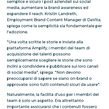
semplice e sicuro i post aziendali sui social
media, aumentare la brand awareness ed
espandere il reach. Kristin Landreth,
Employment Brand Content Manager di DaVita,
spiega come la semplicità sia fondamentale per
l'adozione.
"Una volta scritte le storie e inviate alla
piattaforma Amplify, i membri del team di
acquisizione dei talenti possono
semplicemente scegliere le storie che sono
inclini a condividere e pubblicare sui loro canali
di social media", spiega. "Non devono
preoccuparsi di sapere se siano on-brand o
approvate: sono tutti contenuti sicuri da usare".
Naturalmente, la facilità d'uso per i membri del
team è solo un aspetto. Era altrettanto
importante assicurarsi che i contenuti fossero