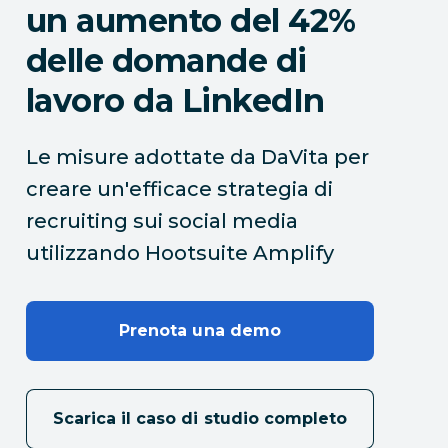
un aumento del 42%
delle domande di
lavoro da LinkedIn
Le misure adottate da DaVita per
creare un'efficace strategia di
recruiting sui social media
utilizzando Hootsuite Amplify
Prenota una demo
Scarica il caso di studio completo