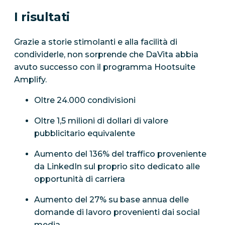
I risultati
Grazie a storie stimolanti e alla facilità di
condividerle, non sorprende che DaVita abbia
avuto successo con il programma Hootsuite
Amplify.
Oltre 24.000 condivisioni
Oltre 1,5 milioni di dollari di valore
pubblicitario equivalente
Aumento del 136% del traffico proveniente
da LinkedIn sul proprio sito dedicato alle
opportunità di carriera
Aumento del 27% su base annua delle
domande di lavoro provenienti dai social
media