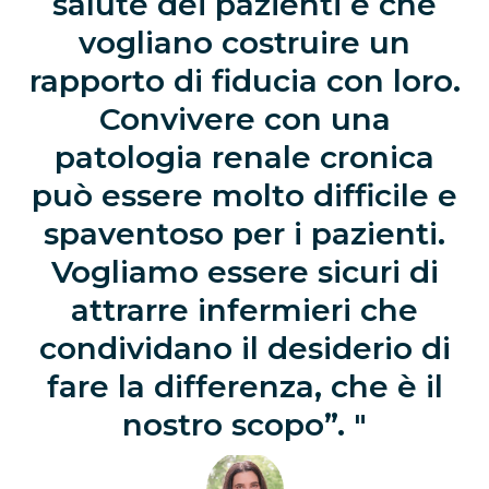
salute dei pazienti e che
vogliano costruire un
rapporto di fiducia con loro.
Convivere con una
patologia renale cronica
può essere molto difficile e
spaventoso per i pazienti.
Vogliamo essere sicuri di
attrarre infermieri che
condividano il desiderio di
fare la differenza, che è il
nostro scopo”.