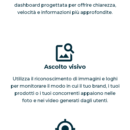
dashboard progettata per offrire chiarezza,
velocità e informazioni più approfondite.
Ascolto visivo
Utilizza il riconoscimento di immagini e loghi
per monitorare il modo in cui il tuo brand, i tuoi
prodotti o i tuoi concorrenti appaiono nelle
foto e nei video generati dagli utenti.