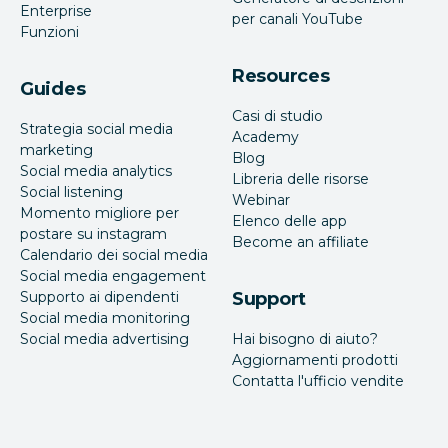
Enterprise
per canali YouTube
Funzioni
Resources
Guides
Casi di studio
Strategia social media
Academy
marketing
Blog
Social media analytics
Libreria delle risorse
Social listening
Webinar
Momento migliore per
Elenco delle app
postare su instagram
Become an affiliate
Calendario dei social media
Social media engagement
Supporto ai dipendenti
Support
Social media monitoring
Social media advertising
Hai bisogno di aiuto?
Aggiornamenti prodotti
Contatta l'ufficio vendite