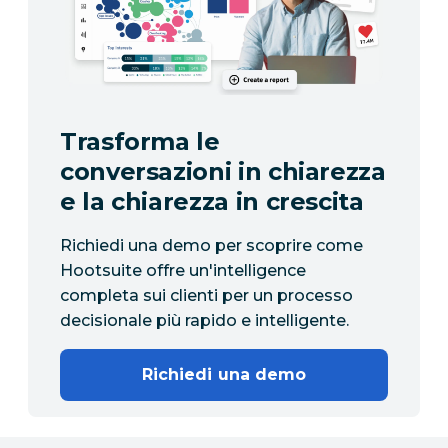
Trasforma le
conversazioni in chiarezza
e la chiarezza in crescita
Richiedi una demo per scoprire come
Hootsuite offre un'intelligence
completa sui clienti per un processo
decisionale più rapido e intelligente.
Richiedi una demo