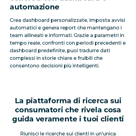
automazione
Crea dashboard personalizzate, imposta avvisi
automatici e genera report che mantengano i
team allineati e informati. Grazie a parametri in
tempo reale, confronti con periodi precedenti e
dashboard predefinite, puoi tradurre dati
complessi in storie chiare e fruibili che
consentono decisioni più intelligenti.
La piattaforma di ricerca sui
consumatori che rivela cosa
guida veramente i tuoi clienti
Riunisci le ricerche sui clienti in un'unica