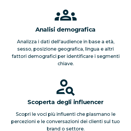
Analisi demografica
Analizza i dati dell'audience in base a età,
sesso, posizione geografica, lingua e altri
fattori demografici per identificare i segmenti
chiave.
Scoperta degli influencer
Scopri le voci più influenti che plasmano le
percezioni e le conversazioni dei clienti sul tuo
brand o settore.