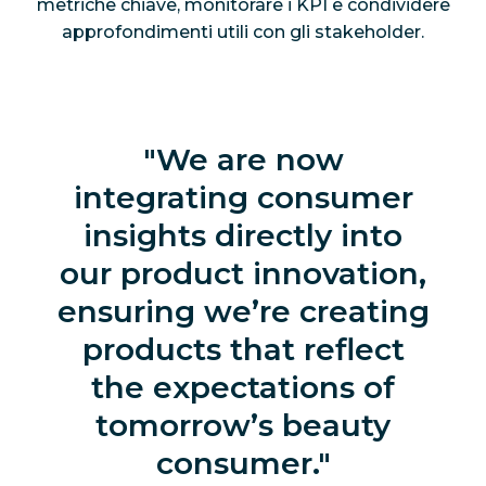
metriche chiave, monitorare i KPI e condividere
approfondimenti utili con gli stakeholder.
We are now
integrating consumer
insights directly into
our product innovation,
ensuring we’re creating
products that reflect
the expectations of
tomorrow’s beauty
consumer.