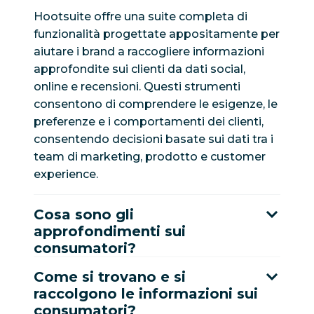
Hootsuite offre una suite completa di
funzionalità progettate appositamente per
aiutare i brand a raccogliere informazioni
approfondite sui clienti da dati social,
online e recensioni. Questi strumenti
consentono di comprendere le esigenze, le
preferenze e i comportamenti dei clienti,
consentendo decisioni basate sui dati tra i
team di marketing, prodotto e customer
experience.
Cosa sono gli
approfondimenti sui
consumatori?
Come si trovano e si
raccolgono le informazioni sui
consumatori?