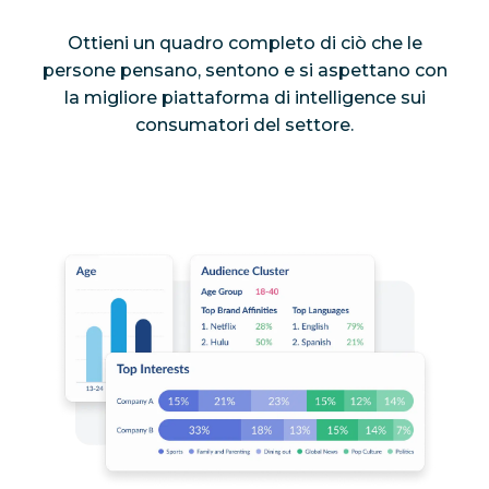
Ottieni un quadro completo di ciò che le
persone pensano, sentono e si aspettano con
la migliore piattaforma di intelligence sui
consumatori del settore.