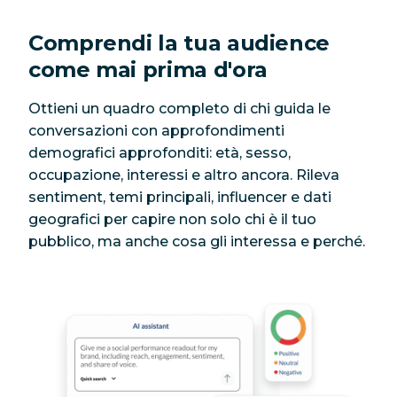
Comprendi la tua audience
come mai prima d'ora
Ottieni un quadro completo di chi guida le
conversazioni con approfondimenti
demografici approfonditi: età, sesso,
occupazione, interessi e altro ancora. Rileva
sentiment, temi principali, influencer e dati
geografici per capire non solo chi è il tuo
pubblico, ma anche cosa gli interessa e perché.