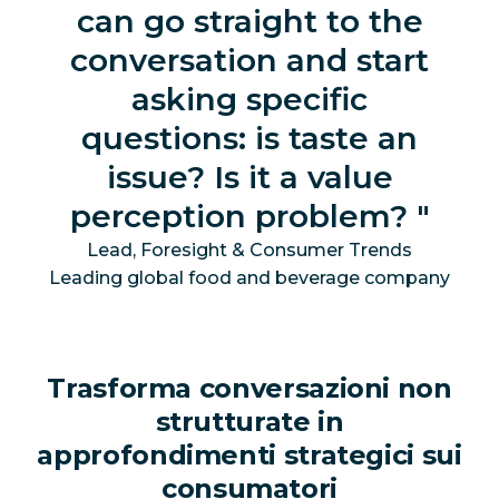
can go straight to the
conversation and start
asking specific
questions: is taste an
issue? Is it a value
perception problem?
Lead, Foresight & Consumer Trends
Leading global food and beverage company
Trasforma conversazioni non
strutturate in
approfondimenti strategici sui
consumatori