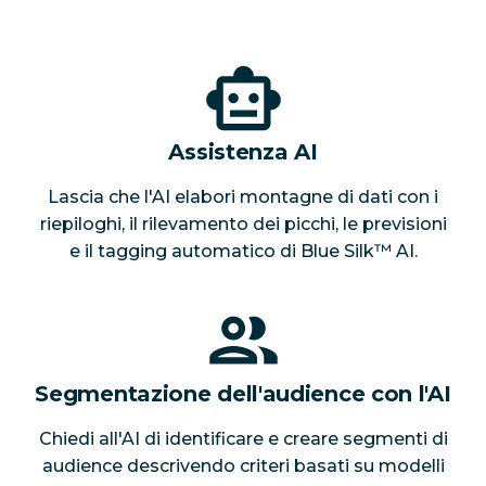
Assistenza AI
Lascia che l'AI elabori montagne di dati con i
riepiloghi, il rilevamento dei picchi, le previsioni
e il tagging automatico di Blue Silk™ AI.
Segmentazione dell'audience con l'AI
Chiedi all'AI di identificare e creare segmenti di
audience descrivendo criteri basati su modelli