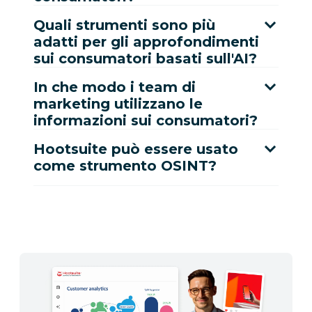
Quali strumenti sono più
adatti per gli approfondimenti
sui consumatori basati sull'AI?
In che modo i team di
marketing utilizzano le
informazioni sui consumatori?
Hootsuite può essere usato
come strumento OSINT?