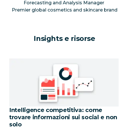
Forecasting and Analysis Manager
Premier global cosmetics and skincare brand
Insights e risorse
Intelligence competitiva: come
trovare informazioni sui social e non
solo