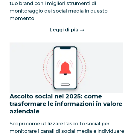
tuo brand con i migliori strumenti di
monitoraggio dei social media in questo
momento.
Leggi di più →
Ascolto social nel 2025: come
trasformare le informazioni in valore
aziendale
Scopri come utilizzare l'ascolto social per
monitorare i canali di social media e individuare