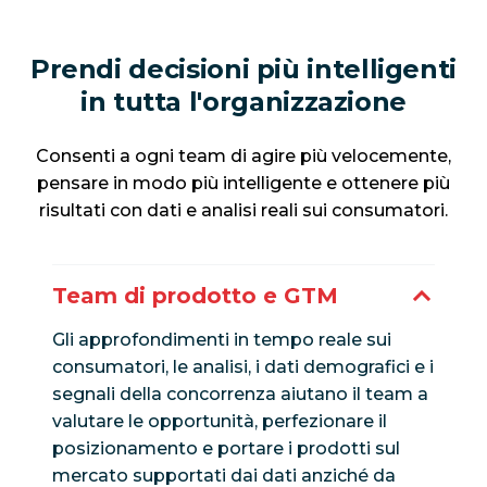
Prendi decisioni più intelligenti
in tutta l'organizzazione
Consenti a ogni team di agire più velocemente,
pensare in modo più intelligente e ottenere più
risultati con dati e analisi reali sui consumatori.
Team di prodotto e GTM
Gli approfondimenti in tempo reale sui
consumatori, le analisi, i dati demografici e i
segnali della concorrenza aiutano il team a
valutare le opportunità, perfezionare il
posizionamento e portare i prodotti sul
mercato supportati dai dati anziché da