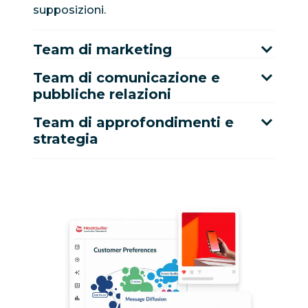
supposizioni.
Team di marketing
Team di comunicazione e
pubbliche relazioni
Team di approfondimenti e
strategia