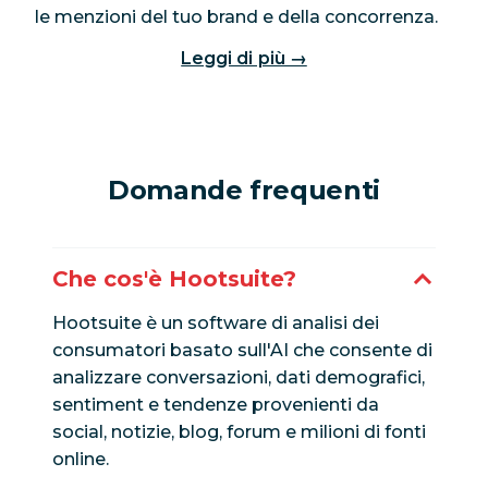
le menzioni del tuo brand e della concorrenza.
Leggi di più →
Domande frequenti
Che cos'è Hootsuite?
Hootsuite è un software di analisi dei
consumatori basato sull'AI che consente di
analizzare conversazioni, dati demografici,
sentiment e tendenze provenienti da
social, notizie, blog, forum e milioni di fonti
online.