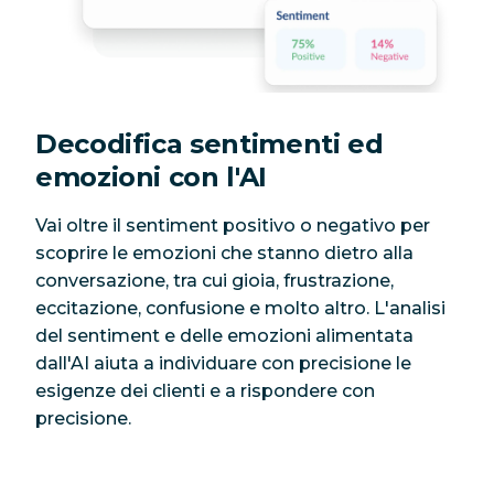
Decodifica sentimenti ed
emozioni con l'AI
Vai oltre il sentiment positivo o negativo per
scoprire le emozioni che stanno dietro alla
conversazione, tra cui gioia, frustrazione,
eccitazione, confusione e molto altro. L'analisi
del sentiment e delle emozioni alimentata
dall'AI aiuta a individuare con precisione le
esigenze dei clienti e a rispondere con
precisione.