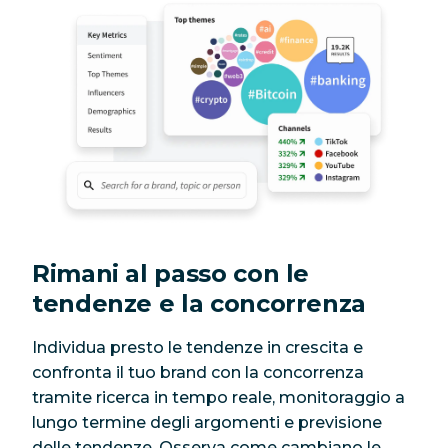
Rimani al passo con le
tendenze e la concorrenza
Individua presto le tendenze in crescita e
confronta il tuo brand con la concorrenza
tramite ricerca in tempo reale, monitoraggio a
lungo termine degli argomenti e previsione
delle tendenze. Osserva come cambiano le