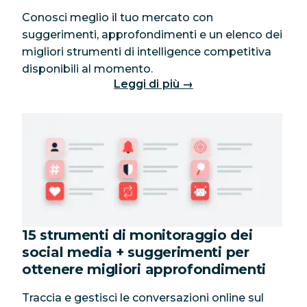
Conosci meglio il tuo mercato con
suggerimenti, approfondimenti e un elenco dei
migliori strumenti di intelligence competitiva
disponibili al momento.
Leggi di più →
15 strumenti di monitoraggio dei
social media + suggerimenti per
ottenere migliori approfondimenti
Traccia e gestisci le conversazioni online sul