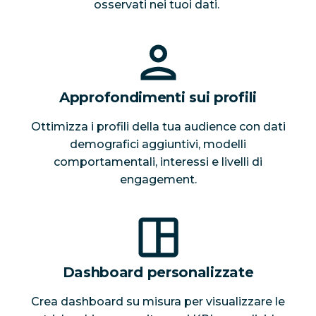
osservati nei tuoi dati.
Approfondimenti sui profili
Ottimizza i profili della tua audience con dati
demografici aggiuntivi, modelli
comportamentali, interessi e livelli di
engagement.
Dashboard personalizzate
Crea dashboard su misura per visualizzare le