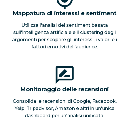
Mappatura di interessi e sentiment
Utilizza l'analisi del sentiment basata
sull'intelligenza artificiale e il clustering degli
argomenti per scoprire gli interessi, i valori e i
fattori emotivi dell'audience.
Monitoraggio delle recensioni
Consolida le recensioni di Google, Facebook,
Yelp, Tripadvisor, Amazon e altri in un'unica
dashboard per un'analisi unificata.