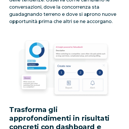
conversazioni, dove la concorrenza sta
guadagnando terreno e dove si aprono nuove
opportunità prima che altri se ne accorgano.
Trasforma gli
approfondimenti in risultati
concreti con dashboard e