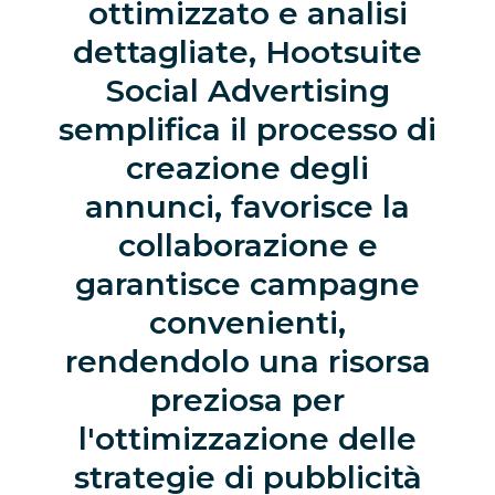
ottimizzato e analisi
dettagliate, Hootsuite
Social Advertising
semplifica il processo di
creazione degli
annunci, favorisce la
collaborazione e
garantisce campagne
convenienti,
rendendolo una risorsa
preziosa per
l'ottimizzazione delle
strategie di pubblicità