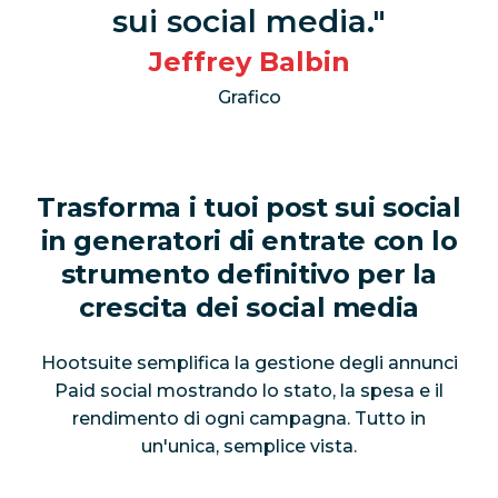
sui social media.
Jeffrey Balbin
Grafico
Trasforma i tuoi post sui social
in generatori di entrate con lo
strumento definitivo per la
crescita dei social media
Hootsuite semplifica la gestione degli annunci
Paid social mostrando lo stato, la spesa e il
rendimento di ogni campagna. Tutto in
un'unica, semplice vista.