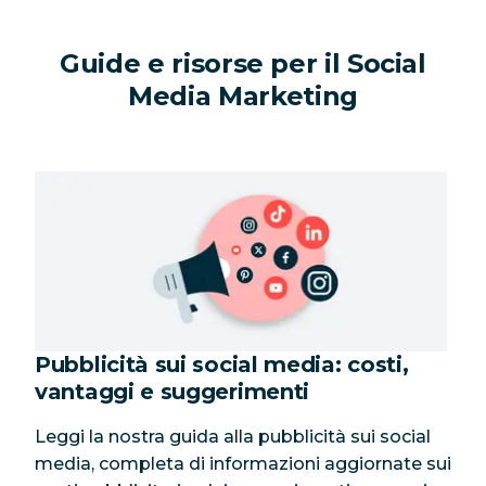
Guide e risorse per il Social
Media Marketing
Pubblicità sui social media: costi,
vantaggi e suggerimenti
Leggi la nostra guida alla pubblicità sui social
media, completa di informazioni aggiornate sui