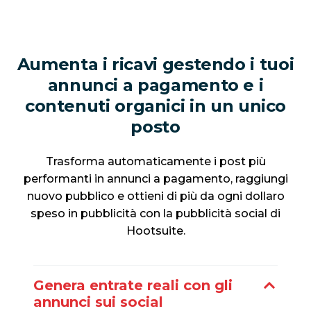
Aumenta i ricavi gestendo i tuoi
annunci a pagamento e i
contenuti organici in un unico
posto
Trasforma automaticamente i post più
performanti in annunci a pagamento, raggiungi
nuovo pubblico e ottieni di più da ogni dollaro
speso in pubblicità con la pubblicità social di
Hootsuite.
Genera entrate reali con gli
annunci sui social