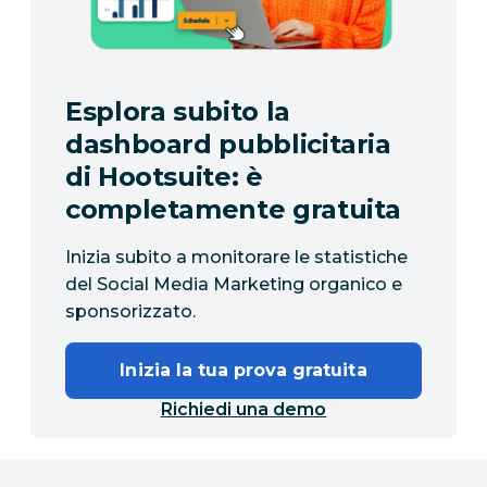
Esplora subito la
dashboard pubblicitaria
di Hootsuite: è
completamente gratuita
Inizia subito a monitorare le statistiche
del Social Media Marketing organico e
sponsorizzato.
Inizia la tua prova gratuita
Richiedi una demo