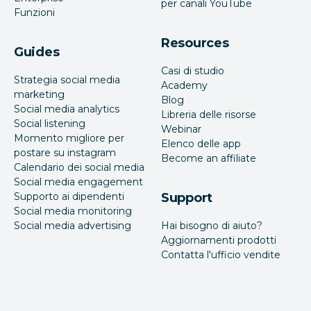
per canali YouTube
Funzioni
Resources
Guides
Casi di studio
Strategia social media
Academy
marketing
Blog
Social media analytics
Libreria delle risorse
Social listening
Webinar
Momento migliore per
Elenco delle app
postare su instagram
Become an affiliate
Calendario dei social media
Social media engagement
Supporto ai dipendenti
Support
Social media monitoring
Social media advertising
Hai bisogno di aiuto?
Aggiornamenti prodotti
Contatta l'ufficio vendite