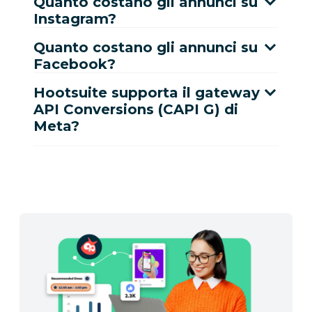
Quanto costano gli annunci su
Instagram?
Quanto costano gli annunci su
Facebook?
Hootsuite supporta il gateway
API Conversions (CAPI G) di
Meta?