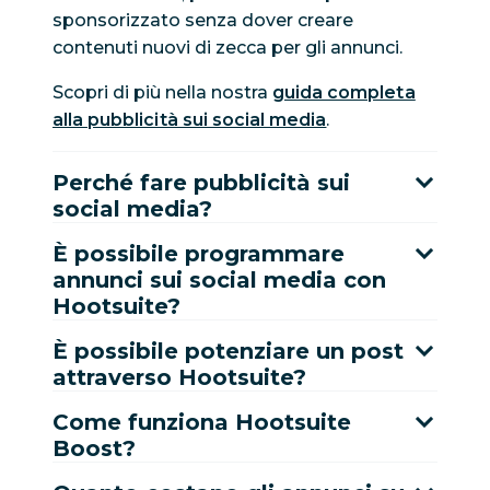
sponsorizzato senza dover creare
contenuti nuovi di zecca per gli annunci.
Scopri di più nella nostra
guida completa
alla pubblicità sui social media
.
Perché fare pubblicità sui
social media?
È possibile programmare
annunci sui social media con
Hootsuite?
È possibile potenziare un post
attraverso Hootsuite?
Come funziona Hootsuite
Boost?