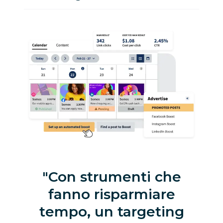
Con strumenti che
fanno risparmiare
tempo, un targeting