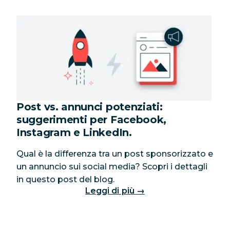
Post vs. annunci potenziati:
suggerimenti per Facebook,
Instagram e LinkedIn.
Qual è la differenza tra un post sponsorizzato e
un annuncio sui social media? Scopri i dettagli
in questo post del blog.
Leggi di più →