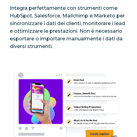
Integra perfettamente con strumenti come
HubSpot, Salesforce, Mailchimp e Marketo per
sincronizzare i dati dei clienti, monitorare i lead
e ottimizzare le prestazioni. Non è necessario
esportare o importare manualmente i dati da
diversi strumenti.