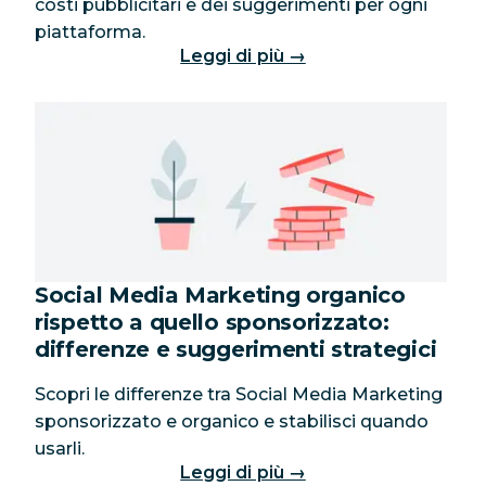
costi pubblicitari e dei suggerimenti per ogni
piattaforma.
Leggi di più →
Social Media Marketing organico
rispetto a quello sponsorizzato:
differenze e suggerimenti strategici
Scopri le differenze tra Social Media Marketing
sponsorizzato e organico e stabilisci quando
usarli.
Leggi di più →