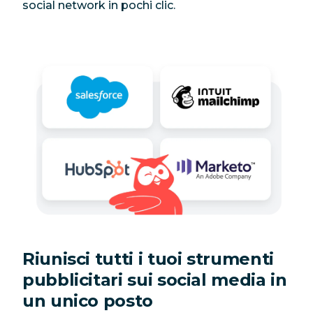
social network in pochi clic.
Riunisci tutti i tuoi strumenti
pubblicitari sui social media in
un unico posto