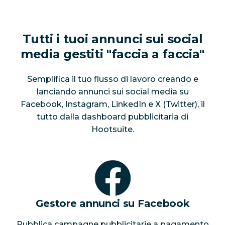
Tutti i tuoi annunci sui social
media gestiti "faccia a faccia"
Semplifica il tuo flusso di lavoro creando e
lanciando annunci sui social media su
Facebook, Instagram, LinkedIn e X (Twitter), il
tutto dalla dashboard pubblicitaria di
Hootsuite.
Gestore annunci su Facebook
Pubblica campagne pubblicitarie a pagamento