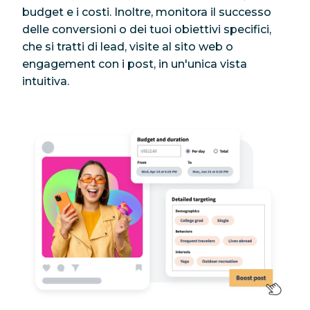
budget e i costi. Inoltre, monitora il successo
delle conversioni o dei tuoi obiettivi specifici,
che si tratti di lead, visite al sito web o
engagement con i post, in un'unica vista
intuitiva.