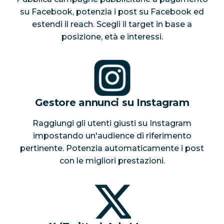
su Facebook, potenzia i post su Facebook ed
estendi il reach. Scegli il target in base a
posizione, età e interessi.
Gestore annunci su Instagram
Raggiungi gli utenti giusti su Instagram
impostando un'audience di riferimento
pertinente. Potenzia automaticamente i post
con le migliori prestazioni.