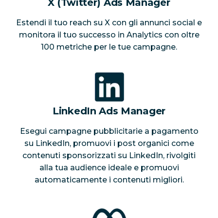
X (Twitter) Ads Manager
Estendi il tuo reach su X con gli annunci social e
monitora il tuo successo in Analytics con oltre
100 metriche per le tue campagne.
LinkedIn Ads Manager
Esegui campagne pubblicitarie a pagamento
su LinkedIn, promuovi i post organici come
contenuti sponsorizzati su LinkedIn, rivolgiti
alla tua audience ideale e promuovi
automaticamente i contenuti migliori.