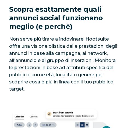
Scopra esattamente quali
annunci social funzionano
meglio (e perché)
Non serve più tirare a indovinare. Hootsuite
offre una visione olistica delle prestazioni degli
annunci in base alla campagna, al network,
all'annuncio e al gruppo di inserzioni. Monitora
le prestazioni in base ad attributi specifici del
pubblico, come età, località o genere per
scoprire cosa è più in linea con il tuo pubblico
target.