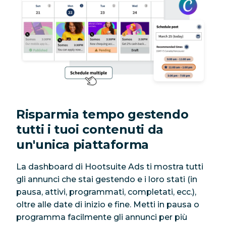
Risparmia tempo gestendo
tutti i tuoi contenuti da
un'unica piattaforma
La dashboard di Hootsuite Ads ti mostra tutti
gli annunci che stai gestendo e i loro stati (in
pausa, attivi, programmati, completati, ecc.),
oltre alle date di inizio e fine. Metti in pausa o
programma facilmente gli annunci per più