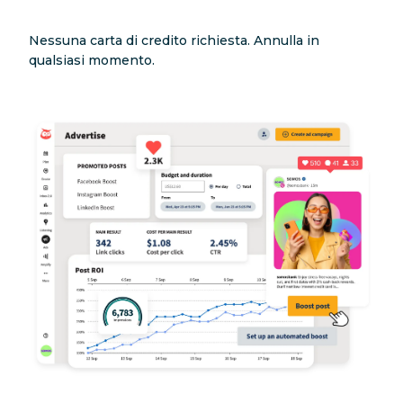
Nessuna carta di credito richiesta. Annulla in
qualsiasi momento.