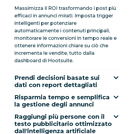
Massimizza il ROI trasformando i post più
efficaci in annunci mirati. Imposta trigger
intelligenti per potenziare
automaticamente i contenuti principali,
monitorare le conversioni in tempo reale e
ottenere informazioni chiare su ciò che
incrementa le vendite, tutto dalla
dashboard di Hootsuite.
Prendi decisioni basate sui
dati con report dettagliati
Risparmia tempo e semplifica
la gestione degli annunci
Raggiungi più persone con il
testo pubblicitario ottimizzato
dall'intelligenza artificiale