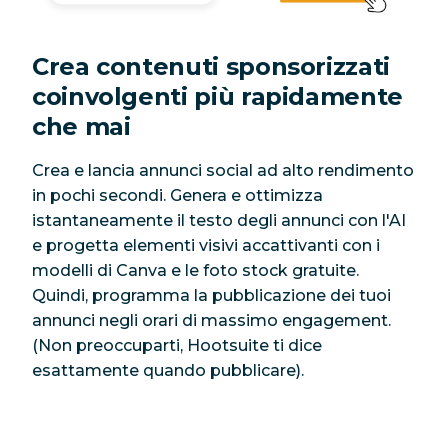
Crea contenuti sponsorizzati
coinvolgenti più rapidamente
che mai
Crea e lancia annunci social ad alto rendimento
in pochi secondi. Genera e ottimizza
istantaneamente il testo degli annunci con l'AI
e progetta elementi visivi accattivanti con i
modelli di Canva e le foto stock gratuite.
Quindi, programma la pubblicazione dei tuoi
annunci negli orari di massimo engagement.
(Non preoccuparti, Hootsuite ti dice
esattamente quando pubblicare).