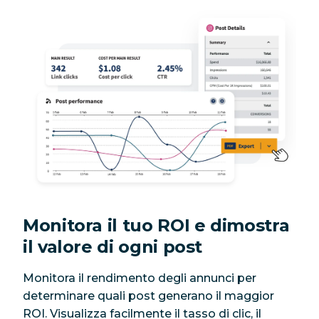
Monitora il tuo ROI e dimostra
il valore di ogni post
Monitora il rendimento degli annunci per
determinare quali post generano il maggior
ROI. Visualizza facilmente il tasso di clic, il