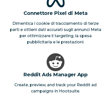
Connettore Pixel di Meta
Dimentica i cookie di tracciamento di terze
parti e ottieni dati accurati sugli annunci Meta
per ottimizzare il targeting, la spesa
pubblicitaria e le prestazioni.
Reddit Ads Manager App
Create, preview, and track your Reddit ad
campaigns in Hootsuite.