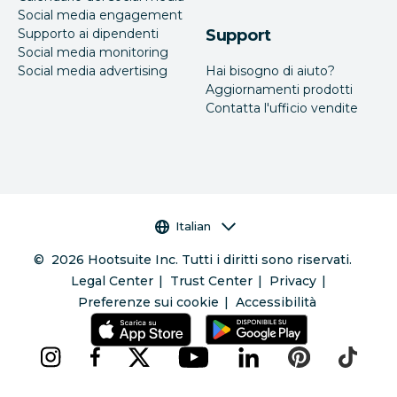
Social media engagement
Supporto ai dipendenti
Support
Social media monitoring
Social media advertising
Hai bisogno di aiuto?
Aggiornamenti prodotti
Contatta l'ufficio vendite
Selettore della lingua
Italian
©
2026
Hootsuite Inc. Tutti i diritti sono riservati.
Legal Center
Trust Center
Privacy
Preferenze sui cookie
Accessibilità