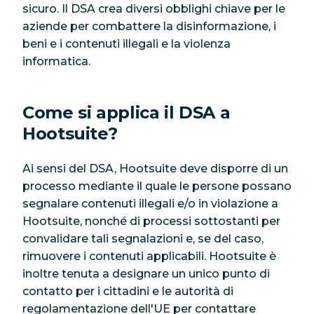
sicuro. Il DSA crea diversi obblighi chiave per le
aziende per combattere la disinformazione, i
beni e i contenuti illegali e la violenza
informatica.
Come si applica il DSA a
Hootsuite?
Ai sensi del DSA, Hootsuite deve disporre di un
processo mediante il quale le persone possano
segnalare contenuti illegali e/o in violazione a
Hootsuite, nonché di processi sottostanti per
convalidare tali segnalazioni e, se del caso,
rimuovere i contenuti applicabili. Hootsuite è
inoltre tenuta a designare un unico punto di
contatto per i cittadini e le autorità di
regolamentazione dell'UE per contattare