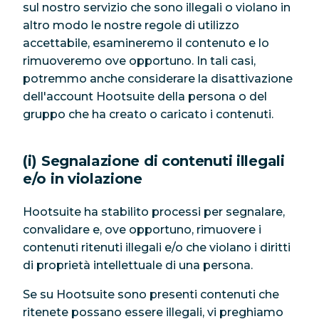
sul nostro servizio che sono illegali o violano in
altro modo le nostre regole di utilizzo
accettabile, esamineremo il contenuto e lo
rimuoveremo ove opportuno. In tali casi,
potremmo anche considerare la disattivazione
dell'account Hootsuite della persona o del
gruppo che ha creato o caricato i contenuti.
(i) Segnalazione di contenuti illegali
e/o in violazione
Hootsuite ha stabilito processi per segnalare,
convalidare e, ove opportuno, rimuovere i
contenuti ritenuti illegali e/o che violano i diritti
di proprietà intellettuale di una persona.
Se su Hootsuite sono presenti contenuti che
ritenete possano essere illegali, vi preghiamo