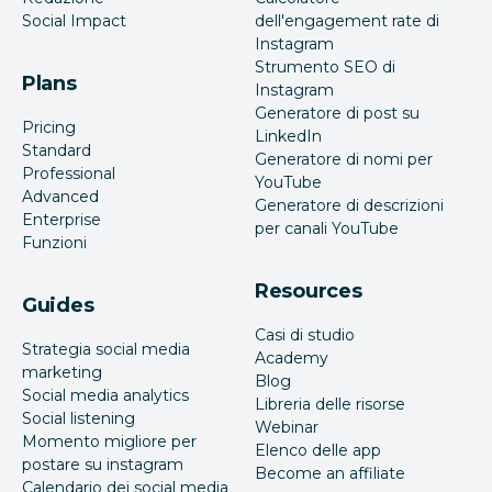
Social Impact
dell'engagement rate di
Instagram
Strumento SEO di
Plans
Instagram
Generatore di post su
Pricing
LinkedIn
Standard
Generatore di nomi per
Professional
YouTube
Advanced
Generatore di descrizioni
Enterprise
per canali YouTube
Funzioni
Resources
Guides
Casi di studio
Strategia social media
Academy
marketing
Blog
Social media analytics
Libreria delle risorse
Social listening
Webinar
Momento migliore per
Elenco delle app
postare su instagram
Become an affiliate
Calendario dei social media