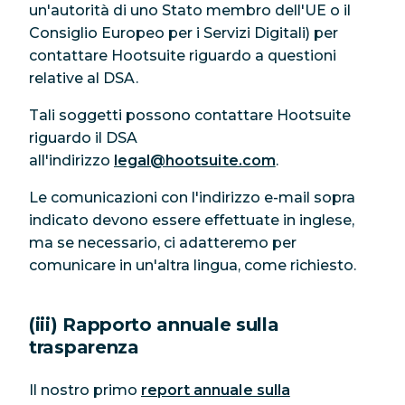
un'autorità di uno Stato membro dell'UE o il
Consiglio Europeo per i Servizi Digitali) per
contattare Hootsuite riguardo a questioni
relative al DSA.
Tali soggetti possono contattare Hootsuite
riguardo il DSA
all'indirizzo
legal@hootsuite.com
.
Le comunicazioni con l'indirizzo e-mail sopra
indicato devono essere effettuate in inglese,
ma se necessario, ci adatteremo per
comunicare in un'altra lingua, come richiesto.
(iii) Rapporto annuale sulla
trasparenza
Il nostro primo
report annuale sulla