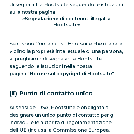
di segnalarli a Hootsuite seguendo le istruzioni
sulla nostra pagina
«Segnalazione di contenuti illegali a 
Hootsuite»
.
Se ci sono Contenuti su Hootsuite che ritenete
violino la proprietà intellettuale di una persona,
vi preghiamo di segnalarli a Hootsuite
seguendo le istruzioni nella nostra
pagina
"Norme sul copyright di Hootsuite"
.
(ii) Punto di contatto unico
Ai sensi del DSA, Hootsuite è obbligata a
designare un unico punto di contatto per gli
individui e le autorità di regolamentazione
dell'UE (inclusa la Commissione Europea,