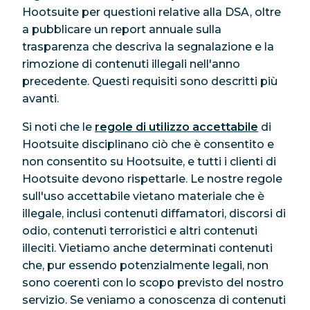
Hootsuite per questioni relative alla DSA, oltre
a pubblicare un report annuale sulla
trasparenza che descriva la segnalazione e la
rimozione di contenuti illegali nell'anno
precedente. Questi requisiti sono descritti più
avanti.
Si noti che le
regole di utilizzo accettabile
di
Hootsuite disciplinano ciò che è consentito e
non consentito su Hootsuite, e tutti i clienti di
Hootsuite devono rispettarle. Le nostre regole
sull'uso accettabile vietano materiale che è
illegale, inclusi contenuti diffamatori, discorsi di
odio, contenuti terroristici e altri contenuti
illeciti. Vietiamo anche determinati contenuti
che, pur essendo potenzialmente legali, non
sono coerenti con lo scopo previsto del nostro
servizio. Se veniamo a conoscenza di contenuti