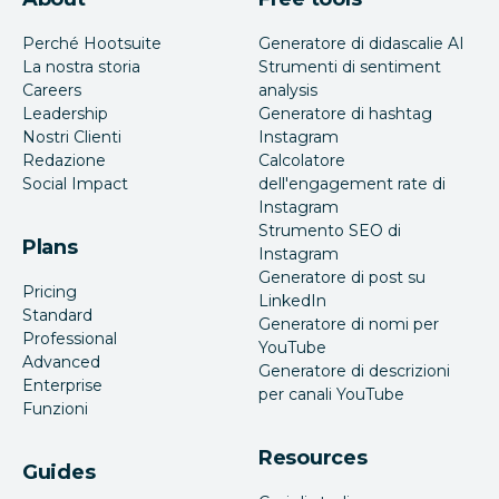
Perché Hootsuite
Generatore di didascalie AI
La nostra storia
Strumenti di sentiment
Careers
analysis
Leadership
Generatore di hashtag
Nostri Clienti
Instagram
Redazione
Calcolatore
Social Impact
dell'engagement rate di
Instagram
Strumento SEO di
Plans
Instagram
Generatore di post su
Pricing
LinkedIn
Standard
Generatore di nomi per
Professional
YouTube
Advanced
Generatore di descrizioni
Enterprise
per canali YouTube
Funzioni
Resources
Guides