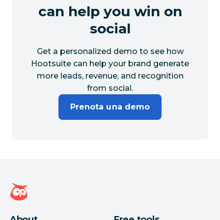
can help you win on
social
Get a personalized demo to see how
Hootsuite can help your brand generate
more leads, revenue, and recognition
from social.
Prenota una demo
Home page di Hootsuite
About
Free tools