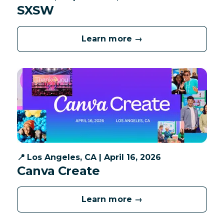
SXSW
Learn more →
📍
Los Angeles, CA | April 16, 2026
Canva Create
Learn more →