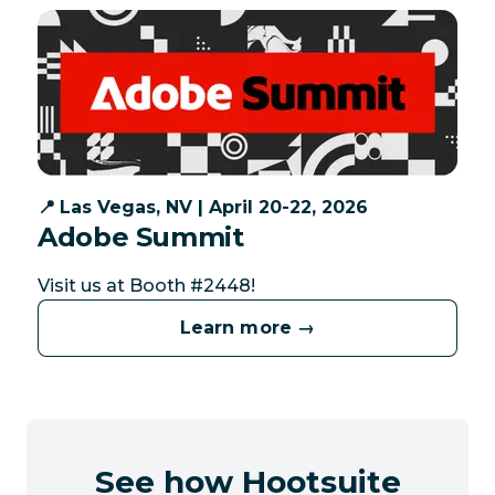
📍
Las Vegas, NV | April 20-22, 2026
Adobe Summit
Visit us at Booth #2448!
Learn more →
See how Hootsuite