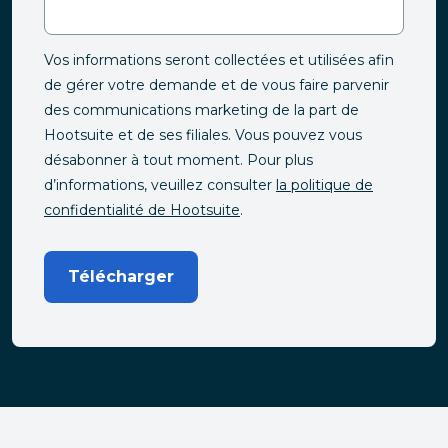
Vos informations seront collectées et utilisées afin
de gérer votre demande et de vous faire parvenir
des communications marketing de la part de
Hootsuite et de ses filiales. Vous pouvez vous
désabonner à tout moment. Pour plus
d’informations, veuillez consulter
la politique de
confidentialité de Hootsuite
.
Télécharger